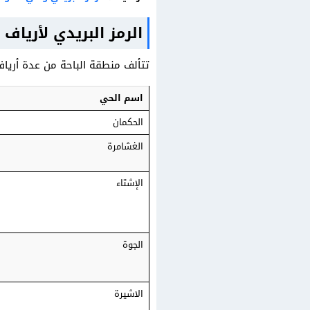
الرمز البريدي لأرياف ا
تتألف منطقة الباحة من عدة أرياف،
اسم الحي
الحكمان
الغشامرة
الإشتاء
الجوة
الاشيرة