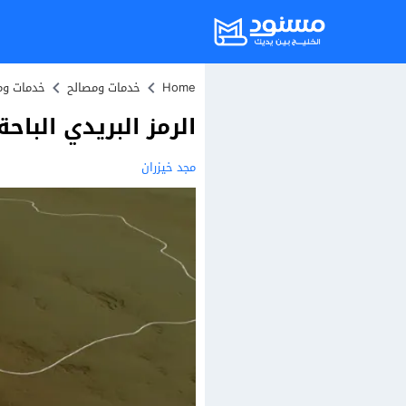
Home
خدمات ومصالح
خدمات وم
الرمز البريدي الباحة 
مجد خيزران