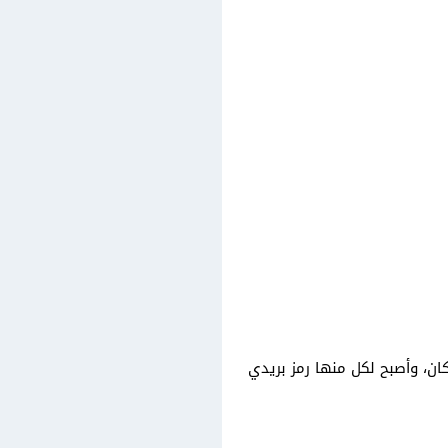
ان، وأصبح لكل منها رمز بريدي