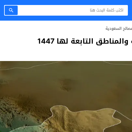
صالح السعودية
والمناطق التابعة لها 1447