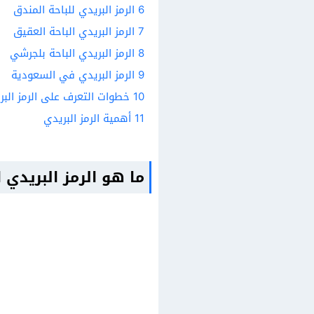
6
الرمز البريدي للباحة المندق
7
الرمز البريدي الباحة العقيق
8
الرمز البريدي الباحة بلجرشي
9
الرمز البريدي في السعودية
10
خطوات التعرف على الرمز البر
11
أهمية الرمز البريدي
ما هو الرمز البريدي ا