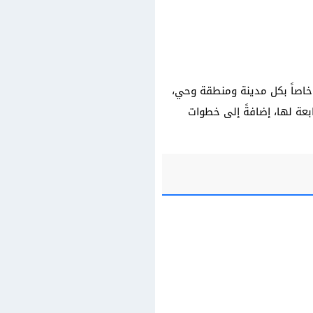
 خاصاً بكل مدينة ومنطقة وحي،
بعة لها، إضافةً إلى خطوات