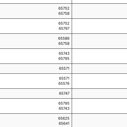
65752
65758
65752
65797
65586
65758
65743
65795
65571
65571
65576
65747
65795
65743
65625
65641