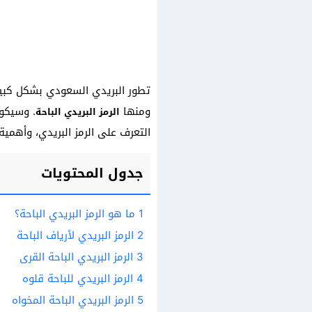
تطور البريدي السعودي بشكل كبير 
ومنها
. وسيكون
الرمز البريدي الباحة
التعرف على الرمز البريدي، وأهمية ا
جدول المحتويات
1
ما هو الرمز البريدي الباحة؟
2
الرمز البريدي لأرياف الباحة
3
الرمز البريدي الباحة القرى
4
الرمز البريدي للباحة قلوه
5
الرمز البريدي الباحة المخواه