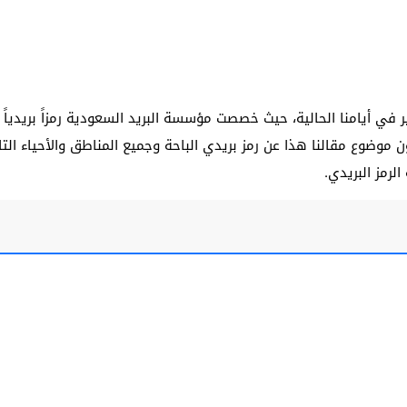
في أيامنا الحالية، حيث خصصت مؤسسة البريد السعودية رمزاً بريدياً
 موضوع مقالنا هذا عن رمز بريدي الباحة وجميع المناطق والأحياء التا
لرمز البريدي.