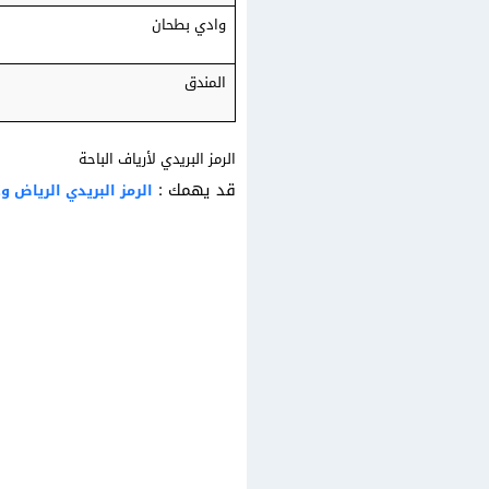
وادي بطحان
المندق
الرمز البريدي لأرياف الباحة
قد يهمك :
الرمز البريدي الرياض وج