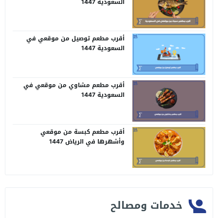
السعودية 1447
أقرب مطعم توصيل من موقعي في
السعودية 1447
أقرب مطعم مشاوي من موقعي في
السعودية 1447
أقرب مطعم كبسة من موقعي
وأشهرها في الرياض 1447
خدمات ومصالح