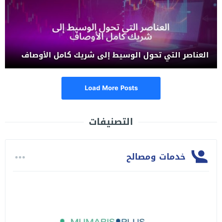
العناصر التي تحول الوسيط إلى شريك كامل الأوصاف
Load More Posts
التصنيفات
خدمات ومصالح