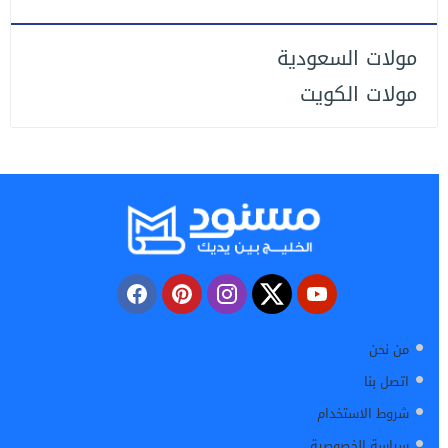
مولات السعودية
مولات الكويت
من نحن
اتصل بنا
شروط الاستخدام
سياسة الخصوصية