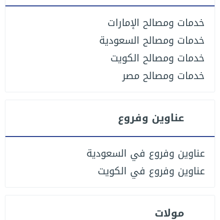
خدمات ومصالح الإمارات
خدمات ومصالح السعودية
خدمات ومصالح الكويت
خدمات ومصالح مصر
عناوين وفروع
عناوين وفروع في السعودية
عناوين وفروع في الكويت
مولات