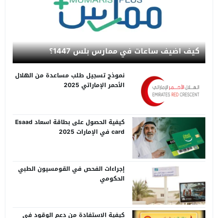
كيف اضيف ساعات في ممارس بلس 1447؟
نموذج تسجيل طلب مساعدة من الهلال
الأحمر الإماراتي 2025
كيفية الحصول على بطاقة اسعاد Esaad
card في الإمارات 2025
إجراءات الفحص في القومسيون الطبي
الحكومي
كيفية الاستفادة من دعم الوقود في