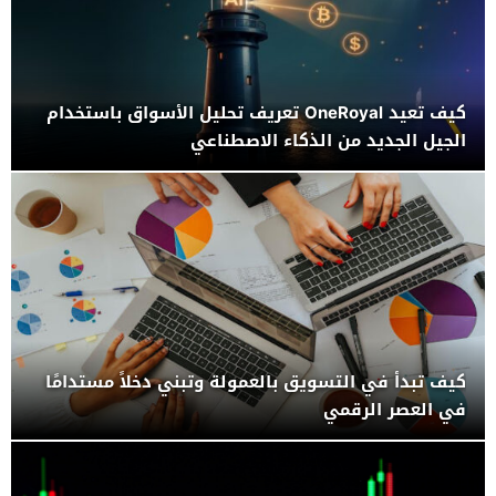
كيف تعيد OneRoyal تعريف تحليل الأسواق باستخدام
الجيل الجديد من الذكاء الاصطناعي
كيف تبدأ في التسويق بالعمولة وتبني دخلاً مستدامًا
في العصر الرقمي