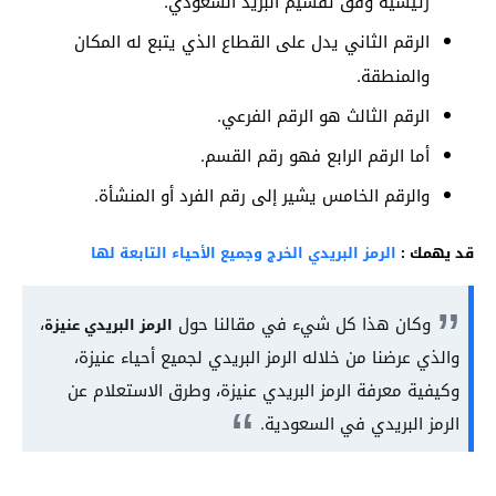
رئيسية وفق تقسيم البريد السعودي.
الرقم الثاني يدل على القطاع الذي يتبع له المكان
والمنطقة.
الرقم الثالث هو الرقم الفرعي.
أما الرقم الرابع فهو رقم القسم.
والرقم الخامس يشير إلى رقم الفرد أو المنشأة.
قد يهمك :
الرمز البريدي الخرج وجميع الأحياء التابعة لها
وكان هذا كل شيء في مقالنا حول
،
الرمز البريدي عنيزة
والذي عرضنا من خلاله الرمز البريدي لجميع أحياء عنيزة،
وكيفية معرفة الرمز البريدي عنيزة، وطرق الاستعلام عن
الرمز البريدي في السعودية.