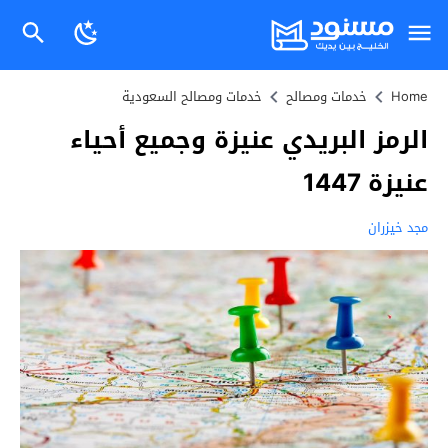
Home
خدمات ومصالح
خدمات ومصالح السعودية
الرمز البريدي عنيزة وجميع أحياء
عنيزة 1447
مجد خيزران