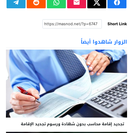
Short Link
الزوار شاهدوا أيضاً
تجديد إقامة محاسب بدون شهادة ورسوم تجديد الإقامة