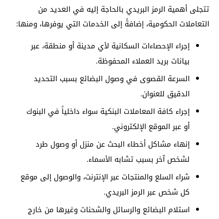
تتجلى أهمية الرمز البريدي بالحاجة إليه في العديد من
التعاملات الحكومية، إضافةً إلى الخدمات التي يوفرها، ومنها:
إجراء الإحصاءات السكانية لأي مدينة أو منطقة، عبر
بيانات بريد العملاء المحفوظة.
السرعة القصوى في وصول البضائع بسبب التحديد
الدقيق للعنوان.
إجراء كافة المعاملات البنكية سواء داخلياً في البنوك
أو عبر الموقع الإلكتروني.
إنهاء مشاكل أخطاء البحث عن منزل أو وصول طرد
لشخص آخر بسبب تشابه الأسماء.
شراء السلع والمنتجات عبر الإنترنت، والوصول إلى موقع
كل شخص عبر الرمز البريدي.
استلام البضائع والرسائل والشحنات وغيرها من خارج