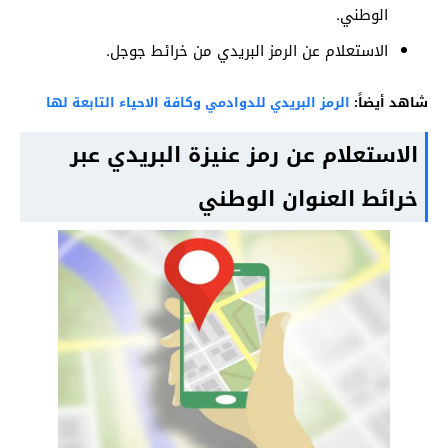
الوطني.
الاستعلام عن الرمز البريدي من خرائط جوجل.
شاهد أيضاً:
الرمز البريدي للدوادمي وكافة الاحياء التابعة لها
الاستعلام عن رمز عنيزة البريدي عبر
خرائط العنوان الوطني