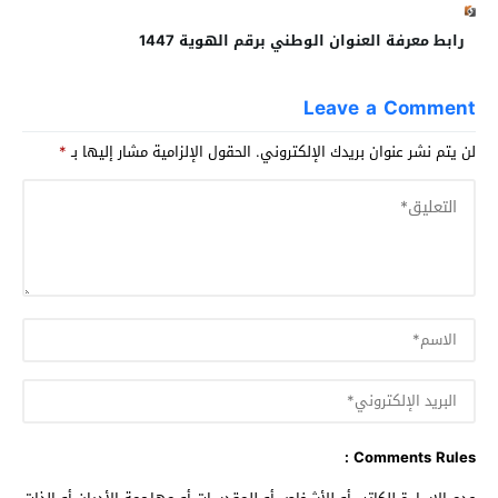
رابط معرفة العنوان الوطني برقم الهوية 1447
Leave a Comment
لن يتم نشر عنوان بريدك الإلكتروني.
الحقول الإلزامية مشار إليها بـ
*
Comments Rules :