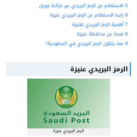
5
الاستعلام عن الرمز البريدي عبر خرائط جوجل
6
رابط الاستعلام عن الرمز البريدي عنيزة
7
أهمية الرمز البريدي لعنيزة
8
لمحة عن محافظة عنيزة
9
مما يتكون الرمز البريدي في السعودية؟
الرمز البريدي عنيزة
الرمز البريدي عنيزة