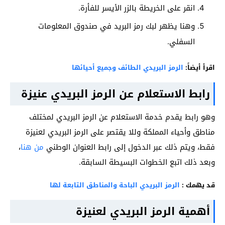
انقر على الخريطة بالزر الأيسر للفأرة.
وهنا يظهر لبك رمز البريد في صندوق المعلومات
السفلي.
اقرأ أيضاً:
الرمز البريدي الطائف وجميع أحيائها
رابط الاستعلام عن الرمز البريدي عنيزة
وهو رابط يقدم خدمة الاستعلام عن الرمز البريدي لمختلف
مناطق وأحياء المملكة وللا يقتصر على الرمز البريدي لعنيزة
فقط، ويتم ذلك عبر الدخول إلى رابط العنوان الوطني
من هنا
،
وبعد ذلك اتبع الخطوات البسيطة السابقة.
قد يهمك :
الرمز البريدي الباحة والمناطق التابعة لها
أهمية الرمز البريدي لعنيزة