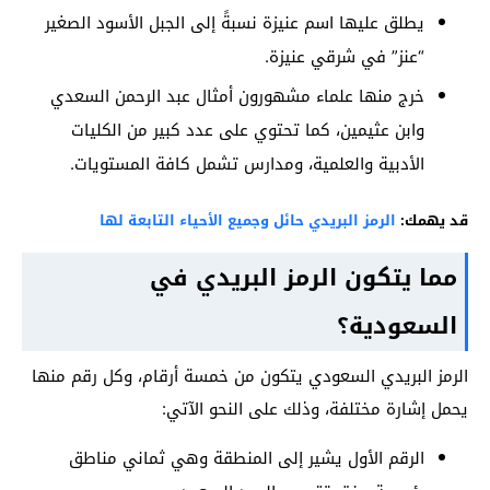
يطلق عليها اسم عنيزة نسبةً إلى الجبل الأسود الصغير
“عنز” في شرقي عنيزة.
خرج منها علماء مشهورون أمثال عبد الرحمن السعدي
وابن عثيمين، كما تحتوي على عدد كبير من الكليات
الأدبية والعلمية، ومدارس تشمل كافة المستويات.
قد يهمك:
الرمز البريدي حائل وجميع الأحياء التابعة لها
مما يتكون الرمز البريدي في
السعودية؟
الرمز البريدي السعودي يتكون من خمسة أرقام، وكل رقم منها
يحمل إشارة مختلفة، وذلك على النحو الآتي:
الرقم الأول يشير إلى المنطقة وهي ثماني مناطق