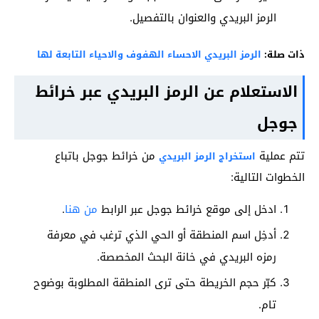
الرمز البريدي والعنوان بالتفصيل.
ذات صلة:
الرمز البريدي الاحساء الهفوف والاحياء التابعة لها
الاستعلام عن الرمز البريدي عبر خرائط
جوجل
تتم عملية
من خرائط جوجل باتباع
استخراج الرمز البريدي
الخطوات التالية:
ادخل إلى موقع خرائط جوجل عبر الرابط
من هنا
.
أدخِل اسم المنطقة أو الحي الذي ترغب في معرفة
رمزه البريدي في خانة البحث المخصصة.
كبّر حجم الخريطة حتى ترى المنطقة المطلوبة بوضوح
تام.