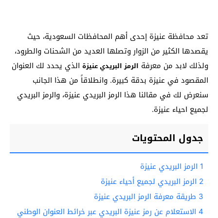
تعد محافظة عنيزة إحدى أهم المحافظات السعودية، حيث
يقصدها الكثير من الزوار وتصلها العديد من الشحنات والطرود،
ولذلك لابد من معرفة
الذي يحدد لك العنوان
الرمز البريدي عنيزة
المقصود في عنيزة بدقة كبيرة. وانطلاقاً من هذا الجانب
سنعرض لك في مقالنا هذا الرمز البريدي عنيزة، والرمز البريدي
لجميع احياء عنيزة.
جدول المحتويات
1
الرمز البريدي عنيزة
2
الرمز البريدي لجميع أحياء عنيزة
3
طريقة معرفة الرمز البريدي عنيزة
4
الاستعلام عن رمز عنيزة البريدي عبر خرائط العنوان الوطني