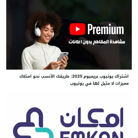
اشتراك يوتيوب بريميوم 2025: طريقك الأنسب نحو امتلاك
مميزات لا مثيل لها في يوتيوب