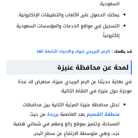
السعودية.
يمكنك الحصول على الألعاب والتطبيقات الإلكترونية.
التسجيل في مواقع الخدمات والمؤسسات السعودية
إلكترونياً.
قد يهمك :
الرمز البريدي تبوك والاحياء التابعة لها
لمحة عن محافظة عنيزة
في نهاية حديثنا عن الرمز البريدي عنيزة، سنعرض لك نبذة
موجزة حول عنيزة في النقاط التالية:
تحتل محافظة عنيزة المرتبة الثانية بين محافظات
منطقة القصيم
بعد العاصمة
بريدة
من حيث
المساحة، وتتميز بموقع رائع ومهم في شمالي هضبة
نجد، وهي متوسطة الارتفاع عن سطح البحر.