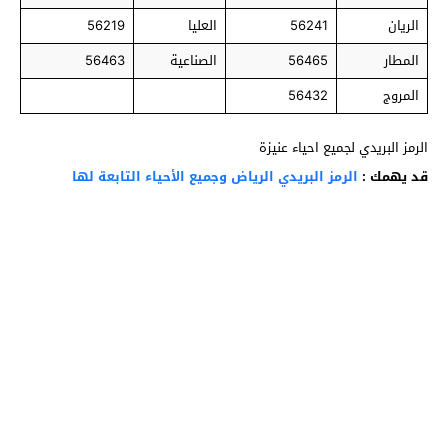
الريان
56241
العليا
56219
المطار
56465
الصناعية
56463
المروج
56432
الرمز البريدي لجميع احياء عنيزة
قد يهمك :
الرمز البريدي الرياض وجميع الأحياء التابعة لها