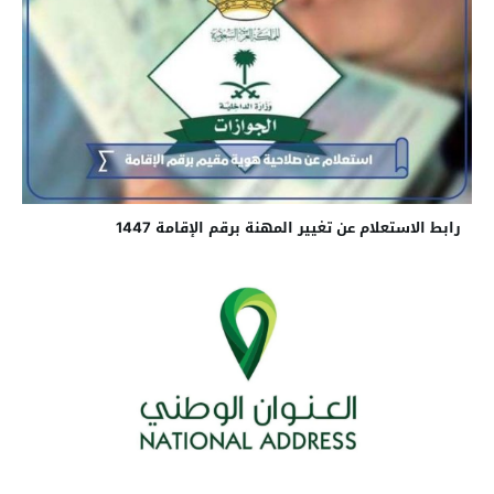
رابط الاستعلام عن تغيير المهنة برقم الإقامة 1447