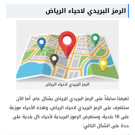
الرمز البريدي لاحياء الرياض
الرمز البريدي لاحياء الرياض
تعرفنا سابقاً على الرمز البريدي للرياض بشكل عام، أما الآن
سنتعرف على الرمز البريدي لاحياء الرياض، وهذه الأحياء موزعة
على 16 بلدية، وسنعرض الرموز البريدية لأحياء كل بلدية على
حدة على الشكل التالي: