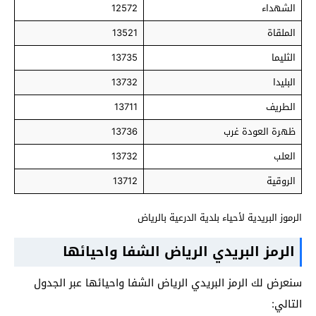
الشهداء
12572
الملقاة
13521
الثليما
13735
البليدا
13732
الطريف
13711
ظهرة العودة غرب
13736
العلب
13732
الروقية
13712
الرموز البريدية لأحياء بلدية الدرعية بالرياض
الرمز البريدي الرياض الشفا واحيائها
سنعرض لك الرمز البريدي الرياض الشفا واحيائها عبر الجدول
التالي: