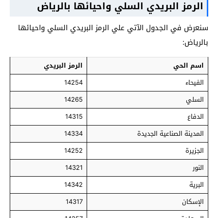
الرمز البريدي السلي واحيائها بالرياض
سنعرض في الجدول الآتي علي الرمز البريدي السلي واحيائها
بالرياض:
اسم الحي
الرمز البريدي
الفيحاء
14254
السلي
14265
الدفاع
14315
المدينة الصناعية الجديدة
14334
الجزيرة
14252
النور
14321
البرية
14342
الإسكان
14317