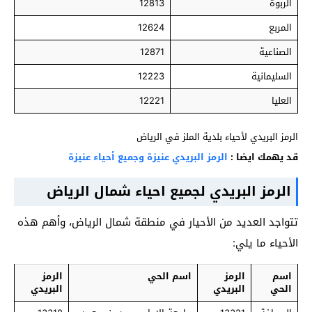
الربوة
12813
المربع
12624
الصناعية
12871
السليمانية
12223
العليا
12221
الرمز البريدي لأحياء بلدية الملز في الرياض
قد يهمك ايضا :
الرمز البريدي عنيزة وجميع أحياء عنيزة
الرمز البريدي لجميع احياء شمال الرياض
تتواجد العديد من الأحيار في منطقة شمال الرياض، وأهم هذه
الأحياء ما يلي:
اسم
الرمز
اسم الحي
الرمز
الحي
البريدي
البريدي