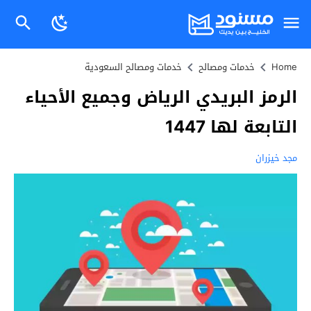
Home
خدمات ومصالح
خدمات ومصالح السعودية
الرمز البريدي الرياض وجميع الأحياء
التابعة لها 1447
مجد خيزران