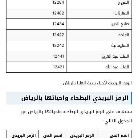
المروج
12284
المغرزات
12482
صلاح الدين
12434
الواحة
12442
السليمانية
12242
الملك عبد العزيز
12441
الملك عبد الله
12421
الرموز البريدية لأحياء بلدية العليا بالرياض
الرمز البريدي البطحاء واحيائها بالرياض
سنتعرف على الرمز البريدي البطحاء واحيائها بالرياض عبر
الجدول التالي:
اسم الحي
الرمز البريدي
اسم الحي
الرمز البريدي