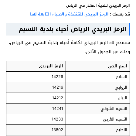
الرمز البريدي لبلدية المعذر في الرياض
قد يهمك :
الرمز البريدي للقنفذة والاحياء التابعة لها
الرمز البريدي الرياض أحياء بلدية النسيم
سنقدم لك الرمز البريدي لكافة أحياء بلدية النسيم في الرياض،
وذلك عبر الجدول الآتي:
اسم الحي
الرمز البريدي
السلام
14226
الروابي
14216
الريان
14212
النسيم الشرقي
14241
النسيم الغربي
14233
النظيم
13802