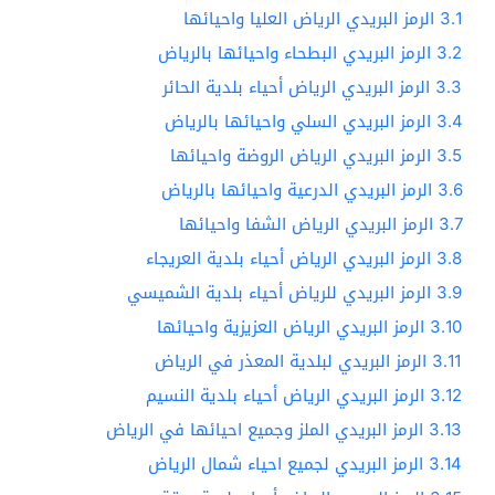
3.1
الرمز البريدي الرياض العليا واحيائها
3.2
الرمز البريدي البطحاء واحيائها بالرياض
3.3
الرمز البريدي الرياض أحياء بلدية الحائر
3.4
الرمز البريدي السلي واحيائها بالرياض
3.5
الرمز البريدي الرياض الروضة واحيائها
3.6
الرمز البريدي الدرعية واحيائها بالرياض
3.7
الرمز البريدي الرياض الشفا واحيائها
3.8
الرمز البريدي الرياض أحياء بلدية العريجاء
3.9
الرمز البريدي للرياض أحياء بلدية الشميسي
3.10
الرمز البريدي الرياض العزيزية واحيائها
3.11
الرمز البريدي لبلدية المعذر في الرياض
3.12
الرمز البريدي الرياض أحياء بلدية النسيم
3.13
الرمز البريدي الملز وجميع احيائها في الرياض
3.14
الرمز البريدي لجميع احياء شمال الرياض