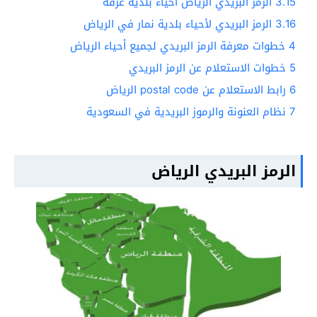
3.15
الرمز البريدي الرياض أحياء بلدية عرقة
3.16
الرمز البريدي لأحياء بلدية نمار في الرياض
4
خطوات معرفة الرمز البريدي لجميع أحياء الرياض
5
خطوات الاستعلام عن الرمز البريدي
6
رابط الاستعلام عن postal code الرياض
7
نظام العنونة والرموز البريدية في السعودية
الرمز البريدي الرياض