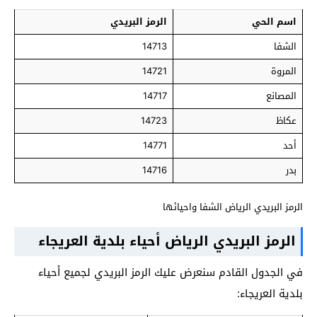
اسم الحي
الرمز البريدي
الشفا
14713
المروة
14721
المصانع
14717
عكاظ
14723
أحد
14771
بدر
14716
الرمز البريدي الرياض الشفا واحيائها
الرمز البريدي الرياض أحياء بلدية العريجاء
في الجدول القادم سنعرض عليك الرمز البريدي لجميع أحياء
بلدية العريجاء: