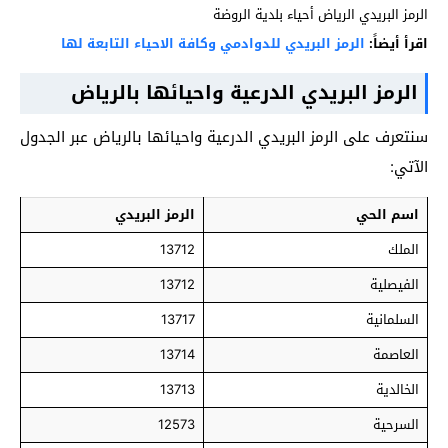
الرمز البريدي الرياض أحياء بلدية الروضة
اقرأ أيضاً:
الرمز البريدي للدوادمي وكافة الاحياء التابعة لها
الرمز البريدي الدرعية واحيائها بالرياض
سنتعرف على الرمز البريدي الدرعية واحيائها بالرياض عبر الجدول
الآتي:
اسم الحي
الرمز البريدي
الملك
13712
الفيصلية
13712
السلمانية
13717
العاصمة
13714
الخالدية
13713
السرحية
12573