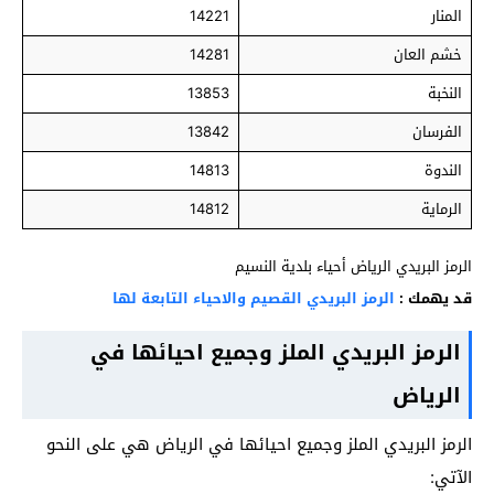
المنار
14221
خشم العان
14281
النخبة
13853
الفرسان
13842
الندوة
14813
الرماية
14812
الرمز البريدي الرياض أحياء بلدية النسيم
قد يهمك :
الرمز البريدي القصيم والاحياء التابعة لها
الرمز البريدي الملز وجميع احيائها في
الرياض
الرمز البريدي الملز وجميع احيائها في الرياض هي على النحو
الآتي: