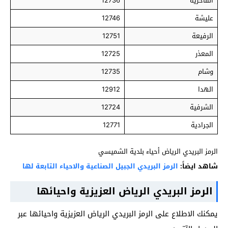
الفاخرية
12736
عليشة
12746
الرفيعة
12751
المعذر
12725
وشام
12735
الهدا
12912
الشرفية
12724
الجرادية
12771
الرمز البريدي الرياض أحياء بلدية الشميسي
شاهد ايضاً:
الرمز البريدي الجبيل الصناعية والاحياء التابعة لها
الرمز البريدي الرياض العزيزية واحيائها
يمكنك الاطلاع على الرمز البريدي الرياض العزيزية واحيائها عبر