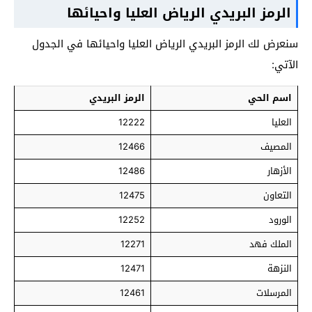
الرمز البريدي الرياض العليا واحيائها
سنعرض لك الرمز البريدي الرياض العليا واحيائها في الجدول
الآتي:
اسم الحي
الرمز البريدي
العليا
12222
المصيف
12466
الأزهار
12486
التعاون
12475
الورود
12252
الملك فهد
12271
النزهة
12471
المرسلات
12461