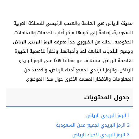
مدينة الرياض هي العاصة والعصب الرئيسي للمملكة العربية
السعودية، إضافةً إلى كونها مركز أغلب الخدمات والتعاملات
الحكومية، لذلك من الضروري جداً معرفة
الرمز البريدي الرياض
وجميع البلديات التابعة لها وأحيائها. ونظراً للأهمية الكبيرة
لعاصمة الرياض، سنتعرف عبر مقالنا هذا على الرمز البريدي
الرياض، والرمز البريدي لجميع أحياء الرياض، والعديد من
المعلومات والأفكار المهمة الأخرى حول هذا الموضوع.
جدول المحتويات
1
الرمز البريدي الرياض
2
الرمز البريدي لجميع مدن السعودية
3
الرمز البريدي لاحياء الرياض