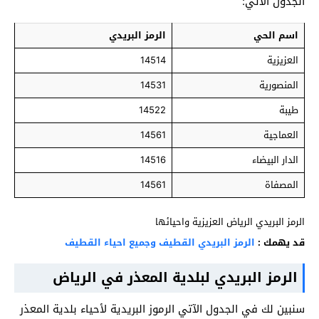
الجدول الآتي:
اسم الحي
الرمز البريدي
العزيزية
14514
المنصورية
14531
طيبة
14522
العماجية
14561
الدار البيضاء
14516
المصفاة
14561
الرمز البريدي الرياض العزيزية واحيائها
قد يهمك :
الرمز البريدي القطيف وجميع احياء القطيف
الرمز البريدي لبلدية المعذر في الرياض
سنبين لك في الجدول الآتي الرموز البريدية لأحياء بلدية المعذر