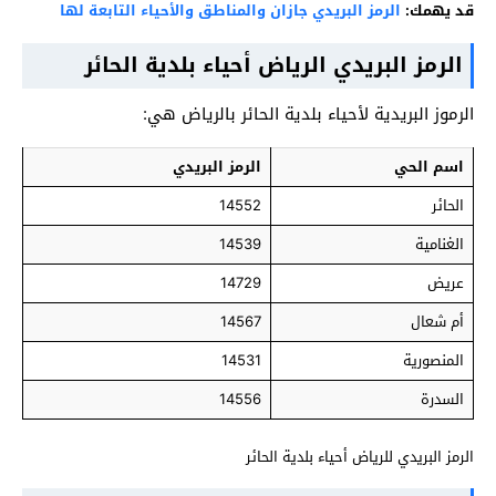
قد يهمك:
الرمز البريدي جازان والمناطق والأحياء التابعة لها
الرمز البريدي الرياض أحياء بلدية الحائر
الرموز البريدية لأحياء بلدية الحائر بالرياض هي:
اسم الحي
الرمز البريدي
الحائر
14552
الغنامية
14539
عريض
14729
أم شعال
14567
المنصورية
14531
السدرة
14556
الرمز البريدي للرياض أحياء بلدية الحائر