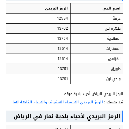
اسم الحي
الرمز البريدي
عرقة
12534
ظهرة لبن
13762
المهدية
13754
السفارات
12514
الخزامى
12514
طويق
13791
وادي لبن
13791
الرمز البريدي الرياض أحياء بلدية عرقة
قد يهمك :
الرمز البريدي الاحساء الهفوف والاحياء التابعة لها
الرمز البريدي لأحياء بلدية نمار في الرياض