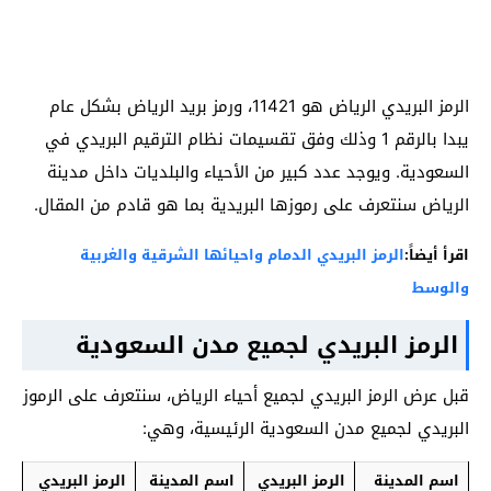
الرمز البريدي الرياض هو 11421، ورمز بريد الرياض بشكل عام
يبدا بالرقم 1 وذلك وفق تقسيمات نظام الترقيم البريدي في
السعودية. ويوجد عدد كبير من الأحياء والبلديات داخل مدينة
الرياض سنتعرف على رموزها البريدية بما هو قادم من المقال.
اقرأ أيضاً:
الرمز البريدي الدمام واحيائها الشرقية والغربية
والوسط
الرمز البريدي لجميع مدن السعودية
قبل عرض الرمز البريدي لجميع أحياء الرياض، سنتعرف على الرموز
البريدي لجميع مدن السعودية الرئيسية، وهي:
اسم المدينة
الرمز البريدي
اسم المدينة
الرمز البريدي