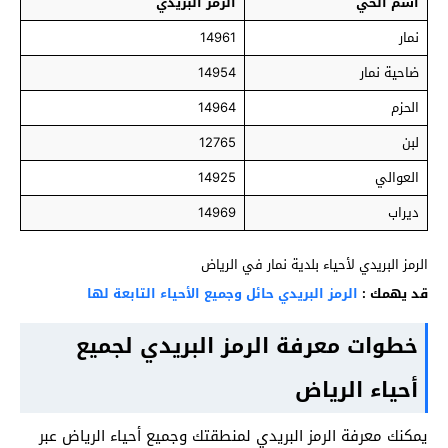
اسم الحي
الرمز البريدي
نمار
14961
ضاحية نمار
14954
الحزم
14964
لبن
12765
العوالي
14925
ديراب
14969
الرمز البريدي لأحياء بلدية نمار في الرياض
قد يهمك :
الرمز البريدي حائل وجميع الأحياء التابعة لها
خطوات معرفة الرمز البريدي لجميع
أحياء الرياض
يمكنك معرفة الرمز البريدي لمنطقتك وجميع أحياء الرياض عبر