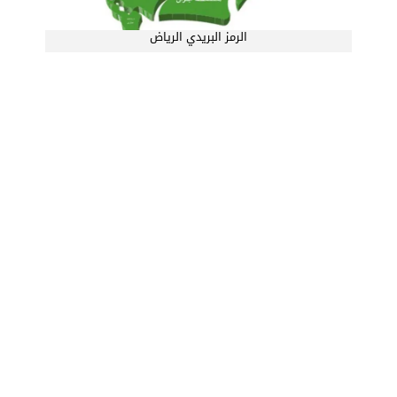
الرمز البريدي الرياض