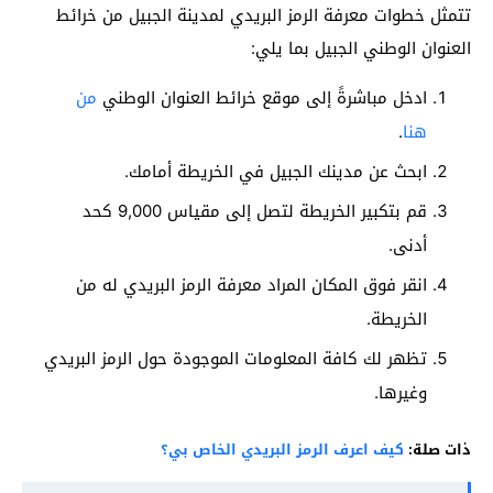
تتمثل خطوات معرفة الرمز البريدي لمدينة الجبيل من خرائط
العنوان الوطني الجبيل بما يلي:
ادخل مباشرةً إلى موقع خرائط العنوان الوطني
من
هنا
.
ابحث عن مدينك الجبيل في الخريطة أمامك.
قم بتكبير الخريطة لتصل إلى مقياس 9,000 كحد
أدنى.
انقر فوق المكان المراد معرفة الرمز البريدي له من
الخريطة.
تظهر لك كافة المعلومات الموجودة حول الرمز البريدي
وغيرها.
ذات صلة:
كيف اعرف الرمز البريدي الخاص بي؟