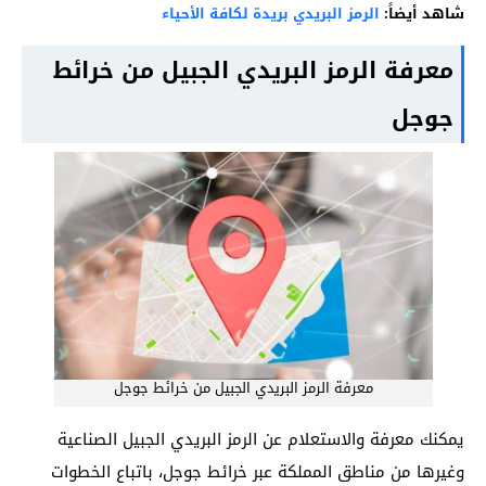
شاهد أيضاً:
الرمز البريدي بريدة لكافة الأحياء
معرفة الرمز البريدي الجبيل من خرائط
جوجل
معرفة الرمز البريدي الجبيل من خرائط جوجل
يمكنك معرفة والاستعلام عن الرمز البريدي الجبيل الصناعية
وغيرها من مناطق المملكة عبر خرائط جوجل، باتباع الخطوات