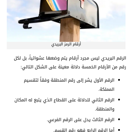
أرقام الرمز البريدي
الرقم البريدي ليس مجرد أرقام يتم وضعها عشوائياً، بل لكل
رقم من الأرقام الخمسة دلالة معينة على الشكل التالي:
الرقم الأول يشر إلى رقم المنطقة وفقاً لتقسيم
المملكة.
الرقم الثاني للدلالة على القطاع الذي يتبع له المكان
والمنطقة.
الرقم الثالث يدل على الرقم الفرعي.
أما الرقم الرابع فهو رقم القسم.