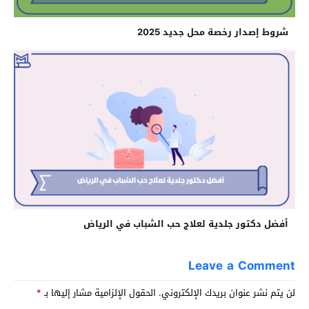
شروط إصدار رخصة محل جديد 2025
أفضل دكتور جلدية لعلاج حب الشباب في الرياض
Leave a Comment
لن يتم نشر عنوان بريدك الإلكتروني.
الحقول الإلزامية مشار إليها بـ
*