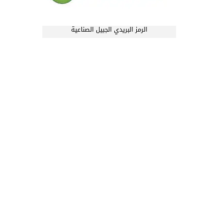
الرمز البريدي الجبيل الصناعية