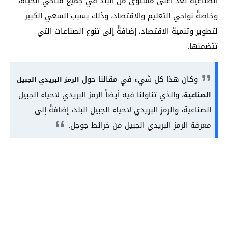
الصناعية تعد أعلى مستوى من البلد في جميع مناحي الحياة،
وخاصةً نواحي التعليم والاقتصاد، وذلك بسبب السعي الكبير
لتطوير وتنمية الاقتصاد، إضافةً إلى تنوع الصناعات التي
تتضمنها.
وكان هذا كل شيء في مقالنا حول
الرمز البريدي الجبيل
، والذي تناولنا فيه أيضاً الرمز البريدي لاحياء الجبيل
الصناعية
الصناعية، والرمز البريدي لاحياء الجبيل البلد، إضافةً إلى
معرفة الرمز البريدي الجبيل من خرائط جوجل.