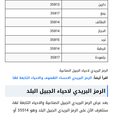
دارين
35813
ينبع
35817
الطائف
35814
الحجاز
35814
نجد
35815
قرطبة
35814
جلمودة
35817
الرمز البريدي لاحياء الجبيل الصناعية
اقرأ أيضاً:
الرمز البريدي الاحساء الهفوف والاحياء التابعة لها
الرمز البريدي لاحياء الجبيل البلد
بعد عرض الرمز البريدي الجبيل الصناعية والاحياء التابعة لها،
سنتعرف الآن على الرمز البريدي الجبيل البلد وهو 35514 أو