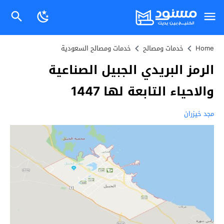
Home
خدمات ومصالح
خدمات ومصالح السعودية
الرمز البريدي الجبيل الصناعية
والاحياء التابعة لها 1447
مجد خيزران