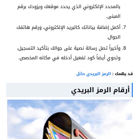
بالمحدد الإلكتروني الذي يحدد موقعك ويزودك برقم
المبنى.
أكمل إضافة بياناتك كالبريد الإلكتروني، ورقم هاتفك
الجوال.
وأخيراً تصل رسالة نصية على جوالك بتأكيد التسجيل،
وتحوي أيضاً كود تفعيل أدخله في مكانه المخصص.
قد يهمك :
الرمز البريدي حائل
أرقام الرمز البريدي