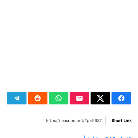
Short Link