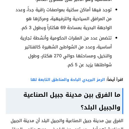
توجد فيها أماكن سكنية بمواصفات راقية جداً، وعدد
من المرافق السياحية والترفيهية، ومركزها هو
الواجهة البحرية بمساحة 69 هكتاراً وبطول 3 كم.
تتضمن عدد من المقرات الحكومية وأنشطة تجارية
أساسية، وعدد من الشواطئ الشهيرة كالفناتير
والنخيل، ومساحتها حوالي 270 هكتار، وطول
شواطئها يزيد عن 5 كم.
اقرأ أيضاً:
الرمز البريدي الباحة والمناطق التابعة لها
ما الفرق بين مدينة جبيل الصناعية
والجبيل البلد؟
الفرق بين مدينة جبيل الصناعية والجبيل البلد أن مدينة الجبيل