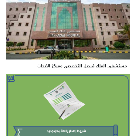
مستشفى الملك فيصل التخصصي ومركز الأبحاث