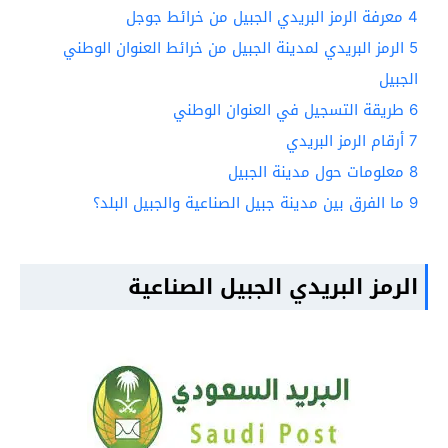
4
معرفة الرمز البريدي الجبيل من خرائط جوجل
5
الرمز البريدي لمدينة الجبيل من خرائط العنوان الوطني
الجبيل
6
طريقة التسجيل في العنوان الوطني
7
أرقام الرمز البريدي
8
معلومات حول مدينة الجبيل
9
ما الفرق بين مدينة جبيل الصناعية والجبيل البلد؟
الرمز البريدي الجبيل الصناعية