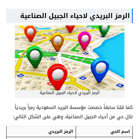
الرمز البريدي لاحياء الجبيل الصناعية
الرمز البريدي لاحياء الجبيل الصناعية
كما قلنا سابقاً خصصت مؤسسة البريد السعودية رمزاً بريدياً
لكل حي من أحياء الجبيل الصناعية، وهي على الشكل التالي:
اسم الحي
الرمز البريدي