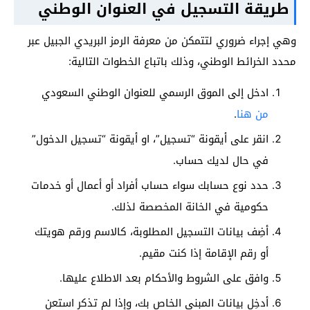
طريقة التسجيل في العنوان الوطني
وهي إجراء ضروري لتتمكن من معرفة الرمز البريدي الجبيل عبر
محدد الخرائط الوطني، وذلك باتباع الخطوات التالية:
ادخل إلى الموق الرسمي للعنوان الوطني السعودي
من هنا
.
انقر على أيقونة “تسجيل”، او أيقونة “تسجيل الدخول”
في حال لديك حساب.
حدد نوع حسابك سواء حساب أفراد أو أعمال أو خدمات
حكومية في الخانة المخصصة لذلك.
أضِف بيانات التسجيل المطلوبة، كالاسم ورقم هويتك
أو رقم الإقامة إذا كنت مقيم.
وافق على الشروط والأحكام بعد الاطلاع عليها.
أدخِل بيانات المبنى الخاص بك، وإذا لم تذكر استعن