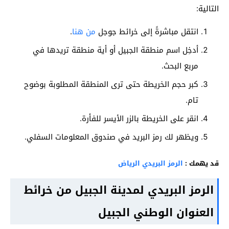
التالية:
انتقل مباشرةً إلى خرائط جوجل
من هنا
.
أدخِل اسم منطقة الجبيل أو أية منطقة تريدها في
مربع البحث.
كبر حجم الخريطة حتى ترى المنطقة المطلوبة بوضوح
تام.
انقر على الخريطة بالزر الأيسر للفأرة.
ويظهر لك رمز البريد في صندوق المعلومات السفلي.
قد يهمك :
الرمز البريدي الرياض
الرمز البريدي لمدينة الجبيل من خرائط
العنوان الوطني الجبيل