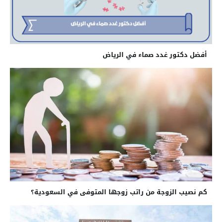
أفضل دكتور غدد صماء في الرياض
كم نصيب الزوجة من راتب زوجها المتوفى في السعودية؟