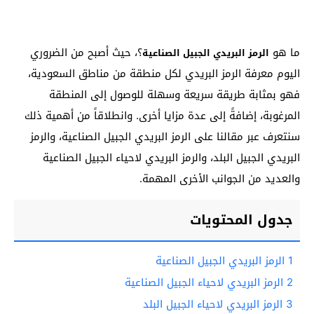
ما هو
؟، حيث أصبح من الضروري
الرمز البريدي الجبيل الصناعية
اليوم معرفة الرمز البريدي لكل منطقة من مناطق السعودية،
فهو بمثابة طريقة سريعة وسهلة للوصول إلى المنطقة
المرغوبة، إضافةً إلى عدة مزايا أخرى. وانطلاقاً من أهمية ذلك
سنتعرف عبر مقالنا على الرمز البريدي الجبيل الصناعية، والرمز
البريدي الجبيل البلد، والرمز البريدي لاحياء الجبيل الصناعية
والعديد من الجوانب الأخرى المهمة.
جدول المحتويات
1
الرمز البريدي الجبيل الصناعية
2
الرمز البريدي لاحياء الجبيل الصناعية
3
الرمز البريدي لاحياء الجبيل البلد