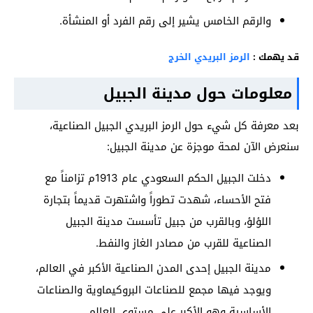
والرقم الخامس يشير إلى رقم الفرد أو المنشأة.
قد يهمك :
الرمز البريدي الخرج
معلومات حول مدينة الجبيل
بعد معرفة كل شيء حول الرمز البريدي الجبيل الصناعية،
سنعرض الآن لمحة موجزة عن مدينة الجبيل:
دخلت الجبيل الحكم السعودي عام 1913م تزامناً مع
فتح الأحساء، شهدت تطوراً واشتهرت قديماً بتجارة
اللؤلؤ، وبالقرب من جبيل تأسست مدينة الجبيل
الصناعية للقرب من مصادر الغاز والنفط.
مدينة الجبيل إحدى المدن الصناعية الأكبر في العالم،
ويوجد فيها مجمع للصناعات البروكيماوية والصناعات
الأساسية وهو الأكبر على مستوى العالم.