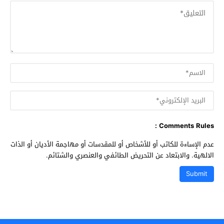
Comments Rules :
عدم الإساءة للكاتب أو للأشخاص أو للمقدسات أو مهاجمة الأديان أو الذات
الالهية. والابتعاد عن التحريض الطائفي والعنصري والشتائم.