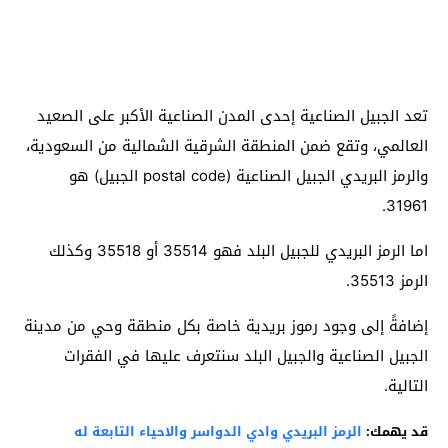
تعد الجبيل الصناعية إحدى المدن الصناعية الأكبر على الصعيد
العالمي، وتقع ضمن المنطقة الشرقية الشمالية من السعودية،
والرمز البريدي الجبيل الصناعية (postal code الجبيل) هو
31961.
اما الرمز البريدي للجبيل البلد فهو 35514 أو 35518 وكذلك
الرمز 35513.
إضافةً إلى وجود رموز بريدية خاصة بكل منطقة وحي من مدينة
الجبيل الصناعية والجبيل البلد سنتعرف عليها في الفقرات
التالية.
قد يهمك:
الرمز البريدي وادي الدواسر والاحياء التابعة له