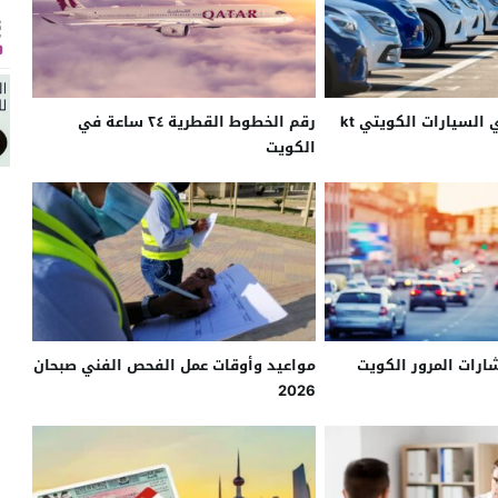
مواعيد عمل نادي السيارات الكويتي kt
رقم الخطوط القطرية ٢٤ ساعة في
الكويت
ارات المرور الكويت
مواعيد وأوقات عمل الفحص الفني صبحان
2026