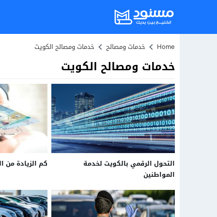
Home
خدمات ومصالح
خدمات ومصالح الكويت
خدمات ومصالح الكويت
التحول الرقمي بالكويت لخدمة
كم الزيادة من ال
المواطنين