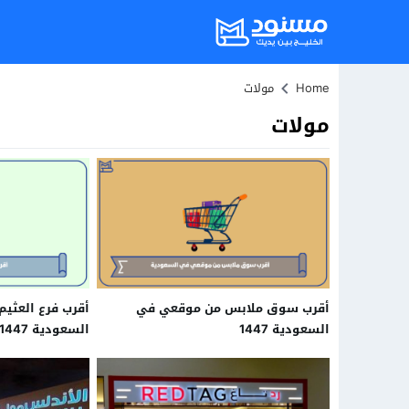
Home
مولات
مولات
أقرب سوق ملابس من موقعي في
أقرب فرع العثي
السعودية 1447
السعودية 1447