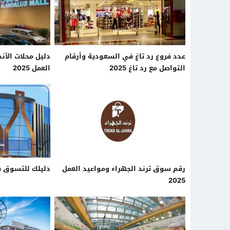
عدد فروع رد تاغ في السعودية وأرقام
دليل محلات الأ
التواصل مع رد تاغ 2025
العمل 2025
رقم سوق ترند الجهراء ومواعيد العمل
دليلك للتسوق في 
2025