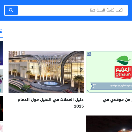
ق
م من موقعي في
دليل المحلات في النخيل مول الدمام
2025