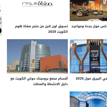
ندلس مول بجدة ومواعيد
تسوق اون لاين من متجر صفاة هوم
الكويت 2025
البيرق مول 2025
أقسام مجمع بروميناد حولي الكويت مع
دليل الانشطة والمحلات