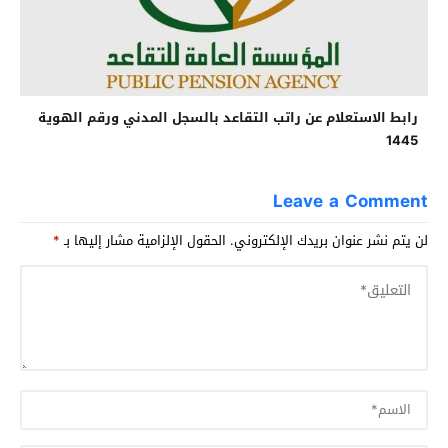
رابط الاستعلام عن راتب التقاعد بالسجل المدني ورقم الهوية
1445
Leave a Comment
لن يتم نشر عنوان بريدك الإلكتروني.
الحقول الإلزامية مشار إليها بـ
*