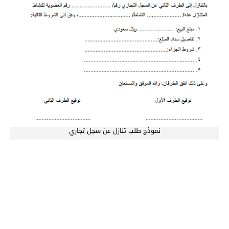
نموذج طلب تنازل عن سجل تجاري