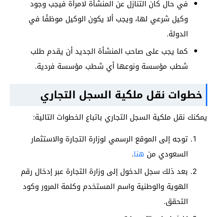
في حال كان التنازل عن المنشأة لامرأة فيجب وجود
وكيل شرعي لها، ويجب ألا يكون الوكيل موظفًا في
الدولة.
كما يجب على صاحب المنشأة الجديد أن يقدم طلب
شطب مؤسسة ونوعها أي شطب مؤسسة فردية.
خطوات نقل ملكية السجل التجاري
يمكنك نقل ملكية السجل التجاري باتباع الخطوات التالية:
توجه إلى الموقع الرسمي لوزارة التجارة والاستثمار
السعودي من
هنا
.
بعد ذلك سجل الدخول إلى وزارة التجارة عبر إدخال رقم
الهوية والوطنية واسم المستخدم وكلمة المرور وكود
التحقق.