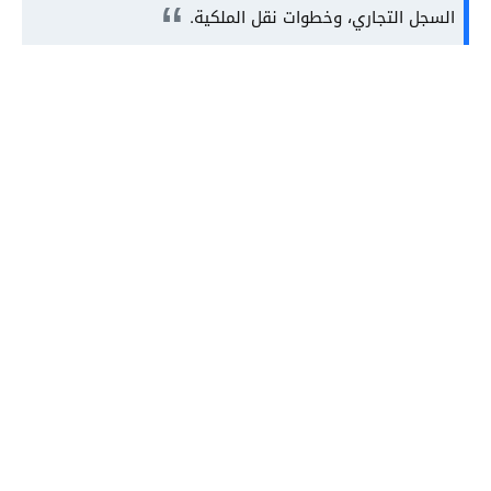
السجل التجاري، وخطوات نقل الملكية.