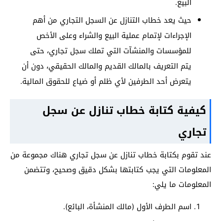
البيع.
حيث يعد خطاب التنازل عن السجل التجاري من أهم
الإجراءات لإتمام عملية البيع والشراء وعلى الأخص
للمؤسسات والمنشآت التي تملك سجل تجاري، حتى
يتم التعريف بالمالك القديم والمالك الحقيقي، دون أن
يتعرض أحد الطرفين لأي ظلم أو ضياع للحقوق المالية.
كيفية كتابة خطاب تنازل عن سجل
تجاري
عند تقوم بكتابة خطاب تنازل عن سجل تجاري هناك مجموعة من
المعلومات التي يجب كتابتها بشكل دقيق وصحيح، وتتضمن
المعلومات ما يلي:
اسم الطرف الأول (مالك المنشأة، البائع).