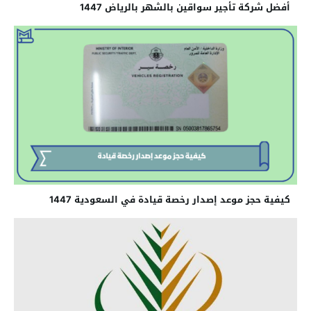
أفضل شركة تأجير سواقين بالشهر بالرياض 1447
كيفية حجز موعد إصدار رخصة قيادة في السعودية 1447