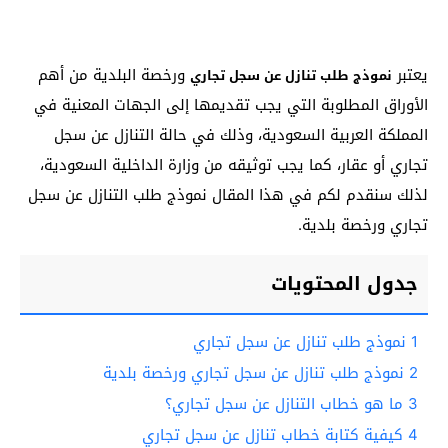
يعتبر
ورخصة البلدية من أهم
نموذج طلب تنازل عن سجل تجاري
الأوراق المطلوبة التي يجب تقديمها إلى الجهات المعنية في
المملكة العربية السعودية، وذلك في حالة التنازل عن سجل
تجاري أو عقار، كما يجب توثيقه من وزارة الداخلية السعودية،
لذلك سنقدم لكم في هذا المقال نموذج طلب التنازل عن سجل
تجاري ورخصة بلدية.
جدول المحتويات
1
نموذج طلب تنازل عن سجل تجاري
2
نموذج طلب تنازل عن سجل تجاري ورخصة بلدية
3
ما هو خطاب التنازل عن سجل تجاري؟
4
كيفية كتابة خطاب تنازل عن سجل تجاري