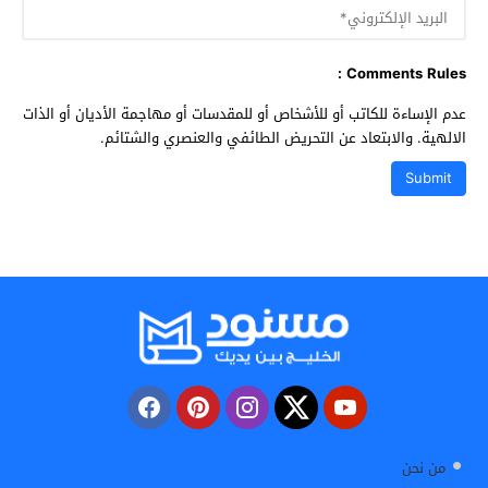
Comments Rules :
عدم الإساءة للكاتب أو للأشخاص أو للمقدسات أو مهاجمة الأديان أو الذات
الالهية. والابتعاد عن التحريض الطائفي والعنصري والشتائم.
من نحن