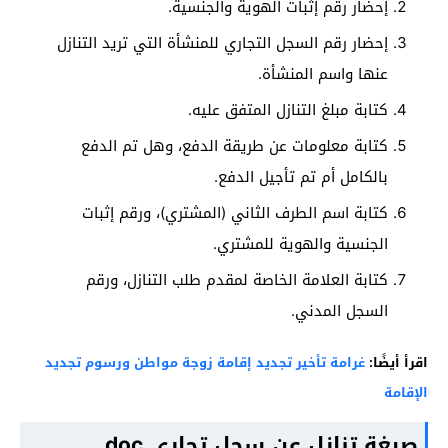
إحضار رقم إثبات الهوية والجنسية.
إحضار رقم السجل التجاري للمنشأة التي تريد التنازل
عنها واسم المنشأة.
كتابة مبلغ التنازل المتفق عليه.
كتابة معلومات عن طريقة الدفع، وهل تم الدفع
بالكامل أم تم تأجيل الدفع.
كتابة اسم الطرف الثاني (المشتري)، ورقم إثبات
الجنسية والهوية للمشتري.
كتابة العلامة الخاصة لمقدم طلب التنازل، ورقم
السجل المدني.
اقرأ أيضًا:
غرامة تأخير تجديد إقامة زوجة مواطن ورسوم تجديد
الإقامة
صيغة تنازل عن سجل تجاري doc