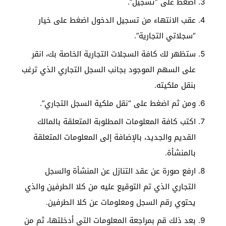
اضغط على “تسجيل”.
عقب الانتهاء من تسجيل الدخول اضغط على خيار
“سجلاتي التجارية”.
ستظهر لك كافة السجلات التجارية الخاصة بك، انقر
على السهم الموجود بجانب السجل التجاري الذي ترغب
بنقل ملكيته.
ومن ثم اضغط على “نقل ملكية السجل التجاري”.
اكتب كافة المعلومات المطلوبة المتعلقة بالمالك
القديم والجديد، بالإضافة إلى المعلومات المتعلقة
بالمنشأة.
ارفع صورة عن عقد التنازل عن المنشأة والسجل
التجاري الذي تم التوقيع عليه من كلا الطرفين والذي
يحتوي رقم السجل ومعلومات عن كلا الطرفين.
بعد ذلك قم بمراجعة المعلومات التي أدخلتها، ثم من