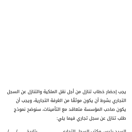
يجب إحضار خطاب تنازل من أجل نقل الملكية والتنازل عن السجل
التجاري بشرط أن يكون موثقًا من الغرفة التجارية، ويجب أن
يكون صاحب المؤسسة متعاقد مع التأمينات، سنوضح نموذج
طلب تنازل عن سجل تجاري فيما يلي:
السيد رئيس مكتب السجل التجاري ……………… بتاريخ ……./……/