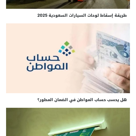
طريقة إسقاط لوحات السيارات السعودية 2025
هل يحسب حساب المواطن في الضمان المطور؟