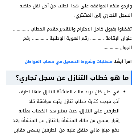
ونرجو منكم الموافقة على هذا الطلب من أجل نقل ملكية
السجل التجاري إلى المشتري.
تفضلوا بقبول كامل الاحترام والتقدير.مقدم الخطاب ………….
عنوان الإقامة ……….. رقم الهوية الوطنية …………. رقم
الجوال………….
اقرأ أيضًا:
متطلبات وشروط التسجيل في حساب المواطن
ما هو خطاب التنازل عن سجل تجاري؟
في حال كان يريد مالك المنشأة التنازل عنها لطرف
آخر، فيجب كتابة خطاب تنازل يثبت موافقة كلا
الطرفين على التنازل، حيث يعتبر هذا الخطاب بمثابة
إقرار رسمي من مالك المنشأة بالتنازل عن المنشأة بعد
دفع مبلغ مالي متفق عليه من الطرفين يسمى مقابل