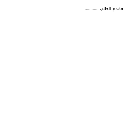
مقدم الطلب …………