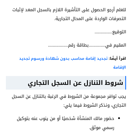
للعلم أرجو الحصول على التأشيرة اللازم بالسجل المعد لإثبات
التصرفات الواردة على المحال التجارية.
التوقيع……………
المقيم في…………..بطاقة رقم……………..
اقرأ أيضًا:
تجديد إقامة محاسب بدون شهادة ورسوم تجديد
الإقامة
شروط التنازل عن السجل التجاري
يجب توافر مجموعة من الشروط في الرغبة بالتنازل عن السجل
التجاري، ونذكر الشروط فيما يلي:
حضور مالك المنشأة شخصيًا أو من ينوب عنه بتوكيل
رسمي موثق.