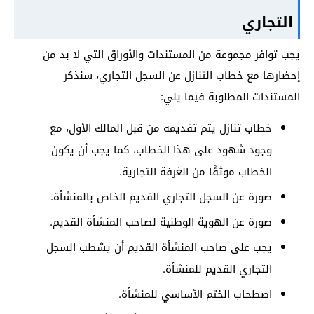
التجاري
يجب توافر مجموعة من المستندات والأوراق التي لا بد من
إحضارها مع خطاب التنازل عن السجل التجاري، سنذكر
المستندات المطلوبة فيما يلي:
خطاب تنازل يتم تقديمه من قبل المالك الأول، مع
وجود شهود على هذا الخطاب، كما يجب أن يكون
الخطاب موثقًا من الغرفة التجارية.
صورة عن السجل التجاري القديم الخاص بالمنشأة.
صورة عن الهوية الوطنية لصاحب المنشأة القديم.
يجب على صاحب المنشأة القديم أن يشطب السجل
التجاري القديم للمنشأة.
اصطحاب الختم الأساسي للمنشأة.