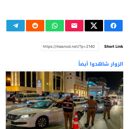
Short Link
الزوار شاهدوا أيضاً