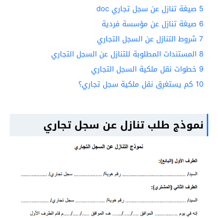
5
صيغة تنازل عن سجل تجاري doc
6
صيغة تنازل عن مؤسسة فردية
7
شروط التنازل عن السجل التجاري
8
المستندات المطلوبة للتنازل عن السجل التجاري
9
خطوات نقل ملكية السجل التجاري
10
كم يستغرق نقل ملكية سجل تجاري؟
نموذج طلب تنازل عن سجل تجاري