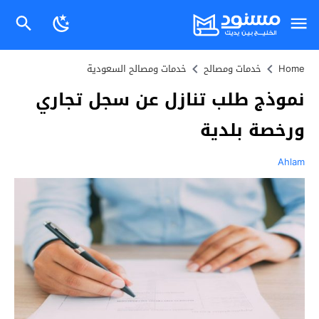
Home
خدمات ومصالح
خدمات ومصالح السعودية
نموذج طلب تنازل عن سجل تجاري
ورخصة بلدية
Ahlam