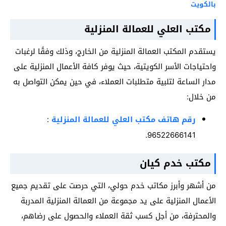
بالكويت
مكتب العلي للعمالة المنزلية
يستقدم المكتب العمالة المنزلية من الخارج، وذلك وفقًا لرغبات
واحتياجات الأسر الكويتية، حيث يوفر كافة الأعمال المنزلية على
مدار الساعة لتلبية متطلبات العملاء، في حين يمكن التواصل به
من خلال:
رقم هاتف مكتب العلي للعمالة المنزلية
:
96522666141.
مكتب خدم كيان
من أشهر وأبرز مكاتب خدم حولي، التي حرصت على تقديم جميع
الأعمال المنزلية على يد مجموعة من العمالة المنزلية المدربة
والمحترفة، من أجل كسب ثقة العملاء والحصول على رضاهم،