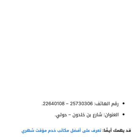
رقم الهاتف: 25730306 – 22640108.
العنوان: شارع بن خلدون – حولي.
قد يهمك أيضًا:
تعرف على أفضل مكاتب خدم مؤقت شهري