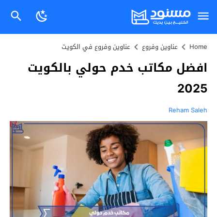
Home
عناوين وفروع
عناوين وفروع في الكويت
افضل مكاتب خدم حولي بالكويت
2025
Reham Saleh