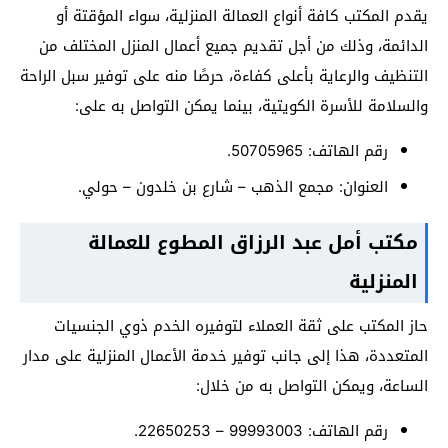
يقدم المكتب كافة أنواع العمالة المنزلية، سواء المؤقتة أو
الدائمة، وذلك من أجل تقديم جميع أعمال المنزل المختلف من
التنظيف والرعاية بأعلى كفاءة، حرصًا منه على توفير سبل الراحة
والسلامة للأسرة الكويتية، بينما يمكن التواصل به على:
رقم الهاتف: 50705965.
العنوان: مجمع الذهب – شارع بن خلدون – حولي.
مكتب أمل عبد الرزاق المطوع للعمالة
المنزلية
حاز المكتب على ثقة العملاء لتوفيره الخدم ذوي الجنسيات
المتعددة، هذا إلى جانب توفير خدمة الأعمال المنزلية على مدار
الساعة، ويمكن التواصل به من خلال:
رقم الهاتف: 99993003 – 22650253.