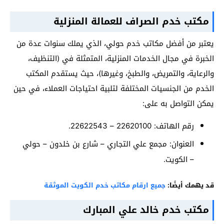
مكتب خدم الصراف للعمالة المنزلية
يعتبر من أفضل مكاتب خدم حولي، الذي يملك سنوات عدة من
الخبرة في مجال الخدمات المنزلية، المتمثلة في (التنظيف،
والرعاية، والتمريض، والطبخ، وغيرها)، حيث يستقدم المكتب
الخدم من الجنسيات المختلفة لتلبية احتياجات العملاء، في حين
يمكن التواصل به على:
رقم الهاتف: 22620100 – 22622543.
العنوان: مجمع علي التجاري – شارع بن خلدون – حولي
– الكويت.
قد يهمك أيضًا:
جميع ارقام مكاتب خدم الكويت الموثقة
مكتب خدم خالد علي المبارك