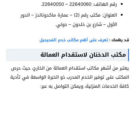
رقم الهاتف: 22640060 – 22640050.
العنوان: مكتب رقم (2) – عمارة ماكدونالدز – الدور
الأول – شارع بن خلدون – حولي.
قد يهمك :
تعرف على أهم مكاتب خدم الفحيحيل
مكتب الدخنان لاستقدام العمالة
يعتبر من أشهر مكاتب استقدام العمالة من الخارج، حيث حرص
المكتب على توفير الخدم المدرب ذو الخبرة الواسعة في تأدية
كافة الخدمات المنزلية، ويمكن التواصل به عبر: