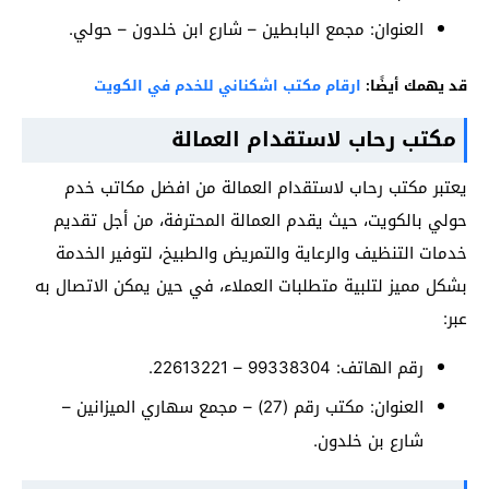
العنوان: مجمع البابطين – شارع ابن خلدون – حولي.
قد يهمك أيضًا:
ارقام مكتب اشكناني للخدم في الكويت
مكتب رحاب لاستقدام العمالة
يعتبر مكتب رحاب لاستقدام العمالة من افضل مكاتب خدم
حولي بالكويت، حيث يقدم العمالة المحترفة، من أجل تقديم
خدمات التنظيف والرعاية والتمريض والطبيخ، لتوفير الخدمة
بشكل مميز لتلبية متطلبات العملاء، في حين يمكن الاتصال به
عبر:
رقم الهاتف: 99338304 – 22613221.
العنوان: مكتب رقم (27) – مجمع سهاري الميزانين –
شارع بن خلدون.