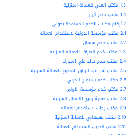
1.3
مكتب العلي للعمالة المنزلية
1.4
مكتب خدم كيان
2
أرقام مكاتب الخدم المعتمدة بحولي
2.1
مكتب مؤسسة الدولية لاستقدام العمالة
2.2
مكتب خدم مرسال
2.3
مكتب خدم الصراف للعمالة المنزلية
2.4
مكتب خدم خالد علي المبارك
2.5
مكتب أمل عبد الرزاق المطوع للعمالة المنزلية
2.6
مكتب خدم سليمان الحربي
2.7
مكتب خدم مؤسسة الأولى
2.8
مكتب صفية رويح للأعمال المنزلية
2.9
مكتب رحاب لاستقدام العمالة
2.10
مكتب بهبهاني للعمالة المنزلية
2.11
مكتب الحبيب لاستقدام العمالة