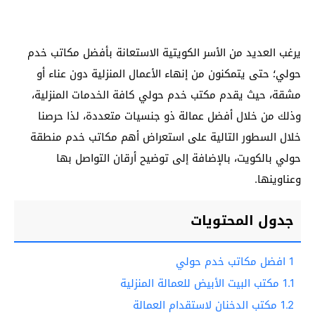
يرغب العديد من الأسر الكويتية الاستعانة بأفضل مكاتب خدم
حولي؛ حتى يتمكنون من إنهاء الأعمال المنزلية دون عناء أو
مشقة، حيث يقدم مكتب خدم حولي كافة الخدمات المنزلية،
وذلك من خلال أفضل عمالة ذو جنسيات متعددة، لذا حرصنا
خلال السطور التالية على استعراض أهم مكاتب خدم منطقة
حولي بالكويت، بالإضافة إلى توضيح أرقان التواصل بها
وعناوينها.
جدول المحتويات
1
افضل مكاتب خدم حولي
1.1
مكتب البيت الأبيض للعمالة المنزلية
1.2
مكتب الدخنان لاستقدام العمالة