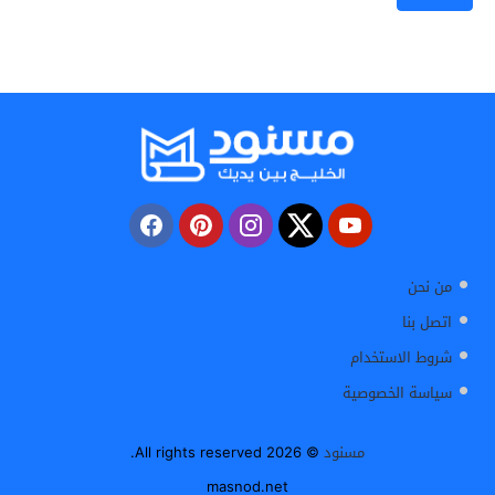
من نحن
اتصل بنا
شروط الاستخدام
سياسة الخصوصية
مسنود
© 2026 All rights reserved.
masnod.net