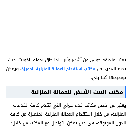
تعتبر منطقة حولي من أشهر وأبرز المناطق بدولة الكويت، حيث
تضم العديد من
، ويمكن
مكاتب استقدام العمالة المنزلية المميزة
توضيحها كما يلي:
مكتب البيت الأبيض للعمالة المنزلية
يعتبر من افضل مكاتب خدم حولي التي تقدم كافة الخدمات
المنزلية، من خلال استقدام العمالة المنزلية المتميزة من كافة
الدول الموثوقة، في حين يمكن التواصل مع المكتب من خلال: