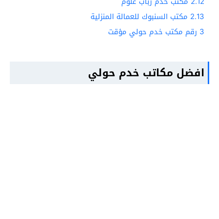
2.12
مكتب خدم رباب غلوم
2.13
مكتب السنبوك للعمالة المنزلية
3
رقم مكتب خدم حولي مؤقت
افضل مكاتب خدم حولي