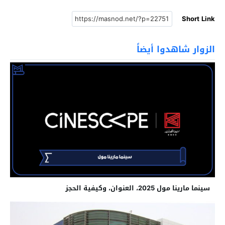
Short Link
الزوار شاهدوا أيضاً
سينما مارينا مول 2025، العنوان، وكيفية الحجز