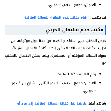
العنوان: مجمع الذهب – حولي.
قد يهمك :
ارقام مكاتب خدم الجهراء للعمالة المنزلية
مكتب خدم سليمان الحربي
حرص المكتب على استقدام الخدم من عدة دول موثوقة، من
أجل تلبية احتياجات العملاء في إنهاء كافة الأعمال المنزلية،
سواء العمالة المؤقتة أو المستمرة، بينما يمكن الاتصال بالمكتب
عبر:
رقم الهاتف: 24340147.
العنوان: مجمع الذهب – الدور الثاني – شارع بن خلدون
– حولي.
شاهد أيضا:
طريقة نقل كفالة العمالة المنزلية إلى فرد أو
مؤسسة