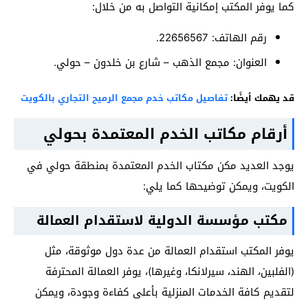
كما يوفر المكتب إمكانية التواصل به من خلال:
رقم الهاتف: 22656567.
العنوان: مجمع الذهب – شارع بن خلدون – حولي.
قد يهمك أيضًا:
تفاصيل مكاتب خدم مجمع الرميح التجاري بالكويت
أرقام مكاتب الخدم المعتمدة بحولي
يوجد العديد مكن مكتاب الخدم المعتمدة بمنطقة حولي في
الكويت، ويمكن توضيحها كما يلي:
مكتب مؤسسة الدولية لاستقدام العمالة
يوفر المكتب استقدام العمالة من عدة دول موثوقة، مثل
(الفلبين، الهند، سيرلانكا، وغيرها)، يوفر العمالة المحترفة
لتقديم كافة الخدمات المنزلية بأعلى كفاءة وجودة، ويمكن