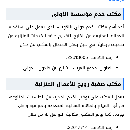
مكتب خدم مؤسسة الأولى
أحد أهم مكاتب خدم حولي بالكويت، الذي يعمل على استقدام
العمالة المحترفة من الخارج، لتقديم كافة الخدمات المنزلية من
تنظيف ورعاية، في حين يمكن الاتصال بالمكتب من خلال:
رقم الهاتف: 22613005.
العنوان: مجمع الغريب – شارع ابن خلدون – حولي.
مكتب صفية رويح للأعمال المنزلية
يعمل المكتب على توفير الخدم المدرب من الجنسيات المتنوعة،
من أجل القيام بالمهام المنزلية المتعددة باحترافية واعلى
جودة، كما يوفر المكتب إمكانية التواصل به من خلال:
رقم الهاتف: 22617714.