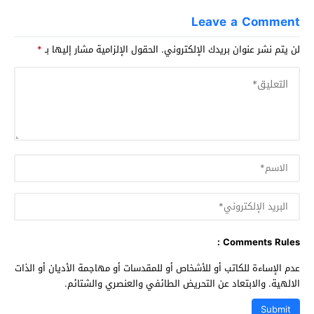
Leave a Comment
لن يتم نشر عنوان بريدك الإلكتروني.
الحقول الإلزامية مشار إليها بـ
*
Comments Rules :
عدم الإساءة للكاتب أو للأشخاص أو للمقدسات أو مهاجمة الأديان أو الذات
الالهية. والابتعاد عن التحريض الطائفي والعنصري والشتائم.