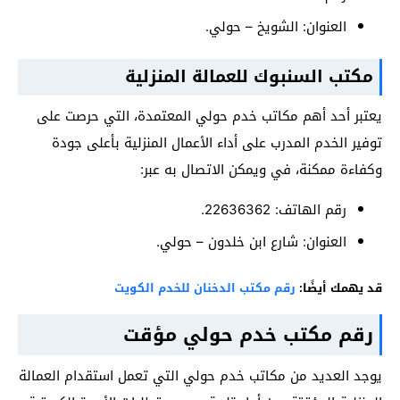
العنوان: الشويخ – حولي.
مكتب السنبوك للعمالة المنزلية
يعتبر أحد أهم مكاتب خدم حولي المعتمدة، التي حرصت على
توفير الخدم المدرب على أداء الأعمال المنزلية بأعلى جودة
وكفاءة ممكنة، في ويمكن الاتصال به عبر:
رقم الهاتف: 22636362.
العنوان: شارع ابن خلدون – حولي.
قد يهمك أيضًا:
رقم مكتب الدخنان للخدم الكويت
رقم مكتب خدم حولي مؤقت
يوجد العديد من مكاتب خدم حولي التي تعمل استقدام العمالة