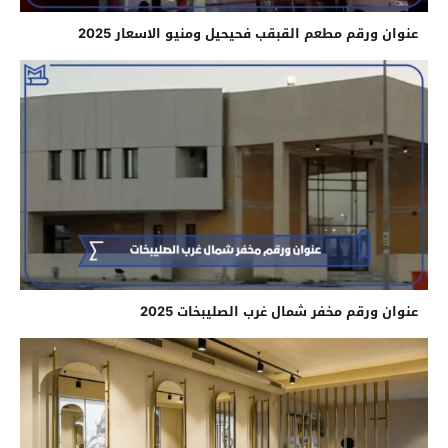
عنوان ورقم مطعم القبقب فحيحيل ومنيو الاسعار 2025
عنوان ورقم مخفر شمال غرب الصليبخات​ 2025