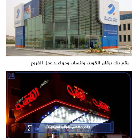
رقم بنك برقان الكويت واتساب ومواعيد عمل الفروع