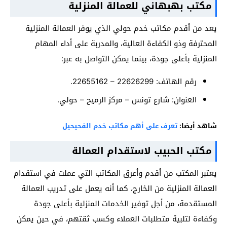
مكتب بهبهاني للعمالة المنزلية
يعد من أقدم مكاتب خدم حولي الذي يوفر العمالة المنزلية
المحترفة وذو الكفاءة العالية، والمدربة على أداء المهام
المنزلية بأعلى جودة، بينما يمكن التواصل به عبر:
رقم الهاتف: 22626299 – 22655162.
العنوان: شارع تونس – مركز الرميح – حولي.
شاهد أيضا:
تعرف على أهم مكاتب خدم الفحيحيل
مكتب الحبيب لاستقدام العمالة
يعتبر المكتب من أقدم وأعرق المكاتب التي عملت في استقدام
العمالة المنزلية من الخارج، كما أنه يعمل على تدريب العمالة
المستقدمة، من أجل توفير الخدمات المنزلية بأعلى جودة
وكفاءة لتلبية متطلبات العملاء وكسب ثقتهم، في حين يمكن