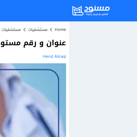
Home
مستشفيات
مستشفيات ا
عنوان و رقم مستوصف جاب
Hend Aliraqi