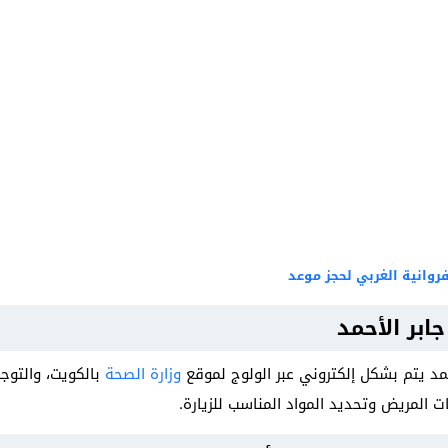
وانية الغربي لحجز موعد
بر الأحمد
 يتم بشكل إلكتروني عبر الولوج لموقع
وزارة الصحة
بالكويت، والتوجه
 المريض وتحديد المواد المناسب للزيارة.