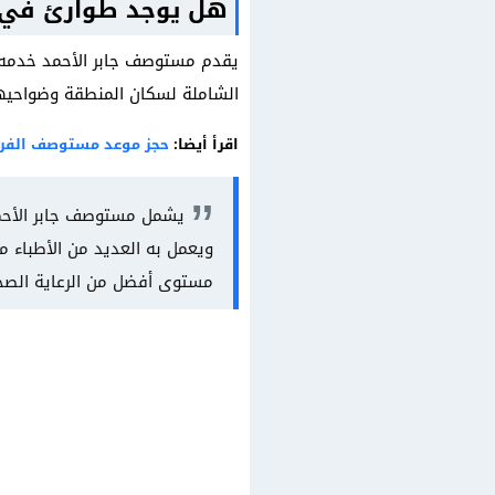
هل يوجد طوارئ في 
يقدم مستوصف جابر الأحمد خدمه ا
الشاملة لسكان المنطقة وضواحيه
اقرأ أيضا:
حجز موعد مستوصف الفر
ويعمل به العديد من الأطباء م
مستوى أفضل من الرعاية الصحي