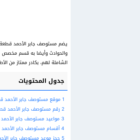
والحوادث وأيضا به قسم مخصص لرعا
الشاملة لهم، بكادر ممتاز من الأ
جدول المحتويات
1
موقع مستوصف جابر الأحمد قط
2
رقم مستوصف جابر الأحمد قطع
3
مواعيد مستوصف جابر الأحمد
4
أقسام مستوصف جابر الأحمد ق
5
حجز موعد مستوصف جابر الأحم