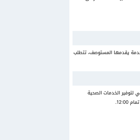
 خدمة يقدمها المستوصف، تتطلب
 لتوفير الخدمات الصحية