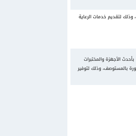
 وذلك لتقديم خدمات الرعاية
م تجهيزه بأحدث الأجهزة والمختبرات
طورة بالمستوصف، وذلك لتوفير