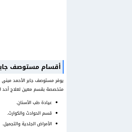
أقسام مستوصف جابر 
يوفر مستوصف جابر الأحمد مبنى لل
متخصصة بقسم معين لعلاج أحد ال
عيادة طب الأسنان.
قسم الحوادث والكوارث.
الأمراض الجلدية والتجميل.