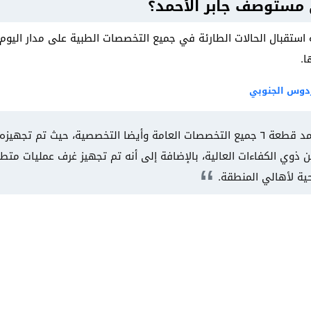
مستوصف جابر الأحمد؟
ستقبال الحالات الطارئة في جميع التخصصات الطبية على مدار اليوم،
ا.
دوس الجنوبي
يشمل مستوصف جابر الأحمد قطعة ٦ جميع التخصصات العامة وأيضا التخصصية، حيث ت
ن ذوي الكفاءات العالية، بالإضافة إلى أنه تم تجهيز غرف عمليات مت
ة لأهالي المنطقة.