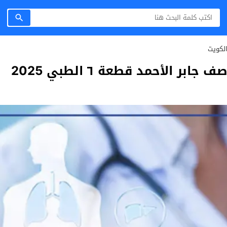
لكويت
ر الأحمد قطعة ٦ الطبي 2025