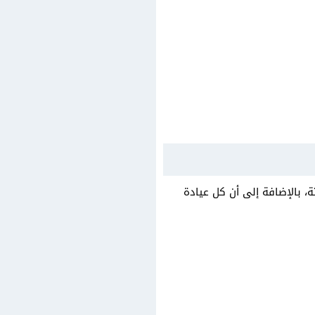
، بالإضافة إلى أن كل عيادة