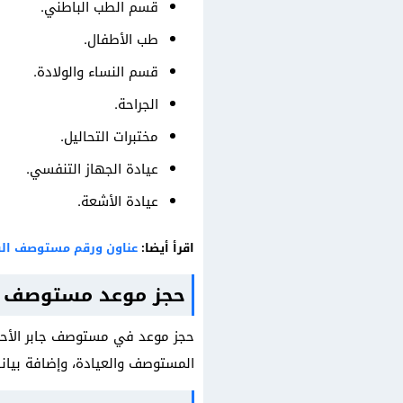
قسم الطب الباطني.
طب الأطفال.
قسم النساء والولادة.
الجراحة.
مختبرات التحاليل.
عيادة الجهاز التنفسي.
عيادة الأشعة.
اقرأ أيضا:
عناون ورقم مستوصف الفر
حجز موعد مستوصف جا
حجز موعد في مستوصف جابر الأحمد
المستوصف والعيادة، وإضافة بيانات