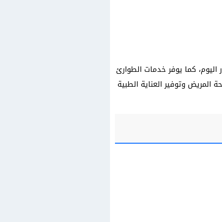
 على مدار اليوم، كما يوفر خدمات الطوارئ
 المريض وتوفير العناية الطبية