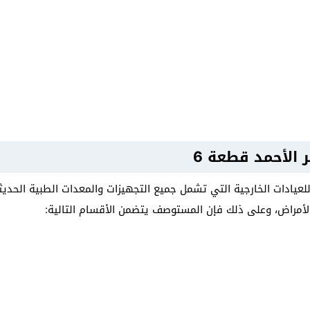
الأحمد قطعة 6
عيادات الخارجية التي تشمل جميع التجهيزات والمعدات الطبية الحديثة
أمراض، وعلى ذلك فإن المستوصف يتضمن الأقسام التالية: