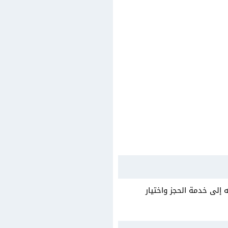
 إلى خدمة الحجز واختيار