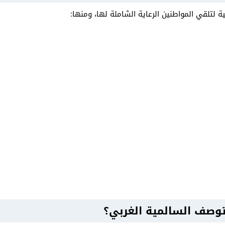
لقي المواطنين الرعاية الشاملة لها، ومنها:
صف السالمية الغربي؟