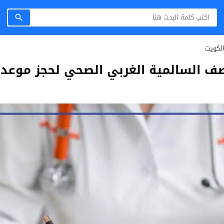
لكويت
السالمية الغربي الصحي لحجز موعد 2025