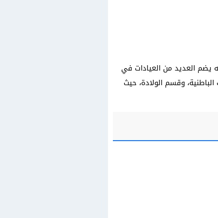
نه يضم العديد من العيادات في
الباطنية، وقسم الولادة، حيث