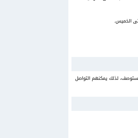
مستوصف، لذلك يمكنهم التواصل