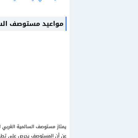
مواعيد مستوصف السا
يمتاز مستوصف السالمية الغربي ال