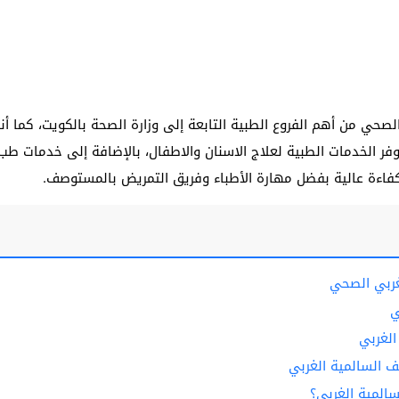
صحي من أهم الفروع الطبية التابعة إلى وزارة الصحة بالكويت، كما أ
ر الخدمات الطبية لعلاج الاسنان والاطفال، بالإضافة إلى خدمات طب 
اءة عالية بفضل مهارة الأطباء وفريق التمريض بالمستوصف.
ربي الصحي
ي
لغربي
 السالمية الغربي
لمية الغربي؟