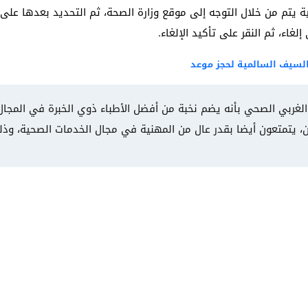
تم من خلال التوجه إلى موقع وزارة الصحة، ثم التحديد بعدها على ت
لغاء، ثم النقر على تأكيد الإلغاء.
سيف السالمية لحجز موعد
غربي الصحي بأنه يضم نخبة من أفضل الأطباء ذوي الخبرة في المجال
 يتمتعون أيضا بقدر عال من المهنية في مجال الخدمات الصحية، وذلك