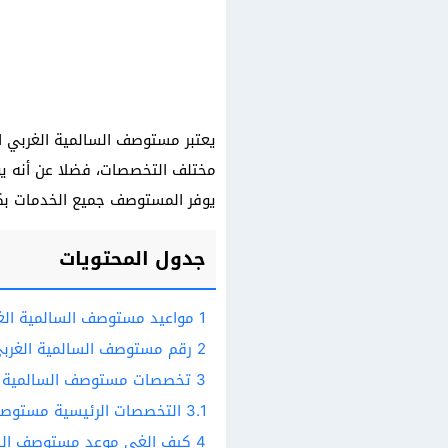
يعتبر مستوصف السالمية الغربي ال
مختلف التخصصات، فضلا عن أنه يوف
يوفر المستوصف جميع الخدمات بكف
جدول المحتويات
1
مواعيد مستوصف السالمية الغ
2
رقم مستوصف السالمية الغرب
3
تخصصات مستوصف السالمية ا
3.1
التخصصات الرئيسية مستوصف
4
كيف الغي موعد مستوصف السا