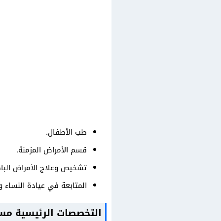
طب الأطفال.
قسم الأمراض المزمنة.
تشخيص وعلاج الأمراض الباط
المتابعة في عيادة النساء وا
التخصصات الرئيسية مس