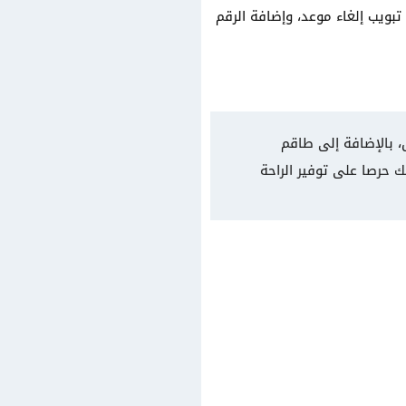
بويب إلغاء موعد، وإضافة الرقم
، بالإضافة إلى طاقم
 حرصا على توفير الراحة