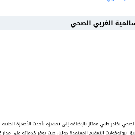
لمية الغربي الصحي
صحي بكادر طبي ممتاز بالإضافة إلى تجهيزه بأحدث الأجهزة الطبية ال