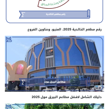
رقم مطعم الخالدية 2025، المنيو، وعناوين الفروع
دليلك الشامل لافضل مطاعم البيرق مول 2025