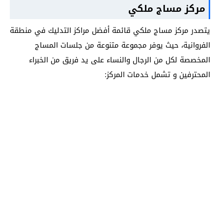
مركز مساج ملكي
يتصدر مركز مساج ملكي قائمة أفضل مراكز التدليك في منطقة
الفروانية، حيث يوفر مجموعة متنوعة من جلسات المساج
المخصصة لكل من الرجال والنساء على يد فريق من الخبراء
المحترفين و تشمل خدمات المركز: