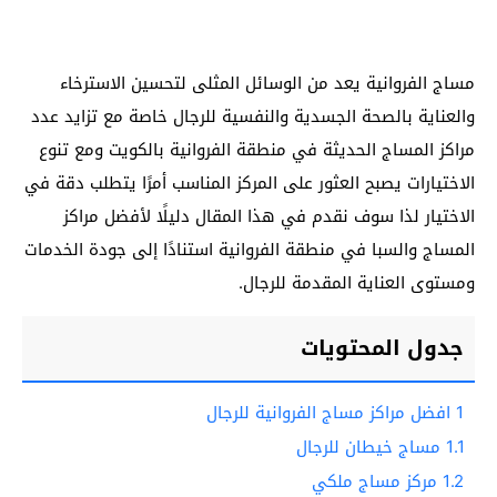
مساج الفروانية يعد من الوسائل المثلى لتحسين الاسترخاء
والعناية بالصحة الجسدية والنفسية للرجال خاصة مع تزايد عدد
مراكز المساج الحديثة في منطقة الفروانية بالكويت ومع تنوع
الاختيارات يصبح العثور على المركز المناسب أمرًا يتطلب دقة في
الاختيار لذا سوف نقدم في هذا المقال دليلًا لأفضل مراكز
المساج والسبا في منطقة الفروانية استنادًا إلى جودة الخدمات
ومستوى العناية المقدمة للرجال.
جدول المحتويات
1
افضل مراكز مساج الفروانية للرجال
1.1
مساج خيطان للرجال
1.2
مركز مساج ملكي