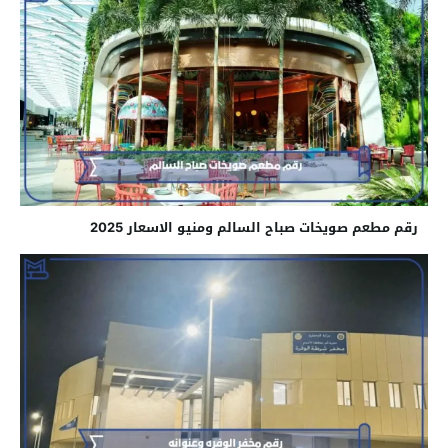
رقم مطعم صويخات صباح السالم ومنيو الاسعار 2025