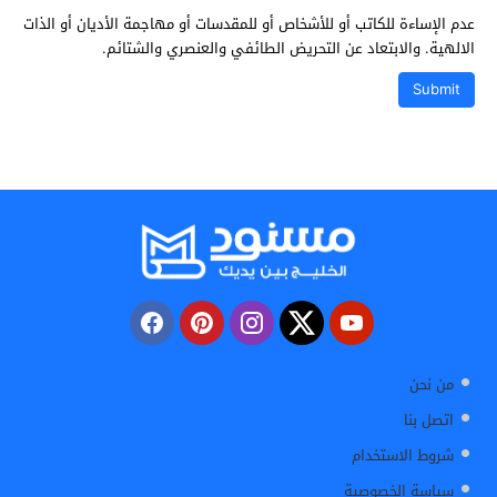
عدم الإساءة للكاتب أو للأشخاص أو للمقدسات أو مهاجمة الأديان أو الذات
الالهية. والابتعاد عن التحريض الطائفي والعنصري والشتائم.
من نحن
اتصل بنا
شروط الاستخدام
سياسة الخصوصية