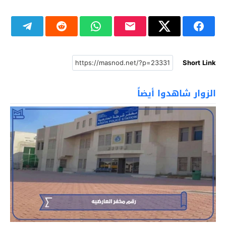
Short Link
الزوار شاهدوا أيضاً