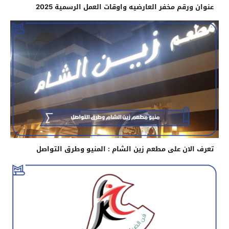
عنوان ورقم مخفر العارضيه واوقات العمل الرسمية 2025
تعرف الان على مطعم زين الشام : المنيو وطرق التواصل