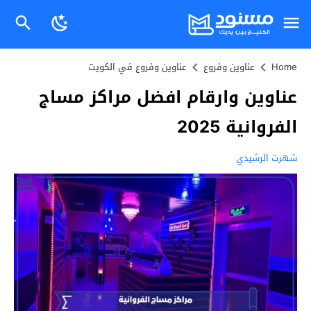
Home
عناوين وفروع
عناوين وفروع في الكويت
عناوين وارقام افضل مراكز مساج
الفروانية 2025
شهرت الرشيدي