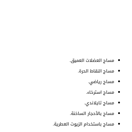
مساج العضلات العميق.
مساج النقاط الحرة.
مساج رياضي.
مساج استرخاء.
مساج تايلاندي.
مساج بالأحجار الساخنة.
مساج باستخدام الزيوت العطرية.