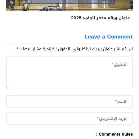
عنوان ورقم مخفر الوفره 2025
Leave a Comment
لن يتم نشر عنوان بريدك الإلكتروني.
الحقول الإلزامية مشار إليها بـ
*
Comments Rules :