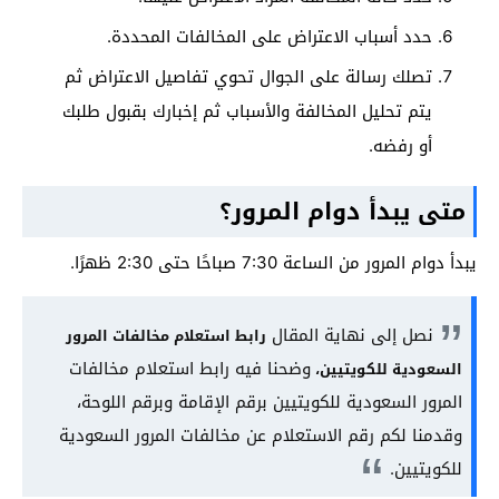
حدد أسباب الاعتراض على المخالفات المحددة.
تصلك رسالة على الجوال تحوي تفاصيل الاعتراض ثم
يتم تحليل المخالفة والأسباب ثم إخبارك بقبول طلبك
أو رفضه.
متى يبدأ دوام المرور؟
يبدأ دوام المرور من الساعة 7:30 صباحًا حتى 2:30 ظهرًا.
نصل إلى نهاية المقال
رابط استعلام مخالفات المرور
وضحنا فيه رابط استعلام مخالفات
السعودية للكويتيين،
المرور السعودية للكويتيين برقم الإقامة وبرقم اللوحة،
وقدمنا لكم رقم الاستعلام عن مخالفات المرور السعودية
للكويتيين.