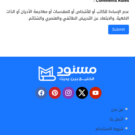
Comments Rules :
عدم الإساءة للكاتب أو للأشخاص أو للمقدسات أو مهاجمة الأديان أو الذات
الالهية. والابتعاد عن التحريض الطائفي والعنصري والشتائم.
من نحن
اتصل بنا
شروط الاستخدام