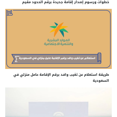
خطوات ورسوم إصدار إقامة جديدة برقم الحدود مقيم
طريقة استعلام عن تغيب وافد برقم الإقامة عامل منزلي في
السعودية