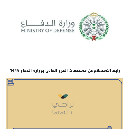
رابط الاستعلام عن مستحقات الفرع المالي بوزارة الدفاع 1445