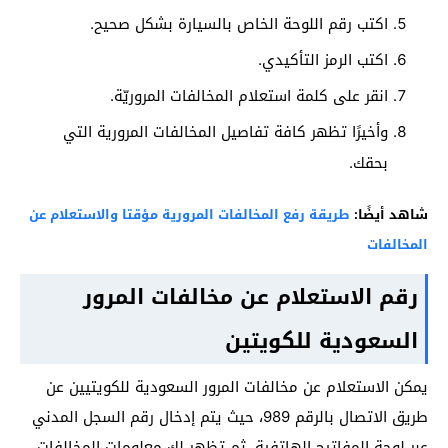
اكتب رقم اللوحة الخاص بالسيارة بشكل صحيح.
اكتب الرمز التأكيدي.
انقر على كلمة استعلام المخالفات المروريّة.
وأخيرًا تظهر كافة تفاصيل المخالفات المرورية التي
بحقك.
شاهد أيضًا:
طريقة رفع المخالفات المرورية مؤقتا والاستعلام عن
المخالفات
رقم الاستعلام عن مخالفات المرور
السعودية للكويتين
يمكن الاستعلام عن مخالفات المرور السعودية للكويتيين عن
طريق الاتصال بالرقم 989، حيث يتم إدخال رقم السجل المدني
عبر لوحة المفاتيح الهاتفية، ثم تظهر لك معلومات المخالفات