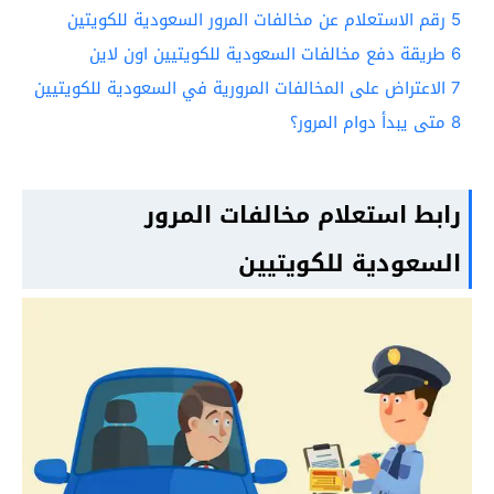
5
رقم الاستعلام عن مخالفات المرور السعودية للكويتين
6
طريقة دفع مخالفات السعودية للكويتيين اون لاين
7
الاعتراض على المخالفات المرورية في السعودية للكويتيين
8
متى يبدأ دوام المرور؟
رابط استعلام مخالفات المرور
السعودية للكويتيين