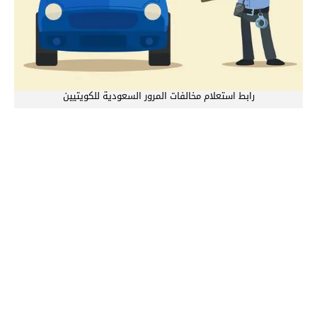
رابط استعلام مخالفات المرور السعودية للكويتيين