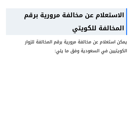
الاستعلام عن مخالفة مرورية برقم
المخالفة للكويتي
يمكن استعلام عن مخالفة مرورية برقم المخالفة للزوار
الكويتيين في السعودية وفق ما يلي: