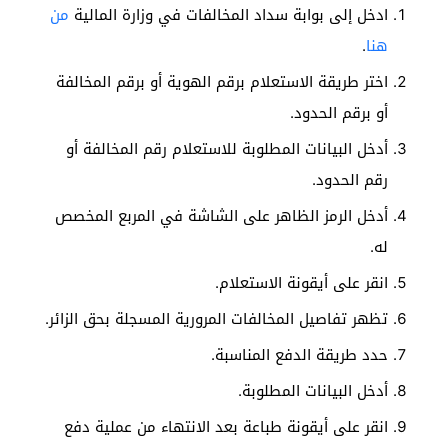
ادخل إلى بوابة سداد المخالفات في وزارة المالية
من
هنا
.
اختر طريقة الاستعلام برقم الهوية أو برقم المخالفة
أو برقم الحدود.
أدخل البيانات المطلوبة للاستعلام رقم المخالفة أو
رقم الحدود.
أدخل الرمز الظاهر على الشاشة في المربع المخصص
له.
انقر على أيقونة الاستعلام.
تظهر تفاصيل المخالفات المرورية المسجلة بحق الزائر.
حدد طريقة الدفع المناسبة.
أدخل البيانات المطلوبة.
انقر على أيقونة طباعة بعد الانتهاء من عملية دفع