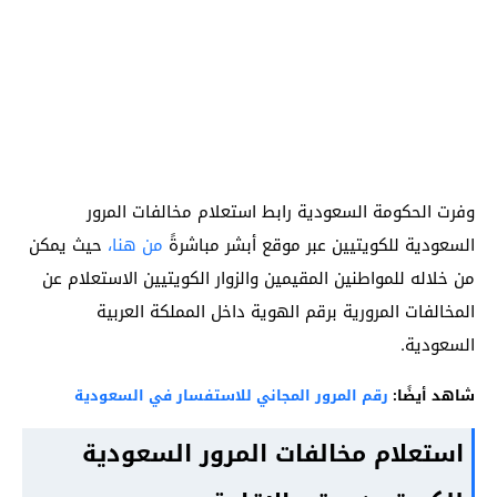
وفرت الحكومة السعودية رابط استعلام مخالفات المرور
السعودية للكويتيين عبر موقع أبشر مباشرةً
من هنا،
حيث يمكن
من خلاله للمواطنين المقيمين والزوار الكويتيين الاستعلام عن
المخالفات المرورية برقم الهوية داخل المملكة العربية
السعودية.
شاهد أيضًا:
رقم المرور المجاني للاستفسار في السعودية
استعلام مخالفات المرور السعودية