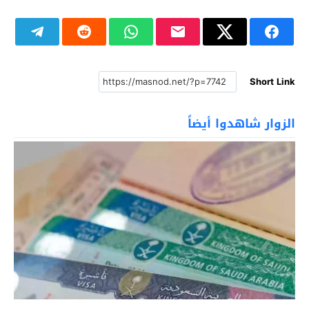
Short Link
الزوار شاهدوا أيضاً