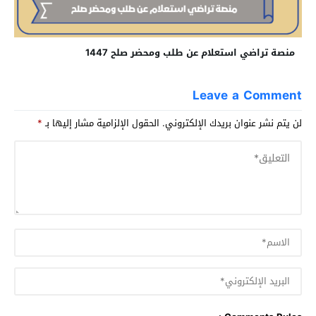
منصة تراضي استعلام عن طلب ومحضر صلح 1447
Leave a Comment
لن يتم نشر عنوان بريدك الإلكتروني.
الحقول الإلزامية مشار إليها بـ
*