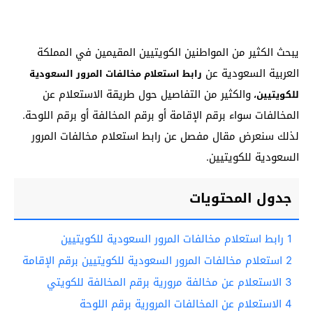
يبحث الكثير من المواطنين الكويتيين المقيمين في المملكة
العربية السعودية عن
رابط استعلام مخالفات المرور السعودية
والكثير من التفاصيل حول طريقة الاستعلام عن
للكويتيين،
المخالفات سواء برقم الإقامة أو برقم المخالفة أو برقم اللوحة.
لذلك سنعرض مقال مفصل عن رابط استعلام مخالفات المرور
السعودية للكويتيين.
جدول المحتويات
1
رابط استعلام مخالفات المرور السعودية للكويتيين
2
استعلام مخالفات المرور السعودية للكويتيين برقم الإقامة
3
الاستعلام عن مخالفة مرورية برقم المخالفة للكويتي
4
الاستعلام عن المخالفات المرورية برقم اللوحة