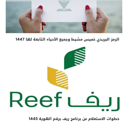
الرمز البريدي خميس مشيط وجميع الأحياء التابعة لها 1447
خطوات الاستعلام عن برنامج ريف برقم الهوية 1445