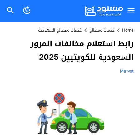
Home
خدمات ومصالح
خدمات ومصالح السعودية
رابط استعلام مخالفات المرور
السعودية للكويتيين 2025
Mervat