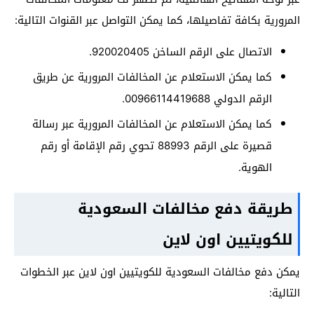
المرورية بكافة تفاصيلها، كما يمكن التواصل عبر القنوات التالية:
الاتصال على الرقم الساخن 920020405.
كما يمكن الاستعلام عن المخالفات المرورية عن طريق
الرقم الدولي 00966114419688.
كما يمكن الاستعلام عن المخالفات المرورية عبر رسالة
قصيرة على الرقم 88993 تحوي رقم الإقامة أو رقم
الهوية.
طريقة دفع مخالفات السعودية
للكويتيين اون لاين
يمكن دفع مخالفات السعودية للكويتيين اون لاين عبر الخطوات
التالية: