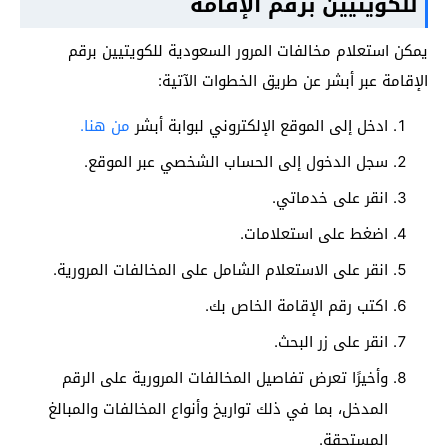
للكويتيين برقم الإقامة
يمكن استعلام مخالفات المرور السعودية للكويتيين برقم
الإقامة عبر أبشر عن طريق الخطوات الآتية:
ادخل إلى الموقع الإلكتروني لبوابة أبشر
من هنا.
سجل الدخول إلى الحساب الشخصي عبر الموقع.
انقر على خدماتي.
اضغط على استعلامات.
انقر على الاستعلام الشامل على المخالفات المرورية.
اكتب رقم الإقامة الخاص بك.
انقر على زر البحث.
وأخيرًا تعرض تفاصيل المخالفات المرورية على الرقم
المدخل، بما في ذلك تواريخ وأنواع المخالفات والمبالغ
المستحقة.