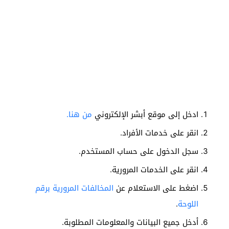
ادخل إلى موقع أبشر الإلكتروني
من هنا.
انقر على خدمات الأفراد.
سجل الدخول على حساب المستخدم.
انقر على الخدمات المرورية.
اضغط على الاستعلام عن
المخالفات المرورية برقم
اللوحة
.
أدخل جميع البيانات والمعلومات المطلوبة.