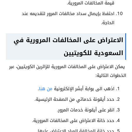
قيمة المخالفات المرورية.
احتفظ بإيصال سداد مخالفات المرور لتقديمه عند
الحاجة.
الاعتراض على المخالفات المرورية في
السعودية للكويتيين
يمكن الاعتراض على المخالفات المرورية للزائرين الكويتيين، عبر
الخطوات التالية:
اذهب الى بوابة أبشر الإلكترونية
من هنا
.
حدد أيقونة خدماتي من الصفحة الرئيسية.
انقر على أيقونة خدمات المرور.
حدد خانة الاعتراض على المخالفات المرورية.
حدد خانة المخالفة المراد الاعتراض عليها.