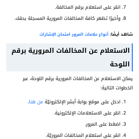
انقر على استعلام برقم المخالفة.
وأخيرًا تظهر كافة المخالفات المرورية المسجلة بحقك.
شاهد أيضًا:
أنواع علامات المرور امتحان الإشارات
الاستعلام عن المخالفات المرورية برقم
اللوحة
يمكن الاستعلام عن المخالفات المرورية برقم اللوحة، عبر
الخطوات التالية:
ادخل على موقع بوابة أبشر الإلكترونيّة
من هنا
.
انقر على الاستعلامات الإلكترونية.
اضغط على المرور.
انقر على استعلام المخالفات المروريّة.