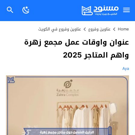
Home
عناوين وفروع
عناوين وفروع في الكويت
عنوان واوقات عمل مجمع زهرة
واهم المتاجر 2025
Aya