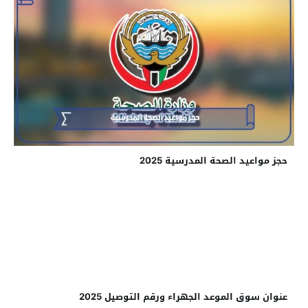
حجز مواعيد الصحة المدرسية 2025
عنوان سوق الموعد الجهراء ورقم التوصيل 2025