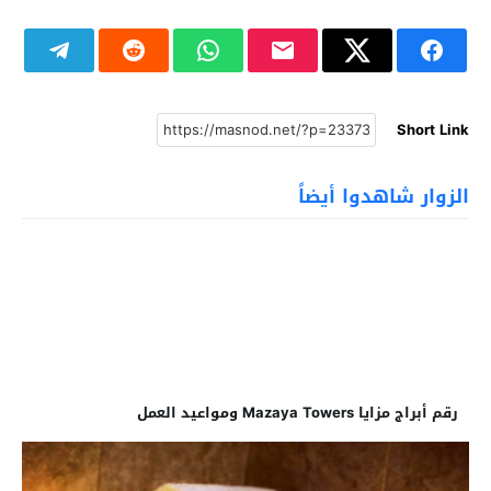
Short Link
الزوار شاهدوا أيضاً
رقم أبراج مزايا Mazaya Towers ومواعيد العمل