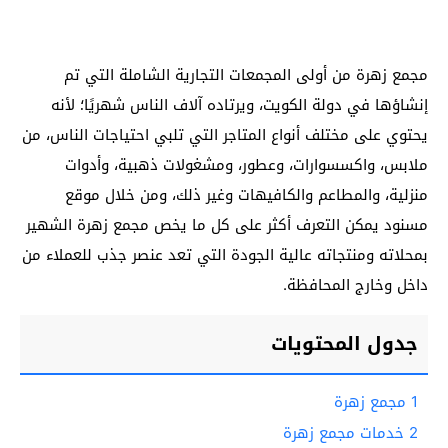
مجمع زهرة من أولى المجمعات التجارية الشاملة التي تم
إنشاؤها في دولة الكويت، ويرتاده آلاف الناس شهريًا؛ لأنه
يحتوي على مختلف أنواع المتاجر التي تلبي احتياجات الناس، من
ملابس، واكسسوارات، وعطور، ومشغولات ذهبية، وأدوات
منزلية، والمطاعم والكافيهات وغير ذلك، ومن خلال موقع
مسنود يمكن التعرف أكثر على كل ما يخص مجمع زهرة الشهير
بمحلاته ومنتجاته عالية الجودة التي تعد عنصر جذب للعملاء من
داخل وخارج المحافظة.
جدول المحتويات
1
مجمع زهرة
2
خدمات مجمع زهرة