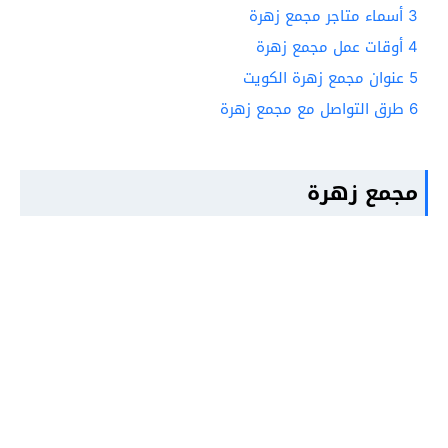
3
أسماء متاجر مجمع زهرة
4
أوقات عمل مجمع زهرة
5
عنوان مجمع زهرة الكويت
6
طرق التواصل مع مجمع زهرة
مجمع زهرة