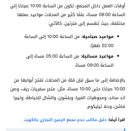
أوقات العمل داخل المجمع، تكون من الساعة 10:00 صباحًا إلى
الساعة 08:00 مساءً، علمًا كثير من المحلات مواعيد عملها
مختلفة، حيث تنقسم إلى فترتين، كالآتي:
مواعيد صباحية:
من الساعة 10:00 إلى الساعة
02:00 ظهرًا.
مواعيد مسائية:
من الساعة 05:00 مساءً إلى
الساعة 09:00 مساءً.
بالإضافة إلى ما سبق فإن قلة من المحلات تفتح أبوابها من
10:00 صباحًا حتى 10:00 مساءً، مثل: متجر سفريات ريف، وصن
اند ساند، ومجوهرات الفيرا، وبلشون، والشال للخياطة، وتيبرا
فاشن، وحلا تيليكوم.
اقرأ أيضًا:
دليل مكاتب خدم مجمع الرميح التجاري بالكويت