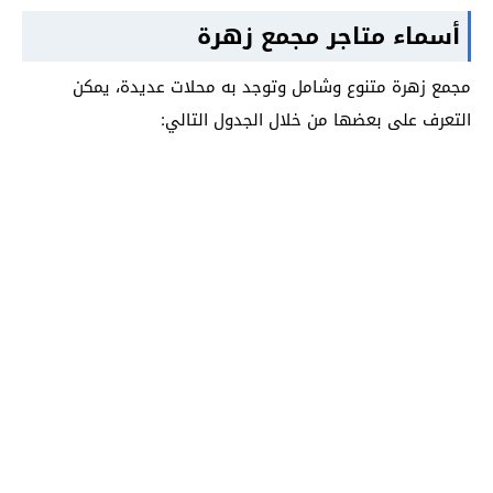
أسماء متاجر مجمع زهرة
مجمع زهرة متنوع وشامل وتوجد به محلات عديدة، يمكن
التعرف على بعضها من خلال الجدول التالي: