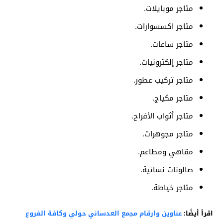
متاجر موبايلات.
متاجر اكسسوارات.
متاجر ساعات.
متاجر إلكترونيات.
متاجر تركيب عطور.
متاجر مكياج.
متاجر أثواب الأفراح.
متاجر مجوهرات.
مقاهي ومطاعم.
صالونات نسائية.
متاجر خياطة.
اقرأ أيضًا:
عناوين وارقام مجمع العدساني حولي وكافة الفروع