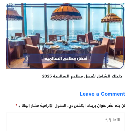
دليلك الشامل لأفضل مطاعم السالمية 2025
Leave a Comment
لن يتم نشر عنوان بريدك الإلكتروني.
الحقول الإلزامية مشار إليها بـ
*