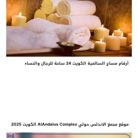
أرقام مساج السالمية الكويت 24 ساعة للرجال والنساء
موقع مجمع الاندلس حولي AlAndalus Complex الكويت 2025