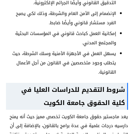
التدقيق القانوني وأيضًا الجرائم الإلكترونية.
الإنضمام إلى الأمن العام والشرطة، وذلك لكي يصبح
الفرد مستشار قانوني وأيضًا ضابط.
إمكانية العمل كباحث قانوني في المؤسسات البحثية
والمجتمع المدني.
يسهل العمل في الأجهزة الأمنية وسلك الشرطة، حيث
يتطلب وجود متخصصين في القانون من أجل الأعمال
القانونية.
شروط التقديم للدراسات العليا في
كلية الحقوق جامعة الكويت
يعد ماجستير حقوق جامعة الكويت تخصص مميز حيث أنه يمنح
دارسيه درجات علمية في عدة برامج بالقانون، بالإضافة إلى أن