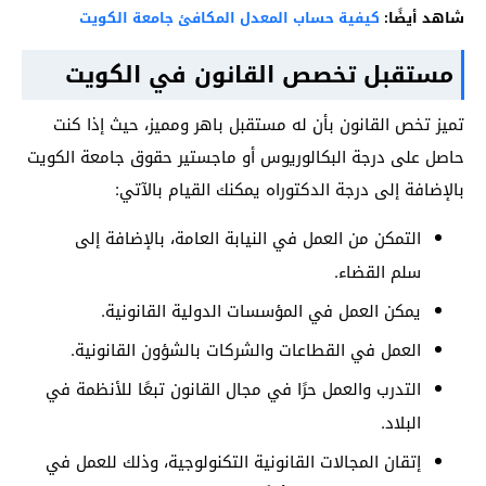
شاهد أيضًا:
كيفية حساب المعدل المكافئ جامعة الكويت
مستقبل تخصص القانون في الكويت
تميز تخص القانون بأن له مستقبل باهر ومميز، حيث إذا كنت
حاصل على درجة البكالوريوس أو ماجستير حقوق جامعة الكويت
بالإضافة إلى درجة الدكتوراه يمكنك القيام بالآتي:
التمكن من العمل في النيابة العامة، بالإضافة إلى
سلم القضاء.
يمكن العمل في المؤسسات الدولية القانونية.
العمل في القطاعات والشركات بالشؤون القانونية.
التدرب والعمل حرًا في مجال القانون تبعًا للأنظمة في
البلاد.
إتقان المجالات القانونية التكنولوجية، وذلك للعمل في