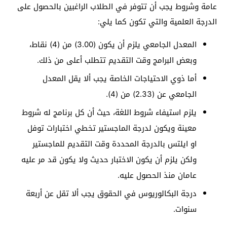
عامة وشروط يجب أن تتوفر في الطلاب الراغبين بالحصول على
الدرجة العلمية والتي تكون كما يلي:
المعدل الجامعي يلزم أن يكون (3.00) من (4) نقاط،
وبعض البرامج وقت التقديم تتطلب أعلى من ذلك.
أما ذوي الاحتياجات الخاصة يجب ألا يقل المعدل
الجامعي عن (2.33) من (4).
يلزم استيفاء شروط اللغة، حيث أن كل برنامج له شروط
معينة ويكون لدرجة الماجستير تخطي اختبارات توفل
او ايلتس بالدرجة المحددة وقت التقديم للماجستير
ولكن يلزم أن يكون الاختبار حديث ولا يكون قد مر عليه
عامان منذ الحصول عليه.
درجة البكالوريوس في الحقوق يجب ألا تقل عن أربعة
سنوات.