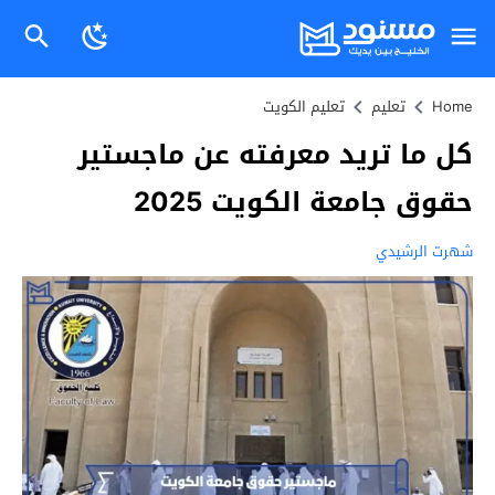
Home
تعليم
تعليم الكويت
كل ما تريد معرفته عن ماجستير
حقوق جامعة الكويت 2025
شهرت الرشيدي