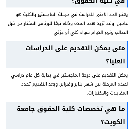
في كلية الحقوق؟
يعتبر الحد الأدنى للدراسة في مرحلة الماجستير بالكلية هو
عامين، وقد تزيد هذه المدة وذلك تبعًا للبرنامج المختار من قبل
الطالب ونوع الدوام سواء كلي أو جزئي.
متى يمكن التقديم على الدراسات
العليا؟
يمكن التقديم على درجة الماجستير في بداية كل عام دراسي
لهذه المرحلة بين شهر يناير وفبراير، وبعد التقديم تحدد
المقابلات والاختبارات.
ما هي تخصصات كلية الحقوق جامعة
الكويت؟