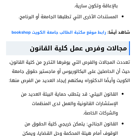
بالإعاقة وتكون سارية.
المستندات الأخرى التي تطلبها الجامعة أو البرنامج.
شاهد أيضًا:
رابط موقع مكتبة الطالب جامعة الكويت bookshop
مجالات وفرص عمل كلية القانون
تعددت المجالات والفرص التي يوفرها التخرج من كلية القانون،
حيث أن الحاصلين على البكالوريوس أو ماجستير حقوق جامعة
الكويت وأيضًا الدكتوراه يمكنهم إيجاد العديد من الفرص منها:
القانون البيئي: قد يتطلب حماية البيئة العديد من
الإستشارات القانونية والعمل لدى المنظمات
والشركات الخاصة.
القانون الجنائي: يتمكن خريجي كلية الحقوق من
الوقوف أمام هيئة المحكمة وحل القضايا، ويمكن