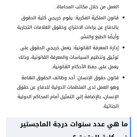
العمل من خلال مكاتب المحاماة.
قانون الملكية الفكرية: يقوم خريجي كلية الحقوق
بالدفاع عن براءات الاختراع، وحقوق العلامات التجارية
وأيضًا الطبع والنشر.
إدارة المعرفة القانونية: يعمل خريجي الحقوق على
توثيق وتنظيم السياسات والمعرفة القانونية، وذلك
يعمل على حفظ الأحكام القانونية.
قانون حقوق الإنسان: أحد وظائف الحقوق الهامة
وهو العمل لدى المنظمات الدولية للدفاع عن حقوق
الإنسان، بالإضافة إلى التمثيل أمام المحاكم الدولية
الجنائية.
ما هي عدد سنوات درجة الماجستير