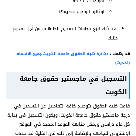
المؤهلات اللازمة.
الوثائق الواجب تقديمها.
بعد ذلك اتبع خطوات التقديم الظاهرة، من أجل تقديم
طلبك.
قد يهمك :
دكاترة كلية الحقوق جامعة الكويت جميع الاقسام
(تحديث)
التسجيل في ماجستير حقوق جامعة
الكويت
قامت كلية الحقوق بتوضيح كافة التفاصيل عن التسجيل في
درجة ماجستير حقوق جامعة الكويت، ويكون التسجيل في بداية
كل عام دراسي ويمكن متابعة الموعد المحدد في الموقع
الإلكتروني للجامعة بالإضافة إلى ذلك فإن الكلية قد حددت