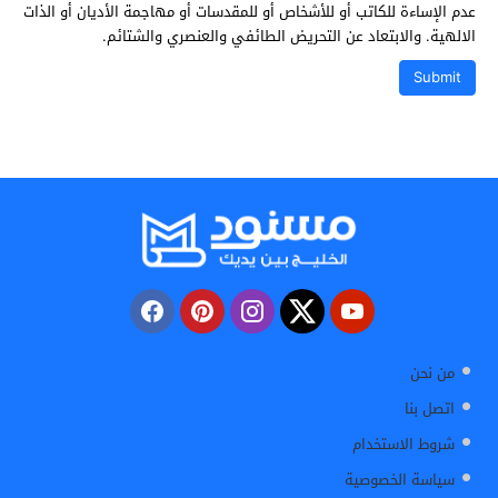
عدم الإساءة للكاتب أو للأشخاص أو للمقدسات أو مهاجمة الأديان أو الذات
الالهية. والابتعاد عن التحريض الطائفي والعنصري والشتائم.
من نحن
اتصل بنا
شروط الاستخدام
سياسة الخصوصية