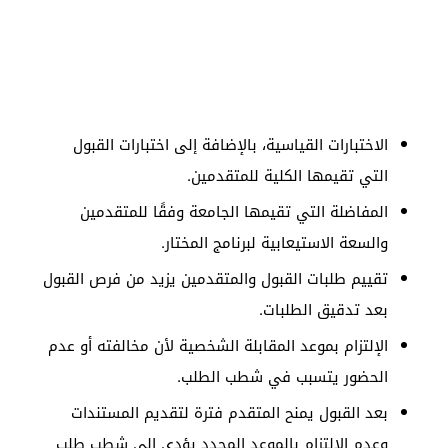
الاختبارات القياسية، بالإضافة إلى اختبارات القبول
التي تقيمها الكلية للمتقدمين.
المفاضلة التي تقيمها الجامعة وفقًا للمتقدمين
والسعة الاستيعابية لبرنامج المختار.
تقييم طلبات القبول والمتقدمين يزيد من فرص القبول
بعد تدقيق الطلبات.
الإلتزام بموعد المقابلة الشخصية لأن مخالفته أو عدم
الحضور يتسبب في شطب الطلب.
بعد القبول يمنح المتقدم فترة لتقديم المستندات
وعدم الإلتزام بالموعد المحدد يؤدي إلى شطب طلب