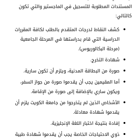
المستندات المطلوبة للتسجيل في الماجستير والتي تكون
كالتالي:
كشف النقاط لدرجات المتقدم بالطلب لكافة المقررات
الدراسية التي قام بدراستها في المرحلة الجامعية
(مرحلة البكالوريوس).
شهادة التخرج.
صورة من البطاقة المدنية، ويلزم أن تكون سارية.
أما المقيمين يجب أن يقدموا صورة من جواز السفر،
ويكون ساري بالإضافة إلى صورة من الإقامة.
الأشخاص الذين لم يتخرجوا من جامعة الكويت يلزم أن
يقدموا شهادة معادلة.
إفادة بنتيجة اختبار اللغة الإنجليزية.
ذوي الاحتياجات الخاصة يجب أن يقدموا شهادة طبية