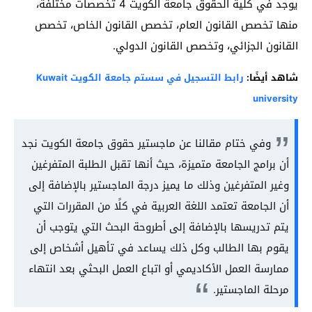
يوجد في كلية الحقوق جامعة الكويت 4 تخصصات مختلفة،
منها تخصص القانون العام، تخصص القانون الخاص، تخصص
القانون الجزائي، وتخصص القانون الدولي.
شاهد أيضًا:
رابط التسجيل في سستم جامعة الكويت Kuwait
university
وفي ختام مقالنا عن ماجستير حقوق جامعة الكويت نجد
أن برامج الجامعة متميزة، حيث أنها تقبل الطلبة المتفرغين
وغير المتفرغين وذلك ما يميز درجة الماجستير بالإضافة إلى
أن الجامعة تعتمد اللغة العربية في كلًا من المقررات التي
يتم تدريسها بالإضافة إلى أطروحة البحث التي يتوجب أن
يقوم بها الطالب وكل ذلك يساعد في تأهيل أشخاص إلى
ممارسة العمل الأكاديمي أو اتباع العمل البحثي بعد انتهاء
مرحلة الماجستير.