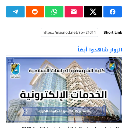
Short Link
الزوار شاهدوا أيضاً