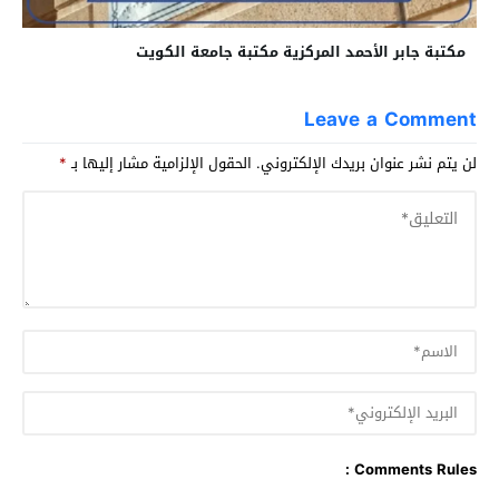
مكتبة جابر الأحمد المركزية مكتبة جامعة الكويت
Leave a Comment
لن يتم نشر عنوان بريدك الإلكتروني.
الحقول الإلزامية مشار إليها بـ
*
Comments Rules :