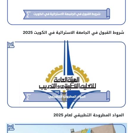
شروط القبول في الجامعة الاسترالية في الكويت 2025
المواد المطروحة التطبيقي لعام 2025