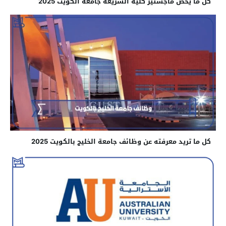
كل ما يخص ماجستير كلية الشريعة جامعة الكويت 2025
كل ما تريد معرفته عن وظائف جامعة الخليج بالكويت 2025