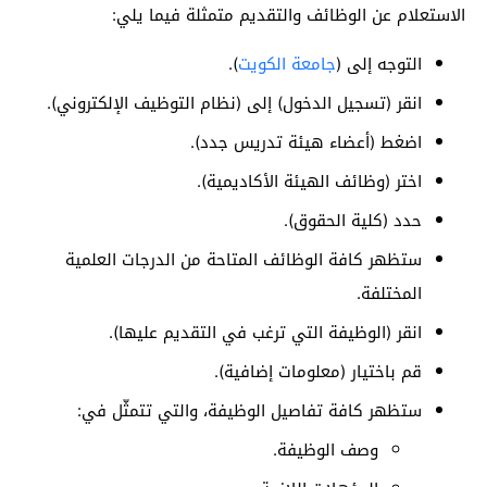
الاستعلام عن الوظائف والتقديم متمثلة فيما يلي:
التوجه إلى (
جامعة الكويت
).
انقر (تسجيل الدخول) إلى (نظام التوظيف الإلكتروني).
اضغط (أعضاء هيئة تدريس جدد).
اختر (وظائف الهيئة الأكاديمية).
حدد (كلية الحقوق).
ستظهر كافة الوظائف المتاحة من الدرجات العلمية
المختلفة.
انقر (الوظيفة التي ترغب في التقديم عليها).
قم باختيار (معلومات إضافية).
ستظهر كافة تفاصيل الوظيفة، والتي تتمثّل في:
وصف الوظيفة.