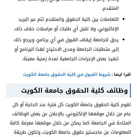
المتقدم.
التعاملات بين كلية الحقوق والمتقدم تتم عبر البريد
الإلكتروني، ولا تقبل أي طلبات أو مراسلات خلاف ذلك.
يحق للجامعة إيقاف القبول في أي برنامج، ويرجع ذلك
إلى متطلبات الجامعة ومدى الاحتياج لهذا البرنامج أو
تنفيذ بعض الإجراءات الجامعية لمدة زمنية معينة.
اقرا ايضا :
شروط القبول في كلية الحقوق جامعة الكويت
وظائف كلية الحقوق جامعة الكويت
تقوم كلية الحقوق جامعة الكويت كل فترة عند الحاجة أو كل
عام من خلال موقعها الإلكتروني، بالإعلان عن بعض الوظائف
المتاحة في الجامعة كما يمكن من خلال موقعها معرفة كافة
المعلومات عن ماجستير حقوق جامعة الكويت، وتكون طريقة