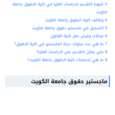
3
شروط التقديم للدراسات العليا في كلية الحقوق جامعة
الكويت
4
وظائف كلية الحقوق جامعة الكويت
5
التسجيل في ماجستير حقوق جامعة الكويت
6
مجالات وفرص عمل كلية القانون
7
ما هي عدد سنوات درجة الماجستير في كلية الحقوق؟
8
متى يمكن التقديم على الدراسات العليا؟
9
ما هي تخصصات كلية الحقوق جامعة الكويت؟
ماجستير حقوق جامعة الكويت