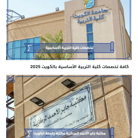
كافة تخصصات كلية التربية الأساسية بالكويت 2025