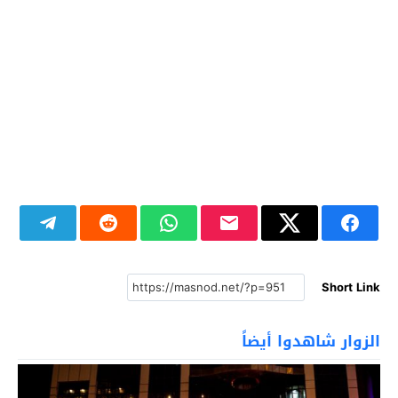
Short Link
الزوار شاهدوا أيضاً