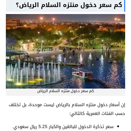
كم سعر دخول منتزه السلام الرياض؟
كم سعر دخول منتزه السلام الرياض
إن أسعار دخول منتزه السلام بالرياض ليست موحدة، بل تختلف
حسب الفئات العمرية كالتالي:
سعر تذكرة الدخول للبالغين والكبار 5.25 ريال سعودي.