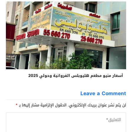
أسعار منيو مطعم هليوبلس الفروانية وحولي 2025
Leave a Comment
لن يتم نشر عنوان بريدك الإلكتروني.
الحقول الإلزامية مشار إليها بـ
*