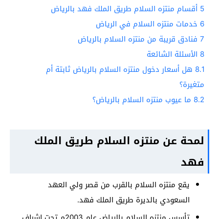
5
أقسام منتزه السلام طريق الملك فهد بالرياض
6
خدمات منتزه السلام في الرياض
7
فنادق قريبة من منتزه السلام بالرياض
8
الأسئلة الشائعة
8.1
هل أسعار دخول منتزه السلام بالرياض ثابتة أم
متغيرة؟
8.2
ما عيوب منتزه السلام بالرياض؟
لمحة عن منتزه السلام طريق الملك
فهد
يقع منتزه السلام بالقرب من قصر ولي العهد
السعودي بالديرة طريق الملك فهد.
تأسس منتزه السلام بالرياض عام 2003م تحت إشراف