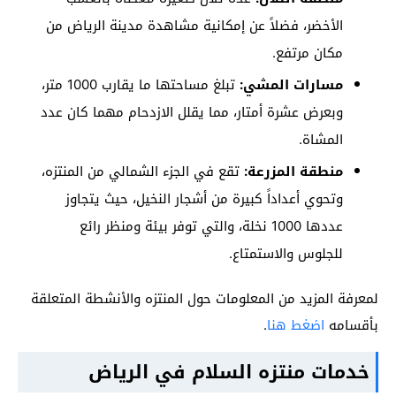
الأخضر، فضلاً عن إمكانية مشاهدة مدينة الرياض من
مكان مرتفع.
مسارات المشي:
تبلغ مساحتها ما يقارب 1000 متر،
وبعرض عشرة أمتار، مما يقلل الازدحام مهما كان عدد
المشاة.
منطقة المزرعة:
تقع في الجزء الشمالي من المنتزه،
وتحوي أعداداً كبيرة من أشجار النخيل، حيث يتجاوز
عددها 1000 نخلة، والتي توفر بيئة ومنظر رائع
للجلوس والاستمتاع.
لمعرفة المزيد من المعلومات حول المنتزه والأنشطة المتعلقة
بأقسامه
اضغط هنا
.
خدمات منتزه السلام في الرياض