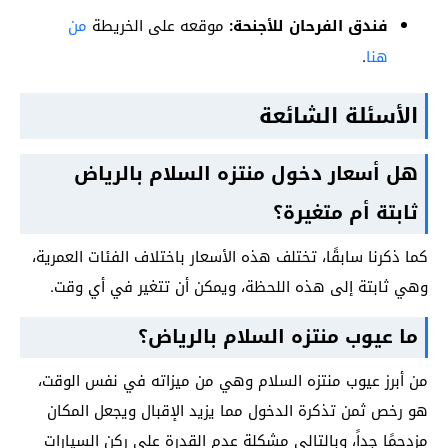
فندق الفرحان للأجنحة:
موقعه على الخريطة
من
هنا
.
الأسئلة الشائعة
هل أسعار دخول منتزه السلام بالرياض
ثابتة أم متغيرة؟
كما ذكرنا سابقًا، تختلف هذه الأسعار باختلاف الفئات العمرية،
وهي ثابتة إلى هذه اللحظة، ويمكن أن تتغير في أي وقت.
ما عيوب منتزه السلام بالرياض؟
من أبرز عيوب منتزه السلام وهي من ميزاته في نفس الوقت،
هو رخص ثمن تذكرة الدخول مما يزيد الإقبال ويجعل المكان
مزدحمًا جداً، وبالتالي مشكلة عدم القدرة على ركن السيارات