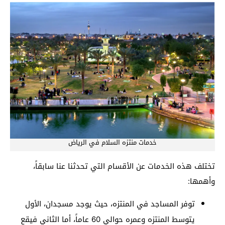
خدمات منتزه السلام في الرياض
تختلف هذه الخدمات عن الأقسام التي تحدثنا عنا سابقاً،
وأهمها:
توفر المساجد في المنتزه، حيث يوجد مسجدان، الأول
يتوسط المنتزه وعمره حوالي 60 عاماً، أما الثاني فيقع