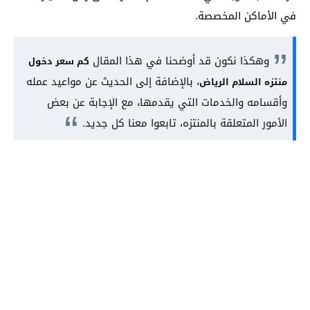
في الأماكن المخصصة.
وهكذا نكون قد أوضحنا في هذا المقال
كم سعر دخول
، بالإضافة إلى الحديث عن مواعيد عمله
منتزه السلام الرياض
وأقسامه والخدمات التي يقدمها، مع الإجابة عن بعض
الأمور المتعلقة بالمنتزه، تابعوا معنا كل جديد.