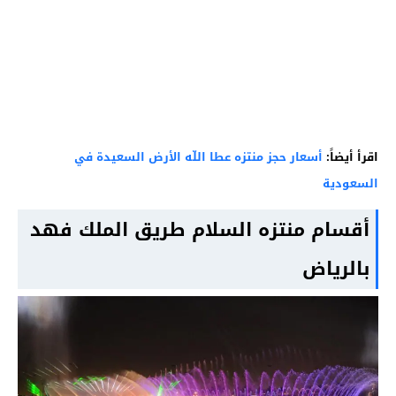
اقرأ أيضاً:
أسعار حجز منتزه عطا اللّه الأرض السعيدة في
السعودية
أقسام منتزه السلام طريق الملك فهد
بالرياض