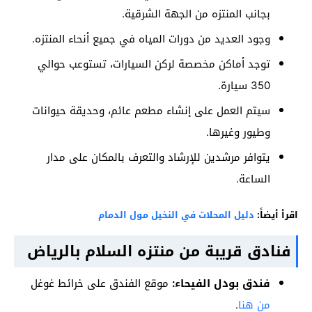
بجانب المنتزه من الجهة الشرقية.
وجود العديد من دورات المياه في جميع أنحاء المنتزه.
توجد أماكن مخصصة لركن السيارات، تستوعب حوالي
350 سيارة.
سيتم العمل على إنشاء مطعم عائم، وحديقة حيوانات
وطيور وغيرها.
يتوافر مرشدين للإرشاد والتعرف بالمكان على مدار
الساعة.
اقرأ أيضاً:
دليل المحلات في النخيل مول الدمام
فنادق قريبة من منتزه السلام بالرياض
فندق بودل الفيحاء:
موقع الفندق على خرائط غوغل
من هنا
.