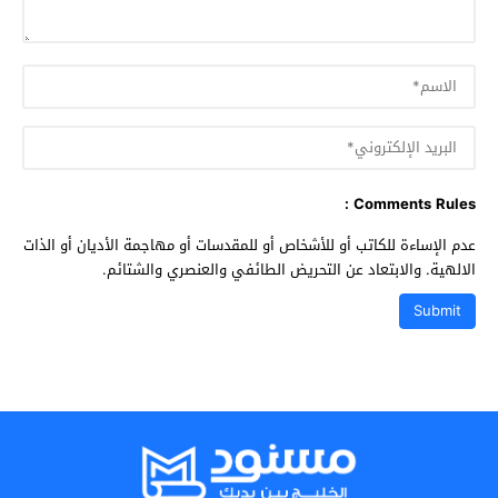
Comments Rules :
عدم الإساءة للكاتب أو للأشخاص أو للمقدسات أو مهاجمة الأديان أو الذات
الالهية. والابتعاد عن التحريض الطائفي والعنصري والشتائم.