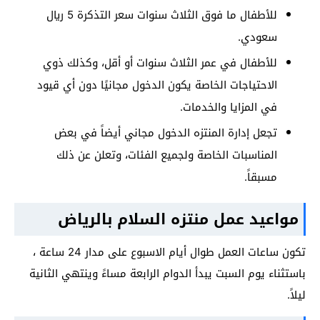
للأطفال ما فوق الثلاث سنوات سعر التذكرة 5 ريال
سعودي.
للأطفال في عمر الثلاث سنوات أو أقل، وكذلك ذوي
الاحتياجات الخاصة يكون الدخول مجانيًا دون أي قيود
في المزايا والخدمات.
تجعل إدارة المنتزه الدخول مجاني أيضاً في بعض
المناسبات الخاصة ولجميع الفئات، وتعلن عن ذلك
مسبقاً.
مواعيد عمل منتزه السلام بالرياض
تكون ساعات العمل طوال أيام الاسبوع على مدار 24 ساعة ،
باستثناء يوم السبت يبدأ الدوام الرابعة مساءً وينتهي الثانية
ليلاً.