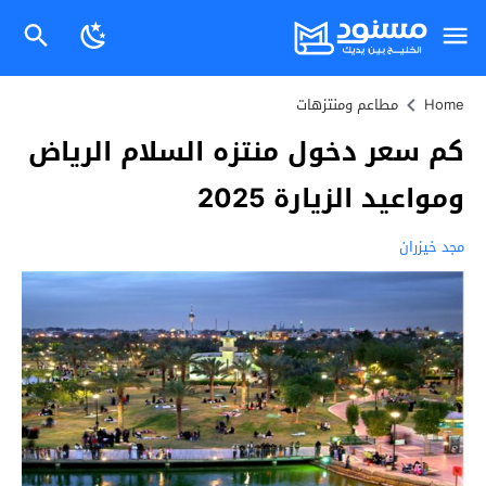
Home
مطاعم ومنتزهات
كم سعر دخول منتزه السلام الرياض
ومواعيد الزيارة 2025
مجد خيزران