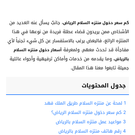
، جانبٌ يسأل عنه العديد من
كم سعر دخول منتزه السلام الرياض
الأشخاص ممن يريدون قضاء عطلة فريدة من نوعها في هذا
المنتزه الرائع، فالبعض يرغب بالاستفسار عن كل شيء تجنباً لأي
مفاجأة قد تحدث معهم. ولمعرفة
أسعار دخول منتزه السلام
، وما يقدمه من خدمات وأماكن ترفيهية وأجواء عائلية
بالرياض
جميلة تابعوا معنا هذا المقال.
جدول المحتويات
1
لمحة عن منتزه السلام طريق الملك فهد
2
كم سعر دخول منتزه السلام الرياض؟
3
مواعيد عمل منتزه السلام بالرياض
4
رقم هاتف منتزه السلام بالرياض