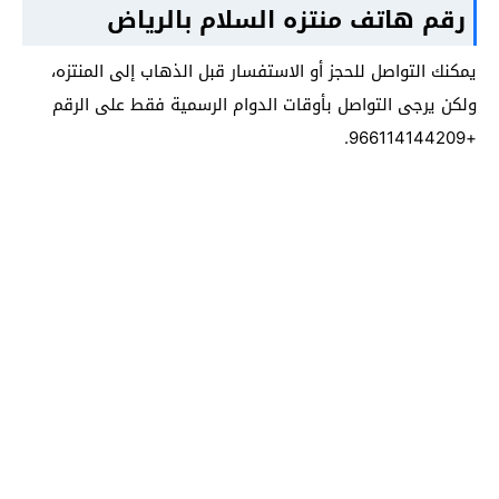
رقم هاتف منتزه السلام بالرياض
يمكنك التواصل للحجز أو الاستفسار قبل الذهاب إلى المنتزه،
ولكن يرجى التواصل بأوقات الدوام الرسمية فقط على الرقم
+966114144209.