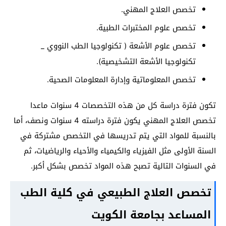
تخصص العلاج المهني.
تخصص علوم المختبرات الطبية.
تخصص علوم الأشعة ( تكنولوجيا الطب النووي _
تكنولوجيا الأشعة التشخيصية).
تخصص المعلوماتية وإدارة المعلومات الصحية.
تكون فترة دراسة كل من هذه التخصصات 4 سنوات ماعدا
تخصص العلاج المهني يكون فترة دراسته 4 سنوات ونصف، أما
بالنسبة للمواد التي يتم تدريسها في التخصص مشتركة في
السنة الأولى مثل الفيزياء والكيمياء والأحياء والرياضيات، ثم
في السنوات التالية تصبح هذه المواد تخصص بشكل أكبر.
تخصص العلاج الطبيعي في كلية الطب
المساعد بجامعة الكويت