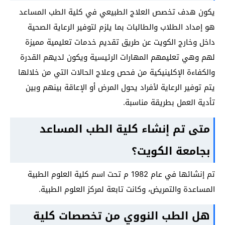
يكون هدف تخصص العلاج الطبيعي في كلية الطب المساعد
هو إمداد الطلاب والطالبات بما يلزم لتوفير الرعاية الصحية
داخل وخارج الكويت عن طريق تقديم خدمات تعليمية مميزة
لهم وهي تعليمهم المهارات الرئيسية ويكون لديهم القدرة
والكفاءة الإكلينيكية من فحص وعلاج الحالات التي من خلالها
يتم توفير الرعاية لأفراد يحول المرض أو الإعاقة بينهم وبين
تأدية العمل بطريقة مناسبة.
متى تم إنشاء كلية الطب المساعد
بجامعة الكويت؟
تم إنشائها في عام 1982 م تحت اسم كلية العلوم الطبية
المساعدة والتمريض، وكانت تابعة لمركز العلوم الطبية.
هل الطب النووي من تخصصات كلية