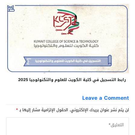
رابط التسجيل في كلية الكويت للعلوم والتكنولوجيا 2025
Leave a Comment
لن يتم نشر عنوان بريدك الإلكتروني.
الحقول الإلزامية مشار إليها بـ
*