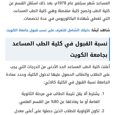
المساعد شهر سبتمبر عام 1978م، بعد ذلك استقل القسم عن
كلية الطب وتصبح كلية منفصلة وهي كلية الطب المساعد،
التي تعطي شهادة البكالوريوس في عدة تخصصات.
شاهد أيضًا:
دليلك الشامل للتعرف على نسب قبول جامعة الكويت
نسبة القبول في كلية الطب المساعد
بجامعة الكويت
أعلنت كلية الطب المساعد الحد الأدنى من الدرجات التي يجب
على الطلاب والطالب الحصول عليها لدخول الكلية، وحدد عمادة
الجامعة نسبة القبول في الكلية كالاتي:
يشترط ألا يقل نتيجة الطالب في مرحلة الثانوية
العامة أو ما يعادلها عن 80% من القسم العلمي.
تكون الأولوية للطلاب الذين حصلوا على أعلى معدل