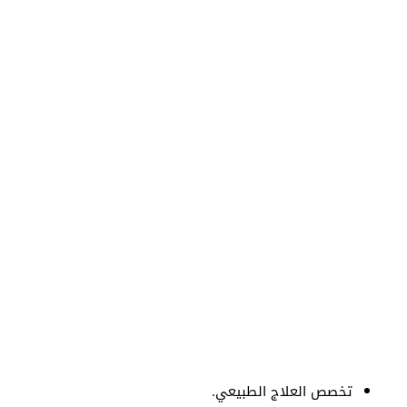
تخصص العلاج الطبيعي.