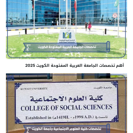
أهم تخصصات الجامعة العربية المفتوحة الكويت 2025