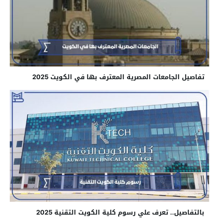
تفاصيل الجامعات المصرية المعترف بها في الكويت 2025
بالتفاصيل.. تعرف علي رسوم كلية الكويت التقنية 2025