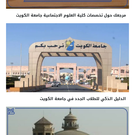
مرجعك حول تخصصات كلية العلوم الاجتماعية جامعة الكويت
الدليل الذكي للطلاب الجدد في جامعة الكويت