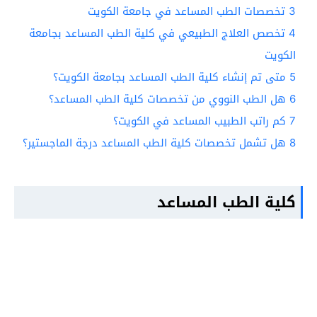
3
تخصصات الطب المساعد في جامعة الكويت
4
تخصص العلاج الطبيعي في كلية الطب المساعد بجامعة
الكويت
5
متى تم إنشاء كلية الطب المساعد بجامعة الكويت؟
6
هل الطب النووي من تخصصات كلية الطب المساعد؟
7
كم راتب الطبيب المساعد في الكويت؟
8
هل تشمل تخصصات كلية الطب المساعد درجة الماجستير؟
كلية الطب المساعد