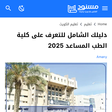
Home
تعليم
تعليم الكويت
دليلك الشامل للتعرف على كلية
الطب المساعد 2025
Amany