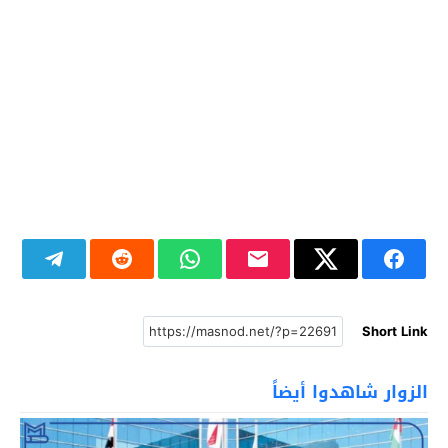
Short Link
الزوار شاهدوا أيضاً