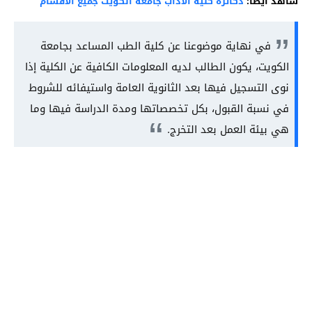
شاهد أيضًا:
دكاترة كلية الاداب جامعة الكويت جميع الأقسام
في نهاية موضوعنا عن كلية الطب المساعد بجامعة
الكويت، يكون الطالب لديه المعلومات الكافية عن الكلية إذا
نوى التسجيل فيها بعد الثانوية العامة واستيفائه للشروط
في نسبة القبول، بكل تخصصاتها ومدة الدراسة فيها وما
هي بيئة العمل بعد التخرج.