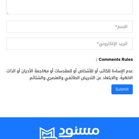
Comments Rules :
عدم الإساءة للكاتب أو للأشخاص أو للمقدسات أو مهاجمة الأديان أو الذات
الالهية. والابتعاد عن التحريض الطائفي والعنصري والشتائم.