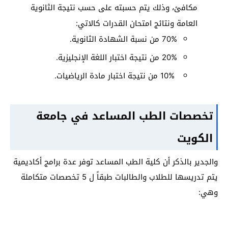
مكافئ، وذلك يتم حسبته على حسب نتيجة الثانوية
العامة ونتائج امتحان القدرات كالاتي:
70% من نسبة الشهادة الثانوية.
20% من نتيجة اختبار اللغة الإنجليزية.
10% من نتيجة اختبار مادة الرياضيات.
تخصصات الطب المساعد في جامعة
الكويت
والجدير بالذكر أن كلية الطب المساعد توفر عدة برامج أكاديمية
يتم تدريسها للطلاب والطالبات طبقاً ل 5 تخصصات متكاملة
وهي: