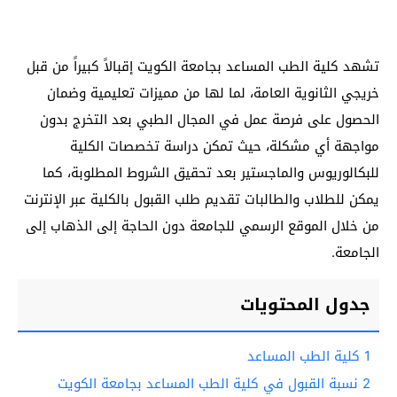
تشهد كلية الطب المساعد بجامعة الكويت إقبالاً كبيراً من قبل
خريجي الثانوية العامة، لما لها من مميزات تعليمية وضمان
الحصول على فرصة عمل في المجال الطبي بعد التخرج بدون
مواجهة أي مشكلة، حيث تمكن دراسة تخصصات الكلية
للبكالوريوس والماجستير بعد تحقيق الشروط المطلوبة، كما
يمكن للطلاب والطالبات تقديم طلب القبول بالكلية عبر الإنترنت
من خلال الموقع الرسمي للجامعة دون الحاجة إلى الذهاب إلى
الجامعة.
جدول المحتويات
1
كلية الطب المساعد
2
نسبة القبول في كلية الطب المساعد بجامعة الكويت