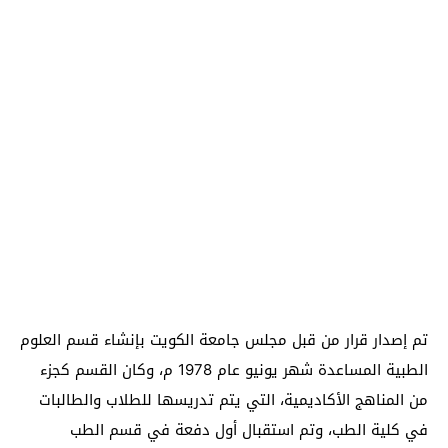
تم إصدار قرار من قبل مجلس جامعة الكويت بإنشاء قسم العلوم
الطبية المساعدة شهر يونيو عام 1978 م، وكان القسم كجزء
من المناهج الأكاديمية، التي يتم تدريسها للطلاب والطالبات
في كلية الطب، وتم استقبال أول دفعة في قسم الطب