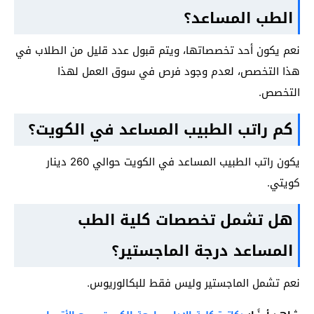
الطب المساعد؟
نعم يكون أحد تخصصاتها، ويتم قبول عدد قليل من الطلاب في
هذا التخصص، لعدم وجود فرص في سوق العمل لهذا
التخصص.
كم راتب الطبيب المساعد في الكويت؟
يكون راتب الطبيب المساعد في الكويت حوالي 260 دينار
كويتي.
هل تشمل تخصصات كلية الطب
المساعد درجة الماجستير؟
نعم تشمل الماجستير وليس فقط للبكالوريوس.