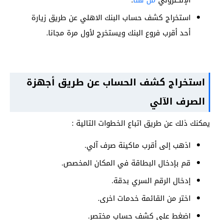
استخراج كشف حساب البنك الاهلي عن طريق زيارة
أحد أقرب فروع البنك ويستخرج لأول مرة مجانا.
استخراج كشف الحساب عن طريق أجهزة
الصرف الآلي
يمكنك ذلك عن طريق اتباع الخطوات التالية :
اذهب إلى أقرب ماكينة صرف آلي.
قم بإدخال البطاقة في المكان المخصص.
إدخال الرقم السري بدقة.
اختر من القائمة خدمات اخرى.
اضغط على كشف حساب مختصر.