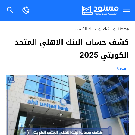
Home
بنوك
بنوك الكويت
كشف حساب البنك الاهلي المتحد
الكويتي 2025
Basant