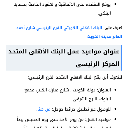
يوقع المتقدم على الاتفاقية والعقود الخاصة بحسابه
البنكي.
تعرف على:
البنك الأهلي الكويتي الفرع الرئيسي شارع أحمد
الجابر مدينة الكويت
عنوان مواعيد عمل البنك الأهلى المتحد
المركز الرئيسى
لنتعرف أين يقع البنك الاهلي المتحد الفرع الرئيسي:
العنوان: دولة الكويت ، شارع مبارك الكبير، مجمع
البنوك، البرج الشرقي.
للوصول عبر تطبيق خرائط جوجل:
من هنا
.
مواعيد العمل: من يوم الأحد حتى يوم الخميس يبدأ