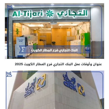
عنوان وأوقات عمل البنك التجاري فرع المطار الكويت 2025