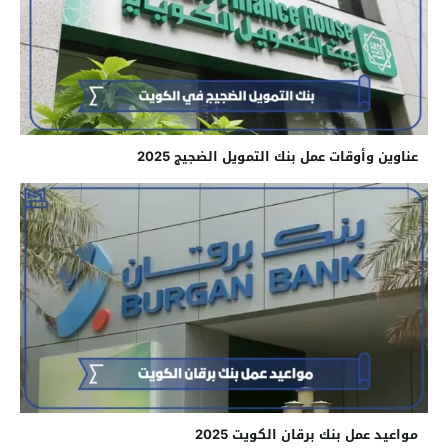
عناوين وأوقات عمل بنك التمويل الضجيج 2025
مواعيد عمل بنك برقان الكويت 2025