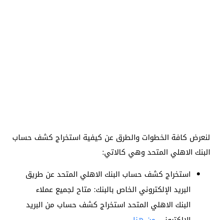
لنعرض كافة الخطوات والطرق عن كيفية استخراج كشف حساب
البنك الاهلي المتحد وهي كالاتي:
استخراج كشف حساب البنك الاهلي المتحد عن طريق
البريد الإلكتروني الخاص بالبنك: متاح لجميع عملاء
البنك الاهلي المتحد استخراج كشف حساب من البريد
الإلكتروني
من هنا
.