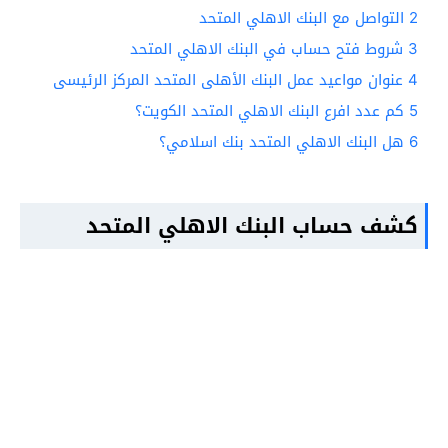
2
التواصل مع البنك الاهلي المتحد
3
شروط فتح حساب في البنك الاهلي المتحد
4
عنوان مواعيد عمل البنك الأهلى المتحد المركز الرئيسى
5
كم عدد افرع البنك الاهلي المتحد الكويت؟
6
هل البنك الاهلي المتحد بنك اسلامي؟
كشف حساب البنك الاهلي المتحد