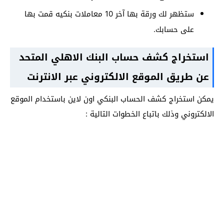
ستظهر لك ورقة بها آخر 10 معاملات بنكيه قمت بها
على حسابك.
استخراج كشف حساب البنك الاهلي المتحد
عن طريق الموقع الالكتروني عبر الانترنت
يمكن استخراج كشف الحساب البنكي اون لاين باستخدام الموقع
الالكتروني وذلك باتباع الخطوات التالية :