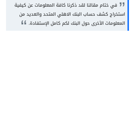
في ختام مقالنا لقد ذكرنا كافة المعلومات عن كيفية
استخراج كشف حساب البنك الاهلي المتحد والعديد من
المعلومات الأخرى حول البنك لكم كامل الإستفادة.