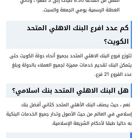
العمل من الساعة 8.30 صباحا إلى 3 ظهرا ، وتأتي
العطلة الرسمية يومي الجمعة والسبت.
كم عدد افرع البنك الاهلي المتحد
الكويت؟
تتوزع فروع البنك الاهلي المتحد بجميع أنحاء دولة الكويت حتى
يتمكن البنك تقديم خدمات مميزة لجميع العملاء بالدولة وبلغ
عدد الفروع 21 فرع.
هل البنك الاهلي المتحد بنك اسلامي؟
نعم ، حيث يصنف البنك الأهلي المتحد كثاني أفضل بنك
إسلامي في العالم من حيث الأصول وتدار جميع الخدمات البنكية
به حاليا طبقا لأحكام الشريعة الإسلامية.