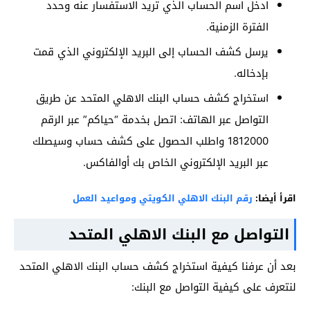
ادخل اسم الحساب الذي تريد الاستفسار عنه وحدد
الفترة الزمنية.
يرسل كشف الحساب إلى البريد الإلكتروني الذي قمت
بإدخاله.
استخراج كشف حساب البنك الاهلي المتحد عن طريق
التواصل عبر الهاتف: اتصل بخدمة “حياكم” عبر الرقم
1812000 واطلب الحصول على كشف حساب وسيصلك
عبر البريد الإلكتروني الخاص بك أوالفاكس.
اقرأ أيضا:
رقم البنك الاهلي الكويتي ومواعيد العمل
التواصل مع البنك الاهلي المتحد
بعد أن عرفنا كيفية استخراج كشف حساب البنك الاهلي المتحد
لنتعرف على كيفية التواصل مع البنك: