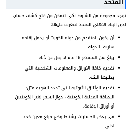
المتحد
توجد مجموعة من الشروط لكي تتمكن من فتح كشف حساب
لدى البنك الاهلي المتحد لنتعرف عليها:
أن يكون المتقدم من دولة الكويت أو يحمل إقامة
سارية بالدولة.
يبلغ سن المتقدم 18 عام لا يقل عن ذلك.
تقديم كافة الأوراق والمعلومات الشخصية التي
يطلبها البنك.
تقديم الوثائق الثبوتية التي تحدد الهوية مثل:
البطاقة المدنية الكويتية ، جواز السفر لغير الكويتيين
أو أوراق الإقامة.
في بعض الحسابات يشترط وضع مبلغ معين كحد
ادنى.