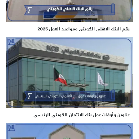
رقم البنك الاهلي الكويتي ومواعيد العمل 2025
عناوين وأوقات عمل بنك الائتمان الكويتي الرئيسي