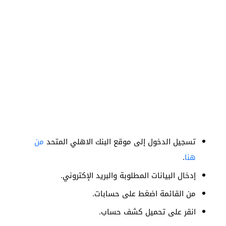
تسجيل الدخول إلى موقع البنك الاهلي المتحد
من
هنا
.
إدخال البيانات المطلوبة والبريد الإكتروني.
من القائمة اضغط على حسابات.
انقر على تحميل كشف حساب.