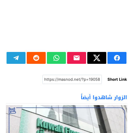
Short Link
الزوار شاهدوا أيضاً