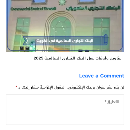
عناوين وأوقات عمل البنك التجاري السالمية 2025
Leave a Comment
لن يتم نشر عنوان بريدك الإلكتروني.
الحقول الإلزامية مشار إليها بـ
*