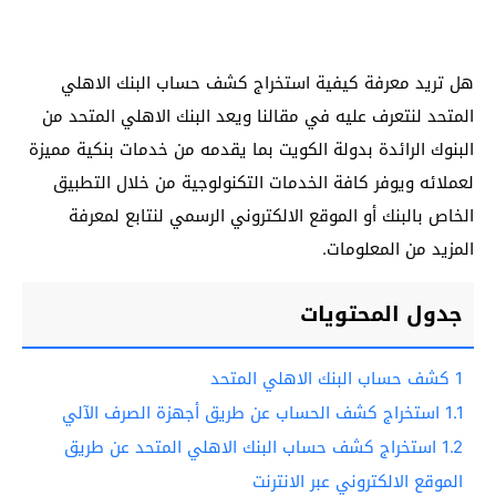
هل تريد معرفة كيفية استخراج كشف حساب البنك الاهلي
المتحد لنتعرف عليه في مقالنا ويعد البنك الاهلي المتحد من
البنوك الرائدة بدولة الكويت بما يقدمه من خدمات بنكية مميزة
لعملائه ويوفر كافة الخدمات التكنولوجية من خلال التطبيق
الخاص بالبنك أو الموقع الالكتروني الرسمي لنتابع لمعرفة
المزيد من المعلومات.
جدول المحتويات
1
كشف حساب البنك الاهلي المتحد
1.1
استخراج كشف الحساب عن طريق أجهزة الصرف الآلي
1.2
استخراج كشف حساب البنك الاهلي المتحد عن طريق
الموقع الالكتروني عبر الانترنت