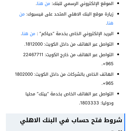
الموقع الإلكتروني الرسمي للبنك:
من هنا
.
زيارة موقع البنك الاهلي المتحد على فيسبوك:
من
هنا
.
البريد الإلكتروني الخاص بخدمة “حياكم” :
من هنا
.
التواصل عبر الهاتف من داخل الكويت: 1812000.
التواصل عبر الهاتف من خارج الكويت: 22467711
965+.
الهاتف الخاص بالشركات من داخل الكويت: 1802000
965+.
التواصل عبر الهاتف الخاص بخدمة “بيتك” محليا
ودوليا: 1803333.
شروط فتح حساب في البنك الاهلي