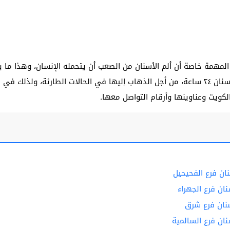
 المهمة خاصة أن ألم الأسنان من الصعب أن يتحمله الإنسان، وهذا ما 
الكويت يرغبون في معرفة عيادة اسنان ٢٤ ساعة، من أجل الذهاب إليها في الحالات الطار
لكويت وعناوينها وأرقام التواصل معها.
ان فرع الفحيحيل
ان فرع الجهراء
نان فرع شرق
ان فرع السالمية