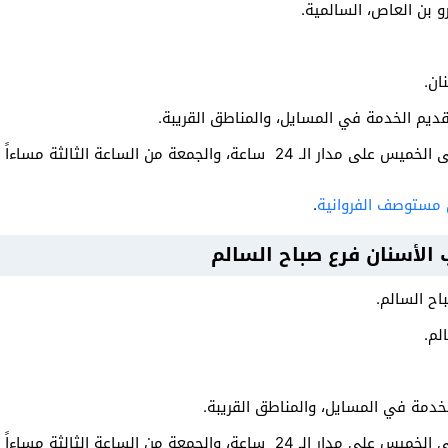
رو بن العاص، السالمية.
ان.
قديم الخدمة في المسايل، والمناطق القريبة.
ة من الساعة الثالثة مساءاً وحتى الساعة التاسعة مساءاً.
ن مستوصف الفروانية
.
 الأسنان فرع صباح السالم
ح السالم.
خدمة في المسايل، والمناطق القريبة.
ة من الساعة الثالثة مساءاً وحتى الساعة التاسعة مساءاً.