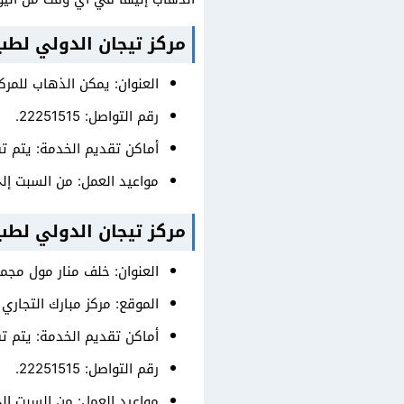
مركز تيجان الدولي لطب
العنوان: يمكن الذهاب للمر
رقم التواصل: 22251515.
أماكن تقديم الخدمة: يتم ت
مواعيد العمل: من السبت إلى الخميس على مدار الـ 24 ساعة، والجمع
مركز تيجان الدولي لطب 
العنوان: خلف منار مول مجمع
الموقع: مركز مبارك التجاري 2.
أماكن تقديم الخدمة: يتم ت
رقم التواصل: 22251515.
مواعيد العمل: من السبت إلى الخميس على مدار الـ 24 ساعة، والجمع