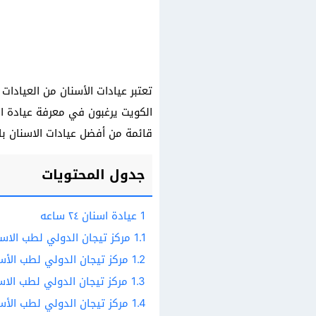
تعتبر عيادات الأسنان من العيادات
قائمة من أفضل عيادات الاسنان با
جدول المحتويات
1
عيادة اسنان ٢٤ ساعه
1.1
مركز تيجان الدولي لطب الاسن
1.2
مركز تيجان الدولي لطب الأسن
1.3
مركز تيجان الدولي لطب الاس
1.4
مركز تيجان الدولي لطب الأسن