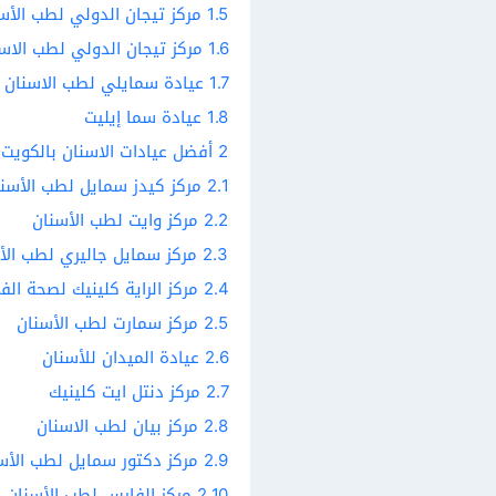
1.5
مركز تيجان الدولي لطب الأسن
1.6
مركز تيجان الدولي لطب الاسنا
1.7
عيادة سمايلي لطب الاسنان
1.8
عيادة سما إيليت
2
أفضل عيادات الاسنان بالكويت
2.1
مركز كيدز سمايل لطب الأسن
2.2
مركز وايت لطب الأسنان
2.3
مركز سمايل جاليري لطب الأ
2.4
مركز الراية كلينيك لصحة الف
2.5
مركز سمارت لطب الأسنان
2.6
عيادة الميدان للأسنان
2.7
مركز دنتل ايت كلينيك
2.8
مركز بيان لطب الاسنان
2.9
مركز دكتور سمايل لطب الأس
2.10
مركز الفارس لطب الأسنان