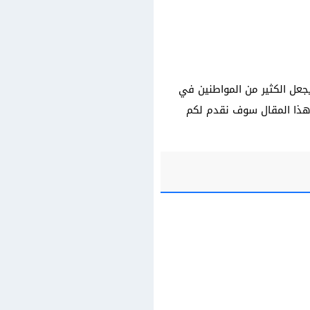
يجعل الكثير من المواطنين في
ئة، ولذلك في هذا المقال سوف نقدم لكم