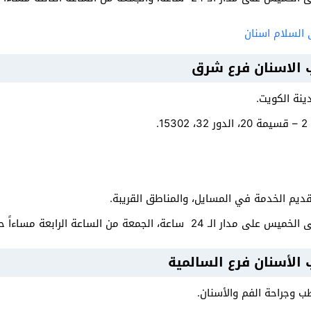
السلام اسنان
 الاسنان فرع شرق
نة الكويت.
.
قديم الخدمة في المسايل، والمناطق القريبة.
من الساعة الرابعة مساءاً حتى الساعة الثانية عشر صباحاً.
 الأسنان فرع السالمية
 وجراحة الفم والأسنان.