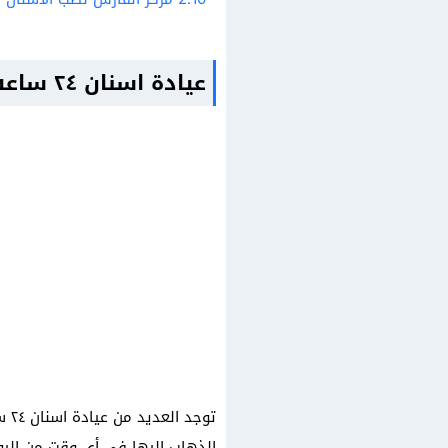
عيادة اسنان ٢٤ ساعه
تو
الذهاب إليها في أي وقت من اليوم