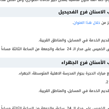
 الاسنان فرع الفحيحيل
كز من
خلال هذا العنوان
.
قديم الخدمة في المسايل، والمناطق القريبة.
ة من الساعة الثالثة مساءاً وحتى الساعة التاسعة مساءاً.
الأسنان فرع الجهراء
 مبارك الحجرة بجوار المدرسة الاهلية المتوسطة، الجهراء.
قديم الخدمة في المسايل، والمناطق القريبة.
ة من الساعة الثالثة مساءاً وحتى الساعة التاسعة مساءاً.