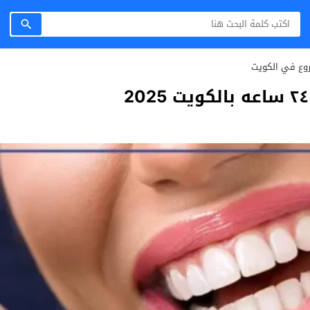
روع في الكويت