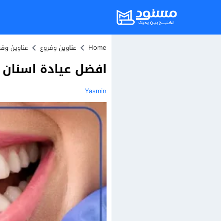
Home
عناوين وفروع
عناوين وف
افضل عيادة اسنان ٢٤ ساعه بالكويت 2025
Yasmin