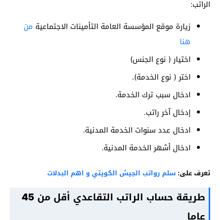
الراتب:
زيارة موقع المؤسسة العامة التأمينات الاجتماعية
من
هنا
اختيار ( نوع الجنس)
اختر ( نوع الخدمة).
ادخال سبب ترك الخدمة.
إدخال آخر راتب.
ادخال عدد سنوات الخدمة المدنية.
ادخال أشهر الخدمة المدنية.
تعرف على:
سلم رواتب الجيش الكويتي و اهم البدلات
طريقة حساب الراتب التقاعدي أ
قل من 45
عاما