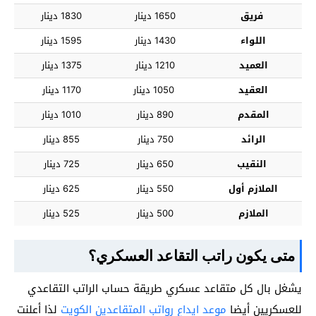
فريق
1650 دينار
1830 دينار
اللواء
1430 دينار
1595 دينار
العميد
1210 دينار
1375 دينار
العقيد
1050 دينار
1170 دينار
المقدم
890 دينار
1010 دينار
الرائد
750 دينار
855 دينار
النقيب
650 دينار
725 دينار
الملازم أول
550 دينار
625 دينار
الملازم
500 دينار
525 دينار
متى يكون راتب التقاعد العسكري؟
يشغل بال كل متقاعد عسكري طريقة حساب الراتب التقاعدي
للعسكريين أيضا
موعد ايداع رواتب المتقاعدين الكويت
لذا أعلنت