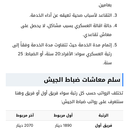
بعامين.
التقاعد لأسباب صحية تعيقه عن أداء الخدمة.
حالة اقالة العسكري بسبب مشاكل، لا يحصل على
معاش تقاعدي.
إتمام مدة الخدمة حيث تتفاوت مدة الخدمة وفقاً إلى
رتبة العسكري سواء:
الأفراد:20 سنة، أو
الضباط: 25
سنة.
سلم معاشات ضباط الجيش
تختلف الرواتب حسب كل رتبة سواء فريق أول أو فريق وهنا
سنتعرف على رواتب ضباط الجيش:
الرتبة
أول مربوط
آخر مربوط
فريق أول
1890 دينار
2070 دينار