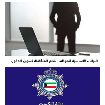
البيانات الأساسية للموظف النظم المتكاملة تسجيل الدخول