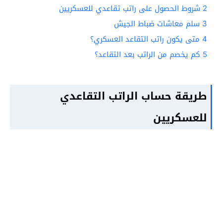
2
شروط الحصول على راتب تقاعدي للعسكريين
3
سلم معاشات ضباط الجيش
4
متى يكون راتب التقاعد العسكري؟
5
كم يخصم من الراتب بعد التقاعد؟
طريقة حساب الراتب التقاعدي
للعسكريين