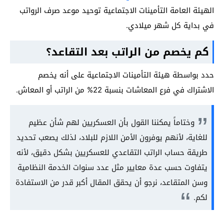
الهيئة العامة التأمينات الاجتماعية توحيد موعد صرف الرواتب
في بداية كل شهر ميلادي.
كم يخصم من الراتب بعد التقاعد؟
حدد بواسطة هيئة التأمينات الاجتماعية على أنه يخصم
الاشتراك في فرع المعاشات بنسبة 22% من الراتب أو المعاش.
وختاماً يمكننا القول بأن العسكريين لهم شأن عظيم
للغاية، لأنهم يوفرون الأمن اللازم للبلاد، لذلك يصعب تحديد
طريقة حساب الراتب التقاعدي للعسكريين بشكل دقيق، لأنه
يتفاوت حسب عدة معايير مثل عدد سنوات الخدمة النظامية
وسن المتقاعد، نرجو أن يحقق المقال أكبر قدر من الاستفادة
لكم.