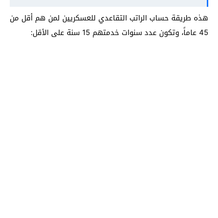
هذه ط
ريقة حساب الراتب التقاعدي للعسكريين لم
ن هم أقل من
45 عاماً، وتكون عدد سنوات خدمتهم 15 سنة على الأقل: