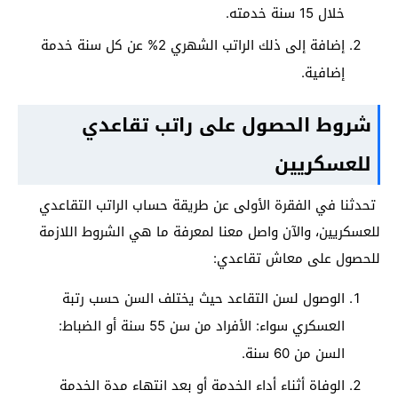
خلال 15 سنة خدمته.
إضافة إلى ذلك الراتب الشهري 2% عن كل سنة خدمة
إضافية.
شروط الحصول على راتب تقاعدي
للعسكريين
تحدثنا في الفقرة الأولى عن طريقة حساب الراتب التقاعدي
للعسكريين، والآن واصل معنا لمعرفة ما هي الشروط اللازمة
للحصول على معاش تقاعدي:
الوصول لسن التقاعد حيث يختلف السن حسب رتبة
العسكري سواء:
الأفراد من سن 55 سنة أو
الضباط:
السن من 60 سنة.
الوفاة أثناء أداء الخدمة أو بعد انتهاء مدة الخدمة