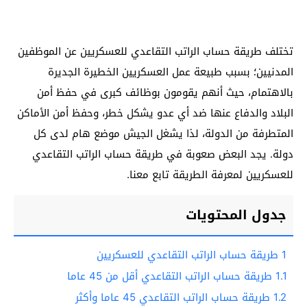
تختلف طريقة حساب الراتب التقاعدي للعسكريين عن الموظفين
المدنيين؛ بسبب طبيعة عمل العسكريين الخطيرة الجديرة
بالاهتمام، حيث أنهم يقومون بوظائف كبرى في حفظ أمن
البلاد والدفاع عنها ضد أي عدو يشكل خطر، وحفظ أمن الأماكن
المتطرفة من الدولة، لذا يشغل الجيش موضع هام لدى كل
دولة. يجد البعض صعوبة في طريقة حساب الراتب التقاعدي
للعسكريين لمعرفة الطريقة تابع معنا.
جدول المحتويات
1
طريقة حساب الراتب التقاعدي للعسكريين
1.1
طريقة حساب الراتب التقاعدي أقل من 45 عاما
1.2
طريقة حساب الراتب التقاعدي 45 عاما وأكثر