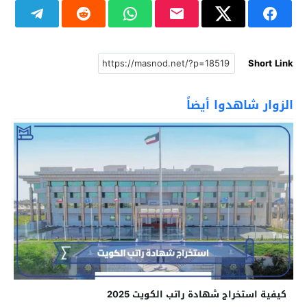
Short Link
الزوار شاهدوا أيضاً
كيفية استخراج شهادة راتب الكويت 2025