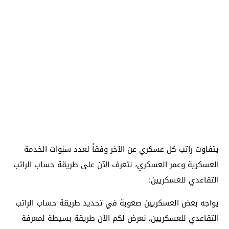
يتفاوت راتب كل عسكري عن الآخر وفقاً لعدد سنوات الخدمة
العسكرية وعمر العسكري، نتعرف الآن على طريقة حساب الراتب
التقاعدي للعسكريين:
يواجه بعض العسكريين صعوبة في تحديد طريقة حساب الراتب
التقاعدي للعسكريين، نعرض لكم الآن طريقة بسيطة لمعرفة