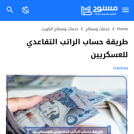
Home
خدمات ومصالح
خدمات ومصالح الكويت
طريقة حساب الراتب التقاعدي
للعسكريين
Habibaa