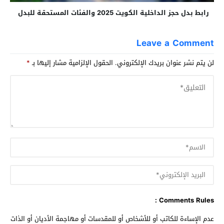
رابط بدل حجز الداخلية الكويت 2025 والفئات المستحقة للبدل
Leave a Comment
لن يتم نشر عنوان بريدك الإلكتروني.
الحقول الإلزامية مشار إليها بـ
*
Comments Rules :
عدم الإساءة للكاتب أو للأشخاص أو للمقدسات أو مهاجمة الأديان أو الذات