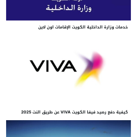
خدمات وزارة الداخلية الكويت الإقامات اون لاين
كيفية دفع رصيد فيفا الكويت VIVA عن طريق النت 2025