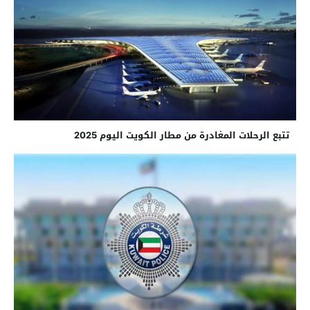
تتبع الرحلات المغادرة من مطار الكويت اليوم 2025