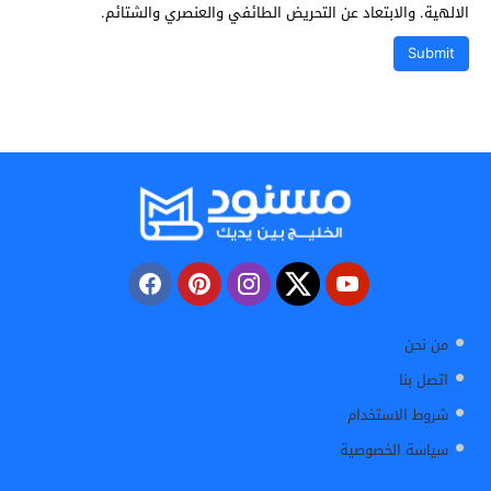
الالهية. والابتعاد عن التحريض الطائفي والعنصري والشتائم.
من نحن
اتصل بنا
شروط الاستخدام
سياسة الخصوصية