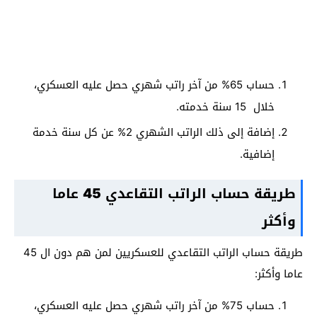
حساب 65% من آخر راتب شهري حصل عليه العسكري،
خلال 15 سنة خدمته.
إضافة إلى ذلك الراتب الشهري 2% عن كل سنة خدمة
إضافية.
طريقة حساب الراتب التقاعدي
45 عاما
وأكثر
طريقة حساب الراتب التقاعدي للعسكريين لمن هم دون ال 45
عاما وأكثر:
حساب 75% من آخر راتب شهري حصل عليه العسكري،