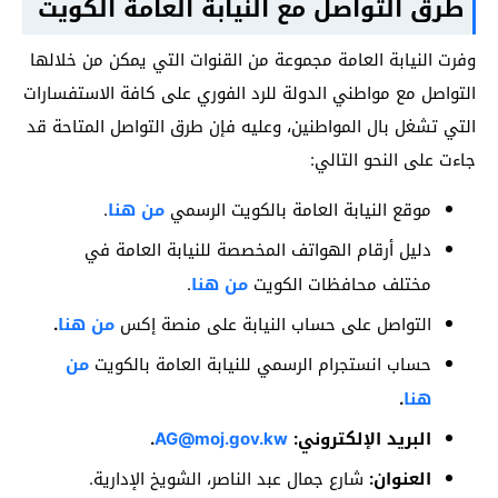
طرق التواصل مع النيابة العامة الكويت
وفرت النيابة العامة مجموعة من القنوات التي يمكن من خلالها
التواصل مع مواطني الدولة للرد الفوري على كافة الاستفسارات
التي تشغل بال المواطنين، وعليه فإن طرق التواصل المتاحة قد
جاءت على النحو التالي:
موقع النيابة العامة بالكويت الرسمي
من هنا
.
دليل أرقام الهواتف المخصصة للنيابة العامة في
مختلف محافظات الكويت
من هنا
.
التواصل على حساب النيابة على منصة إكس
من هنا
.
حساب انستجرام الرسمي للنيابة العامة بالكويت
من
هنا
.
البريد الإلكتروني:
AG@moj.gov.kw
.
العنوان:
شارع جمال عبد الناصر، الشويخ الإدارية.