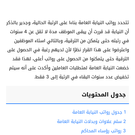
تتحدد رواتب النيابة العامة بناءا على الرتبة الحالية، وجدير بالذكر
أن النيابة قد قررت أن يبقى الموظف مدة لا تقل عن 4 سنوات
في رتبته حتى يتمكن من الترقية، وبالتالي استاء الموظفين
واعترضوا على هذا القرار نظرًا لأن لديهم رغبة في الحصول على
الترقية حتى يتمكنوا من الحصول على رواتب أعلى، لهذا فقد
خضعت النيابة العامة لمتطلبات العاملين وأكدت على أنه سيتم
تخفيض عدد سنوات البقاء في الرتبة إلى 3 فقط.
جدول المحتويات
1
جدول رواتب النيابة العامة
2
سلم علاوات وبدلات النيابة العامة
3
رواتب رؤساء المحاكم