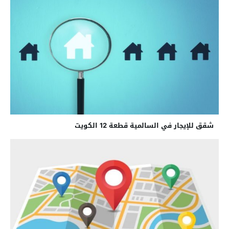
شقق للإيجار في السالمية قطعة 12 الكويت