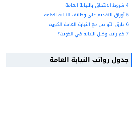
4
شروط الالتحاق بالنيابة العامة
5
أوراق التقديم على وظائف النيابة العامة
6
طرق التواصل مع النيابة العامة الكويت
7
كم راتب وكيل النيابة في الكويت؟
جدول رواتب النيابة العامة