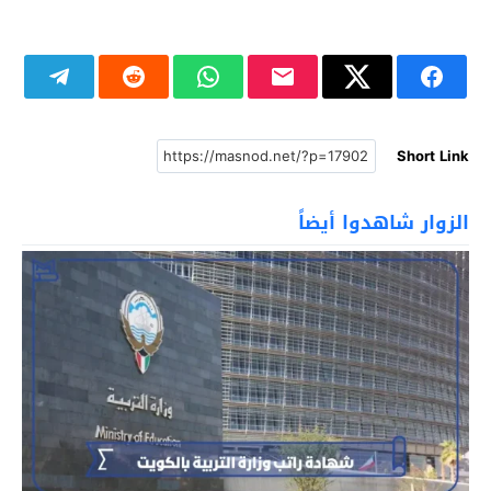
Short Link
الزوار شاهدوا أيضاً