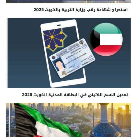
استخراج شهادة راتب وزارة التربية بالكويت 2025
تعديل الاسم اللاتيني في البطاقة المدنية الكويت 2025