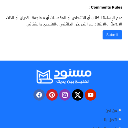
Comments Rules :
عدم الإساءة للكاتب أو للأشخاص أو للمقدسات أو مهاجمة الأديان أو الذات
الالهية. والابتعاد عن التحريض الطائفي والعنصري والشتائم.
من نحن
اتصل بنا