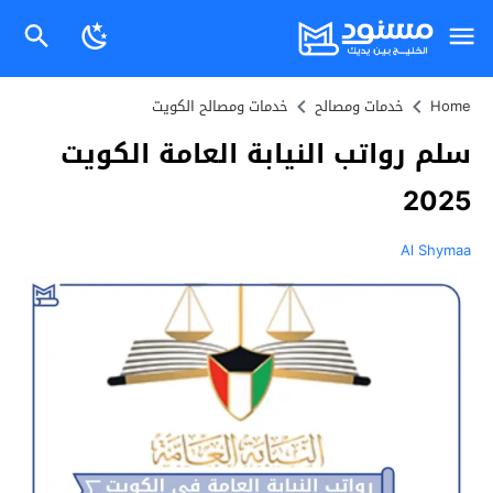
Home
خدمات ومصالح
خدمات ومصالح الكويت
سلم رواتب النيابة العامة الكويت
2025
Al Shymaa