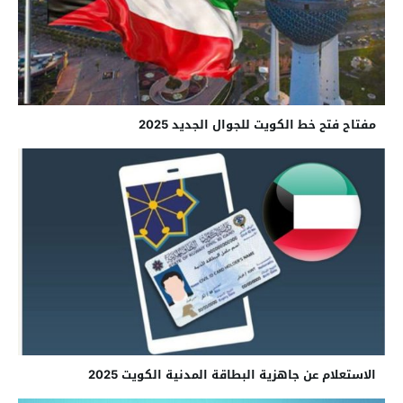
مفتاح فتح خط الكويت للجوال الجديد 2025
الاستعلام عن جاهزية البطاقة المدنية الكويت 2025