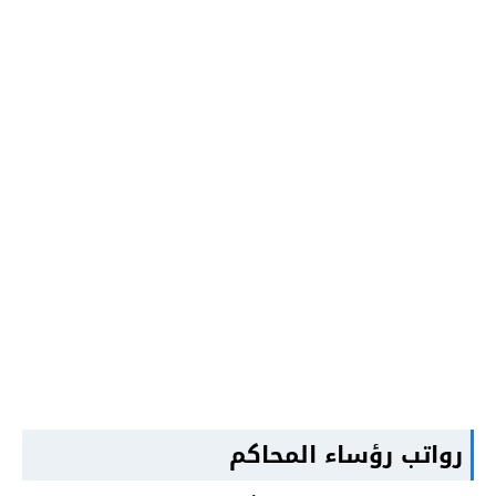
رواتب رؤساء المحاكم