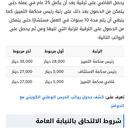
يحصل القاضي على ترقية بعد أن يكمل 25 عام في عمله حتى
يتمكن من الحصول بعد ذلك على رتبة رئيس محكمة التمييز، كما
ينبغي أن يتم مدة 10 سنوات في العمل مستشارًا حتى يتمكن
من الحصول على الترقية للرتبة التي تليها ومن ثم يحصل على
الرواتب التالية:
الرتبة
أول مربوط
آخر مربوط
رئيس محكمة التمييز
28,000 دينار
35,000 دينار
رئيس محكمة الاستئناف
5,000 دينار
27,000 دينار
قاضي محكمة التمييز
5,000 دينار
27,000 دينار
تعرف على:
كشف جدول رواتب الحرس الوطني الكويتي مع
الحوافز
شروط الالتحاق بالنيابة العامة