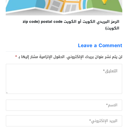
الرمز البريدي الكويت أو الكويت zip code) postal code
الكويت)
Leave a Comment
لن يتم نشر عنوان بريدك الإلكتروني.
الحقول الإلزامية مشار إليها بـ
*