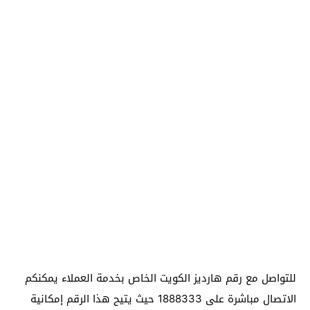
للتواصل مع رقم هارديز الكويت الخاص بخدمة العملاء يمكنكم
الاتصال مباشرة على 1888333 حيث يتيح هذا الرقم إمكانية