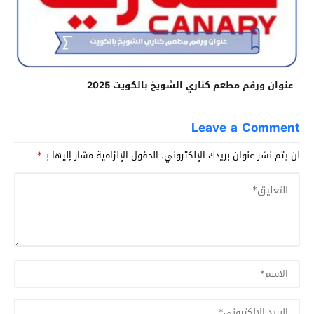
عنوان ورقم مطعم كناري الشويخ بالكويت 2025
Leave a Comment
لن يتم نشر عنوان بريدك الإلكتروني.
الحقول الإلزامية مشار إليها بـ
*