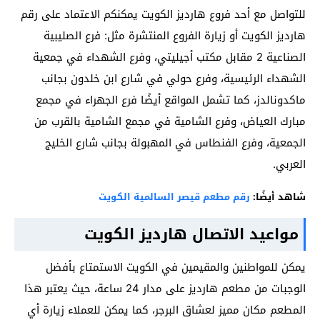
للتواصل مع أحد فروع هارديز الكويت يمكنكم الاعتماد على رقم
هارديز الكويت أو زيارة الفروع المنتشرة مثل: فرع الصليبية
الصناعية 2 مقابل مكتب أجيليتي، وفرع الشهداء في جمعية
الشهداء الرئيسية، وفرع حولي في شارع ابن خلدون بجانب
ماكدونالدز، كما تشمل المواقع أيضًا فرع الجهراء في مجمع
مبارك العياض، وفرع الشامية في مجمع الشامية بالقرب من
الجمعية، وفرع الفنطاس في المهبولة بجانب شارع الخليج
العربي.
شاهد أيضًا:
رقم مطعم قيصر السالمية الكويت
مواعيد الاتصال هارديز الكويت
يمكن للمواطنين والمقيمين في الكويت الاستمتاع بأفضل
الوجبات من مطعم هارديز على مدار 24 ساعة، حيث يعتبر هذا
المطعم مكان مميز لعشاق البرجر، كما يمكن للعملاء زيارة أي