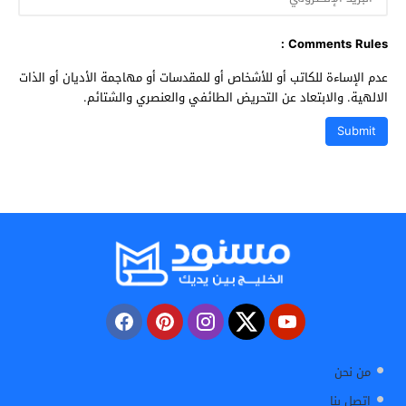
Comments Rules :
عدم الإساءة للكاتب أو للأشخاص أو للمقدسات أو مهاجمة الأديان أو الذات
الالهية. والابتعاد عن التحريض الطائفي والعنصري والشتائم.
من نحن
اتصل بنا