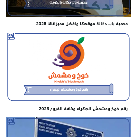
محمية باب دكالة موقعها وافضل مميزاتها 2025
رقم خوخ ومشمش الجهراء وكافة الفروع 2025