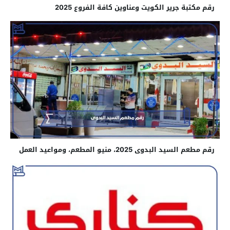
رقم مكتبة جرير الكويت وعناوين كافة الفروع 2025
رقم مطعم السيد البدوى 2025، منيو المطعم، ومواعيد العمل