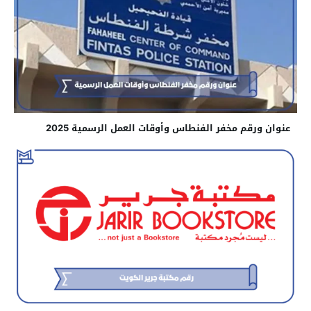
عنوان ورقم مخفر الفنطاس​ وأوقات العمل الرسمية 2025