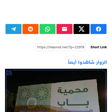
Short Link
الزوار شاهدوا أيضاً