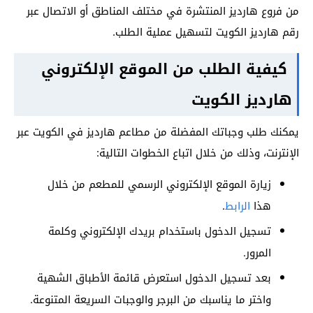
من فروع هارديز المنتشرة في مختلف المناطق أو الاتصال عبر
رقم هارديز الكويت لتسهيل عملية الطلب.
كيفية الطلب من الموقع الإلكتروني
هارديز الكويت
يمكنك طلب وجباتك المفضلة من مطاعم هارديز في الكويت عبر
الإنترنت، وذلك من خلال اتباع الخطوات التالية:
زيارة الموقع الإلكتروني الرسمي للمطعم من خلال
هذا
الرابط
.
تسجيل الدخول باستخدام بريدك الإلكتروني وكلمة
المرور.
بعد تسجيل الدخول استعرض قائمة الأطباق الشهية
واختر ما يناسبك من البرجر والوجبات السريعة المتنوعة.