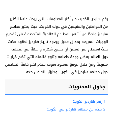
رقم هارديز الكويت من أكثر المعلومات التي يبحث عنها الكثير
من المواطنين والمقيمين في دولة الكويت، حيث يعتبر مطعم
هارديز واحدًا من أشهر المطاعم العالمية المتخصصة في تقديم
الوجبات السريعة بمذاق مميز، ويعود تاريخ هارديز لعقود مضت
حيث استطاع عبر السنين أن يحقق شهرة واسعة في مختلف
دول العالم بفضل جودة طعامه وتنوع قائمته التي تضم خيارات
متنوعة ومن خلال موقع مسنود سوف نقدم لكم كافة التفاصيل
حول مطعم هارديز في الكويت وطرق التواصل معه.
جدول المحتويات
1
رقم هارديز الكويت
2
نبذة عن مطعم هارديز في الكويت