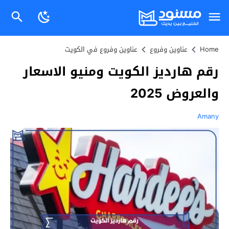
Home
عناوين وفروع
عناوين وفروع في الكويت
رقم هارديز الكويت ومنيو الاسعار
والعروض 2025
Amany