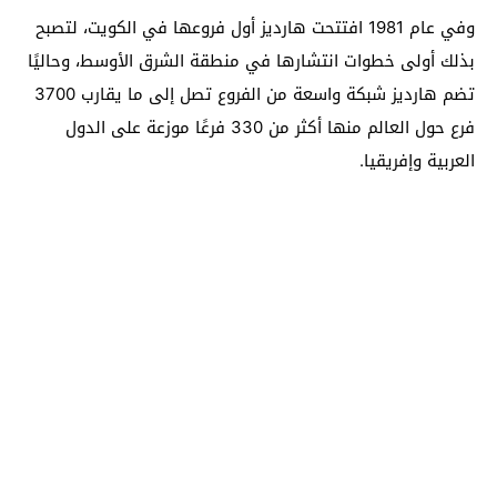
وفي عام 1981 افتتحت هارديز أول فروعها في الكويت، لتصبح
بذلك أولى خطوات انتشارها في منطقة الشرق الأوسط، وحاليًا
تضم هارديز شبكة واسعة من الفروع تصل إلى ما يقارب 3700
فرع حول العالم منها أكثر من 330 فرعًا موزعة على الدول
العربية وإفريقيا.