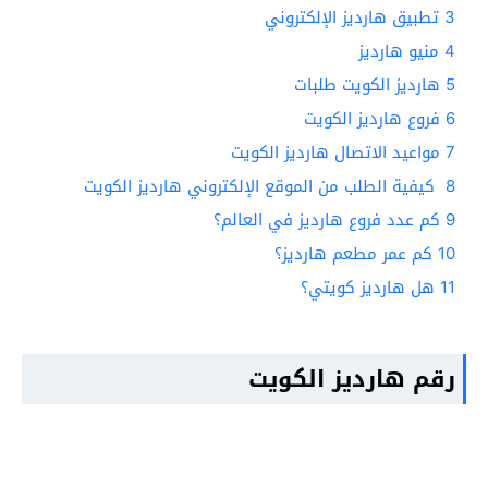
3
تطبيق هارديز الإلكتروني
4
منيو هارديز
5
هارديز الكويت طلبات
6
فروع هارديز الكويت
7
مواعيد الاتصال هارديز الكويت
8
كيفية الطلب من الموقع الإلكتروني هارديز الكويت
9
كم عدد فروع هارديز في العالم؟
10
كم عمر مطعم هارديز؟
11
هل هارديز كويتي؟
رقم هارديز الكويت