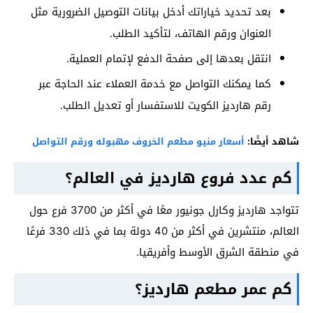
بعد تحديد خياراتك أدخل بيانات التوصيل الضرورية مثل
العنوان ورقم الهاتف، لتأكيد الطلب.
انتقل بعدها إلى صفحة الدفع لإتمام العملية.
كما يمكنك التواصل مع خدمة العملاء عند الحاجة عبر
رقم هارديز الكويت للاستفسار أو تعديل الطلب.
شاهد أيضًا:
أسعار منيو مطعم الخروف مهبوله ورقم التواصل
كم عدد فروع هارديز في العالم؟
تتواجد هارديز وكارل جونيور معًا في أكثر من 3700 فرع حول
العالم، منتشرين في أكثر من 40 دولة بما في ذلك 330 فرعًا
في منطقة الشرق الأوسط وأفريقيا.
كم عمر مطعم هارديز؟