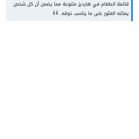
قائمة الطعام في هارديز متنوعة مما يضمن أن كل شخص
يمكنه العثور على ما يناسب ذوقه.