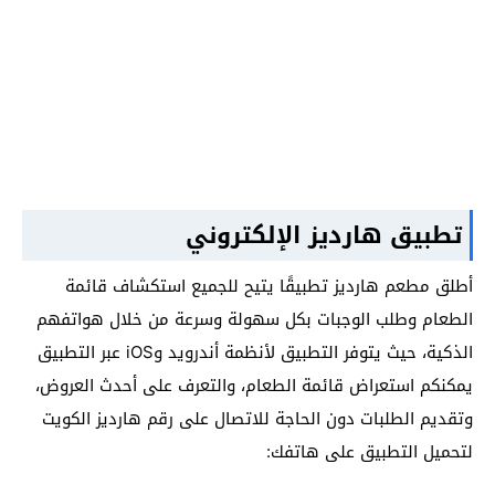
تطبيق هارديز الإلكتروني
أطلق مطعم هارديز تطبيقًا يتيح للجميع استكشاف قائمة
الطعام وطلب الوجبات بكل سهولة وسرعة من خلال هواتفهم
الذكية، حيث يتوفر التطبيق لأنظمة أندرويد وiOS عبر التطبيق
يمكنكم استعراض قائمة الطعام، والتعرف على أحدث العروض،
وتقديم الطلبات دون الحاجة للاتصال على رقم هارديز الكويت
لتحميل التطبيق على هاتفك: