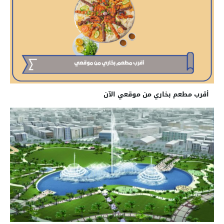
أقرب مطعم بخاري من موقعي الآن