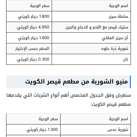
اسم الوجبة
سعر الوجبة
سلطة سيزر
1.800 دينار كويتي.
ستيك قيصر مع اللحم و الدجاج والجبن
4.950 دينار كويتي.
أرز سيزر المقلي
1.900 دينار كويتي.
شوربة ذرة حلوه
السعر حسب الإختيار
نان
0.300 دينار كويتي.
منيو الشوربة من مطعم قيصر الكويت
سنعرض وفق الجدول المخصص أهم أنواع الشربات التي يقدمها
مطعم قيصر الكويت:
اسم الوجبة
سعر الوجبة
شوربة عدس
1.300 دينار كويتي.