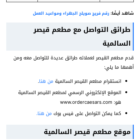
شاهد أيضًا:
رقم فريج صويلح الجهراء ومواعيد العمل
طرائق التواصل مع مطعم قيصر
السالمية
قدم مطعم القيصر لعملائه طرائق عديدة للتواصل معه ومن
أهمها ما يلي:
انستقرام مطعم القيصر السالمية
من هنا
.
الموقع الإلكتروني الرسمي لمطعم القيصر السالمية
هو: www.ordercaesars.com
كما يمكن التواصل على فيس بوك
من هنا.
موقع مطعم قيصر السالمية