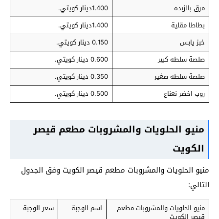
مرق بالزبده
1.400دينار كويتي.
بطاطا مقلية
1.400دينار كويتي.
خبز يابس
0.150 دينار كويتي.
صلصة سلطه كبير
0.600 دينار كويتي.
صلصة سلطه صغير
0.350 دينار كويتي.
روب اخضر نعناع
0.500 دينار كويتي.
منيو الحلويات والمشروبات مطعم قيصر
الكويت
منيو الحلويات والمشروبات مطعم قيصر الكويت وفق الجدول
التالي:
منيو الحلويات والمشروبات مطعم
اسم الوجبة
سعر الوجبة
قيصر الكويت