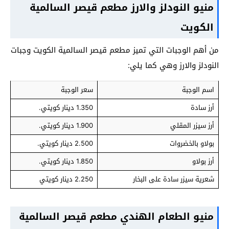
منيو النودلز والارز مطعم قيصر السالمية
الكويت
من أهم الوجبات التي تميز مطعم قيصر السالمية الكويت وجبات
النودلز والارز وهي كما يلي:
اسم الوجبة
سعر الوجبة
أرز سادة
1.350 دينار كويتي.
أرز سيزر المقلي
1.900 دينار كويتي.
بولاو بالخضروات
2.500 دينار كويتي.
أرز بولاو
1.850 دينار كويتي.
شعرية سيزر سادة على البخار
2.250 دينار كويتي
منيو الطعام الهندي مطعم قيصر السالمية