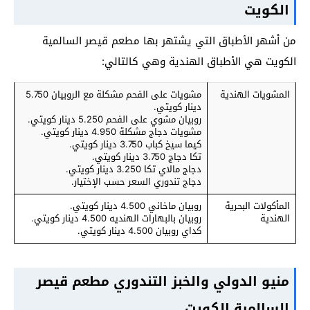
الكويت
من أشهر الأطباق التي يشتهر بها مطعم قيصر السالمية
الكويت هي الأطباق الهندية وهي كالتالي:
المشويات الهندية
مشويات على الفحم مشكلة مع الروبيان 5.750
دينار كويتي.
روبيان مشوي على الفحم 5.250 دينار كويتي.
مشويات دجاج مشكلة 4.950 دينار كويتي.
كيما سيخ كباب 3.750 دينار كويتي.
تكا دجاج 3.750 دينار كويتي.
دجاج مالاي تكا 3.250 دينار كويتي.
دجاج تندوري السعر حسب الإختيار.
المأكولات البحرية
روبيان ماخاني 4.500 دينار كويتي.
الهندية
روبيان بالبهارات الهنديه 4.500 دينار كويتي.
كداي روبيان 4.500 دينار كويتي.
منيو الدولي والخبز التندوري مطعم قيصر
السالمية الكويت