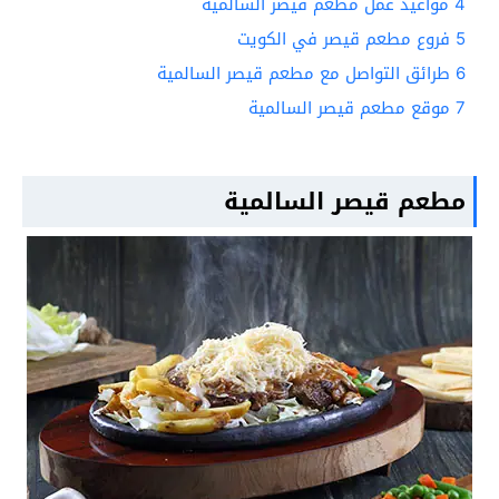
4
مواعيد عمل مطعم قيصر السالمية
5
فروع مطعم قيصر في الكويت
6
طرائق التواصل مع مطعم قيصر السالمية
7
موقع مطعم قيصر السالمية
مطعم قيصر السالمية