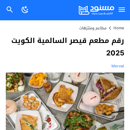
Home
مطاعم ومنتزهات
رقم مطعم قيصر السالمية الكويت
2025
Mervat