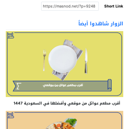
Short Link
الزوار شاهدوا أيضاً
أقرب مطعم عوائل من موقعي وأفضلها في السعودية 1447