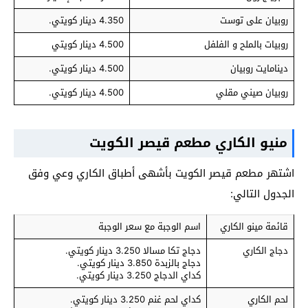
روبيان على توست
4.350 دينار كويتي.
روبيات بالملح و الفلفل
4.500 دينار كويتي
دينامايت روبيان
4.500 دينار كويتي.
روبيان صيني مقلي
4.500 دينار كويتي.
منيو الكاري مطعم قيصر الكويت
اشتهر مطعم قيصر الكويت بأشهى أطباق الكاري وعي وفق
الجدول التالي:
قائمة مينو الكاري
اسم الوجبة مع سعر الوجبة
دجاج الكاري
دجاج تكا مسالا 3.250 دينار كويتي.
دجاج بالزبدة 3.850 دينار كويتي.
كداي الدجاج 3.250 دينار كويتي.
لحم الكاري
كداي لحم غنم 3.250 دينار كويتي.