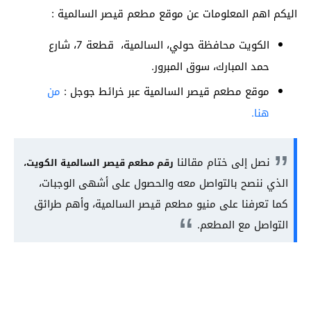
اليكم اهم المعلومات عن موقع مطعم قيصر السالمية :
الكويت محافظة حولي، السالمية، قطعة 7، شارع
حمد المبارك، سوق المبرور.
موقع مطعم قيصر السالمية عبر خرائط جوجل :
من
هنا.
نصل إلى ختام مقالنا
رقم مطعم قيصر السالمية الكويت،
الذي ننصح بالتواصل معه والحصول على أشهى الوجبات،
كما تعرفنا على منيو مطعم قيصر السالمية، وأهم طرائق
التواصل مع المطعم.