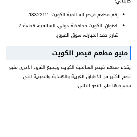
كالتالي:
رقم مطعم قيصر السالمية الكويت: 18322111.
العنوان: الكويت محافظة حولي، السالمية، قطعة 7،
شارع حمد المبارك، سوق المبرور.
منيو مطعم قيصر الكويت
يقدم مطعم قيصر السالمية الكويت وجميع الفروع الأخرى منيو
تضم الكثير من الأطباق العربية والهندية والصينية التي
سنعرضها على النحو التالي: