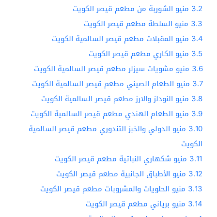
3.2
منيو الشوربة من مطعم قيصر الكويت
3.3
منيو السلطة مطعم قيصر الكويت
3.4
منيو المقبلات مطعم قيصر السالمية الكويت
3.5
منيو الكاري مطعم قيصر الكويت
3.6
منيو مشويات سيزلر مطعم قيصر السالمية الكويت
3.7
منيو الطعام الصيني مطعم قيصر السالمية الكويت
3.8
منيو النودلز والارز مطعم قيصر السالمية الكويت
3.9
منيو الطعام الهندي مطعم قيصر السالمية الكويت
3.10
منيو الدولي والخبز التندوري مطعم قيصر السالمية
الكويت
3.11
منيو شكهاري النباتية مطعم قيصر الكويت
3.12
منيو الأطباق الجانبية مطعم قيصر الكويت
3.13
منيو الحلويات والمشروبات مطعم قيصر الكويت
3.14
منيو برياني مطعم قيصر الكويت