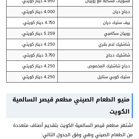
مشويات مشكلة مع روبيان
4.950 دينار كويتي
دجاج ديان
4.000 دينار كويتي.
بيف ستيك ديان
4.750 دينار كويتي.
روبيان سكامبي
5.259 دينار كويتي.
شاشليك لحم بقري
4.250 دينار كويتي.
شاشليك دجاج
3.750 دينار كويتي.
دجاج شاشليك المخصوص
4.250 دينار كويتي
ستيك كوبي ستايل
4.250 دينار كويتي
منيو الطعام الصيني مطعم قيصر السالمية
الكويت
اشتهر مطعم قيصر السالمية الكويت بتقديم أصناف متعددة
من الطعام الصيني وهي وفق الجدول التالي: