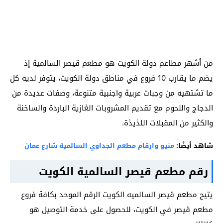
من أشهر مطاعم دولة الكويت هو مطعم قيصر السالمية إذ
يضم ما يقارب 10 فروع في مناطق دولة الكويت، يتوفر لديه كل
ما تشتهيه من وجبات عربية واجنبية متنوعة، وصفات عديدة من
الدجاج واللحوم مع تقديم المشروبات الغازية الباردة والساخنة
والكثير من المقبلات اللذيذة.
شاهد أيضًا:
منيو وارقام مطعم الجداوي السالمية شارع عمان
رقم مطعم قيصر السالمية الكويت
يتيح مطعم قيصر السالميه الكويت الرقم الموحد بكافة فروع
مطعم قيصر في الكويت، للحصول على خدمة التوصيل هو