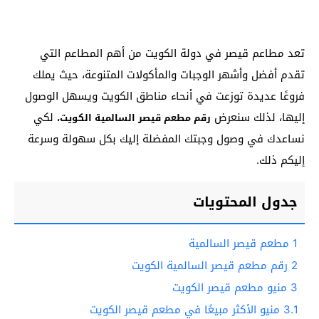
تعد مطاعم قيصر في دولة الكويت من أهم المطاعم التي
تقدم أفضل وأشهر الوجبات والمأكولات المتنوعة، حيث يملك
فروعًا عديدة توزعت في أنحاء مناطق الكويت ويسهل الوصول
إليها، لذلك سنعرض
لكي
رقم مطعم قيصر السالمية الكويت،
نساعدك في وصول وجبتك المفضلة إليك بكل سهولة وسرعة
إليكم ذلك.
جدول المحتويات
1
مطعم قيصر السالمية
2
رقم مطعم قيصر السالمية الكويت
3
منيو مطعم قيصر الكويت
3.1
منيو الأكثر مبيعًا في مطعم قيصر الكويت