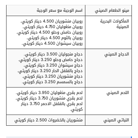
مينو الطعام الصيني
اسم الوجبة مع سعر الوجبة
المأكولات البحرية
روبيان منشوريان 4.500 دينار كويتي.
الصينية
روبيان منغوليان 4.750 دينار كويتي.
روبيان حامض وحلو 4.500 دينار كويتي.
روبيان بالثوم 4.500 دينار كويتي.
روبيان سيشوان 4.500 دينار كويتي.
الدجاج الصيني
دجاج منجوليان 3.500 دينار كويتي.
دجاج حامض وحلو 3.250 دينار كويتي.
دجاج سيشوان 3.250 دينار كويتي.
دجاج بالفلفل الحار 3.250 دينار كويتي.
دجاج منشوريان 3.250 دينار كويتي.
دجاج بالسمسم 3.250 دينار كويتي.
اللحم الصيني
لحم بقري منغوليان 3.950 دينار كويتي.
لحم بقري منشوريان 3.750 دينار كويتي.
لحم بقري بالفلفل الاحمر 3.750 دينار
كويتي.
النباتي الصيني
منشوريان بالخضروات 2.500 دينار كويتي