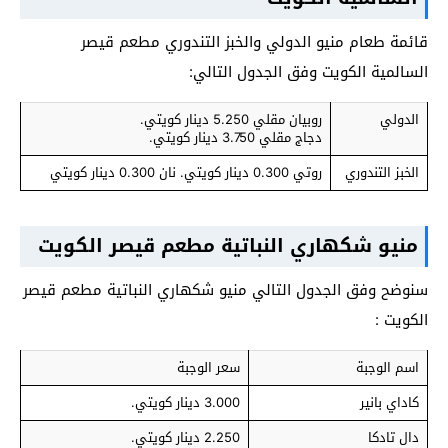
قائمة طعام منيو الدولي والخبز التندوري مطعم قيصر
السالمية الكويت وفق الجدول التالي:
الدولي
روبيان مقلي 5.250 دينار كويتي.
دجاج مقلي 3.750 دينار كويتي.
الخبز التندوري
روتي 0.300 دينار كويتي. نان 0.300 دينار كويتي
منيو شكهاري النباتية مطعم قيصر الكويت
سنوضح وفق الجدول التالي منيو شكهاري النباتية مطعم قيصر
الكويت :
اسم الوجبة
سعر الوجبة
كاداي بانير
3.000 دينار كويتي.
دال تادكا
2.250 دينار كويتي.