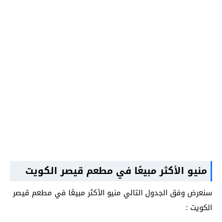
منيو الأكثر مبيعًا في مطعم قيصر الكويت
سنعرض وفق الجدول التالي منيو الأكثر مبيعًا في مطعم قيصر
الكويت :