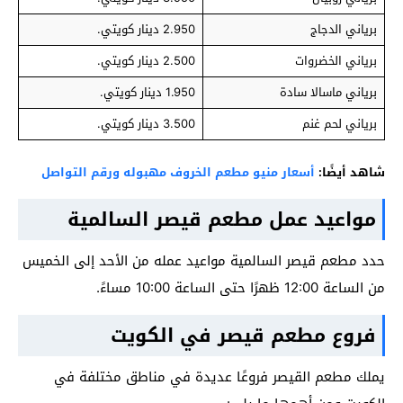
برياني الدجاج
2.950 دينار كويتي.
برياني الخضروات
2.500 دينار كويتي.
برياني ماسالا سادة
1.950 دينار كويتي.
برياني لحم غنم
3.500 دينار كويتي.
شاهد أيضًا:
أسعار منيو مطعم الخروف مهبوله ورقم التواصل
مواعيد عمل مطعم قيصر السالمية
حدد مطعم قيصر السالمية مواعيد عمله من الأحد إلى الخميس
من الساعة 12:00 ظهرًا حتى الساعة 10:00 مساءً.
فروع مطعم قيصر في الكويت
يملك مطعم القيصر فروعًا عديدة في مناطق مختلفة في