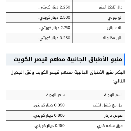
دال تادكا أصفر
2.250 دينار كويتي.
الو جوبي
2.500 دينار كويتي.
بالاك بانير
2.750 دينار كويتي.
بانير مخانوالا
3.250 دينار كويتي.
منيو الأطباق الجانبية مطعم قيصر الكويت
اليكم منيو الأطباق الجانبية مطعم قيصر الكويت وفق الجدول
التالي:
اسم الوجبة
سعر الوجبة
خل مع فلفل اخضر
0.350 دينار كويتي.
صوص تارتار
0.600 دينار كويتي.
مرق ساده كاري
0.750 دينار كويتي.