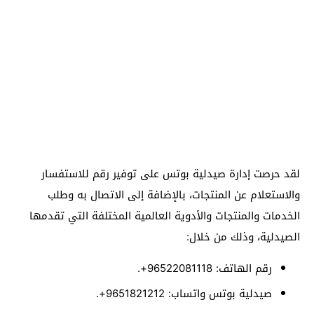
لقد حرصت إدارة صيدلية بوتس على توفير رقم للاستفسار
والاستعلام عن المنتجات، بالإضافة إلى الاتصال به وطلب
الخدمات والمنتجات والأدوية العالمية المختلفة التي تقدمها
الصيدلية، وذلك من خلال:
رقم الهاتف: 96522081118+.
صيدلية بوتس واتساب: 9651821212+.