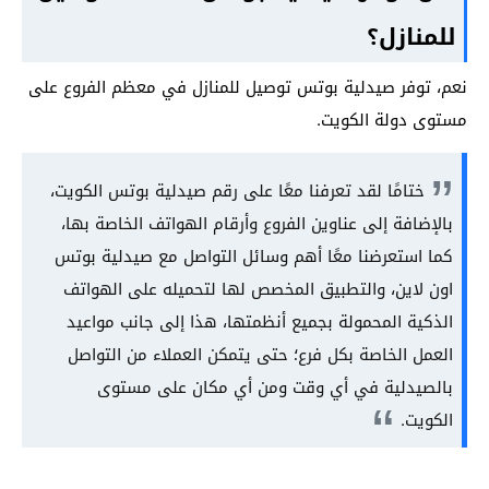
للمنازل؟
نعم، توفر صيدلية بوتس توصيل للمنازل في معظم الفروع على
مستوى دولة الكويت.
ختامًا لقد تعرفنا معًا على رقم صيدلية بوتس الكويت،
بالإضافة إلى عناوين الفروع وأرقام الهواتف الخاصة بها،
كما استعرضنا معًا أهم وسائل التواصل مع صيدلية بوتس
اون لاين، والتطبيق المخصص لها لتحميله على الهواتف
الذكية المحمولة بجميع أنظمتها، هذا إلى جانب مواعيد
العمل الخاصة بكل فرع؛ حتى يتمكن العملاء من التواصل
بالصيدلية في أي وقت ومن أي مكان على مستوى
الكويت.