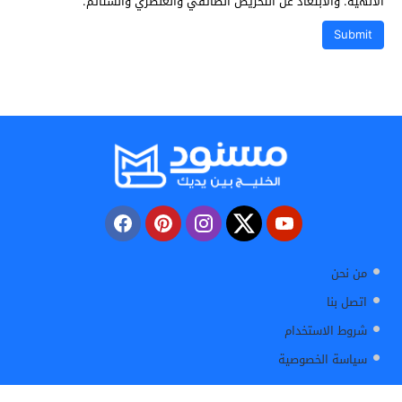
الالهية. والابتعاد عن التحريض الطائفي والعنصري والشتائم.
من نحن
اتصل بنا
شروط الاستخدام
سياسة الخصوصية