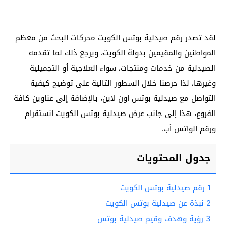
لقد تصدر رقم صيدلية بوتس الكويت محركات البحث من معظم
المواطنين والمقيمين بدولة الكويت، ويرجع ذلك لما تقدمه
الصيدلية من خدمات ومنتجات، سواء العلاجية أو التجميلية
وغيرها، لذا حرصنا خلال السطور التالية على توضيح كيفية
التواصل مع صيدلية بوتس اون لاين، بالإضافة إلى عناوين كافة
الفروع، هذا إلى جانب عرض صيدلية بوتس الكويت انستقرام
ورقم الواتس أب.
جدول المحتويات
1
رقم صيدلية بوتس الكويت
2
نبذة عن صيدلية بوتس الكويت
3
رؤية وهدف وقيم صيدلية بوتس