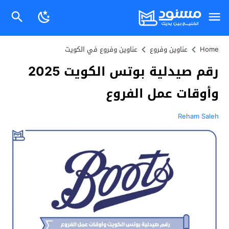
Home
عناوين وفروع
عناوين وفروع في الكويت
رقم صيدلية بوتس الكويت 2025
وأوقات عمل الفروع
Reham Saleh