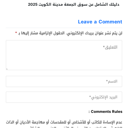
دليلك الشامل عن سوق الجمعة مدينة الكويت 2025
Leave a Comment
لن يتم نشر عنوان بريدك الإلكتروني.
الحقول الإلزامية مشار إليها بـ
*
Comments Rules :
عدم الإساءة للكاتب أو للأشخاص أو للمقدسات أو مهاجمة الأديان أو الذات