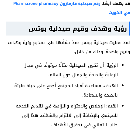
قد يهمك أيضًا:
رقم صيدلية فارمازون Pharmazone pharmacy
في الكويت
رؤية وهدف وقيم صيدلية بوتس
لقد عمليت صيدلية بوتس منذ نشأتها على تقديم رؤية وهدف
وقيم واضحة، وذلك من خلال:
الرؤية: أن تكون الصيدلية مثالًا موثوقًا في مجال
الرعاية والصحة والجمال حول العالم.
الهدف: مساعدة أفراد المجتمع أجمع على حياة مليئة
بالصحة والسعادة.
القيم: الإخلاص والاحترام والنزاهة في تقديم الخدمة
للمجتمع، بالإضافة إلى الالتزام والشغف، هذا إلى
جانب التفاني في تحقيق الأهداف.