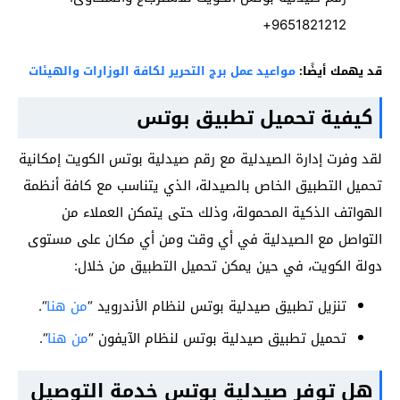
9651821212+
قد يهمك أيضًا:
مواعيد عمل برج التحرير لكافة الوزارات والهيئات
كيفية تحميل تطبيق بوتس
لقد وفرت إدارة الصيدلية مع رقم صيدلية بوتس الكويت إمكانية
تحميل التطبيق الخاص بالصيدلة، الذي يتناسب مع كافة أنظمة
الهواتف الذكية المحمولة، وذلك حتى يتمكن العملاء من
التواصل مع الصيدلية في أي وقت ومن أي مكان على مستوى
دولة الكويت، في حين يمكن تحميل التطبيق من خلال:
تنزيل تطبيق صيدلية بوتس لنظام الأندرويد “
من هنا
“.
تحميل تطبيق صيدلية بوتس لنظام الآيفون “
من هنا
“.
هل توفر صيدلية بوتس خدمة التوصيل