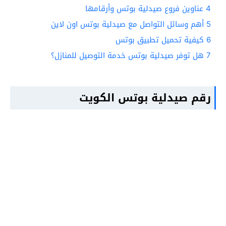
4
عناوين فروع صيدلية بوتس وأرقامها
5
أهم وسائل التواصل مع صيدلية بوتس اون لاين
6
كيفية تحميل تطبيق بوتس
7
هل توفر صيدلية بوتس خدمة التوصيل للمنازل؟
رقم صيدلية بوتس الكويت