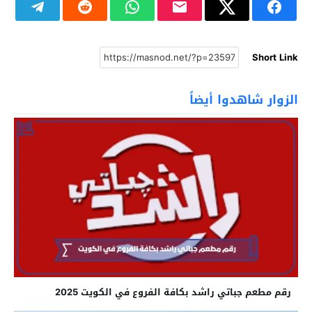
Short Link
الزوار شاهدوا أيضاً
رقم مطعم جباتي راشد بكافة الفروع في الكويت 2025