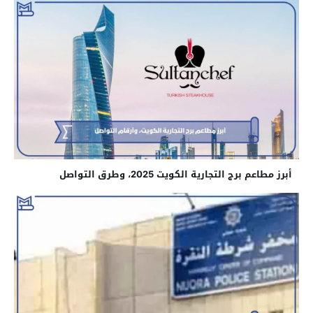
أبرز مطاعم برج التجارية الكويت 2025، وطرق التواصل