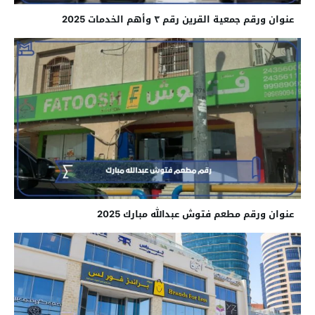
عنوان ورقم جمعية القرين رقم ٣ وأهم الخدمات 2025
عنوان ورقم مطعم فتوش عبدالله مبارك 2025