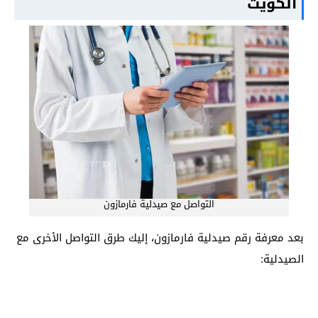
الكويت
التواصل مع صيدلية فارمازون
بعد معرفة رقم صيدلية فارمازون، إليك طرق التواصل الأخرى مع
الصيدلية: