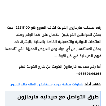
رقم صيدلية فارمازون الكويت لكافة الفروع هو
، حيث
22211100
يمكن للمواطنين الكويتيين الاتصال على هذا الرقم وطلب
المنتجات الدوائية والتجميلية الخاصة بالعناية بالبشرة، كما
يمكن الاستفسار عن أي دواء وعن العروض المميزة التي تقدمها
فروع الصيدلية في كل الأوقات.
أما رقم صيدلية فارمازون الكويت من خارج الكويت فهو
+
96569644365
شاهد أيضًا:
خطوات طباعة موعد مستشفى الملك خالد للعيون
طرق التواصل مع صيدلية فارمازون