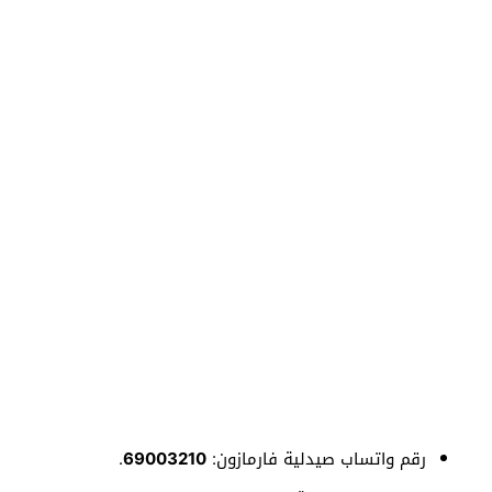
رقم واتساب صيدلية فارمازون:
69003210
.