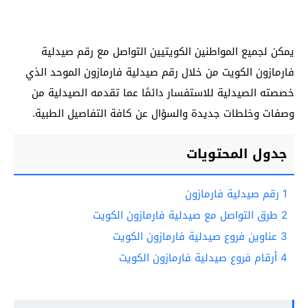
يمكن لجميع المواطنين الكويتيين التواصل مع رقم صيدلية
فارمازون الكويت من خلال رقم صيدلية فارمازون الموحد الذي
خصصته الصيدلية للاستفسار دائمًا عما تقدمه الصيدلية من
وصفات وخلطات جديدة والسؤال عن كافة التفاصيل الطبية.
جدول المحتويات
1
رقم صيدلية فارمازون
2
طرق التواصل مع صيدلية فارمازون الكويت
3
عناوين فروع صيدلية فارمازون الكويت
4
أرقام فروع صيدلية فارمازون الكويت