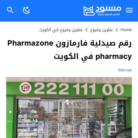
Home
عناوين وفروع
عناوين وفروع في الكويت
رقم صيدلية فارمازون Pharmazone
pharmacy في الكويت
Mervat