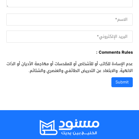
Comments Rules :
عدم الإساءة للكاتب أو للأشخاص أو للمقدسات أو مهاجمة الأديان أو الذات
الالهية. والابتعاد عن التحريض الطائفي والعنصري والشتائم.