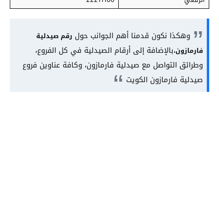
وهكذا نكون قدمنا أهم الجوانب حول
رقم صيدلية
بالإضافة إلى أرقام الصيدلية في كل الفروع،
فارمازون،
وطرائق التواصل مع صيدلية فارمازون، وكافة عناوين فروع
صيدلية فارمازون الكويت