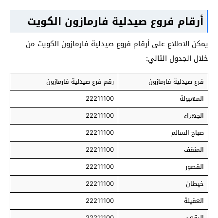
أرقام فروع صيدلية فارمازون الكويت
يمكن الاطلاع على أرقام فروع صيدلية فارمازون الكويت من
خلال الجدول التالي:
فرع صيدلية فارمازون
رقم فرع صيدلية فارمازون
المهبولة
22211100
الجهراء
22211100
صباح السالم
22211100
المنقف
22211100
القصور
22211100
خيطان
22211100
العقيلة
22211100
الرقعي
22211100