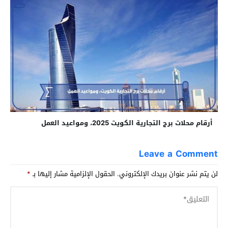
أرقام محلات برج التجارية الكويت 2025، ومواعيد العمل
Leave a Comment
لن يتم نشر عنوان بريدك الإلكتروني.
الحقول الإلزامية مشار إليها بـ
*