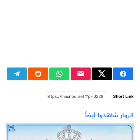
Short Link
الزوار شاهدوا أيضاً