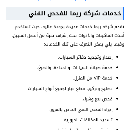
خدمات شركة ريما للفحص الفني
تقدم شركة ريما خدمات عديدة بجودة عالية، حيث تستخدم
أحدث الماكينات والأدوات تحت إشراف نخبة من أفضل الفنيين،
وفيما يلي يمكن التعرف على تلك الخدمات:
إصدار وتجديد دفاتر السيارات.
خدمة صيانة السيارات، والحدادة، والصبغ.
خدمة VIP من المنزل.
تصليح وتركيب قطع غيار لجميع أنواع السيارات
فحص بيع وشراء.
إجراء الفحص الفني الخاص بالمرور.
تسديد المخالفات المرورية.