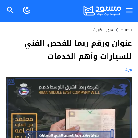
Home
مرور الكويت
عنوان ورقم ريما للفحص الفني
للسيارات وأهم الخدمات
Aya