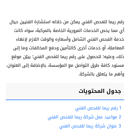
رقم ريما للفحص الفني يمكن من خلاله استشارة الفنيين حيال
أي مما يخص الخدمات المرورية الخاصة بالمركبة، سواء كانت
خدمة الفحص الفني الشامل وأسعاره والوقت اللازم لإنهاء
المعاملة، أو خدمات أخرى كالتأمين ودفع المخالفات وما إلى
ذلك، وعليه؛ للحصول على رقم ريما للفحص الفني؛ يبيّن موقع
مسنود كافة طرق التواصل مع المؤسسة، بالإضافة إلى العنوان،
وأهم ما يتعلق بالشركة.
جدول المحتويات
1
رقم ريما للفحص الفني
2
مواعيد عمل شركة ريما للفحص الفني
3
عنوان شركة ريما للفحص الفني