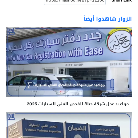
Short Link
الزوار شاهدوا أيضاً
مواعيد عمل شركة جبلة للفحص الفني للسيارات 2025