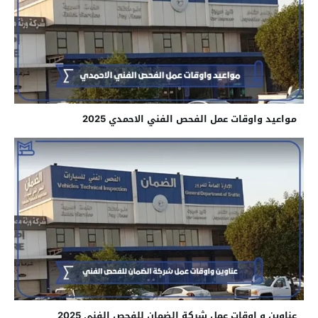
مواعيد واوقات عمل الفحص الفني الاحمدي 2025
عناوين و اوقات عمل شركة الضمان للفحص الفني 2025