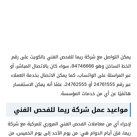
يمكن التواصل مع شركة ريما للفحص الفني بالكويت على رقم
الخط الساخن وهو 94746666، سواء كان بالاتصال المباشر، أو
عبر المراسلة على الواتساب، كما يمكن الاتصال بخدمة العملاء
عبر رقم 24761555 أو 24762555، علمًا أنه يمكن الاستفسار
هاتفيًا عن أي من خدمات المؤسسة.
مواعيد عمل شركة ريما للفحص الفني
لإجراء أي من معاملات الفحص الفني المروري للمركبة مع شركة
ريما، فإن أيام الدوام هي: من يوم الأحد إلى يوم الخميس، من