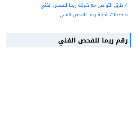
4
طرق التواصل مع شركة ريما للفحص الفني
5
خدمات شركة ريما للفحص الفني
رقم ريما للفحص الفني