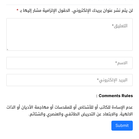
لن يتم نشر عنوان بريدك الإلكتروني.
الحقول الإلزامية مشار إليها بـ
*
Comments Rules :
عدم الإساءة للكاتب أو للأشخاص أو للمقدسات أو مهاجمة الأديان أو الذات
الالهية. والابتعاد عن التحريض الطائفي والعنصري والشتائم.