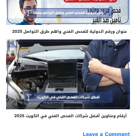
عنوان ورقم الدولية للفحص الفني واهم طرق التواصل 2025
أرقام وعناوين أفضل شركات الفحص الفني في الكويت 2025
Leave a Comment