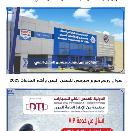
عنوان ورقم سوبر سيرفس للفحص الفني وأهم الخدمات 2025