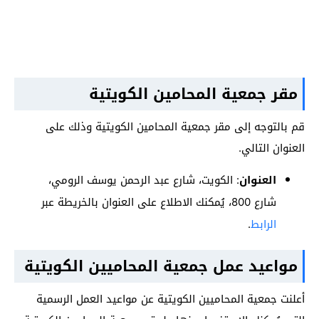
مقر جمعية المحامين الكويتية
قم بالتوجه إلى مقر جمعية المحامين الكويتية وذلك على
العنوان التالي.
العنوان
: الكويت، شارع عبد الرحمن يوسف الرومي،
شارع 800، يُمكنك الاطلاع على العنوان بالخريطة عبر
الرابط
.
مواعيد عمل جمعية المحاميين الكويتية
أعلنت جمعية المحاميين الكويتية عن مواعيد العمل الرسمية