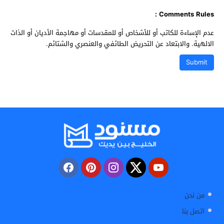
Comments Rules :
عدم الإساءة للكاتب أو للأشخاص أو للمقدسات أو مهاجمة الأديان أو الذات
الالهية. والابتعاد عن التحريض الطائفي والعنصري والشتائم.
من نحن
اتصل بنا