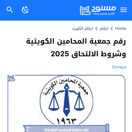
Home
ارقام
ارقام الكويت
رقم جمعية المحامين الكويتية
وشروط الالتحاق 2025
Somaya