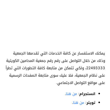
يمكنك الاستفسار عن كافة الخدمات التي تقدمها الجمعية
وذلك من خلال التواصل على رقم رقم جمعية المحامين الكويتية
22493333، ولكي تتمكن من متابعة كافة التطورات التي تطرأ
على نظام الجمعية، فلا عليك سوى متابعة الصفحات الرسمية
على مواقع التواصل الاجتماعي.
انستجرام
:
من هنا
.
تويتر
:
من هنا
.