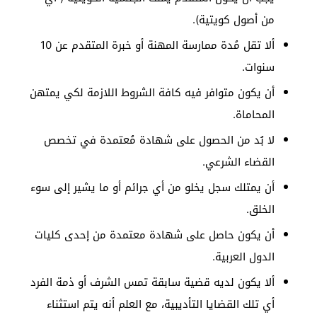
من أصول كويتية).
ألا تقل مُدة ممارسة المهنة أو خبرة المتقدم عن 10
سنوات.
أن يكون متوافر فيه كافة الشروط اللازمة لكي يمتهن
المحاماة.
لا بُد من الحصول على شهادة مُعتمدة في تخصص
القضاء الشرعي.
أن يمتلك سجل يخلو من أي جرائم أو ما يشير إلى سوء
الخلق.
أن يكون حاصل على شهادة معتمدة من إحدى كليات
الدول العربية.
ألا يكون لديه قضية سابقة تمس الشرف أو ذمة الفرد
أي تلك القضايا التأديبية، مع العلم أنه يتم استثناء