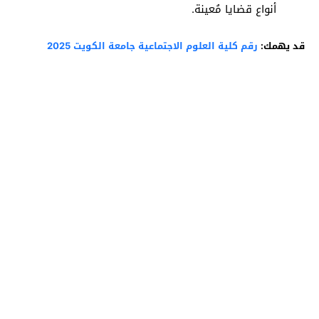
أنواع قضايا مُعينة.
قد يهمك:
رقم كلية العلوم الاجتماعية جامعة الكويت 2025