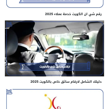
رقم شي ان الكويت خدمة عملاء 2025
دليلك الشامل لارقام سائق خاص بالكويت 2025