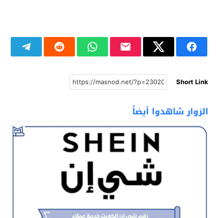
Short Link
الزوار شاهدوا أيضاً