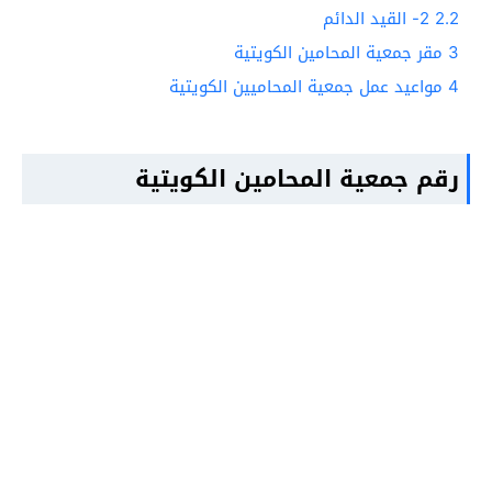
2.2
2- القيد الدائم
3
مقر جمعية المحامين الكويتية
4
مواعيد عمل جمعية المحاميين الكويتية
رقم جمعية المحامين الكويتية