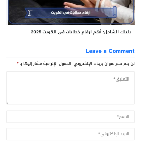
دليلك الشامل: أهم ارقام خطابات في الكويت 2025
Leave a Comment
لن يتم نشر عنوان بريدك الإلكتروني.
الحقول الإلزامية مشار إليها بـ
*