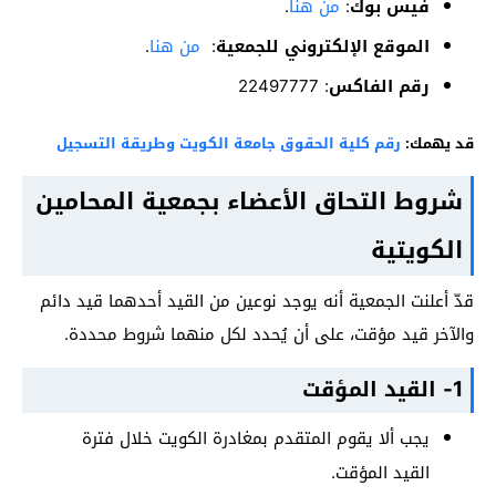
فيس بوك
:
من هنا
.
الموقع الإلكتروني للجمعية
:
من هنا
.
رقم الفاكس
: 22497777
قد يهمك:
رقم كلية الحقوق جامعة الكويت وطريقة التسجيل
شروط التحاق الأعضاء بجمعية المحامين
الكويتية
قدّ أعلنت الجمعية أنه يوجد نوعين من القيد أحدهما قيد دائم
والآخر قيد مؤقت، على أن يُحدد لكل منهما شروط محددة.
1- القيد المؤقت
يجب ألا يقوم المتقدم بمغادرة الكويت خلال فترة
القيد المؤقت.