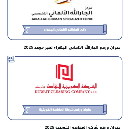
عنوان ورقم الجارالله الالماني الجهراء لحجز موعد 2025
عنوان ورقم شركة المقاصة الكويتية 2025