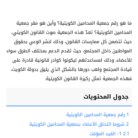
ما هو رقم جمعية المحامين الكويتية؟ وأين هو مقر جمعية
المحامين الكويتية؟ تعدّ هذه الجمعية صوت القانون الكويتي،
حيث تتضمن كل ممارسات القانون، وذلك لنشر الوعي بحقوق
المواطنين داخل المجتمع، حيث تقدم الدعم بمختلف الطرق سواء
للأعضاء، وذلك لمساعدتهم ليكونوا كوادر قانونية قادرة على
قيادة المجتمع ولعب دورها بالشكل الذي يليق بدولة الكويت،
فهذه الجمعية تمثل ركيزة القانون الكويتية.
جدول المحتويات
1
رقم جمعية المحامين الكويتية
2
شروط التحاق الأعضاء بجمعية المحامين الكويتية
2.1
1- القيد المؤقت