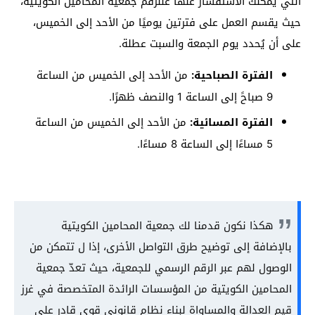
التي يُمكنك الاستفسار عنها علىرقم جمعية المحامين الكويتية،
حيث يقسم العمل على فترتين يوميًا من الأحد إلى الخميس،
على أن يُحدد يوم الجمعة والسبت عطلة.
الفترة الصباحية:
من الأحد إلى الخميس من الساعة
9 صباحً إلى الساعة 1 والنصف ظهرًا.
الفترة المسائية:
من الأحد إلى الخميس من الساعة
5 مساءًا إلى الساعة 8 مساءًا.
هكذا نكون قدمنا لك جمعية المحامين الكويتية
بالإضافة إلى توضيح طرق التواصل الأخرى، إذا ل تتمكن من
الوصول لهم عبر الرقم الرسمي للجمعية، حيث تعدّ جمعية
المحامين الكويتية من المؤسسات الرائدة المتخصصة في غرز
قيم العدالة والمساواة لبناء نظام قانوني قوى قادر على