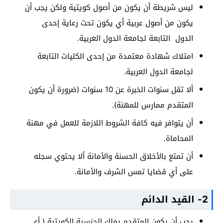
ليس شريطة أن يكون من أصول كويتية ولكن يجب أن
يكون من أصول عربية أي يكون تحت رعاية إحدى
الدول التابعة لجامعة الدول العربية.
امتلاك شهادة معتمدة من إحدى الكليات التابعة
لجامعة الدول العربية.
ألا تقل سنوات الخبرة عن 10 سنوات (ضرورة أن يكون
المتقدم ممارس للمهنة).
أن يتوافر فيه كافة الشروط اللازمة للعمل في مهنة
المحاماة.
أن تمتع بالأخلاق الحسنة والأمانة ألا يحتوي سجله
على أي قضايا تمس الشرف والأمانة.
2- القيد الدائم
يجب أن يكون المتقدم يملك الجنسية الكويتية ( أي