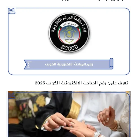
تعرف على: رقم المباحث الالكترونية الكويت 2025