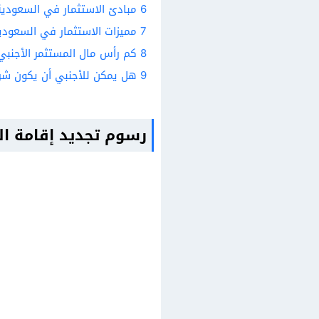
6
مبادئ الاستثمار في السعودية
7
مميزات الاستثمار في السعودي
8
كم رأس مال المستثمر الأجنب
9
هل يمكن للأجنبي أن يكون ش
رسوم تجديد إقامة ا