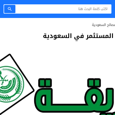
صالح السعودية
المستثمر في السعودية