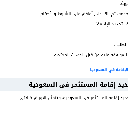
بة.
خدمة، ثم انقر على أوافق على الشروط والأحكام.
ف تجديد الإقامة”.
الطلب”.
لموافقة عليه من قبل الجهات المختصة.
الإقامة في السعودية
جديد إقامة المستثمر في السعودية
ديد إقامة المستثمر في السعودية، وتتمثل الأوراق كالآتي: