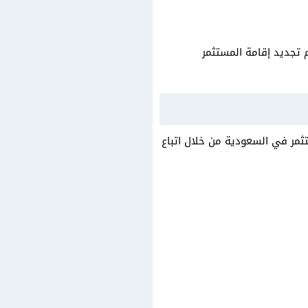
ال سعودي، بينما تبلغ رسوم تجديد إقامة المستثمر
ثمر في السعودية من خلال اتباع