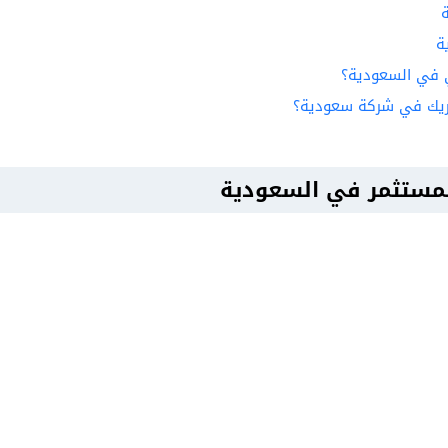
ة
ي في السعودية؟
ريك في شركة سعودية؟
لمستثمر في السعودية