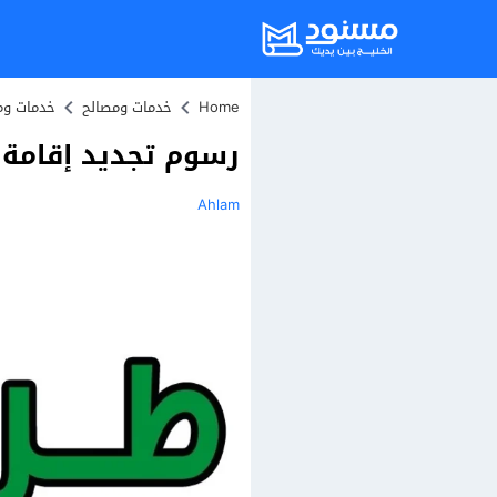
Home
خدمات ومصالح
خدمات وم
رسوم تجديد إقامة 
Ahlam