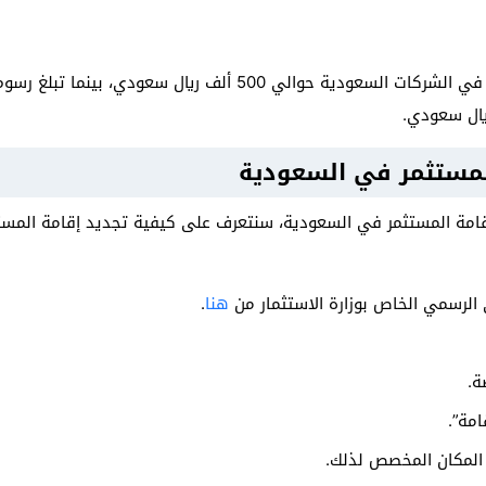
تبلغ رسوم تجديد إقامة المستثمر في الشركات السعودية حوالي 500 ألف ري
لمستثمر في السعودية
قامة المستثمر في السعودية، سنتعرف على كيفية تجديد إقامة المست
 الرسمي الخاص بوزارة الاستثمار من
هنا
.
ة.
امة”.
 المكان المخصص لذلك.