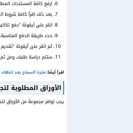
ارفع كافة المستندات المطلو
بعد ذلك اقرأ كافة شروط ال
انقر على أيقونة “دفع تكالي
حدد طريقة الدفع المناسبة.
ثم انقر على أيقونة “تقديم 
ستتم دراسة طلبك، ومن ثم ا
اقرأ أيضًا:
فترة السماح بعد انتهاء 
الأوراق المطلوبة لت
يجب توافر مجموعة من الأوراق لتج