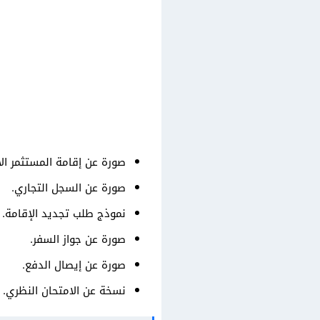
صورة عن إقامة المستثمر الأ
صورة عن السجل التجاري.
نموذج طلب تجديد الإقامة.
صورة عن جواز السفر.
صورة عن إيصال الدفع.
نسخة عن الامتحان النظري.