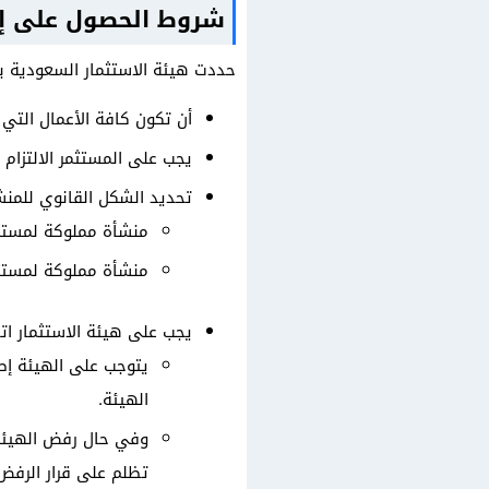
شروط الحصول على إ
حددت هيئة الاستثمار السعودية 
أن تكون كافة الأعمال التي 
يجب على المستثمر الالتزام 
تحديد الشكل القانوي للمنشأ
منشأة مملوكة لمستث
منشأة مملوكة لمستث
يجب على هيئة الاستثمار اتخاذ قرار في طلب الاستثم
يتوجب على الهيئة إص
الهيئة.
وفي حال رفض الهيئة ا
تظلم على قرار الرفض 