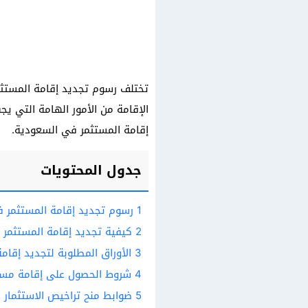
تختلف رسوم تجديد إقامة المستثم
الإقامة من الأمور الهامة التي ي
إقامة المستثمر في السعودية.
جدول المحتويات
1
رسوم تجديد إقامة المستثمر 
2
كيفية تجديد إقامة المستثمر
3
الأوراق المطلوبة لتجديد إقام
4
شروط الحصول على إقامة مست
5
ضوابط منح تراخيص الاستثمار 