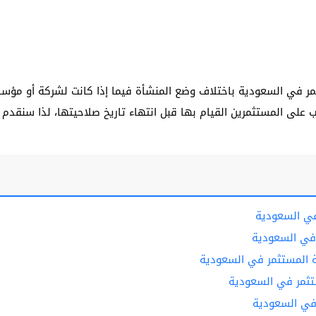
ر في السعودية باختلاف وضع المنشأة فيما إذا كانت لشركة أو مؤسس
جب على المستثمرين القيام بها قبل انتهاء تاريخ صلاحيتها، لذا سنقد
في السعودية
 في السعودية
ة المستثمر في السعودية
ثمر في السعودية
في السعودية