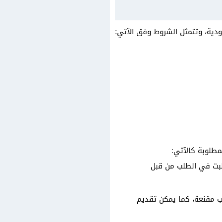
ية، وتتمثل الشروط وفق الآتي:
لبت في الطلب من قبل
اب مقنعة، كما يمكن تقديم