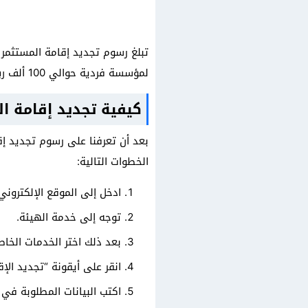
لمؤسسة فردية حوالي 100 ألف ريال سعودي.
كيفية تجديد إقامة ا
بعد أن تعرفنا على رسوم تجديد إ
الخطوات التالية:
ادخل إلى الموقع الإلكتروني
توجه إلى خدمة الهيئة.
بعد ذلك اختر الخدمات الخاص
انقر على أيقونة “تجديد الإق
اكتب البيانات المطلوبة في