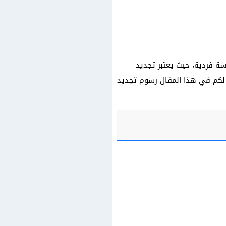
ة فردية، حيث يعتبر تجديد
م لكم في هذا المقال رسوم تجديد