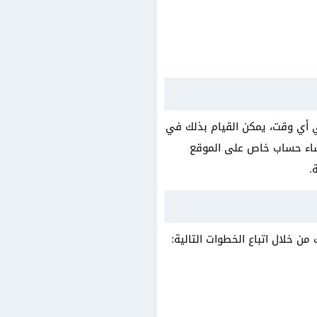
 أي وقت، يمكن القيام بذلك في
نشاء حساب خاص على الموقع
.
 خلال اتباع الخطوات التالية: