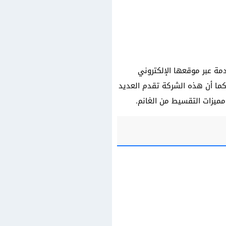
ة عبر موقعها الإلكتروني
ما أن هذه الشركة تقدم العديد
يزات التقسيط من الغانم.