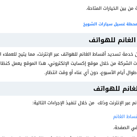
 من بين الخيارات المتاحة.
محطة غسيل سيارات الشويخ
لغانم للهواتف
ن خدمة تسديد أقساط الغانم للهواتف عبر الإنترنت، مما يتيح للعملاء
 الشركة من خلال موقع إكسايت الإلكتروني، هذا الموقع يعمل كنظام 
ل أيام الأسبوع، دون أي عناء أو وقت انتظار.
غانم للهواتف
بر الإنترنت وذلك من خلال تنفيذ الإجراءات التالية:
ساط الغانم
في الصفحة.