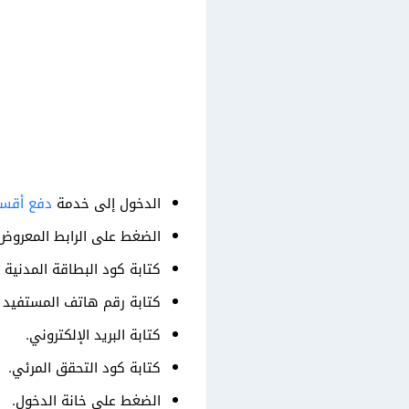
الدخول إلى خدمة
دفع أقسا
الضغط على الرابط المعروض
كتابة كود البطاقة المدنية للمستف
كتابة رقم هاتف المستفيد 
كتابة البريد الإلكتروني.
كتابة كود التحقق المرئي.
الضغط على خانة الدخول.