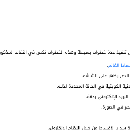
 تنفيذ عدة خطوات بسيطة وهذه الخطوات تكمن في النقاط المذكورة 
اط الغانم
.
 الذي يظهر على الشاشة.
نية الكويتية في الخانة المحددة لذلك.
لبريد الإلكتروني بدقة.
هر في الصورة.
 سداد الأقساط من خلال النظام الإلكتروني.