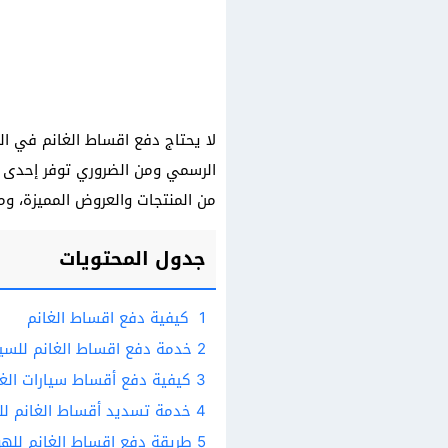
لا يحتاج دفع اقساط الغانم في ا
الرسمي ومن الضروري توفر إحدى ب
من المنتجات والعروض المميزة، 
جدول المحتويات
1
كيفية دفع اقساط الغانم
2
خدمة دفع اقساط الغانم للسيا
3
كيفية دفع أقساط سيارات الغان
4
خدمة تسديد أقساط الغانم لل
5
طريقة دفع اقساط الغانم لله