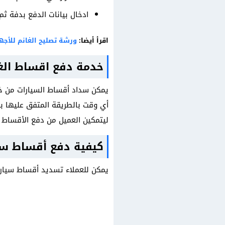
ادخال بيانات الدفع بدفة ثم 
اقرأ أيضا:
ورشة تصليح الغانم للأجه
خدمة دفع اقساط الغا
يمكن سداد أقساط السيارات من خ
أي وقت بالطريقة المتفق عليها ب
ليتمكين العميل من دفع الأقساط ع
كيفية دفع أقساط سيا
يمكن للعملاء تسديد أقساط سيارات