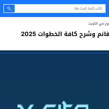
روع في الكويت
نم وشرح كافة الخطوات 2025