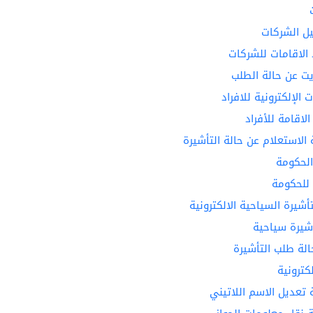
يل الشركات
 الاقامات للشركات
يت عن حالة الطلب
 الإلكترونية للافراد
لاقامة للأفراد
 الاستعلام عن حالة التأشيرة
الحكومة
 للحكومة
أشيرة السياحية الالكترونية
شيرة سياحية
الة طلب التأشيرة
كترونية
 تعديل الاسم اللاتيني