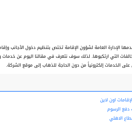
مها الإدارة العامة لشؤون الإقامة تختص بتنظيم دخول الأجانب وإقا
لفات التي ارتكبوها. لذلك سوف نتعرف في مقالنا اليوم عن خدمات وزا
لى الخدمات إلكترونياً من دون الحاجة للذهاب إلى موقع الشركة.
إقامات اون لاين
ت دفع الرسوم
طاع الاهلي