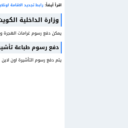
اقرأ أيضاً:
رابط تجديد الاقامة اونلا
وزارة الداخلية الكوي
يمكن دفع رسوم غرامات الهجرة ودف
دفع رسوم طباعة تأشير
يتم دفع رسوم التأشيرة اون لاين من