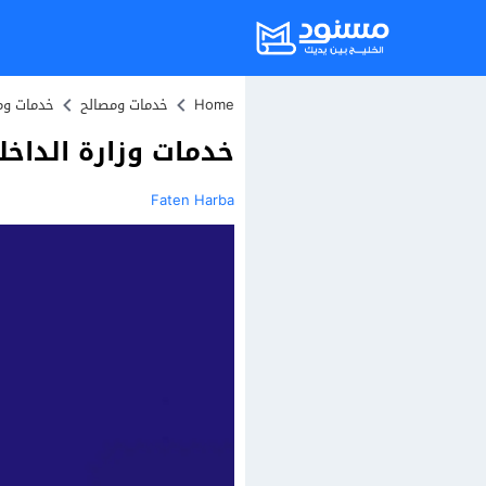
Home
خدمات ومصالح
خدمات وم
خدمات وزارة الداخلي
Faten Harba