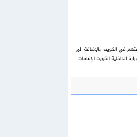
متهم في الكويت، بالإضافة إلى
رة الداخلية الكويت الإقامات