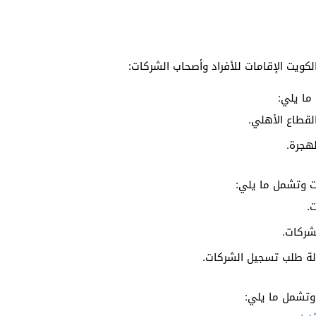
لكويت الإقامات للأفراد وأصحاب الشركات:
ما يلي:
لقطاع الأهلي.
هجرة.
ات وتشمل ما يلي:
.
شركات.
لة طلب تسجيل الشركات.
 وتشمل ما يلي: