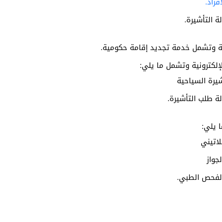
فراد.
 التأشيرة.
مة وتشمل خدمة تجديد إقامة حكومية.
إلكترونية وتشمل ما يلي:
يرة السياحية
ة طلب التأشيرة.
 يلي:
لاتيني
جواز
الفحص الطبي.