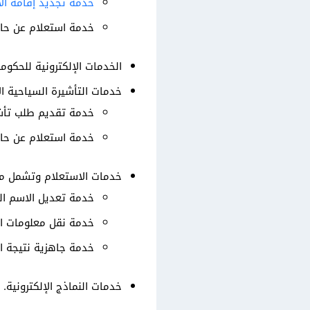
خدمة تجديد إقامة الأ
خدمة استعلام عن حالة
الخدمات الإلكترونية للحكو
خدمات التأشيرة السياحية ال
خدمة تقديم طلب تأش
خدمة استعلام عن حال
خدمات الاستعلام وتشمل ما
خدمة تعديل الاسم ال
خدمة نقل معلومات ال
خدمة جاهزية نتيجة 
خدمات النماذج الإلكترونية.