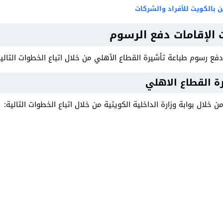
ين بالكويت للأفراد والشركات
ت الإقامات دفع الرسوم
ع رسوم طباعة تأشيرة القطاع الأهلي من خلال اتباع الخطوات التالية
ة القطاع الاهلي
 خلال بوابة وزارة الداخلية الكويتية من خلال اتباع الخطوات التالية: