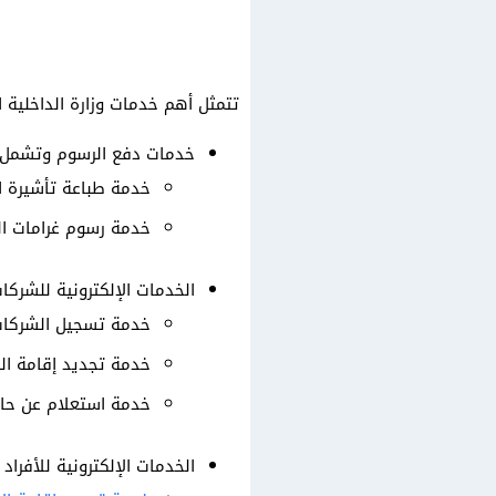
تتمثل أهم خدمات وزارة الداخلية ا
خدمات دفع الرسوم وتشمل 
خدمة طباعة تأشيرة ا
خدمة رسوم غرامات ال
الخدمات الإلكترونية للشرك
خدمة تسجيل الشركات
خدمة تجديد إقامة ال
خدمة استعلام عن حا
الخدمات الإلكترونية للأفراد