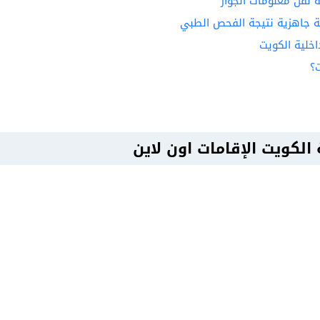
ة نقل معلومات الجواز
مة جاهزية نتيجة الفحص الطبي
اخلية الكويت
؟
 الكويت الإقامات اون لاين