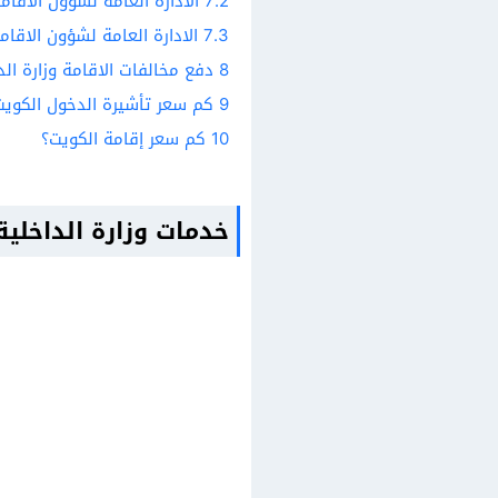
7.2
الادارة العامة لشؤون الاقام
7.3
الادارة العامة لشؤون الاقا
8
دفع مخالفات الاقامة وزارة الد
9
كم سعر تأشيرة الدخول الكويت
10
كم سعر إقامة الكويت؟
خدمات وزارة الداخلية