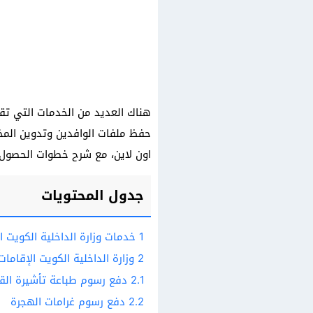
هناك العديد من الخدمات التي تقد
حفظ ملفات الوافدين وتدوين المخا
اون لاين، مع شرح خطوات الحصول ع
جدول المحتويات
1
خدمات وزارة الداخلية الكويت ال
2
وزارة الداخلية الكويت الإقاما
2.1
دفع رسوم طباعة تأشيرة الق
2.2
دفع رسوم غرامات الهجرة