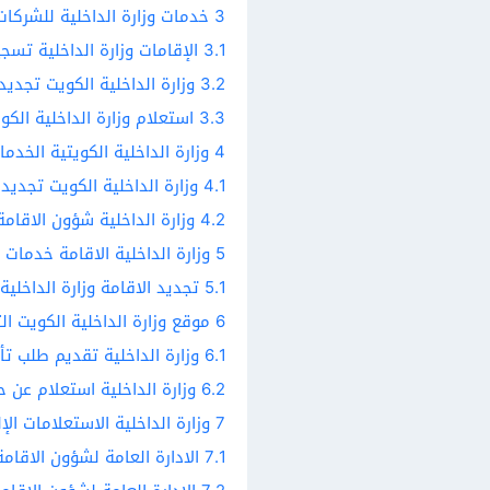
3
خدمات وزارة الداخلية للشركات
3.1
الإقامات وزارة الداخلية تسج
3.2
وزارة الداخلية الكويت تجديد
3.3
استعلام وزارة الداخلية الكو
4
وزارة الداخلية الكويتية الخدمات
4.1
وزارة الداخلية الكويت تجديد ا
4.2
وزارة الداخلية شؤون الاقامة
5
وزارة الداخلية الاقامة خدمات 
5.1
تجديد الاقامة وزارة الداخلية
6
موقع وزارة الداخلية الكويت الت
6.1
وزارة الداخلية تقديم طلب تأ
6.2
وزارة الداخلية استعلام عن ح
7
وزارة الداخلية الاستعلامات الإل
7.1
الادارة العامة لشؤون الاقامة