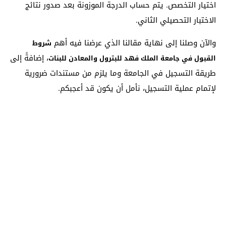
اختيار التخصص. يتم حساب الدرجة الموزونة بعد صدور نتائج
الاختبار التحصيلي الثاني.
والآن وصلنا إلى نهاية مقالنا الذي عرضنا فيه أهم
شروط
، إضافةً إلى
القبول في جامعة الملك فهد للبترول والمعادن للبنات
طريقة التسجيل في الجامعة وما يلزم من مستندات ضرورية
لإتمام عملية التسجيل، نأمل أن يكون قد أعجبكم.