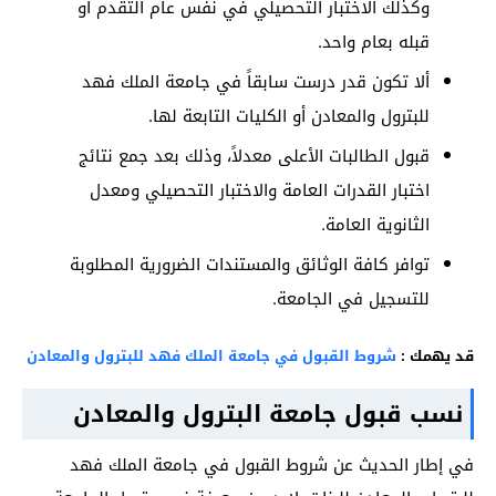
وكذلك الاختبار التحصيلي في نفس عام التقدم أو
قبله بعام واحد.
ألا تكون قدر درست سابقاً في جامعة الملك فهد
للبترول والمعادن أو الكليات التابعة لها.
قبول الطالبات الأعلى معدلاً، وذلك بعد جمع نتائج
اختبار القدرات العامة والاختبار التحصيلي ومعدل
الثانوية العامة.
توافر كافة الوثائق والمستندات الضرورية المطلوبة
للتسجيل في الجامعة.
قد يهمك :
شروط القبول في جامعة الملك فهد للبترول والمعادن
نسب قبول جامعة البترول والمعادن
في إطار الحديث عن شروط القبول في جامعة الملك فهد