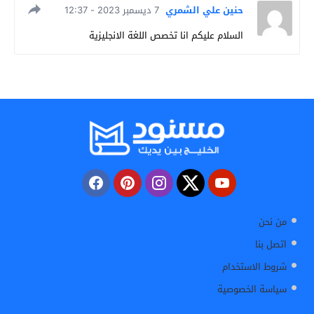
حنين علي الشمري
7 ديسمبر 2023 - 12:37
السلام عليكم انا تخصص اللغة الانجليزية
من نحن
اتصل بنا
شروط الاستخدام
سياسة الخصوصية