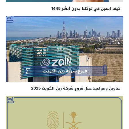
كيف اسجل في توكلنا بدون أبشر 1445
عناوين ومواعيد عمل فروع شركة زين الكويت 2025