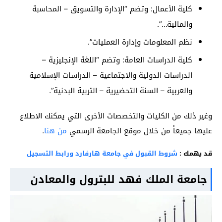
كلية الأعمال: وتضم “الإدارة والتسويق – المحاسبة
والمالية…”.
نظم المعلومات وإدارة العمليات”.
كلية الدراسات العامة: وتضم “اللغة الإنجليزية –
الدراسات الدولية والاجتماعية – الدراسات الإسلامية
والعربية – السنة التحضيرية – التربية البدنية”.
وغير ذلك من الكليات والتخصصات الأخرى التي يمكنك الاطلاع
عليها جميعاً من خلال موقع الجامعة الرسمي
من هنا
.
قد يهمك :
شروط القبول في جامعة هارفارد ورابط التسجيل
جامعة الملك فهد للبترول والمعادن