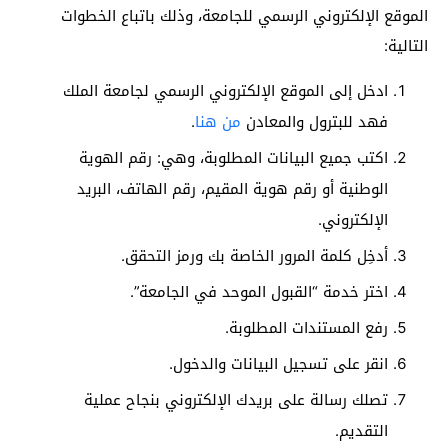
الموقع الإلكتروني الرسمي للجامعة، وذلك باتباع الخطوات
التالية:
ادخل إلى الموقع الإلكتروني الرسمي لجامعة الملك
فهد للبترول والمعادن
من هنا
.
اكتب جميع البيانات المطلوبة، وهي: رقم الهوية
الوطنية أو رقم هوية المقيم، رقم الهاتف، البريد
الإلكتروني.
أدخِل كلمة المرور الخاصة بك ورمز التحقق.
اختر خدمة “القبول الموحد في الجامعة”.
رفع المستندات المطلوبة.
انقر على تسجيل البيانات والدخول.
تصلك رسالة على بريدك الإلكتروني بنجاح عملية
التقديم.