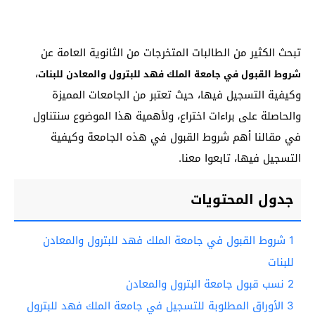
تبحث الكثير من الطالبات المتخرجات من الثانوية العامة عن
،
شروط القبول في جامعة الملك فهد للبترول والمعادن للبنات
وكيفية التسجيل فيها، حيث تعتبر من الجامعات المميزة
والحاصلة على براءات اختراع، ولأهمية هذا الموضوع سنتناول
في مقالنا أهم شروط القبول في هذه الجامعة وكيفية
التسجيل فيها، تابعوا معنا.
جدول المحتويات
1
شروط القبول في جامعة الملك فهد للبترول والمعادن
للبنات
2
نسب قبول جامعة البترول والمعادن
3
الأوراق المطلوبة للتسجيل في جامعة الملك فهد للبترول