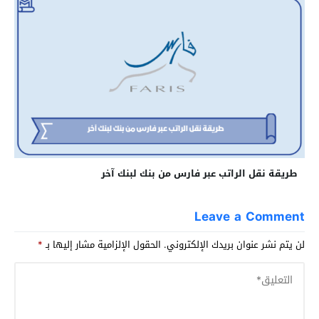
طريقة نقل الراتب عبر فارس من بنك لبنك آخر
Leave a Comment
لن يتم نشر عنوان بريدك الإلكتروني.
الحقول الإلزامية مشار إليها بـ
*