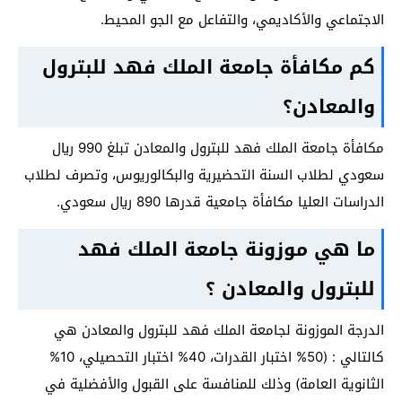
الاجتماعي والأكاديمي، والتفاعل مع الجو المحيط.
كم مكافأة جامعة الملك فهد للبترول
والمعادن؟
مكافأة جامعة الملك فهد للبترول والمعادن تبلغ 990 ريال
سعودي لطلاب السنة التحضيرية والبكالوريوس، وتصرف لطلاب
الدراسات العليا مكافأة جامعية قدرها 890 ريال سعودي.
ما هي موزونة جامعة الملك فهد
للبترول والمعادن ؟
الدرجة الموزونة لجامعة الملك فهد للبترول والمعادن هي
كالتالي : (50% اختبار القدرات، 40% اختبار التحصيلي، 10%
الثانوية العامة) وذلك للمنافسة على القبول والأفضلية في