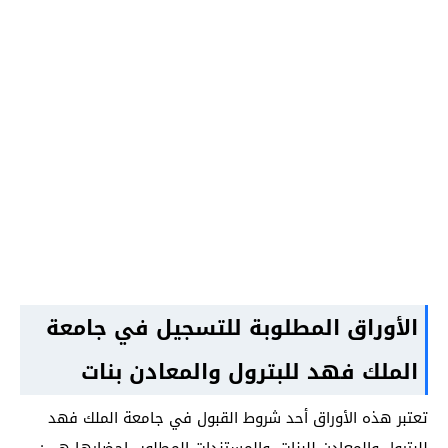
الأوراق المطلوبة للتسجيل في جامعة
الملك فهد للبترول والمعادن بنات
تعتبر هذه الأوراق أحد شروط القبول في جامعة الملك فهد
للبترول والمعادن للبنات، والمستندات المطلوب إحضارها هي: