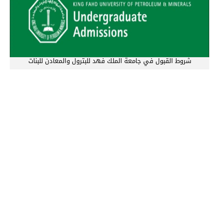
شروط القبول في جامعة الملك فهد للبترول والمعادن للبنات