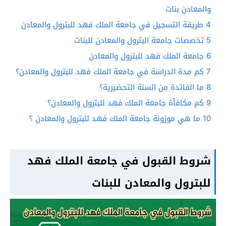
والمعادن بنات
4
طريقة التسجيل في جامعة الملك فهد للبترول والمعادن
5
تخصصات جامعة البترول والمعادن للبنات
6
جامعة الملك فهد للبترول والمعادن
7
كم مدة الدراسة في جامعة الملك فهد للبترول والمعادن؟
8
ما الفائدة من السنة التحضيرية؟
9
كم مكافأة جامعة الملك فهد للبترول والمعادن؟
10
ما هي موزونة جامعة الملك فهد للبترول والمعادن ؟
شروط القبول في جامعة الملك فهد
للبترول والمعادن للبنات