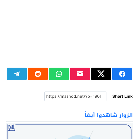
Short Link
الزوار شاهدوا أيضاً