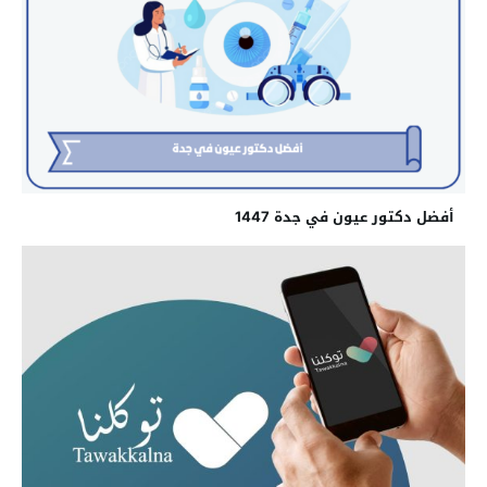
أفضل دكتور عيون في جدة 1447