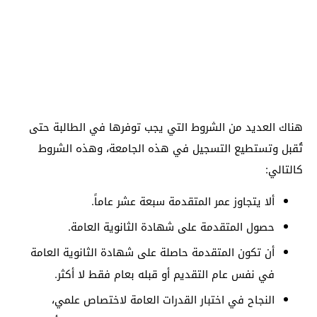
هناك العديد من الشروط التي يجب توفرها في الطالبة حتى
تُقبل وتستطيع التسجيل في هذه الجامعة، وهذه الشروط
كالتالي:
ألا يتجاوز عمر المتقدمة سبعة عشر عاماً.
حصول المتقدمة على شهادة الثانوية العامة.
أن تكون المتقدمة حاصلة على شهادة الثانوية العامة
في نفس عام التقديم أو قبله بعام فقط لا أكثر.
النجاح في اختبار القدرات العامة لاختصاص علمي،