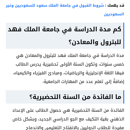
قد يهمك :
شروط القبول في جامعة الملك سعود للسعوديين وغير
السعوديين
كم مدة الدراسة في جامعة الملك فهد
للبترول والمعادن؟
مدة الدراسة في جامعة الملك فهد للبترول والمعادن هي
خمس سنوات، وتكون السنة الأولى تحضيرية يدرس الطالب
فيها اللغة الإنجليزية والرياضيات، ومبادئ الفيزياء والكيمياء،
إضافةً إلى تعلم عدد من المهارات الجامعية.
ما الفائدة من السنة التحضيرية؟
الفائدة من السنة التحضيرية هي حصول الطالب على الإعداد
الذهني بغية التكيف مع الجو الدراسي الجديد، وبشكل خاص
مفيدة للطلاب الدوليين بالانفتاح التعليمي والاندماج