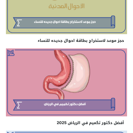
حجز موعد لاستخراج بطاقة احوال جديده للنساء
أفضل دكتور تكميم في الرياض 2025