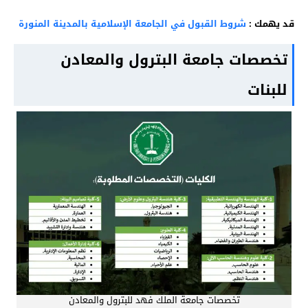
قد يهمك :
شروط القبول في الجامعة الإسلامية بالمدينة المنورة
تخصصات جامعة البترول والمعادن
للبنات
تخصصات جامعة الملك فهد للبترول والمعادن