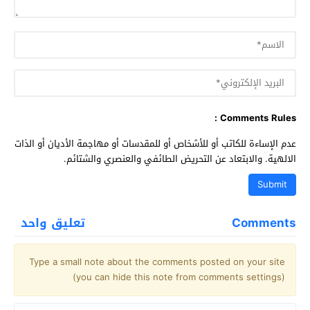
Comments Rules :
عدم الإساءة للكاتب أو للأشخاص أو للمقدسات أو مهاجمة الأديان أو الذات
الالهية. والابتعاد عن التحريض الطائفي والعنصري والشتائم.
Comments
تعليق واحد
Type a small note about the comments posted on your site
(you can hide this note from comments settings)