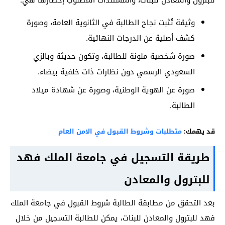
وثيقة تُثبت نجاح الطالبة في الثانوية العامة، وصورة
كشف أصلية عن الدرجات النهائية.
صورة شخصية ملونة للطالبة، وتكون حديثة وبالزي
السعودي الرسمي دون نظارات ذات خلفية بيضاء.
صورة عن الهوية الوطنية، وصورة عن شهادة ميلاد
الطالبة.
قد يهمك:
متطلبات وشروط القبول في الامن العام
طريقة التسجيل في جامعة الملك فهد
للبترول والمعادن
بعد التحقق من مطابقة الطالبة شروط القبول في جامعة الملك
فهد للبترول والمعادن للبنات، يمكن للطالبة التسجيل من خلال