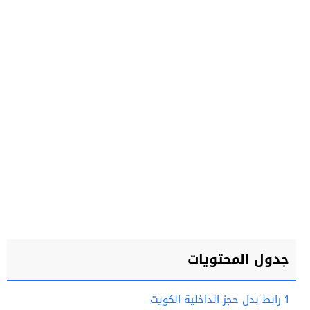
جدول المحتويات
1
رابط بدل حجز الداخلية الكويت