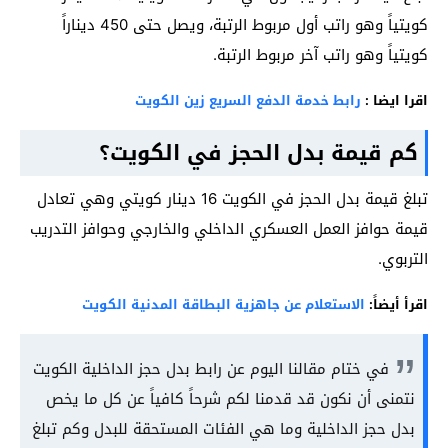
كويتياً وهو راتب أول مربوط الرتبة، ويصل حتى 450 ديناراً
كويتياً وهو راتب آخر مربوط الرتبة.
اقرا ايضا :
رابط خدمة الدفع السريع زين الكويت
كم قيمة بدل الحجز في الكويت؟
تبلغ قيمة بدل الحجز في الكويت 16 دينار كويتي وهي تعادل
قيمة حوافز العمل العسكري الداخلي والخارجي وحوافز التدريب
التربوي.
اقرأ أيضاً:
الاستعلام عن جاهزية البطاقة المدنية الكويت
في ختام مقالنا اليوم عن رابط بدل حجز الداخلية الكويت
نتمنى أن نكون قد قدمنا لكم شرحاً كافياً عن كل ما يخص
بدل حجز الداخلية وما هي الفئات المستحقة للبدل وكم تبلغ