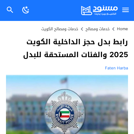
Home
خدمات ومصالح
خدمات ومصالح الكويت
رابط بدل حجز الداخلية الكويت
2025 والفئات المستحقة للبدل
Faten Harba