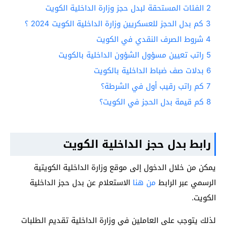
2
الفئات المستحقة لبدل حجز وزارة الداخلية الكويت
3
كم بدل الحجز للعسكريين وزارة الداخلية الكويت 2024 ؟
4
شروط الصرف النقدي في الكويت
5
راتب تعيين مسؤول الشؤون الداخلية بالكويت
6
بدلات صف ضباط الداخلية بالكويت
7
كم راتب رقيب أول في الشرطة؟
8
كم قيمة بدل الحجز في الكويت؟
رابط بدل حجز الداخلية الكويت
يمكن من خلال الدخول إلى موقع وزارة الداخلية الكويتية
الرسمي عبر الرابط
من هنا
الاستعلام عن بدل حجز الداخلية
الكويت.
لذلك يتوجب على العاملين في وزارة الداخلية تقديم الطلبات