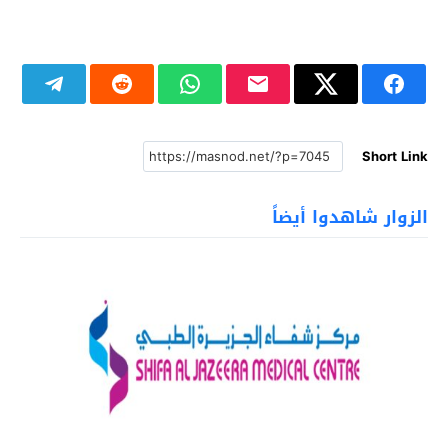
Short Link
الزوار شاهدوا أيضاً