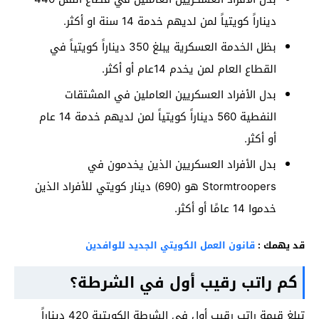
ديناراً كويتياً لمن لديهم خدمة 14 سنة او أكثر.
بظل الخدمة العسكرية يبلغ 350 ديناراً كويتياً في
القطاع العام لمن يخدم 14عام أو أكثر.
بدل الأفراد العسكريين العاملين في المشتقات
النفطية 560 ديناراً كويتياً لمن لديهم خدمة 14 عام
أو أكثر.
بدل الأفراد العسكريين الذين يخدمون في
Stormtroopers هو (690) دينار كويتي للأفراد الذين
خدموا 14 عامًا أو أكثر.
قد يهمك :
قانون العمل الكويتي الجديد للوافدين
كم راتب رقيب أول في الشرطة؟
تبلغ قيمة راتب رقيب أول في الشرطة الكويتية 420 ديناراً