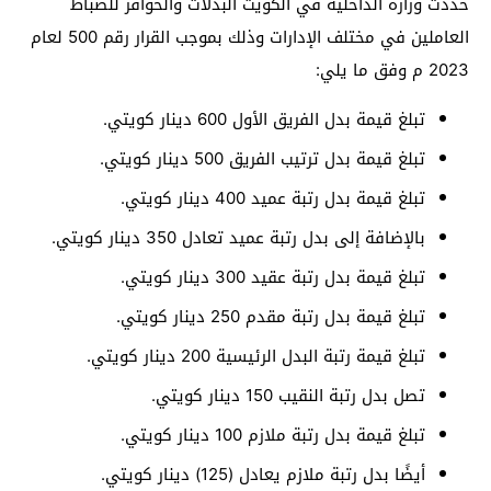
حددت وزارة الداخلية في الكويت البدلات والحوافز للضباط
العاملين في مختلف الإدارات وذلك بموجب القرار رقم 500 لعام
2023 م وفق ما يلي:
تبلغ قيمة بدل الفريق الأول 600 دينار كويتي.
تبلغ قيمة بدل ترتيب الفريق 500 دينار كويتي.
تبلغ قيمة بدل رتبة عميد 400 دينار كويتي.
بالإضافة إلى بدل رتبة عميد تعادل 350 دينار كويتي.
تبلغ قيمة بدل رتبة عقيد 300 دينار كويتي.
تبلغ قيمة بدل رتبة مقدم 250 دينار كويتي.
تبلغ قيمة رتبة البدل الرئيسية 200 دينار كويتي.
تصل بدل رتبة النقيب 150 دينار كويتي.
تبلغ قيمة بدل رتبة ملازم 100 دينار كويتي.
أيضًا بدل رتبة ملازم يعادل (125) دينار كويتي.