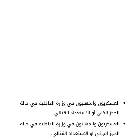
العسكريون والمهنيون في وزارة الداخلية في حالة
الحجز الكلي أو الاستعداد القتالي.
العسكريون والمهنيون في وزارة الداخلية في حالة
الحجز الجزئي او الاستعداد القتالي.