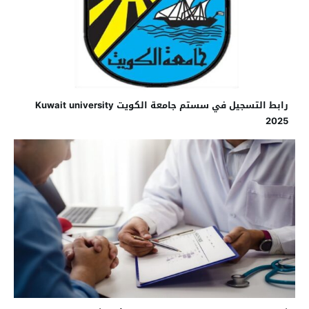
رابط التسجيل في سستم جامعة الكويت Kuwait university
2025