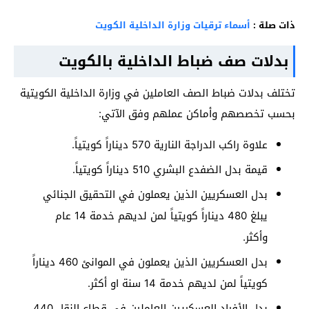
ذات صلة :
أسماء ترقيات وزارة الداخلية الكويت
بدلات صف ضباط الداخلية بالكويت
تختلف بدلات ضباط الصف العاملين في وزارة الداخلية الكويتية
بحسب تخصصهم وأماكن عملهم وفق الآتي:
علاوة راكب الدراجة النارية 570 ديناراً كويتياً.
قيمة بدل الضفدع البشري 510 ديناراً كويتياً.
بدل العسكريين الذين يعملون في التحقيق الجنائي
يبلغ 480 ديناراً كويتياً لمن لديهم خدمة 14 عام
وأكثر.
بدل العسكريين الذين يعملون في الموانئ 460 ديناراً
كويتياً لمن لديهم خدمة 14 سنة او أكثر.
بدل الأفراد العسكريين العاملين في قطاع النقل 440