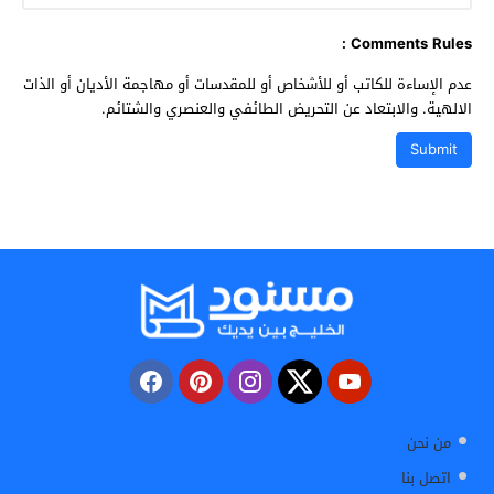
Comments Rules :
عدم الإساءة للكاتب أو للأشخاص أو للمقدسات أو مهاجمة الأديان أو الذات
الالهية. والابتعاد عن التحريض الطائفي والعنصري والشتائم.
من نحن
اتصل بنا