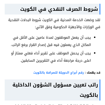
شروط الصرف النقدي في الكويت
لقد وضعت الخدمة المدنية في الكويت شروط البدلات النقدية
في الوزارات والأجهزة الحكومية وفق الآتي:
يجب أن يعمل الموظفون لمدة عامين على الأقل في
المكان الذي يعملون فيه قبل إصدار القرار برفع الراتب.
يجب أن يحصل الموظف على تقرير أداء فعلي ممتاز أو
اعلى درجة مراجعة أداء في التقريرين السابقين.
قد يهمك :
رقم أبراج الدويلة للصرافة بالكويت
راتب تعيين مسؤول الشؤون الداخلية
بالكويت