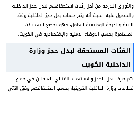
والأوراق اللازمة من أجل إثبات استحقاقهم لبدل حجز الداخلية
والحصول عليه، بحيث أنه يتم حساب بدل حجز الداخلية وفقاً
للرتبة والدرجة الوظيفية للعامل، فهو يخضع للتعديلات
المستمرة بحسب الأوضاع الأمنية والإقتصادية في الكويت.
الفئات المستحقة لبدل حجز وزارة
الداخلية
الكويت
يتم صرف بدل الحجز والاستعداد القتالي للعاملين في جميع
قطاعات وزارة الداخلية الكويتية بحسب استحقاقهم وفق الآتي: