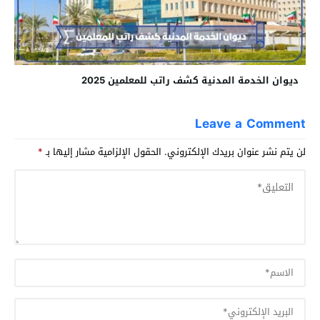
ديوان الخدمة المدنية كشف راتب للمعلمين 2025
Leave a Comment
لن يتم نشر عنوان بريدك الإلكتروني.
الحقول الإلزامية مشار إليها بـ
*