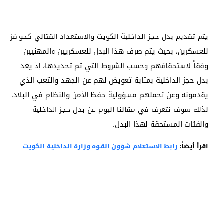
يتم تقديم بدل حجز الداخلية الكويت والاستعداد القتالي كحوافز
للعسكرين، بحيث يتم صرف هذا البدل للعسكريين والمهنيين
وفقاً لاستحقاقهم وحسب الشروط التي تم تحديدها، إذ يعد
بدل حجز الداخلية بمثابة تعويض لهم عن الجهد والتعب الذي
يقدمونه وعن تحملهم مسؤولية حفظ الأمن والنظام في البلاد.
لذلك سوف نتعرف في مقالنا اليوم عن بدل حجز الداخلية
والفئات المستحقة لهذا البدل.
اقرأ أيضاً:
رابط الاستعلام شؤون القوه وزارة الداخلية الكويت