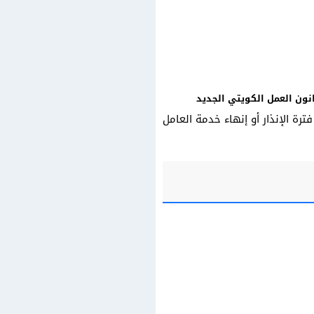
نون العمل الكويتي الجديد
ة الإنذار أو إنهاء خدمة العامل