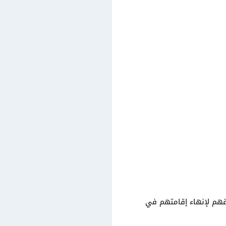
اقهم لإنهاء إقامتهم في