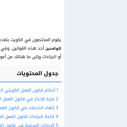
يقوم المختصون في الكويت بتعديل
أحد هذه القوانين. وفي م
للوافدين
أو الجزاءات وإلى ما هنالك من أمو
جدول المحتويات
1
أحكام قانون العمل الكويتي الج
2
فترة الإنذار في قانون العمل ا
3
إنهاء الخدمات في قانون العم
4
لائحة الجزاءات قانون العمل ال
5
الإجازات المرضية في قانون ال