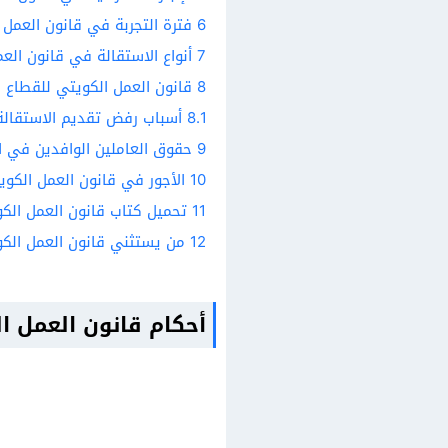
6
فترة التجربة في قانون العمل 
7
أنواع الاستقالة في قانون العم
8
قانون العمل الكويتي للقطاع 
8.1
أسباب رفض تقديم الاستقالة
9
حقوق العاملين الوافدين في ال
10
الأجور في قانون العمل الكوي
11
تحميل كتاب قانون العمل الكويت
12
من يستثني قانون العمل الكوي
أحكام قانون العمل ا