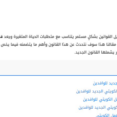
 القوانين بشكلٍ مستمر يتناسب مع متطلبات الحياة المتغيرة ويعد
قا
قالنا هذا سوف نتحدث عن هذا القانون وأهم ما يتضمنه فيما يخص فتر
ر يشملها القانون الجديد.
ديد للوافدين
لكويتي الجديد للوافدين
ل الكويتي للوافدين
كويتي الجديد للوافدين
عمل الكويتي