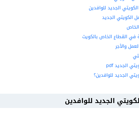
الكويتي الجديد للوافدين
ل الكويتي الجديد
الخاص
 في القطاع الخاص بالكويت
عمل والأجر
تي
ي الجديد pdf
تي الجديد للوافدين؟
لكويتي الجديد للوافدين