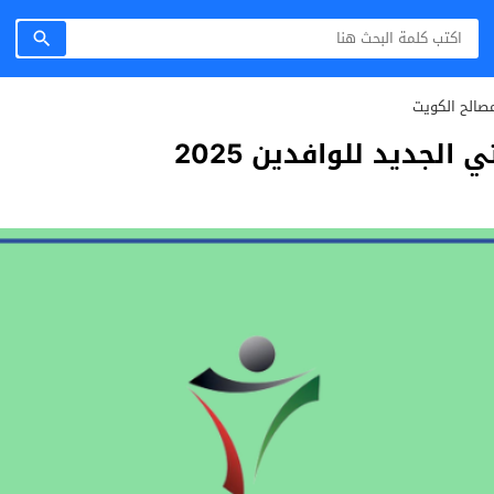
صالح الكويت
الجديد للوافدين 2025