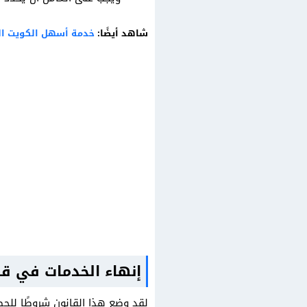
شاهد أيضًا:
خدمة أسهل الكويت اله
إنهاء الخدمات في قا
لقد وضع هذا القانون شروطًا للحصول على مك