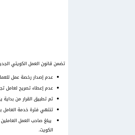
تضمن قانون العمل الكويتي الجديد 
عدم إصدار رخصة عمل للعمال
عدم إعطاء تصريح لعامل تجاوز عمره
تم تطبيق القرار من بداية يناير 3
تنتهي فترة خدمة العامل بعد تاريخ
يبلغ صاحب العمل العاملين 
الكويت.