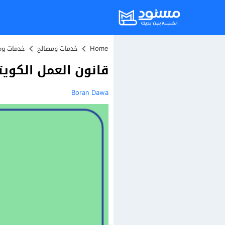
Home
خدمات ومصالح
خدمات وم
قانون العمل الكويتي 
Boran Dawa