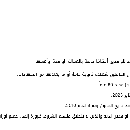
للوافدين أحكامًا خاصة بالعمالة الوافدة، وأهمها:
 الحاملين شهادة ثانوية عامة أو ما يعادلها من الشهادات.
 60 عاماً.
202.
 القانون رقم 6 لعام 2010.
الوافدين لديه والذين لا تنطبق عليهم الشروط ضرورة إنهاء جميع أور