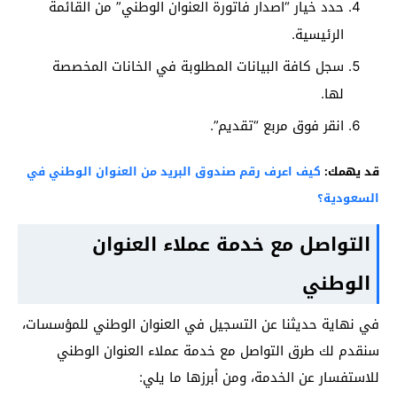
حدد خيار “اصدار فاتورة العنوان الوطني” من القائمة
الرئيسية.
سجل كافة البيانات المطلوبة في الخانات المخصصة
لها.
انقر فوق مربع “تقديم”.
قد يهمك:
كيف اعرف رقم صندوق البريد من العنوان الوطني في
السعودية؟
التواصل مع خدمة عملاء العنوان
الوطني
في نهاية حديثنا عن التسجيل في العنوان الوطني للمؤسسات،
سنقدم لك طرق التواصل مع خدمة عملاء العنوان الوطني
للاستفسار عن الخدمة، ومن أبرزها ما يلي: