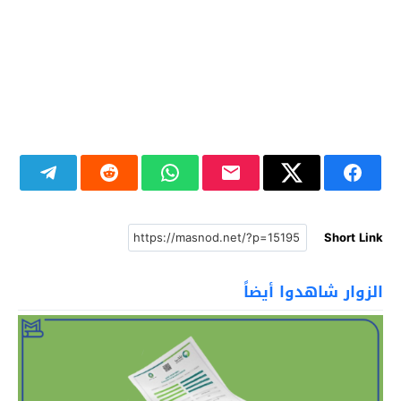
Short Link
الزوار شاهدوا أيضاً