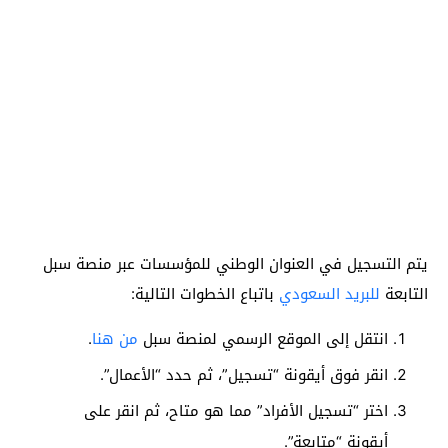
يتم التسجيل في العنوان الوطني للمؤسسات عبر منصة سبل
التابعة
للبريد السعودي
باتباع الخطوات التالية:
انتقل إلى الموقع الرسمي لمنصة سبل
من هنا
.
انقر فوق أيقونة “تسجيل”، ثم حدد “الأعمال”.
اختر “تسجيل الأفراد” مما هو متاح، ثم انقر على
أيقونة “متابعة”.