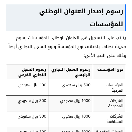
رسوم إصدار العنوان الوطني
للمؤسسات
يترتب على التسجيل في العنوان الوطني للمؤسسات رسوم
معينة تختلف باختلاف نوع المؤسسة ونوع السجل التجاري أيضاً،
وذلك على النحو الآتي:
نوع المؤسسة
رسوم السجل التجاري
رسوم السجل
الرئيسي
التجاري الفرعي
المؤسسات
500 ريال سعودي
100 ريال سعودي
الفردية
الشركات
1000 ريال سعودي
300 ريال سعودي
المحدودة
الشركات
1000 ريال سعوي
300 ريال سعودي
المساهمة
الجهات الحكومية
1000 ريال سعودي
300 ريال سعودي