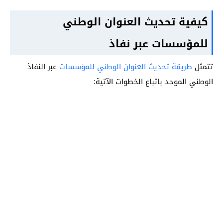
كيفية تحديث العنوان الوطني
للمؤسسات عبر نفاذ
تتمثل
طريقة تحديث العنوان الوطني للمؤسسات
عبر النفاذ
الوطني الموحد باتباع الخطوات الآتية: