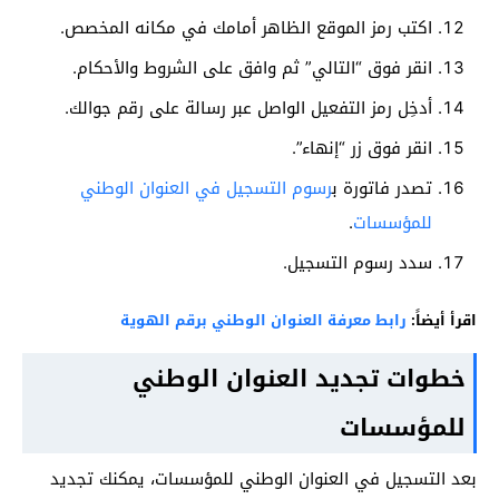
اكتب رمز الموقع الظاهر أمامك في مكانه المخصص.
انقر فوق “التالي” ثم وافق على الشروط والأحكام.
أدخِل رمز التفعيل الواصل عبر رسالة على رقم جوالك.
انقر فوق زر “إنهاء”.
تصدر فاتورة ب
رسوم التسجيل في العنوان الوطني
للمؤسسات
.
سدد رسوم التسجيل.
اقرأ أيضاً:
رابط معرفة العنوان الوطني برقم الهوية
خطوات تجديد العنوان الوطني
للمؤسسات
بعد التسجيل في العنوان الوطني للمؤسسات، يمكنك تجديد