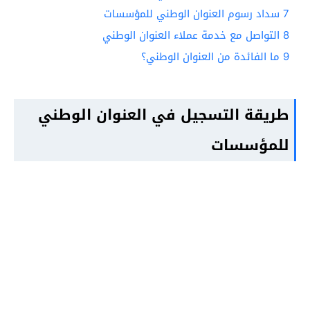
7
سداد رسوم العنوان الوطني للمؤسسات
8
التواصل مع خدمة عملاء العنوان الوطني
9
ما الفائدة من العنوان الوطني؟
طريقة التسجيل في العنوان الوطني
للمؤسسات