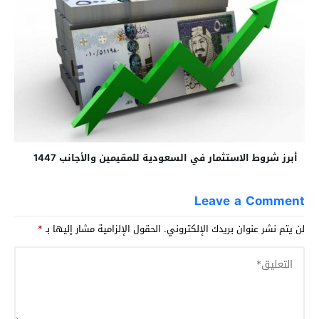
أبرز شروط الاستثمار في السعودية للمقيمين والأجانب 1447
Leave a Comment
لن يتم نشر عنوان بريدك الإلكتروني.
الحقول الإلزامية مشار إليها بـ
*