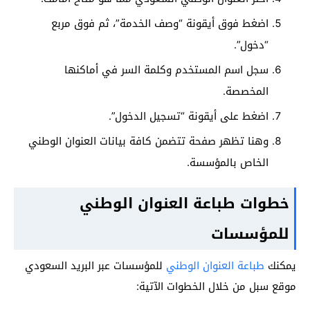
اضغط فوق أيقونة “وصف الخدمة”، ثم فوق مربع
“دخول”.
سجل اسم المستخدم وكلمة السر في أماكنها
المخصصة.
اضغط على أيقونة “تسجيل الدخول”.
وهنا تظهر صفحة تتضمن كافة بيانات العنوان الوطني
الخاص بالمؤسسة.
خطوات طباعة العنوان الوطني
للمؤسسات
يمكنك
طباعة العنوان الوطني
للمؤسسات عبر البريد السعودي
موقع سبل من خلال الخطوات الآتية: