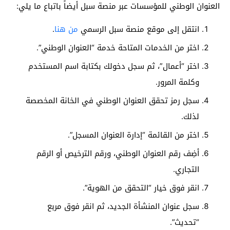
العنوان الوطني للمؤسسات عبر منصة سبل أيضاً باتباع ما يلي:
انتقل إلى موقع منصة سبل الرسمي
من هنا
.
اختر من الخدمات المتاحة خدمة “العنوان الوطني”.
اختر “أعمال”، ثم سجل دخولك بكتابة اسم المستخدم
وكلمة المرور.
سجل رمز تحقق العنوان الوطني في الخانة المخصصة
لذلك.
اختر من القائمة “إدارة العنوان المسجل”.
أضِف رقم العنوان الوطني، ورقم الترخيص أو الرقم
التجاري.
انقر فوق خيار “التحقق من الهوية”.
سجل عنوان المنشأة الجديد، ثم انقر فوق مربع
“تحديث”.