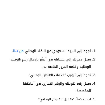
توجه إلى البريد السعودي عبر النفاذ الوطني
من هنا
.
سجل دخولك إلى حسابك في أبشر بإدخال رقم هويتك
الوطنية وكلمة المرور الخاصة به.
توجه إلى تبويب “خدمات العنوان الوطني”.
سجل رقم هويتك والرقم التجاري في أماكنها
المخصصة.
اختر خدمة “تعديل العنوان الوطني”.