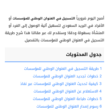
أصبح اليوم ضرورياً
أو
التسجيل في العنوان الوطني للمؤسسات
الأفراد في البريد السعودي لتسهيل آلية الوصول إلى الفرد أو
المنشأة بسهولة ودقة؛ وسنقدم لك عبر مقالنا هذا شرح طريقة
التسجيل في العنوان الوطني للمؤسسات بالتفصيل.
جدول المحتويات
1
طريقة التسجيل في العنوان الوطني للمؤسسات
2
خطوات تجديد العنوان الوطني للمؤسسات
3
كيفية تحديث العنوان الوطني للمؤسسات عبر نفاذ
4
الاستعلام عن العنوان الوطني للمؤسسات
5
خطوات طباعة العنوان الوطني للمؤسسات
6
رسوم إصدار العنوان الوطني للمؤسسات