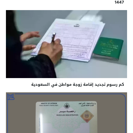
1447
كم رسوم تجديد إقامة زوجة مواطن في السعودية