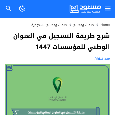
Home
خدمات ومصالح
خدمات ومصالح السعودية
شرح طريقة التسجيل في العنوان
الوطني للمؤسسات 1447
مجد خيزران