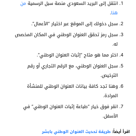
انتقل إلى البريد السعودي منصة سبل الرسمية
من
هنا
.
سجل دخولك إلى الموقع عبر اختيار “الأعمال”.
سجل رمز تحقق العنوان الوطني في المكان المخصص
له.
اختر مما هو متاح “إثبات العنوان الوطني”.
سجل العنوان الوطني، مع الرقم التجاري أو رقم
الترخيص.
وهنا تجد كافة بيانات العنوان الوطني للمنشأة
المرادة.
انقر فوق خيار “طباعة إثبات العنوان الوطني” في
الأسفل.
اقرأ أيضاً:
طريقة تحديث العنوان الوطني بابشر