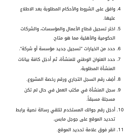
وافق على الشروط والأحكام المطلوبة بعد الاطلاع
عليها.
اختر تسجيل قطاع الأعمال والمؤسسات، والشركات
الحكومية والأهلية مما هو متاح.
حدد من الخيارات “تسجيل جديد مؤسسة أو شركة”.
حدد العنوان الوطني للمنشأة، ثم أدخِل كافة بيانات
المنشأة المطلوبة.
أضِف رقم السجل التجاري ورقم رخصة المشروع.
سجل المنشأة في مكتب العمل في حال لم تكن
مسجلة مسبقاً.
أدخِل رقم جوالك المستخدم لتلقي رسالة نصية برابط
تحديد الموقع على جوجل مابس.
انقر فوق علامة تحديد الموقع.