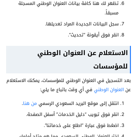
تظهر لك هنا كافة بيانات العنوان الوطني المسجلة
مسبقاً.
سجل البيانات الجديدة المراد تعديلها.
انقر فوق أيقونة “تحديث”.
الاستعلام عن العنوان الوطني
للمؤسسات
بعد التسجيل في العنوان الوطني للمؤسسات، يمكنك الاستعلام
عن
العنوان الوطني
في أي وقت باتباع ما يلي:
انتقل إلى موقع البريد السعودي الرسمي
من هنا
.
انقر فوق تبويب “دليل الخدمات” أسفل الصفحة.
اضغط فوق عبارة “اطلع على خدماتنا”.
اختر العنوان الوطني السعودي مما هو متاح أمامك.