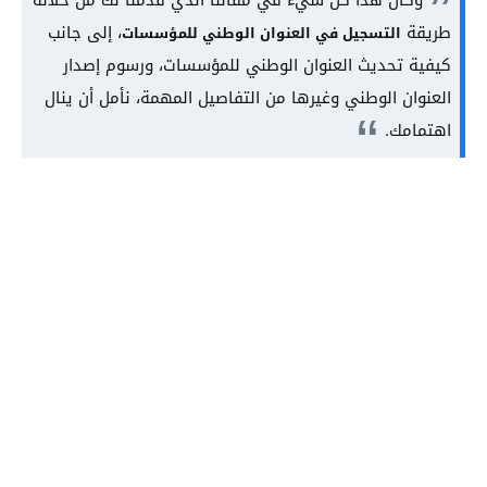
طريقة
، إلى جانب
التسجيل في العنوان الوطني للمؤسسات
كيفية تحديث العنوان الوطني للمؤسسات، ورسوم إصدار
العنوان الوطني وغيرها من التفاصيل المهمة، نأمل أن ينال
اهتمامك.