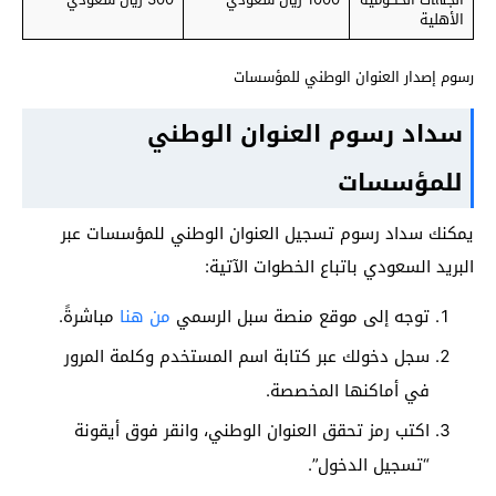
الأهلية
رسوم إصدار العنوان الوطني للمؤسسات
سداد رسوم العنوان الوطني
للمؤسسات
يمكنك سداد رسوم تسجيل العنوان الوطني للمؤسسات عبر
البريد السعودي باتباع الخطوات الآتية:
توجه إلى موقع منصة سبل الرسمي
من هنا
مباشرةً.
سجل دخولك عبر كتابة اسم المستخدم وكلمة المرور
في أماكنها المخصصة.
اكتب رمز تحقق العنوان الوطني، وانقر فوق أيقونة
“تسجيل الدخول”.