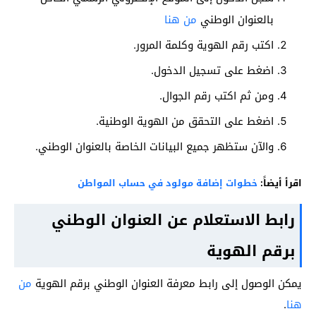
بالعنوان الوطني
من هنا
اكتب رقم الهوية وكلمة المرور.
اضغط على تسجيل الدخول.
ومن ثم اكتب رقم الجوال.
اضغط على التحقق من الهوية الوطنية.
والآن ستظهر جميع البيانات الخاصة بالعنوان الوطني.
اقرأ أيضاً:
خطوات إضافة مولود في حساب المواطن
رابط الاستعلام عن العنوان الوطني
برقم الهوية
يمكن الوصول إلى رابط معرفة العنوان الوطني برقم الهوية
من
هنا
.