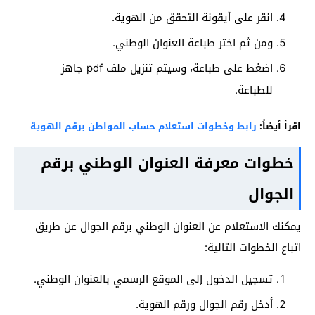
انقر على أيقونة التحقق من الهوية.
ومن ثم اختر طباعة العنوان الوطني.
اضغط على طباعة، وسيتم تنزيل ملف pdf جاهز
للطباعة.
اقرأ أيضاً:
رابط وخطوات استعلام حساب المواطن برقم الهوية
خطوات معرفة العنوان الوطني برقم
الجوال
يمكنك الاستعلام عن العنوان الوطني برقم الجوال عن طريق
اتباع الخطوات التالية:
تسجيل الدخول إلى الموقع الرسمي بالعنوان الوطني.
أدخل رقم الجوال ورقم الهوية.