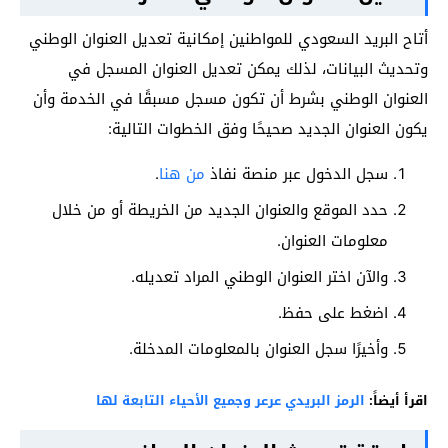
أتاح البريد السعودي للمواطنين إمكانية تعديل العنوان الوطني
وتحديث البيانات، لذلك يمكن تعديل العنوان المسجل في
العنوان الوطني بشرط أن تكون مسجل مسبقًا في الخدمة وأن
يكون العنوان الجديد صحيحًا وفق الخطوات التالية:
سجل الدخول عبر منصة نفاذ
من هنا
.
حدد الموقع والعنوان الجديد من الخريطة أو من خلال
معلومات العنوان.
والآن اختر العنوان الوطني المراد تعديله.
اضغط على حفظ.
وأخيرًا سجل العنوان بالمعلومات المدخلة.
اقرأ أيضاً:
الرمز البريدي عرعر وجميع الأحياء التابعة لها