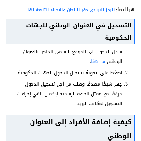
اقرأ أيضاً:
الرمز البريدي حفر الباطن والأحياء التابعة لها
التسجيل في العنوان الوطني للجهات
الحكومية
سجل الدخول إلى الموقع الرسمي الخاص بالعنوان
الوطني
من هنا
.
اضغط على أيقونة تسجيل الدخول الجهات الحكومية.
جهز شيكًا مصدقًا وطلب من أجل تسجيل الدخول
مرفقًا مع ممثل الجهة الرسمية لإكمال باقي إجراءات
التسجيل لمكاتب البريد.
كيفية إضافة الأفراد إلى العنوان
الوطني