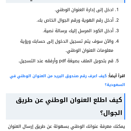
ادخل إلى إدارة العنوان الوطني.
أدخل رقم الهوية ورقم الجوال الخاص بك.
أدخل الكود المرسل إليك برسالة نصية.
والآن سوف يتم تسجيل الدخول إلى حسابك ورؤية
معلومات العنوان الوطني.
قم بتحويل الملف بصيغة pdf وأرفقه عند التسجيل.
اقرأ أيضاً:
كيف اعرف رقم صندوق البريد من العنوان الوطني في
السعودية؟
كيف اطلع العنوان الوطني عن طريق
الجوال؟
يمكنك معرفة عنوانك الوطني بسهولة عن طريق إرسال العنوان