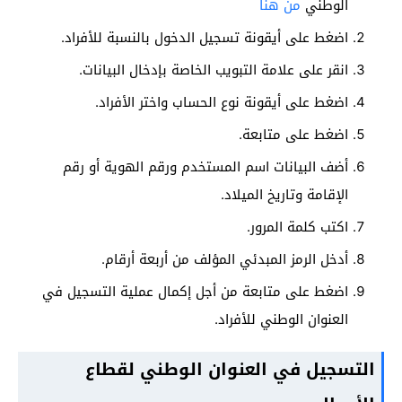
الوطني
من هنا
اضغط على أيقونة تسجيل الدخول بالنسبة للأفراد.
انقر على علامة التبويب الخاصة بإدخال البيانات.
اضغط على أيقونة نوع الحساب واختر الأفراد.
اضغط على متابعة.
أضف البيانات اسم المستخدم ورقم الهوية أو رقم
الإقامة وتاريخ الميلاد.
اكتب كلمة المرور.
أدخل الرمز المبدئي المؤلف من أربعة أرقام.
اضغط على متابعة من أجل إكمال عملية التسجيل في
العنوان الوطني للأفراد.
التسجيل في العنوان الوطني لقطاع