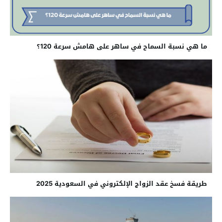
ما هي نسبة السماح في ساهر على هامش سرعة 120؟
طريقة فسخ عقد الزواج الإلكتروني في السعودية 2025