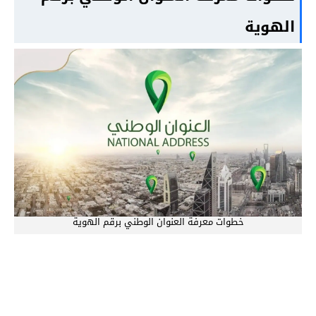
الهوية
خطوات معرفة العنوان الوطني برقم الهوية