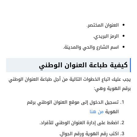
العنوان المختصر.
الرمز البريدي.
اسم الشارع والحي والمدينة.
كيفية طباعة العنوان الوطني
يجب عليك اتباع الخطوات التالية من أجل طباعة العنوان الوطني
برقم الهوية وهي:
تسجيل الدخول إلى موقع العنوان الوطني برقم
الهوية
من هنا
اضغط على إدارة العنوان الوطني للأفراد.
اكتب رقم الهوية ورقم الجوال.