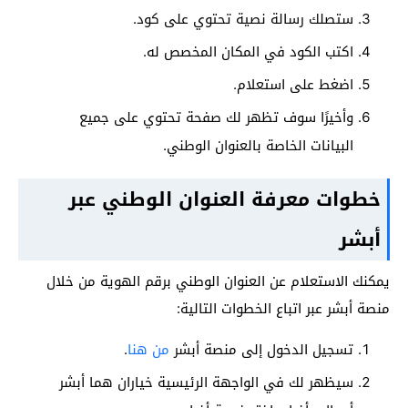
ستصلك رسالة نصية تحتوي على كود.
اكتب الكود في المكان المخصص له.
اضغط على استعلام.
وأخيرًا سوف تظهر لك صفحة تحتوي على جميع
البيانات الخاصة بالعنوان الوطني.
خطوات معرفة العنوان الوطني عبر
أبشر
يمكنك الاستعلام عن العنوان الوطني برقم الهوية من خلال
منصة أبشر عبر اتباع الخطوات التالية:
تسجيل الدخول إلى منصة أبشر
من هنا
.
سيظهر لك في الواجهة الرئيسية خياران هما أبشر