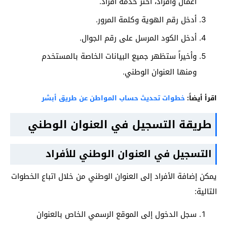
أعمال وأفراد، اختر خدمة أفراد.
أدخل رقم الهوية وكلمة المرور.
أدخل الكود المرسل على رقم الجوال.
وأخيراً ستظهر جميع البيانات الخاصة بالمستخدم
ومنها العنوان الوطني.
اقرأ أيضاً:
خطوات تحديث حساب المواطن عن طريق أبشر
طريقة التسجيل في العنوان الوطني
التسجيل في العنوان الوطني للأفراد
يمكن إضافة الأفراد إلى العنوان الوطني من خلال اتباع الخطوات
التالية:
سجل الدخول إلى الموقع الرسمي الخاص بالعنوان