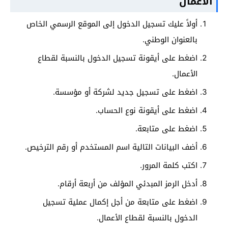
الأعمال
أولاً عليك تسجيل الدخول إلى الموقع الرسمي الخاص
بالعنوان الوطني.
اضغط على أيقونة تسجيل الدخول بالنسبة لقطاع
الأعمال.
اضغط على تسجيل جديد لشركة أو مؤسسة.
اضغط على أيقونة نوع الحساب.
اضغط على متابعة.
أضف البيانات التالية اسم المستخدم أو رقم الترخيص.
اكتب كلمة المرور.
أدخل الرمز المبدئي المؤلف من أربعة أرقام.
اضغط على متابعة من أجل إكمال عملية تسجيل
الدخول بالنسبة لقطاع الأعمال.