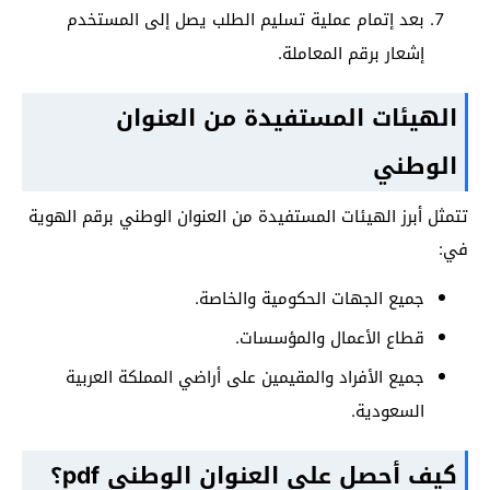
بعد إتمام عملية تسليم الطلب يصل إلى المستخدم
إشعار برقم المعاملة.
الهيئات المستفيدة من العنوان
الوطني
تتمثل أبرز الهيئات المستفيدة من العنوان الوطني برقم الهوية
في:
جميع الجهات الحكومية والخاصة.
قطاع الأعمال والمؤسسات.
جميع الأفراد والمقيمين على أراضي المملكة العربية
السعودية.
كيف أحصل على العنوان الوطني pdf؟