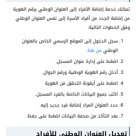
تمكنك خدمة إضافة الأفراد إلى العنوان الوطني برقم الهوية
من إضافة الجدد من أفراد الأسرة إلى نفس العنوان الوطني
وفق الخطوات التالية:
سجل الدخول إلى الموقع الرسمي الخاص بالعنوان
الوطني
من هنا
.
اضغط على إدارة عنوان المسجل.
أدخل رقم الهوية الوطنية ورقم الجوال.
اضغط على أيقونة التحقق من الهوية
اكتب جميع البيانات الخاصة بالفرد المسجل.
حدد العنوان المراد إضافة فرد جديد إليه.
بعد التأكد من صحفة البيانات اضغط على حفظ.
تعديل العنوان الوطني للأفراد