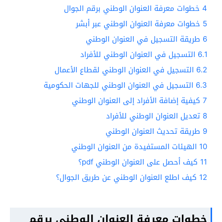
4
خطوات معرفة العنوان الوطني برقم الجوال
5
خطوات معرفة العنوان الوطني عبر أبشر
6
طريقة التسجيل في العنوان الوطني
6.1
التسجيل في العنوان الوطني للأفراد
6.2
التسجيل في العنوان الوطني لقطاع الأعمال
6.3
التسجيل في العنوان الوطني للجهات الحكومية
7
كيفية إضافة الأفراد إلى العنوان الوطني
8
تعديل العنوان الوطني للأفراد
9
طريقة تحديث العنوان الوطني
10
الهيئات المستفيدة من العنوان الوطني
11
كيف أحصل على العنوان الوطني pdf؟
12
كيف اطلع العنوان الوطني عن طريق الجوال؟
خطوات معرفة العنوان الوطني برقم