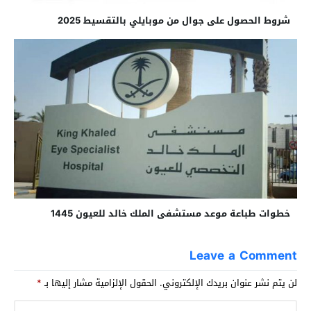
شروط الحصول على جوال من موبايلي بالتقسيط 2025
خطوات طباعة موعد مستشفى الملك خالد للعيون 1445
Leave a Comment
لن يتم نشر عنوان بريدك الإلكتروني.
الحقول الإلزامية مشار إليها بـ
*