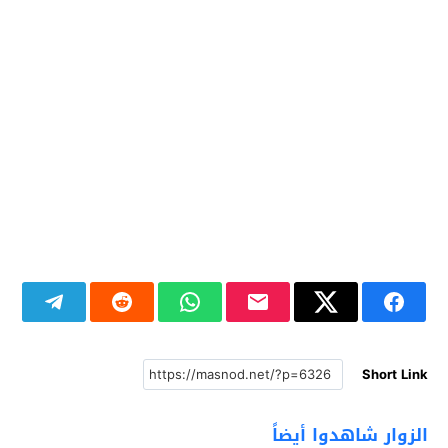
Short Link
الزوار شاهدوا أيضاً