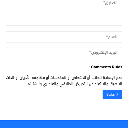
Comments Rules :
عدم الإساءة للكاتب أو للأشخاص أو للمقدسات أو مهاجمة الأديان أو الذات
الالهية. والابتعاد عن التحريض الطائفي والعنصري والشتائم.