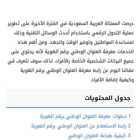
حرصت المملكة العربية السعودية في الفترة الأخيرة على تطوير
عملية التحول الرقمي باستخدام أحدث الوسائل التقنية وذلك
لمساعدة المواطنين وتوفير الوقت والجهد. ومن أهم هذه
الخدمات معرفة العنوان الوطني برقم الهوية لأنه يحتوي على
جميع البيانات الشخصية الخاصة بالأفراد، لذلك سوف نتعرف في
مقالنا اليوم عن رابط معرفة العنوان الوطني برقم الهوية
وكيفية إضافة الأفراد.
جدول المحتويات
1
خطوات معرفة العنوان الوطني برقم الهوية
2
رابط الاستعلام عن العنوان الوطني برقم الهوية
3
كيفية طباعة العنوان الوطني