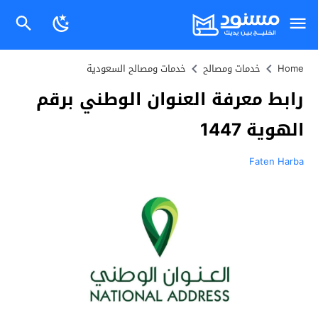
Home
خدمات ومصالح
خدمات ومصالح السعودية
رابط معرفة العنوان الوطني برقم
الهوية 1447
Faten Harba