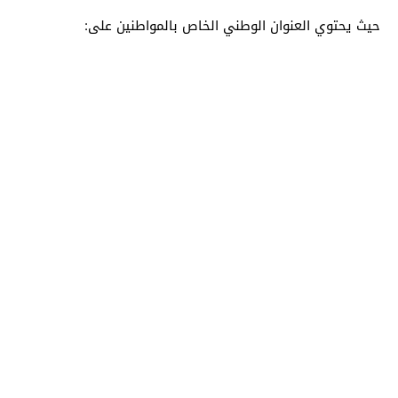
حيث يحتوي العنوان الوطني الخاص بالمواطنين على: