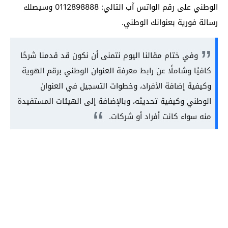
الوطني على رقم الواتس آب التالي: 0112898888 وسيصلك
رسالة فورية بعنوانك الوطني.
وفي ختام مقالنا اليوم نتمنى أن نكون قد قدمنا شرحًا
كافيًا وشاملًا عن رابط معرفة العنوان الوطني برقم الهوية
وكيفية إضافة الأفراد، وخطوات التسجيل في العنوان
الوطني وكيفية تحديثه، وبالإضافة إلى الهيئات المستفيدة
منه سواء كانت أفراد أو شركات.