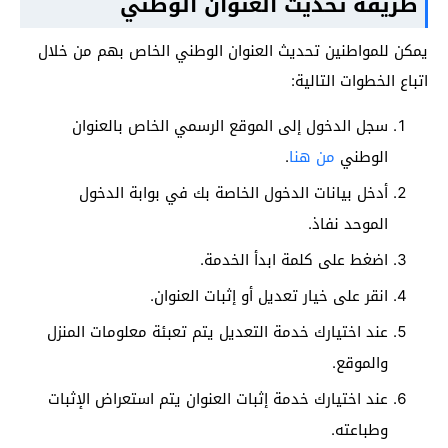
طريقة تحديث العنوان الوطني
يمكن للمواطنين تحديث العنوان الوطني الخاص بهم من خلال
اتباع الخطوات التالية:
سجل الدخول إلى الموقع الرسمي الخاص بالعنوان
الوطني
من هنا
.
أدخل بيانات الدخول الخاصة بك في بوابة الدخول
الموحد نفاذ.
اضغط على كلمة ابدأ الخدمة.
انقر على خيار تعديل أو إثبات العنوان.
عند اختيارك خدمة التعديل يتم تعبئة معلومات المنزل
والموقع.
عند اختيارك خدمة إثبات العنوان يتم استعراض الإثبات
وطباعته.