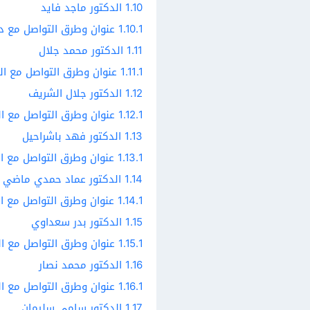
1.10
الدكتور ماجد فايد
1.10.1
عنوان وطرق التواصل مع دك
1.11
الدكتور محمد جلال
1.11.1
عنوان وطرق التواصل مع ال
1.12
الدكتور جلال الشريف
1.12.1
عنوان وطرق التواصل مع ال
1.13
الدكتور فهد باشراحيل
1.13.1
عنوان وطرق التواصل مع ال
1.14
الدكتور عماد حمدي ماضي
1.14.1
عنوان وطرق التواصل مع ا
1.15
الدكتور بدر سعداوي
1.15.1
عنوان وطرق التواصل مع ال
1.16
الدكتور محمد نصار
1.16.1
عنوان وطرق التواصل مع ال
1.17
الدكتور سامي سليمان