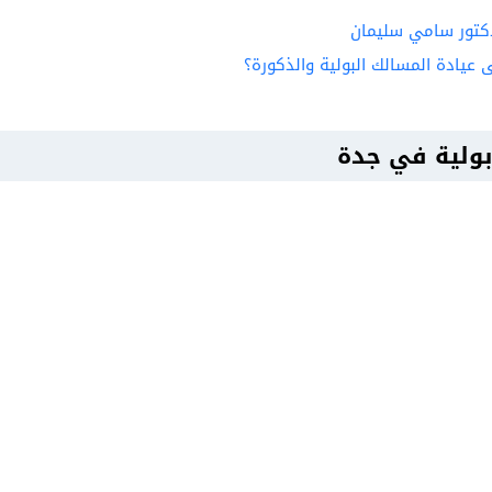
كتور سامي سليمان
عيادة المسالك البولية والذكورة؟
ولية في جدة