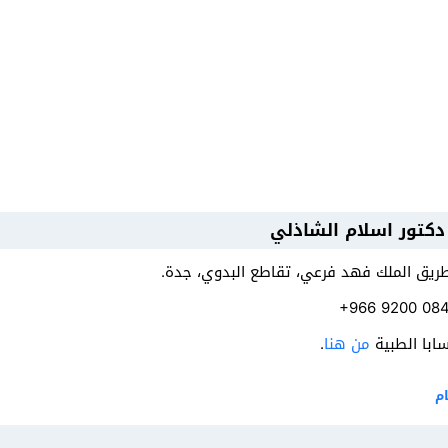
دكتور اسلام الشاذلي
 طريق الملك فهد فرعي، تقاطع البدوي، جدة.
سابا الطبية
من هنا
.
م