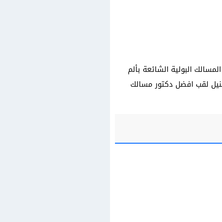
المسالك البولية الشائعة بألم
 لنيل لقب افضل دكتور مسالك