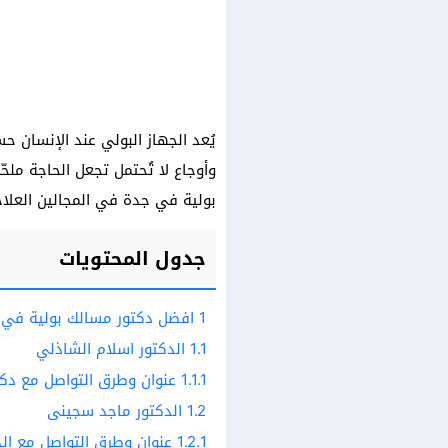
يُعد الجهاز البولي عند الإنسان حس
وأوجاع لا تُحتمل تجعل الحاجة مل
بولية في جدة في المجالين العلا
جدول المحتويات
1
افضل دكتور مسالك بولية في 
1.1
الدكتور اسلام الشاذلي
1.1.1
عنوان وطرق التواصل مع دكت
1.2
الدكتور ماجد سجينى
1.2.1
عنوان وطرق التواصل مع ال