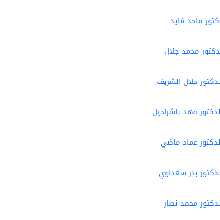
تور ماجد فايد
دكتور محمد جلال
دكتور جلال الشريف
دكتور فهد باشراحيل
لدكتور عماد ماضي
دكتور بدر سعداوي
دكتور محمد نصار