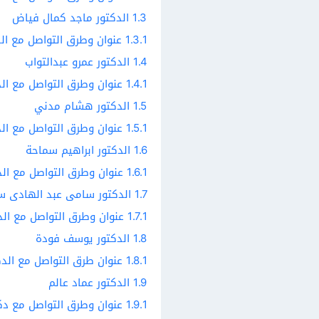
1.3
الدكتور ماجد كمال فياض
1.3.1
عنوان وطرق التواصل مع ال
1.4
الدكتور عمرو عبدالتواب
1.4.1
عنوان وطرق التواصل مع الدك
1.5
الدكتور هشام مدني
1.5.1
عنوان وطرق التواصل مع ال
1.6
الدكتور ابراهيم سماحة
1.6.1
عنوان وطرق التواصل مع الد
1.7
الدكتور سامى عبد الهادى س
1.7.1
عنوان وطرق التواصل مع ال
1.8
الدكتور يوسف فودة
1.8.1
عنوان طرق التواصل مع الد
1.9
الدكتور عماد عالم
1.9.1
عنوان وطرق التواصل مع دكت