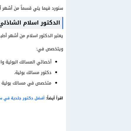
سنورد فيما يلي قسماً من أشهر أ
الدكتور اسلام الشاذل
يعتبر الدكتور اسلام من أشهر أطباء جد
ويتخصص في:
أخصائي المسالك البولية وال
دكتور مسالك بولية.
متخصص في مسالك بولية با
اقرأ أيضاً:
أفضل دكتور جلدية في س