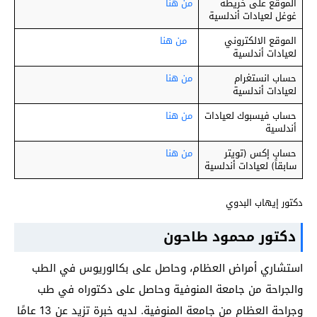
الموقع على خريطة
من هنا
غوغل لعيادات أندلسية
الموقع الالكتروني
من هنا
لعيادات أندلسية
حساب انستغرام
من هنا
لعيادات أندلسية
حساب فيسبوك لعيادات
من هنا
أندلسية
حساب إكس (تويتر
من هنا
سابقاً) لعيادات أندلسية
دكتور إيهاب البدوي
دكتور محمود طاحون
استشاري أمراض العظام، وحاصل على بكالوريوس في الطب
والجراحة من جامعة المنوفية وحاصل على دكتوراه في طب
وجراحة العظام من جامعة المنوفية. لديه خبرة تزيد عن 13 عامًا