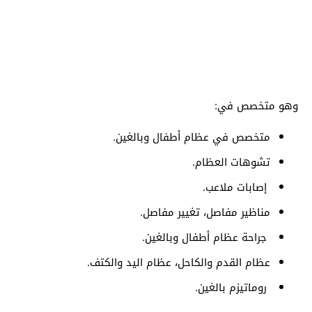
وهو متخصص في:
متخصص في عظام أطفال وبالغين.
تشوهات العظام.
إصابات ملاعب.
مناظير مفاصل، تغيير مفاصل.
جراحة عظام أطفال وبالغين.
عظام القدم والكاحل، عظام اليد والكتف.
روماتيزم بالغين.