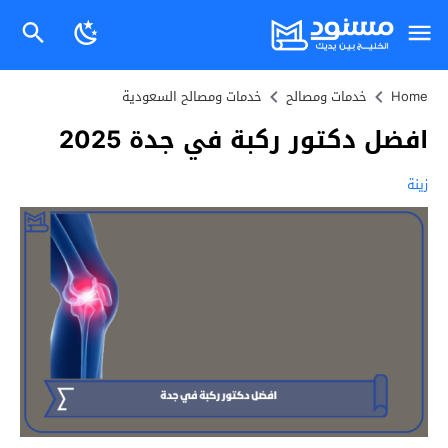
Home
خدمات ومصالح
خدمات ومصالح السعودية
افضل دكتور ركبة في جدة 2025
زينة