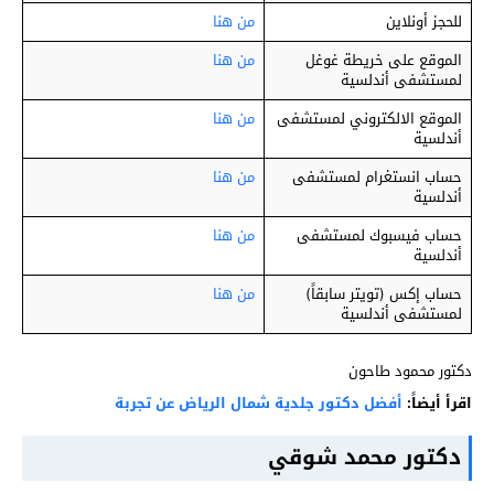
للحجز أونلاين
من هنا
الموقع على خريطة غوغل
من هنا
لمستشفى أندلسية
الموقع الالكتروني لمستشفى
من هنا
أندلسية
حساب انستغرام لمستشفى
من هنا
أندلسية
حساب فيسبوك لمستشفى
من هنا
أندلسية
حساب إكس (تويتر سابقاً)
من هنا
لمستشفى أندلسية
دكتور محمود طاحون
اقرأ أيضاً:
أفضل دكتور جلدية شمال الرياض عن تجربة
دكتور محمد شوقي