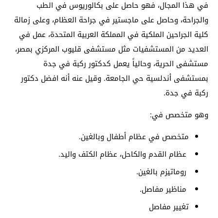
في هذا المجال، فهو حاصل على بكالوريوس في الطب
والجراحة، وحاصل على ماجستير في جراحة العظام، وعلى زمالة
كلية الجراحين الملكية في المملكة العربية المتحدة، عمل في
العديد من المستشفيات مثل مستشفى قليوب المركزي بمصر،
مستشفى الحرية، وحالياً يعمل كدكتور ركبة في جدة
بمستشفى أندلسية حي الجامعة. وقيل عنه أنه افضل دكتور
ركبة في جدة.
وهو متخصص في:
متخصص في عظام أطفال وبالغين.
عظام القدم والكاحل، عظام الكتف واليد.
روماتيزم بالغين.
مناظير مفاصل.
تغيير مفاصل