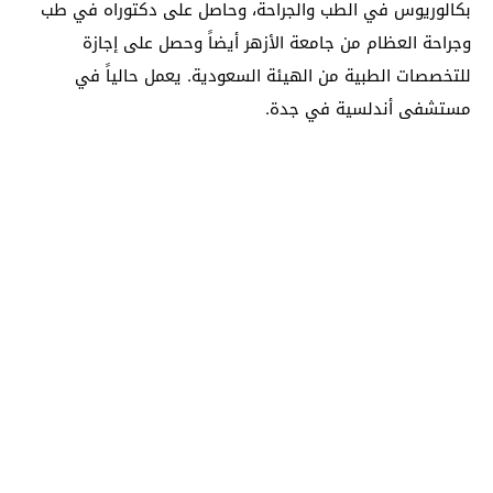
بكالوريوس في الطب والجراحة، وحاصل على دكتوراه في طب
وجراحة العظام من جامعة الأزهر أيضاً وحصل على إجازة
للتخصصات الطبية من الهيئة السعودية. يعمل حالياً في
مستشفى أندلسية في جدة.