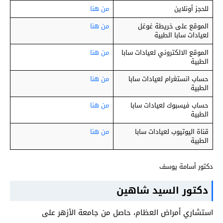
للحجز أونلاين
من هنا
الموقع على خريطة غوغل
من هنا
لعيادات سابا الطبية
الموقع الالكتروني لعيادات سابا
من هنا
الطبية
حساب انستغرام لعيادات سابا
من هنا
الطبية
حساب فيسبوك لعيادات سابا
من هنا
الطبية
قناة اليوتيوب لعيادات سابا
من هنا
الطبية
دكتور أسامة يوسف
دكتور السيد شاهين
استشاري أمراض العظام، حاصل من جامعة الأزهر على