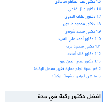
1.5
دكتور عبد الظاهر ساعاتي
1.6
دكتور وائل فتحي
1.7
دكتور إيهاب البدوي
1.8
دكتور محمود طاحون
1.9
دكتور محمد شوقي
1.10
دكتور أحمد علي السيد
1.11
دكتور محمود حرب
1.12
دكتور خالد أسعد
1.13
دكتور محي الدين عزو
2
كم نسبة نجاح عملية تغيير مفصل الركبة؟
3
ما هي أعراض خشونة الركبة؟
افضل دكتور ركبة في جدة