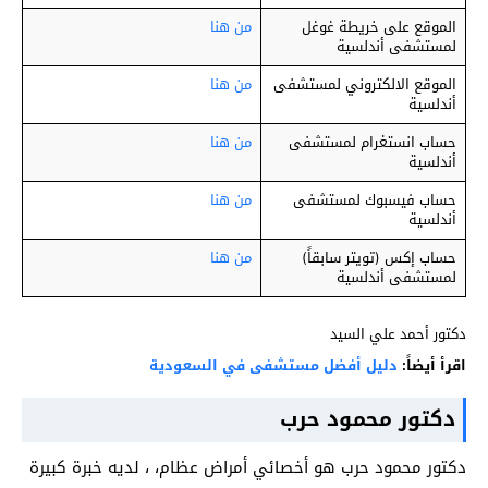
الموقع على خريطة غوغل
من هنا
لمستشفى أندلسية
الموقع الالكتروني لمستشفى
من هنا
أندلسية
حساب انستغرام لمستشفى
من هنا
أندلسية
حساب فيسبوك لمستشفى
من هنا
أندلسية
حساب إكس (تويتر سابقاً)
من هنا
لمستشفى أندلسية
دكتور أحمد علي السيد
اقرأ أيضاً:
دليل أفضل مستشفى في السعودية
دكتور محمود حرب
دكتور محمود حرب هو أخصائي أمراض عظام، ، لديه خبرة كبيرة