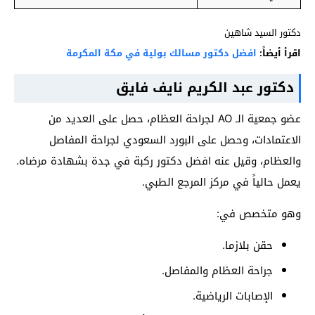
دكتور السيد شاهين
اقرأ أيضاً:
افضل دكتور مسالك بولية في مكة المكرمة
دكتور عبد الكريم نايف فايق
عضو جمعية الـ AO لجراحة العظام، حصل على العديد من
الاعتمادات، وحصل على البورد السعودي لجراحة المفاصل
والعظام، وقيل عنه افضل دكتور ركبة في جدة بشهادة مرضاه.
يعمل حالياً في مركز المرجع الطبي.
وهو متخصص في:
حقن بلازما.
جراحة العظام والمفاصل.
الإصابات الرياضية.