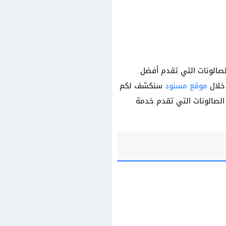
لصالونات التي تقدم أفضل
 خلال
موقع مسنود
سنكشف لكم
الصالونات التي تقدم خدمة