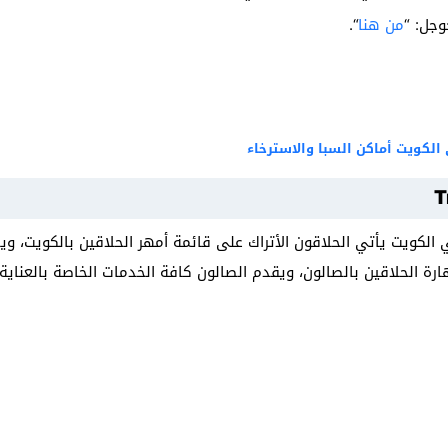
وجل: “
من هنا
“.
T
لكويت يأتي الحلاقون الأتراك على قائمة أمهر الحلاقين بالكويت، وي
مهارة الحلاقين بالصالون، ويقدم الصالون كافة الخدمات الخاصة بالعناية