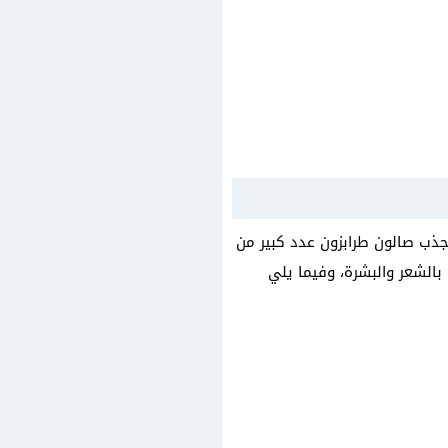
جذب صالون طرابزون عدد كبير من
 بالشعر والبشرة، وفيما يلي