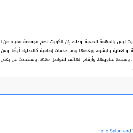
يت ليس بالمهمة الصعبة، وذلك لإن الكويت تضم مجموعة مميزة من ا
، والعناية بالبشرة، وبعضها يوفر خدمات إضافية كالتدليك أيضًا، ومن
ت، وسنضع عناوينها، وأرقام الهاتف للتواصل معها، وسنتحدث عن بعض 