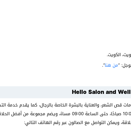
وجل: “
من هنا
“.
Hello Salon and Wel
يقدم كافة خدمات قص الشعر، والعناية بالبشرة الخاصة بالرجال، كما يقدم خدمة ا
الصالون يوميًا بداية من الساعة 10:00 صباحًا، حتى الساعة 09:00 مساءً، 
قة، ويمكن التواصل مع الصالون عبر رقم الهاتف التالي: