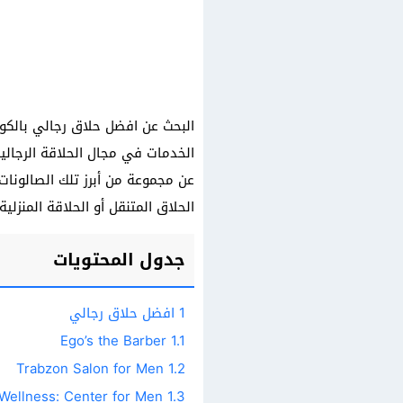
البحث عن افضل حلاق رجالي بالكو
الخدمات في مجال الحلاقة الرجالية
عن مجموعة من أبرز تلك الصالونا
الحلاق المتنقل أو الحلاقة المنزلية.
جدول المحتويات
1
افضل حلاق رجالي
Ego’s the Barber
1.1
Trabzon Salon for Men
1.2
Hello Salon and Wellness: Center for Men
1.3