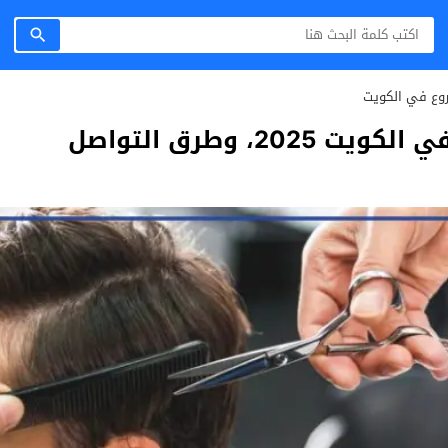
روع في الكويت
20، وطرق التواصل