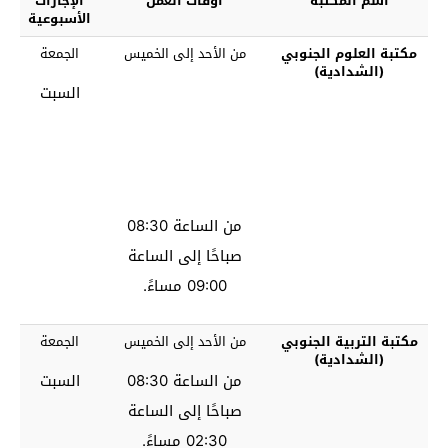
اسم المكتبة
أوقات العمل
الإجازات
الأسبوعية
مكتبة العلوم الجنوبي
من الأحد إلى الخميس
الجمعة
(الشدادية)
السبت
من الساعة 08:30
صباحًا إلى الساعة
09:00 مساءً.
مكتبة التربية الجنوبي
من الأحد إلى الخميس
الجمعة
(الشدادية)
من الساعة 08:30
السبت
صباحًا إلى الساعة
02:30 مساءً.