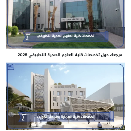
مرجعك حول تخصصات كلية العلوم الصحية التطبيقي 2025