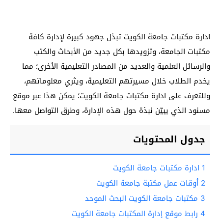
ادارة مكتبات جامعة الكويت تبذل جهود كبيرة لإدارة كافة
مكتبات الجامعة، وتزويدها بكل جديد من الأبحاث والكتب
والرسائل العلمية والعديد من المصادر التعليمية الأخرى؛ مما
يخدم الطلاب خلال مسيرتهم التعليمية، ويثري معلوماتهم،
وللتعرف على ادارة مكتبات جامعة الكويت؛ يمكن هذا عبر موقع
مسنود الذي يبيّن نبذة حول هذه الإدارة، وطرق التواصل معها.
جدول المحتويات
1
ادارة مكتبات جامعة الكويت
2
أوقات عمل مكتبة جامعة الكويت
3
مكتبات جامعة الكويت البحث الموحد
4
رابط موقع إدارة المكتبات جامعة الكويت