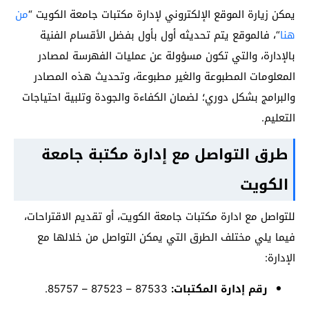
يمكن زيارة الموقع الإلكتروني لإدارة مكتبات جامعة الكويت “
من
هنا
“، فالموقع يتم تحديثه أول بأول بفضل الأقسام الفنية
بالإدارة، والتي تكون مسؤولة عن عمليات الفهرسة لمصادر
المعلومات المطبوعة والغير مطبوعة، وتحديث هذه المصادر
والبرامج بشكل دوري؛ لضمان الكفاءة والجودة وتلبية احتياجات
التعليم.
طرق التواصل مع إدارة مكتبة جامعة
الكويت
للتواصل مع ادارة مكتبات جامعة الكويت، أو تقديم الاقتراحات،
فيما يلي مختلف الطرق التي يمكن التواصل من خلالها مع
الإدارة:
رقم إدارة المكتبات:
87533 – 87523 – 85757.