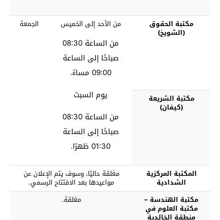
مكتبة الحقوق
من الأحد إلى الخميس
الجمعة
(الشويخ)
من الساعة 08:30
صباحًا إلى الساعة
09:00 مساءً.
يوم السبت
مكتبة الشريعة
(كيفان)
من الساعة 08:30
صباحًا إلى الساعة
01:30 ظهرًا.
المكتبة المركزية
مغلقة حاليًا، وسوف يتم الإعلان عن
الشدادية
مواعيدها بعد الافتتاح الرسمي.
مكتبة الهندسة –
مغلقة.
مكتبة العلوم في
منطقة الخالدية