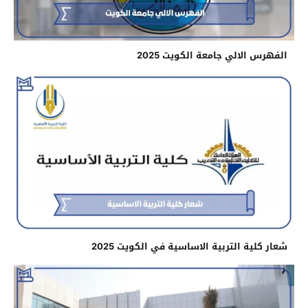
الفهرس الالي جامعة الكويت 2025
شعار كلية التربية الاساسية في الكويت 2025