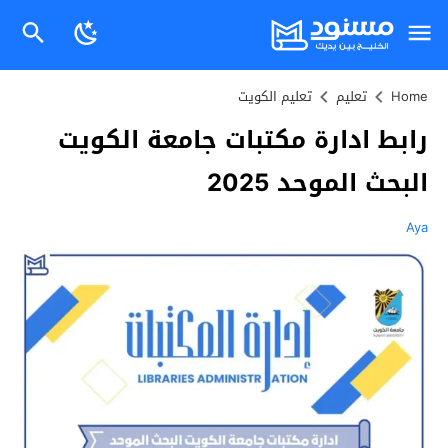
Home
تعليم
تعليم الكويت
رابط ادارة مكتبات جامعة الكويت
البحث الموحد 2025
Aya