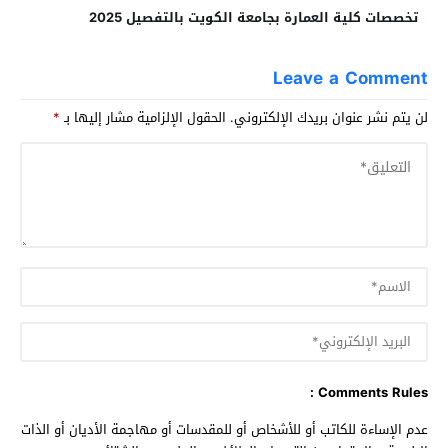
تخصصات كلية العمارة بجامعة الكويت بالتفصيل 2025
Leave a Comment
لن يتم نشر عنوان بريدك الإلكتروني.
الحقول الإلزامية مشار إليها بـ
*
Comments Rules :
عدم الإساءة للكاتب أو للأشخاص أو للمقدسات أو مهاجمة الأديان أو الذات