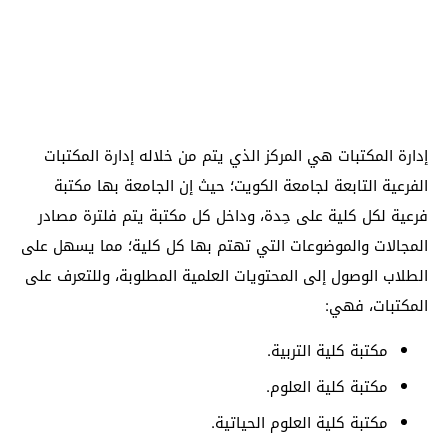
إدارة المكتبات هي المركز الذي يتم من خلاله إدارة المكتبات
الفرعية التابعة لجامعة الكويت؛ حيث إن الجامعة بها مكتبة
فرعية لكل كلية على حِدة، وداخل كل مكتبة يتم فلترة مصادر
المجالات والموضوعات التي تهتم بها كل كلية؛ مما يسهل على
الطلاب الوصول إلى المحتويات العلمية المطلوبة، وللتعرف على
المكتبات، فهي:
مكتبة كلية التربية.
مكتبة كلية العلوم.
مكتبة كلية العلوم الحياتية.