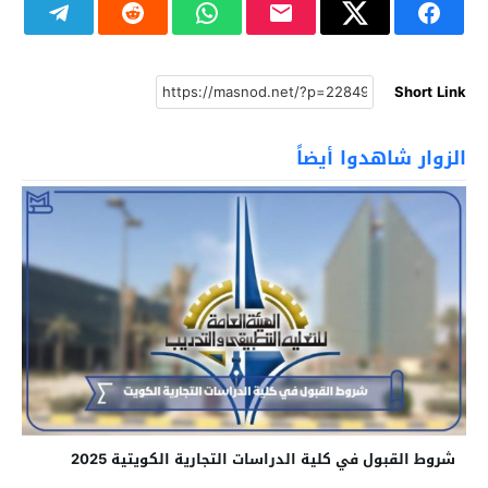
Short Link
الزوار شاهدوا أيضاً
شروط القبول في كلية الدراسات التجارية الكويتية 2025