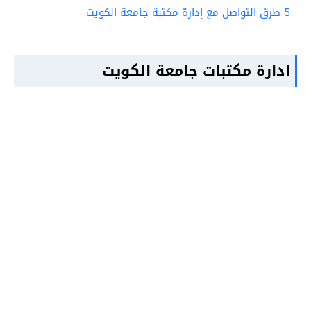
5
طرق التواصل مع إدارة مكتبة جامعة الكويت
ادارة مكتبات جامعة الكويت