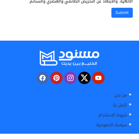
الالهية. والابتعاد عن التحريض الطائفي والعنصري والشتائم.
من نحن
اتصل بنا
شروط الاستخدام
سياسة الخصوصية