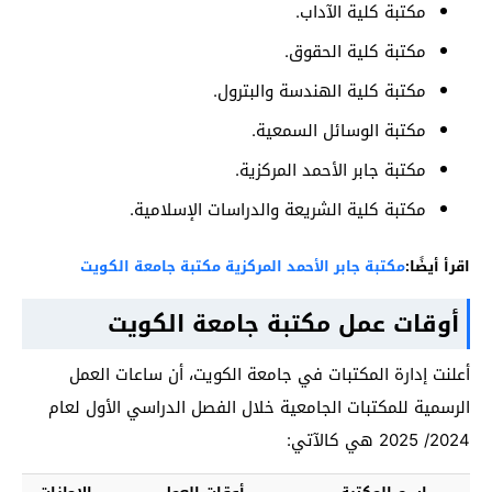
مكتبة كلية الآداب.
مكتبة كلية الحقوق.
مكتبة كلية الهندسة والبترول.
مكتبة الوسائل السمعية.
مكتبة جابر الأحمد المركزية.
مكتبة كلية الشريعة والدراسات الإسلامية.
اقرأ أيضًا:
مكتبة جابر الأحمد المركزية مكتبة جامعة الكويت
أوقات عمل مكتبة جامعة الكويت
أعلنت إدارة المكتبات في جامعة الكويت، أن ساعات العمل
الرسمية للمكتبات الجامعية خلال الفصل الدراسي الأول لعام
2024/ 2025 هي كالآتي: