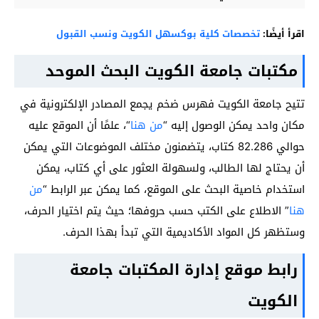
اقرأ أيضًا:
تخصصات كلية بوكسهل الكويت ونسب القبول
مكتبات جامعة الكويت البحث الموحد
تتيح جامعة الكويت فهرس ضخم يجمع المصادر الإلكترونية في
مكان واحد يمكن الوصول إليه “
من هنا
“، علمًا أن الموقع عليه
حوالي 82.286 كتاب، يتضمنون مختلف الموضوعات التي يمكن
أن يحتاج لها الطالب، ولسهولة العثور على أي كتاب، يمكن
استخدام خاصية البحث على الموقع، كما يمكن عبر الرابط “
من
هنا
” الاطلاع على الكتب حسب حروفها؛ حيث يتم اختيار الحرف،
وستظهر كل المواد الأكاديمية التي تبدأ بهذا الحرف.
رابط موقع إدارة المكتبات جامعة
الكويت