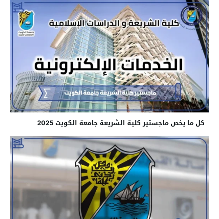
كل ما يخص ماجستير كلية الشريعة جامعة الكويت 2025