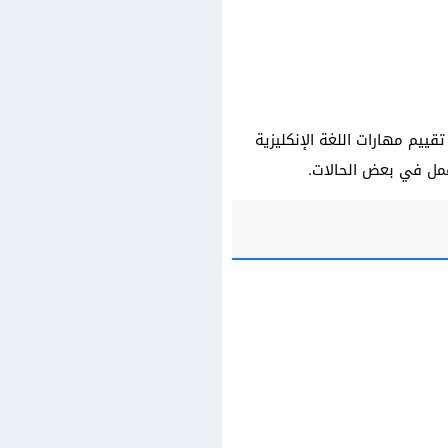
يم مهارات اللغة الإنكليزية
عمل في بعض الحالات.