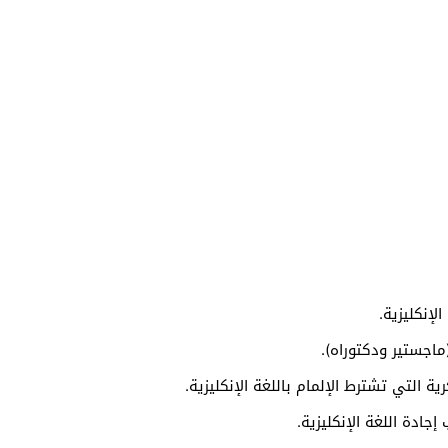
لإنكليزية.
ماجستير ودكتوراه).
 التي تشترط الإلمام باللغة الإنكليزية.
جادة اللغة الإنكليزية.