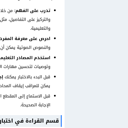
تدرب على الفهم:
من خلال 
والتركيز على التفاصيل، مثل 
والتعليمية.
احرص على معرفة المفرد
والنصوص الصوتية يمكن أن 
استخدم المصادر التعليمي
وتوصيات لتحسين مهارات ال
قبل البدء بالاختبار يمكنك
إجر
يمكن للمراقب إيقاف المحادث
قبل الاستماع إلى المقطع ا
الإجابة الصحيحة.
قسم القراءة في اختبار ست