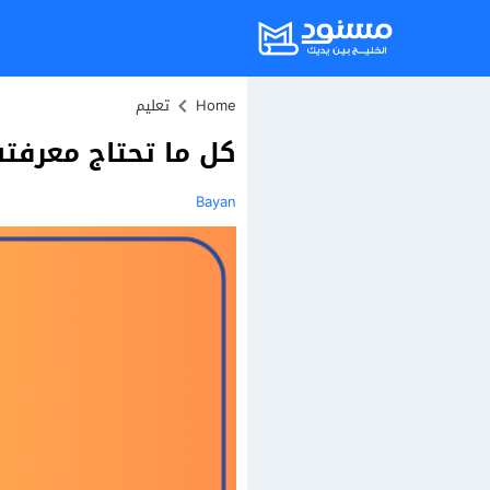
Home
تعليم
كل ما تحتاج معرفته عن اختبار ستي
Bayan