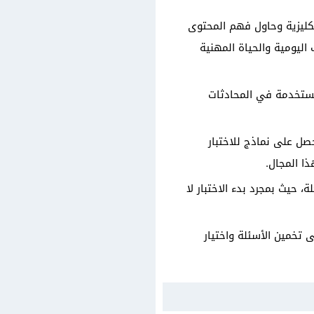
نكليزية وحاول فهم المحتوى
 اليومية والحياة المهنية
مستخدمة في المحادثات
صل على نماذج للاختبار
ا المجال.
 حيث بمجرد بدء الاختبار لا
تخمين الأسئلة واختيار