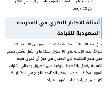
النتيجة على شاشة الحاسوب علماً أن المجموع الكلي
من 20 درجة.
أسئلة الاختبار النظري في المدرسة
السعودية للقيادة
يبلغ عدد الأسئلة المتعلقة بعلامات المرور في الاختبار 20
سؤالاً، يجب الإجابة على 18 سؤال منها على الأقل بشكل صحيح
حتى ينجح المتقدم في الاختبار. في حين أن فحوى هذه
الأسئلة يتعلق بالخطوط الأرضية على الطريق ومعاني إشارات
المرور بمختلف أنواعها، يمكن للمتقدم النجاح في الاختبار إذا
كان على دراية كاملة بالأمور التالية: