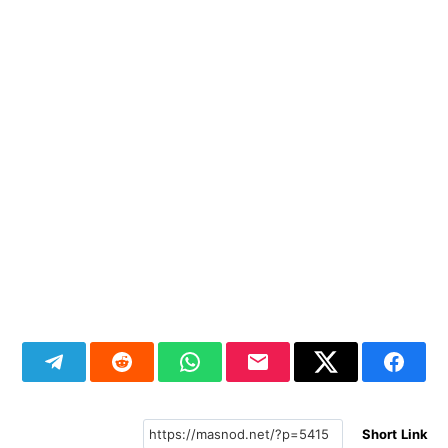
Short Link