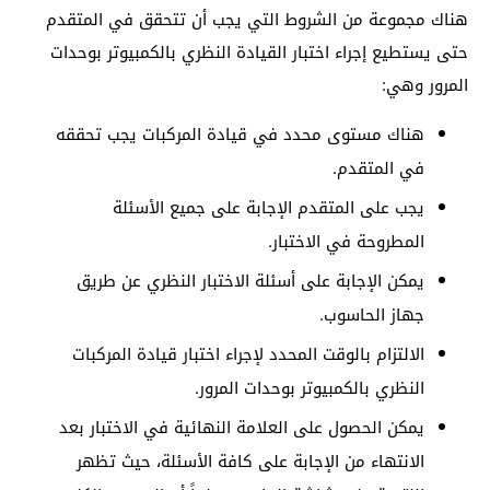
هناك مجموعة من الشروط التي يجب أن تتحقق في المتقدم
حتى يستطيع إجراء اختبار القيادة النظري بالكمبيوتر بوحدات
المرور وهي:
هناك مستوى محدد في قيادة المركبات يجب تحققه
في المتقدم.
يجب على المتقدم الإجابة على جميع الأسئلة
المطروحة في الاختبار.
يمكن الإجابة على أسئلة الاختبار النظري عن طريق
جهاز الحاسوب.
الالتزام بالوقت المحدد لإجراء اختبار قيادة المركبات
النظري بالكمبيوتر بوحدات المرور.
يمكن الحصول على العلامة النهائية في الاختبار بعد
الانتهاء من الإجابة على كافة الأسئلة، حيث تظهر