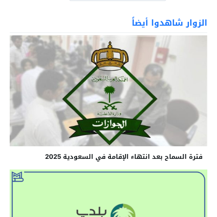
الزوار شاهدوا أيضاً
فترة السماح بعد انتهاء الإقامة في السعودية 2025