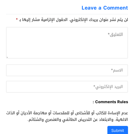
Leave a Comment
لن يتم نشر عنوان بريدك الإلكتروني.
الحقول الإلزامية مشار إليها بـ
*
Comments Rules :
عدم الإساءة للكاتب أو للأشخاص أو للمقدسات أو مهاجمة الأديان أو الذات
الالهية. والابتعاد عن التحريض الطائفي والعنصري والشتائم.