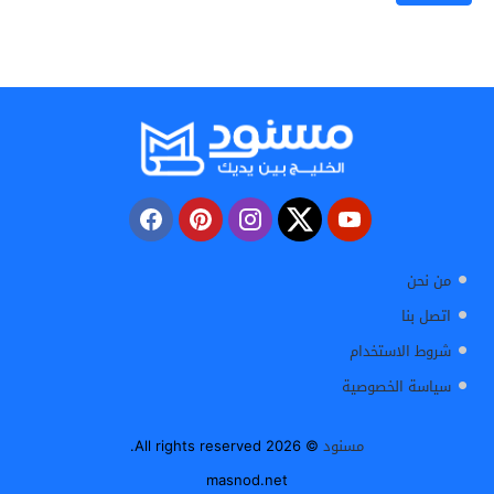
من نحن
اتصل بنا
شروط الاستخدام
سياسة الخصوصية
مسنود
© 2026 All rights reserved.
masnod.net