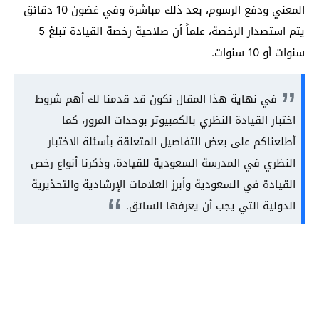
المعني ودفع الرسوم، بعد ذلك مباشرة وفي غضون 10 دقائق
يتم استصدار الرخصة، علماً أن صلاحية رخصة القيادة تبلغ 5
سنوات أو 10 سنوات.
في نهاية هذا المقال نكون قد قدمنا لك أهم شروط
اختبار القيادة النظري بالكمبيوتر بوحدات المرور، كما
أطلعناكم على بعض التفاصيل المتعلقة بأسئلة الاختبار
النظري في المدرسة السعودية للقيادة، وذكرنا أنواع رخص
القيادة في السعودية وأبرز العلامات الإرشادية والتحذيرية
الدولية التي يجب أن يعرفها السائق.