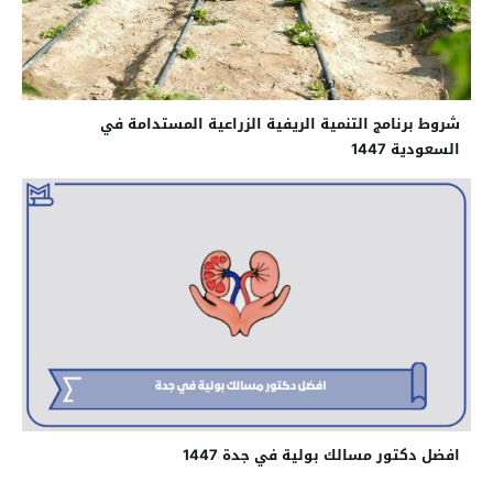
شروط برنامج التنمية الريفية الزراعية المستدامة في
السعودية 1447
افضل دكتور مسالك بولية في جدة 1447