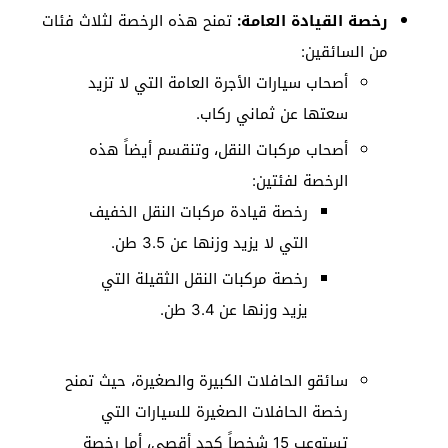
رخصة القيادة العامة:
تمنح هذه الرخصة لثلاث فئات
من السائقين:
أصحاب سيارات الأجرة العامة التي لا تزيد
سعتها عن ثماني ركاب.
أصحاب مركبات النقل، وتنقسم أيضاً هذه
الرخصة لفئتين:
رخصة قيادة مركبات النقل الخفيف
التي لا يزيد وزنها عن 3.5 طن.
رخصة مركبات النقل الثقيلة التي
يزيد وزنها عن 3.4 طن.
سائقو الحافلات الكبيرة والصغيرة، حيث تمنح
رخصة الحافلات الصغيرة للسيارات التي
تستوعب 15 شخصاً كحد أقصى، أما رخصة