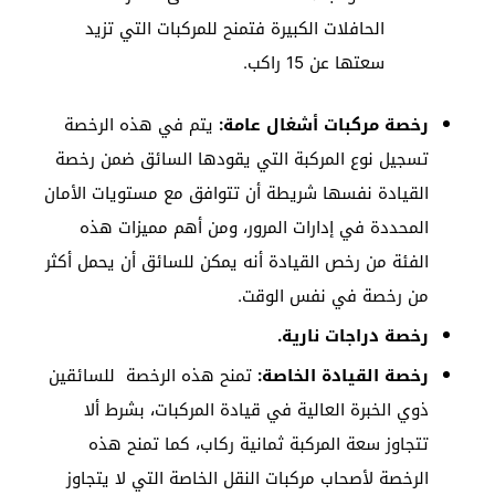
الحافلات الكبيرة فتمنح للمركبات التي تزيد
سعتها عن 15 راكب.
رخصة مركبات أشغال عامة:
يتم في هذه الرخصة
تسجيل نوع المركبة التي يقودها السائق ضمن رخصة
القيادة نفسها شريطة أن تتوافق مع مستويات الأمان
المحددة في إدارات المرور، ومن أهم مميزات هذه
الفئة من رخص القيادة أنه يمكن للسائق أن يحمل أكثر
من رخصة في نفس الوقت.
رخصة دراجات نارية.
رخصة القيادة الخاصة:
تمنح هذه الرخصة للسائقين
ذوي الخبرة العالية في قيادة المركبات، بشرط ألا
تتجاوز سعة المركبة ثمانية ركاب، كما تمنح هذه
الرخصة لأصحاب مركبات النقل الخاصة التي لا يتجاوز