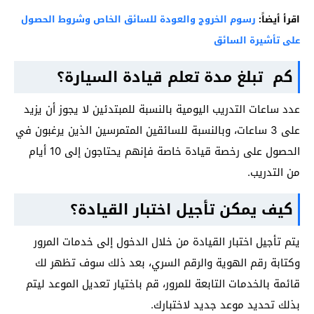
اقرأ أيضاً:
رسوم الخروج والعودة للسائق الخاص وشروط الحصول
على تأشيرة السائق
كم تبلغ مدة تعلم قيادة السيارة؟
عدد ساعات التدريب اليومية بالنسبة للمبتدئين لا يجوز أن يزيد
على 3 ساعات، وبالنسبة للسائقين المتمرسين الذين يرغبون في
الحصول على رخصة قيادة خاصة فإنهم يحتاجون إلى 10 أيام
من التدريب.
كيف يمكن تأجيل اختبار القيادة؟
يتم تأجيل اختبار القيادة من خلال الدخول إلى خدمات المرور
وكتابة رقم الهوية والرقم السري، بعد ذلك سوف تظهر لك
قائمة بالخدمات التابعة للمرور، قم باختيار تعديل الموعد ليتم
بذلك تحديد موعد جديد لاختبارك.