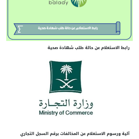
رابط الاستعلام عن حالة طلب شهادة صحية
آلية ورسوم الاستعلام عن المخالفات برقم السجل التجاري