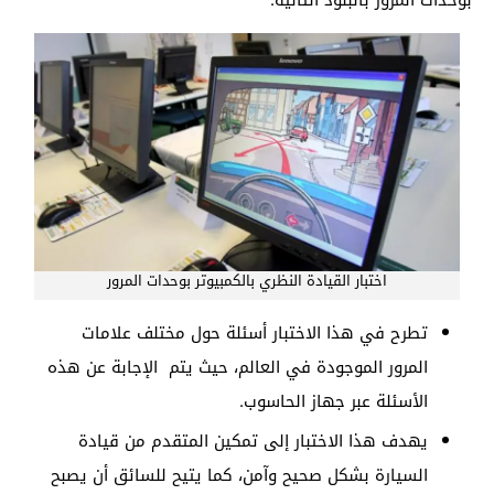
اختبار القيادة النظري بالكمبيوتر بوحدات المرور
تطرح في هذا الاختبار أسئلة حول مختلف علامات
المرور الموجودة في العالم، حيث يتم الإجابة عن هذه
الأسئلة عبر جهاز الحاسوب.
يهدف هذا الاختبار إلى تمكين المتقدم من قيادة
السيارة بشكل صحيح وآمن، كما يتيح للسائق أن يصبح