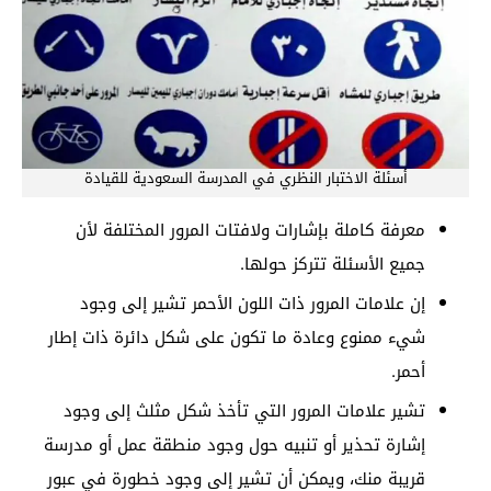
أسئلة الاختبار النظري في المدرسة السعودية للقيادة
معرفة كاملة بإشارات ولافتات المرور المختلفة لأن
جميع الأسئلة تتركز حولها.
إن علامات المرور ذات اللون الأحمر تشير إلى وجود
شيء ممنوع وعادة ما تكون على شكل دائرة ذات إطار
أحمر.
تشير علامات المرور التي تأخذ شكل مثلث إلى وجود
إشارة تحذير أو تنبيه حول وجود منطقة عمل أو مدرسة
قريبة منك، ويمكن أن تشير إلى وجود خطورة في عبور