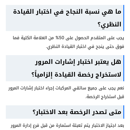
ما هي نسبة النجاح في اختبار القيادة
النظري؟
يجب على المتقدم الحصول على 50% من العلامة الكلية فما
فوق حتى ينجح في اختبار القيادة النظري.
هل يعتبر اختبار إشارات المرور
لاستخراج رخصة القيادة إلزامياً؟
نعم يجب على جميع سائقي المركبات إجراء اختبار إشارات المرور
قبل استخراج الرخصة.
متى تصدر الرخصة بعد الاختبار؟
بعد اجتياز الاختبار يتم تعبئة استمارة من قبل فرع إدارة المرور