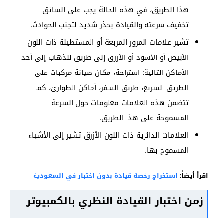
هذا الطريق، في هذه الحالة يجب على السائق
تخفيف سرعته والقيادة بحذر شديد لتجنب الحوادث.
تشير علامات المرور المربعة أو المستطيلة ذات اللون
الأبيض أو الأسود أو الأزرق إلى طريق للذهاب إلى أحد
الأماكن التالية: استراحة، مكان صيانة مركبات على
الطريق السريع، طريق السفر، أماكن الطوارئ، كما
تتضمن هذه العلامات معلومات حول السرعة
المسموحة على هذا الطريق.
العلامات الدائرية ذات اللون الأزرق تشير إلى الأشياء
المسموح بها.
اقرأ أيضاً:
استخراج رخصة قيادة بدون اختبار في السعودية
زمن اختبار القيادة النظري بالكمبيوتر