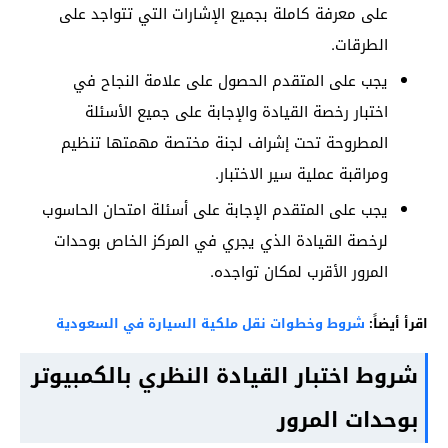
على معرفة كاملة بجميع الإشارات التي تتواجد على
الطرقات.
يجب على المتقدم الحصول على علامة النجاح في
اختبار رخصة القيادة والإجابة على جميع الأسئلة
المطروحة تحت إشراف لجنة مختصة مهمتها تنظيم
ومراقبة عملية سير الاختبار.
يجب على المتقدم الإجابة على أسئلة امتحان الحاسوب
لرخصة القيادة الذي يجري في المركز الخاص بوحدات
المرور الأقرب لمكان تواجده.
اقرأ أيضاً:
شروط وخطوات نقل ملكية السيارة في السعودية
شروط اختبار القيادة النظري بالكمبيوتر
بوحدات المرور