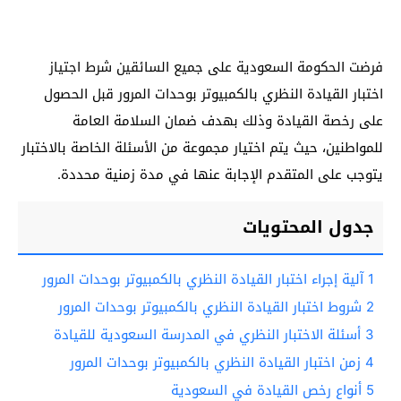
فرضت الحكومة السعودية على جميع السائقين شرط اجتياز
اختبار القيادة النظري بالكمبيوتر بوحدات المرور قبل الحصول
على رخصة القيادة وذلك بهدف ضمان السلامة العامة
للمواطنين، حيث يتم اختيار مجموعة من الأسئلة الخاصة بالاختبار
يتوجب على المتقدم الإجابة عنها في مدة زمنية محددة.
جدول المحتويات
1
آلية إجراء اختبار القيادة النظري بالكمبيوتر بوحدات المرور
2
شروط اختبار القيادة النظري بالكمبيوتر بوحدات المرور
3
أسئلة الاختبار النظري في المدرسة السعودية للقيادة
4
زمن اختبار القيادة النظري بالكمبيوتر بوحدات المرور
5
أنواع رخص القيادة في السعودية