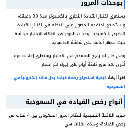
بوحدات المرور
يستغرق اختبار القيادة النظري بالكمبيوتر مدة 30 دقيقة،
ويستطيع المتقدم الحصول على نتيجته في اختبار القيادة
النظري بالكمبيوتر بوحدات المرور بعد انتهاء الاختبار مباشرة
حيث تظهر أمامه على شاشة الحاسوب.
وفي حال لم ينجح المتقدم في الاختبار يستطيع إعادته مرة
أخرى بعد مرور ثلاثة أيام على إجراء آخر اختبار.
اقرأ أيضاً:
كيفية استخراج رخصة قيادة بدل فاقد إلكترونياً في
السعودية
أنواع رخص القيادة في السعودية
ميزت اللائحة التنفيذية لنظام المرور السعودي بين 4 فئات من
رخص القيادة، وهذه الفئات هي: