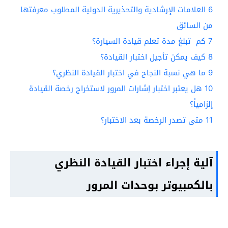
6
العلامات الإرشادية والتحذيرية الدولية المطلوب معرفتها
من السائق
7
كم تبلغ مدة تعلم قيادة السيارة؟
8
كيف يمكن تأجيل اختبار القيادة؟
9
ما هي نسبة النجاح في اختبار القيادة النظري؟
10
هل يعتبر اختبار إشارات المرور لاستخراج رخصة القيادة
إلزامياً؟
11
متى تصدر الرخصة بعد الاختبار؟
آلية إجراء اختبار القيادة النظري
بالكمبيوتر بوحدات المرور