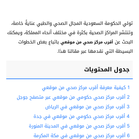
تولي الحكومة السعودية المجال الصحي والطبي عنايةً خاصة،
وتنتشر المراكز الصحية بكثرة في مختلف أنحاء المملكة، ويمكنك
البحث عن
باتباع بعض الخطوات
أقرب مركز صحي من موقعي
البسيطة التي نقدمها عبر مقالنا هذا.
جدول المحتويات
1
كيفية معرفة أقرب مركز صحي من موقعي
2
أقرب مركز صحي حكومي من موقعي عبر متصفح جوجل
3
أقرب مركز صحي من موقعي في الرياض
4
أقرب مركز صحي حكومي من موقعي في جدة
5
أقرب مركز صحي من موقعي في المدينة المنورة
6
أقرب مركز صحي من موقعي في مكة المكرمة