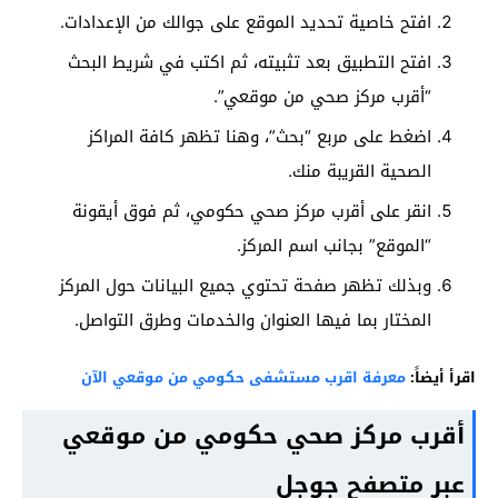
افتح خاصية تحديد الموقع على جوالك من الإعدادات.
افتح التطبيق بعد تثبيته، ثم اكتب في شريط البحث
“أقرب مركز صحي من موقعي”.
اضغط على مربع “بحث”، وهنا تظهر كافة المراكز
الصحية القريبة منك.
انقر على أقرب مركز صحي حكومي، ثم فوق أيقونة
“الموقع” بجانب اسم المركز.
وبذلك تظهر صفحة تحتوي جميع البيانات حول المركز
المختار بما فيها العنوان والخدمات وطرق التواصل.
اقرأ أيضاً:
معرفة اقرب مستشفى حكومي من موقعي الآن
أقرب مركز صحي حكومي من موقعي
عبر متصفح جوجل