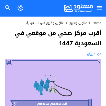
Home
عناوين وفروع
عناوين وفروع في السعودية
أقرب مركز صحي من موقعي في
السعودية 1447
مجد خيزران