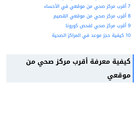
7
أقرب مركز صحي من موقعي في الأحساء
8
أقرب مركز صحي من موقعي القصيم
9
أقرب مركز صحي لفحص كورونا
10
كيفية حجز موعد في المراكز الصحية
كيفية معرفة أقرب مركز صحي من
موقعي