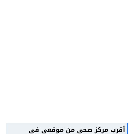
أقرب مركز صحي من موقعي في