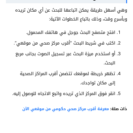
وهي أسهل طريقة يمكن اتباعها للبحث عن أي مكان تريده
وبأسرع وقت، وذلك باتباع الخطوات الآتية:
افتح متصفح البحث جوجل في هاتفك المحمول.
اكتب في شريط البحث “أقرب مركز صحي من موقعي”.
أو استخدم ميزة البحث عبر تسجيل الصوت بجانب مربع
البحث.
تظهر خريطة لموقعك تتضمن أقرب المراكز الصحية
إلى مكان تواجدك.
انقر فوق المركز الذي تريده واتبع الاتجاه للوصول إليه.
ذات صلة:
معرفة أقرب مركز صحي حكومي من موقعي الآن