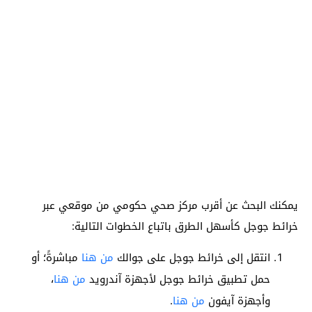
يمكنك البحث عن أقرب مركز صحي حكومي من موقعي عبر
خرائط جوجل كأسهل الطرق باتباع الخطوات التالية:
انتقل إلى خرائط جوجل على جوالك
من هنا
مباشرةً؛ أو
حمل تطبيق خرائط جوجل لأجهزة آندرويد
من هنا
،
وأجهزة آيفون
من هنا
.