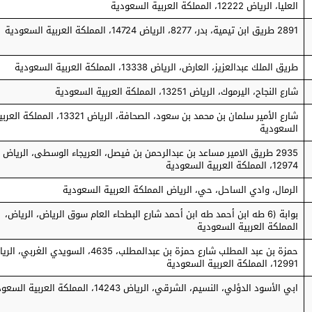
العليا، الرياض 12222، المملكة العربية السعودية
2891 طريق ابن تيمية، بدر، 8277، الرياض 14724، المملكة العربية السعودية
طريق الملك عبدالعزيز، العارض، الرياض 13338، المملكة العربية السعودية
شارع النجاح، اليرموك، الرياض 13251، المملكة العربية السعودية
شارع الأمير سلمان بن محمد بن سعود، الصحافة، الرياض 13321، المملكة ا
السعودية
2935 طريق الامير مساعد بن عبدالرحمن بن فيصل، العريجاء الوسطى، الرياض
12974، المملكة العربية السعودية
الرمال، وادي الساحل، حي، الرياض المملكة العربية السعودية
بوابة (6 طه ابن أحمد طه ابن أحمد شارع البطحاء العام سوق الرياض، الرياض،
المملكة العربية السعودية
حمزة بن عبد المطلب شارع حمزة بن عبدالمطلب، 4635، السويدي الغربي،
12991، المملكة العربية السعودية
ابي الأسود الدؤلي، النسيم، الشرقي، الرياض 14243، المملكة العربية السعودية