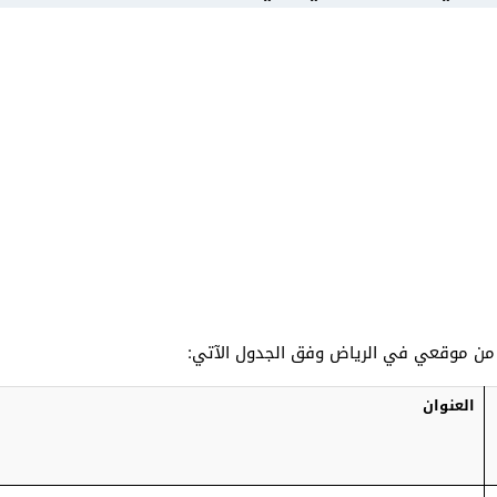
 من موقعي في الرياض وفق الجدول الآتي:
العنوان