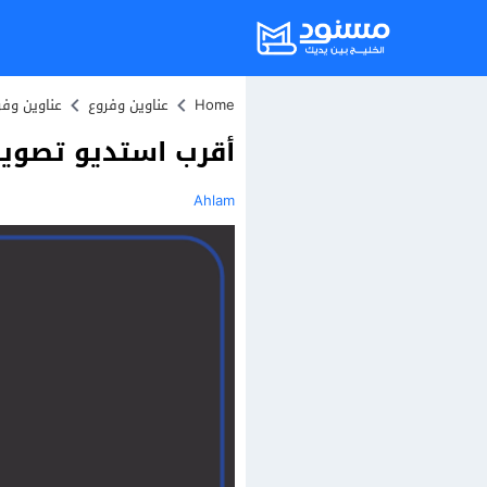
Home
عناوين وفروع
عناوين وف
أقرب استديو تصوي
Ahlam