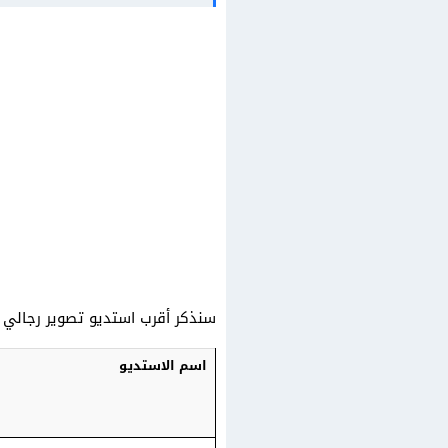
سنذكر أقرب استديو تصوير رجالي
اسم الاستديو