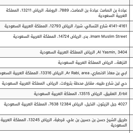
عبادة بن الصامت عبادة بن الصامت، 7889، الروضة، الرياض 13211، المملكة
العربية السعودية
4141-4161 شارع التسالي، شبرا، الرياض 12793، المملكة العربية السعودية
Imam Muslim Street، بدر، الرياض 14724، المملكة العربية السعودية
Al Yasmin, 3404, الرياض المملكة العربية السعودية
النزهة،، الرياض المملكة العربية السعودية
ابي بن معاذ الانصاري، Ar Rabi, area, الرياض 13316، المملكة العربية السعودية
حي لبن شارع طيبه، مقابل محطة بترولات، الرياض، المملكة العربية السعودية
Erbil, العقيق، الرياض 13515، المملكة العربية السعودية
4027 جبل الزيتون، النخيل، الرياض 12384 7638، المملكة العربية السعودية
طريق الشيخ حسن بن حسين بن علي، قرطبة، الرياض 13245، المملكة العربية
السعودية