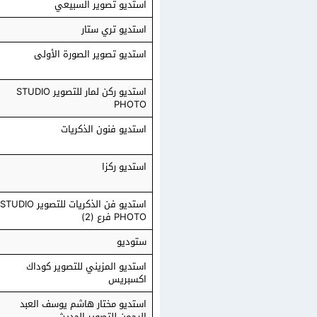
استديو تصوير السبيعي
استديو تري ستار
استديو تصوير الصورة الأولى
استديو ركن لمار للتصوير STUDIO
PHOTO
استديو فنون الذكريات
استديو ركزا
استديو فن الذكريات للتصوير STUDIO
PHOTO فرع (2)
ستوديو
استديو المزيني للتصوير كوداك
اكسبريس
استديو مختار هاشم يوسف العبد
الرحمن للتصوير الحديث