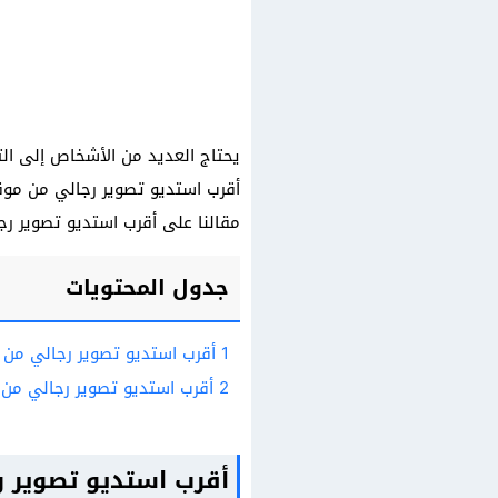
يحتاج العديد من الأشخاص إلى الت
أقرب استديو تصوير رجالي من موق
مقالنا على أقرب استديو تصوير ر
جدول المحتويات
1
أقرب استديو تصوير رجالي من
2
أقرب استديو تصوير رجالي من
أقرب استديو تصوير 