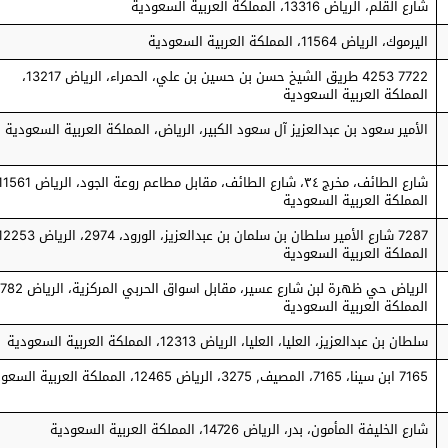
شارع القلم، الرياض 13316، المملكة العربية السعودية
اليرموك، الرياض 11564، المملكة العربية السعودية
7722 4253 طريق الشيخ حسن بن حسين بن علي، الحمراء، الرياض 13217،
المملكة العربية السعودية
الأمير سعود بن عبدالعزيز آل سعود الكبير، الرياض، المملكة العربية السعودية
المملكة العربية السعودية
المملكة العربية السعودية
المملكة العربية السعودية
سلطان بن عبدالعزيز، العليا، العليا، الرياض 12313، المملكة العربية السعودية
7165 ابن سينا، 7165، المصيف, 3275، الرياض 12465، المملكة العربية السعودية
شارع الخليفة المأمون، بدر، الرياض 14726، المملكة العربية السعودية