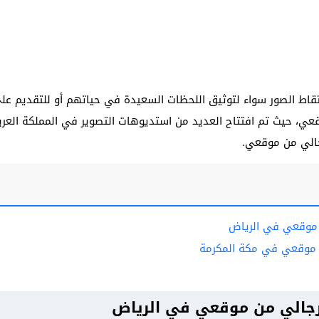
قاط الصور سواء لتوثيق اللحظات السعيدة في حياتهم أو للتقديم على 
عي، حيث تم افتتاح العديد من استديوهات التصوير في المملكة العر
جالي من موقعي.
 موقعي في الرياض
 موقعي في مكة المكرمة
رجالي من موقعي في الرياض