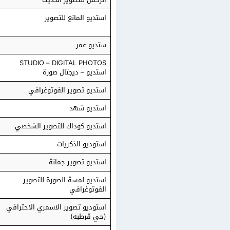
استديو المانع للتصوير
ستديو عمر
STUDIO – DIGITAL PHOTOS
استديو – ديجتال صورة
استديو تصوير الفوتوغرافي
استديو شهد
استديو كوداك للتصوير الشخصي
استوديو الذكريات
استديو تصوير جمانة
استديو لمسة الصورة للتصوير
الفوتوغرافي
استوديو تصوير الاسمري الاحترافي
(حي قرطبه)