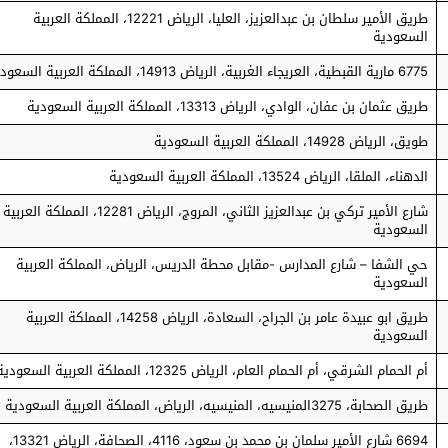
طريق الأمير سلطان بن عبدالعزيز، العليا، الرياض 12221، المملكة العربية
السعودية
6775 مارية القبطية، العريجاء الغربية، الرياض 14913، المملكة العربية السعودية
طريق عثمان بن عفان، الوادي، الرياض 13313، المملكة العربية السعودية
طويق، الرياض 14928، المملكة العربية السعودية
الدهناء، الملقا، الرياض 13524، المملكة العربية السعودية
شارع الأمير تركي بن عبدالعزيز الثاني، المروج، الرياض 12281، المملكة العربية
السعودية
حي الشفا – شارع المدارس -مقابل محطة الدريس، الرياض، المملكة العربية
السعودية
طريق ابو عبيدة عامر بن الجراح، السعادة، الرياض 14258، المملكة العربية
السعودية
أم الحمام الشرقي، أم الحمام العام، الرياض 12325، المملكة العربية السعودية
طريق الصحابة، 3275المنيسيه، المنيسيه، الرياض، المملكة العربية السعودية
6694 شارع الأمير سلمان بن محمد بن سعود، 4116، الصحافة، الرياض 13321،