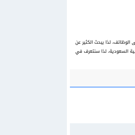
الوظائف، لذا يبحث الكثير عن
بية السعودية، لذا سنتعرف في