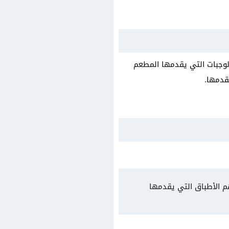
وجبات التي يقدمها المطعم
قدمها.
م الأطباق التي يقدمها