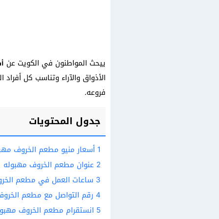
ييحث المواطنون في الكويت عن
أس
الأذواق والآراء وتناسب كل أفراد
فروعه.
جدول المحتويات
1
أسعار منيو مطعم الخروف مهب
2
عنوان مطعم الخروف مهبوله
3
ساعات العمل في مطعم الخرو
4
رقم التواصل مع مطعم الخروف
5
انستقرام مطعم الخروف مهبول