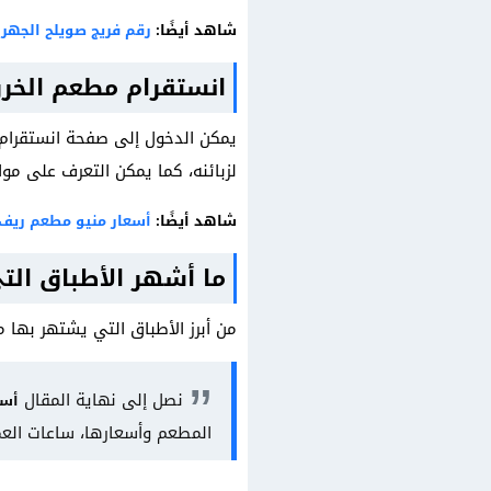
شاهد أيضًا:
رقم فريج صويلح الجهرا
انستقرام مطعم الخر
يمكن الدخول إلى صفحة انستقرا
لزبائنه، كما يمكن التعرف على م
شاهد أيضًا:
أسعار منيو مطعم ريف البلد Balad
ما أشهر الأطباق ال
من أبرز الأطباق التي يشتهر بها
نصل إلى نهاية المقال
أسع
المطعم وأسعارها، ساعات الع