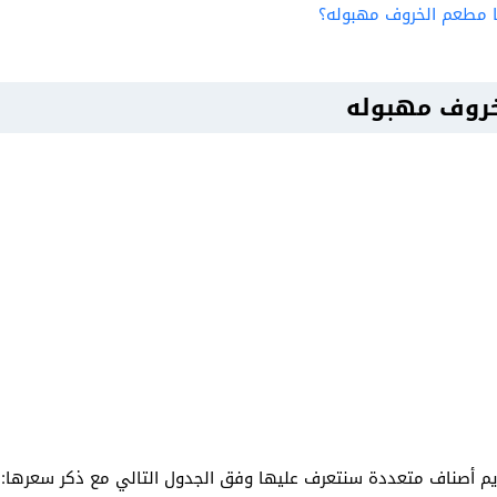
ا مطعم الخروف مهبوله؟
خروف مهبوله
يم أصناف متعددة سنتعرف عليها وفق الجدول التالي مع ذكر سعرها: