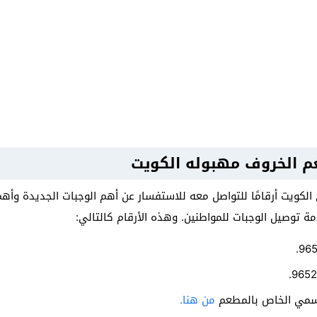
م الخروف مهبوله الكويت
ويت أرقامًا للتواصل معه للاستفسار عن أهم الوجبات الجديدة وأه
 توصيل الوجبات للمواطنين. وهذه الأرقام كالتالي:
لرسمي الخاص بالمطعم
من هنا.