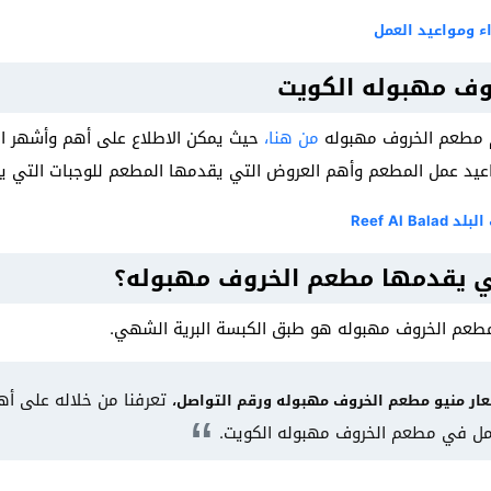
ء ومواعيد العمل
وف مهبوله الكويت
م مطعم الخروف مهبوله
من هنا،
حيث يمكن الاطلاع على أهم وأشهر ال
واعيد عمل المطعم وأهم العروض التي يقدمها المطعم للوجبات التي ي
Reef Al 
تي يقدمها مطعم الخروف مهبوله؟
 مطعم الخروف مهبوله هو طبق الكبسة البرية الشهي.
تعرفنا من خلاله على أه
ار منيو مطعم الخروف مهبوله ورقم التواصل،
مل في مطعم الخروف مهبوله الكويت.