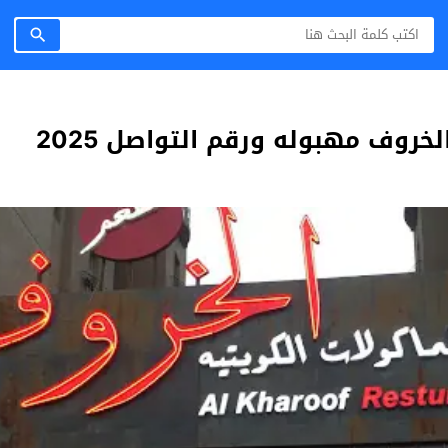
خروف مهبوله ورقم التواصل 2025