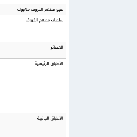
منيو مطعم الخروف مهبوله
سلطات مطعم الخروف
العصائر
الأطباق الرئيسية
الأطباق الجانبية