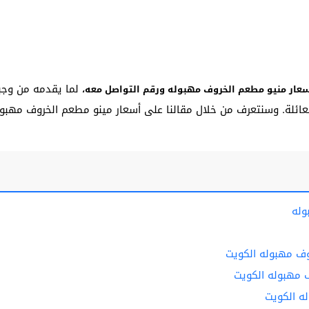
لما يقدمه من وجب
عار منيو مطعم الخروف مهبوله ورقم التواصل معه،
 العائلة. وسنتعرف من خلال مقالنا على أسعار مينو مطعم الخروف مهب
وله
ف مهبوله الكويت
 مهبوله الكويت
ه الكويت