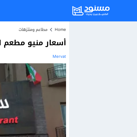
Home
مطاعم ومنتزهات
أسعار منيو مطعم ال
Mervat