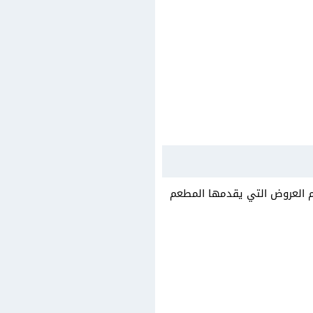
م العروض التي يقدمها المطعم