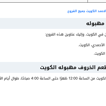
لاحمد الكويت جميع الفروع
مهبوله
ي الكويت. وإليك عناوين هذه الفروع:
الكويت.
عم الخروف مهبوله الكويت
اعة 4:00 صباحًا، طوال أيام الأسبوع.