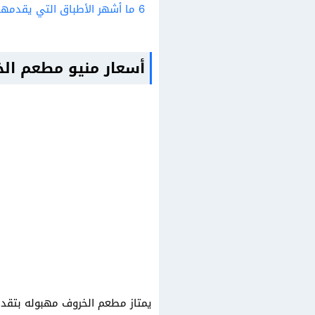
6
ما أشهر الأطباق التي يقدمه
أسعار منيو مطعم ال
يمتاز مطعم الخروف مهبوله بتقد