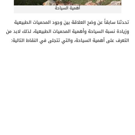
أهمية السياحة
تحدثنا سابقاً عن وضح العلاقة بين وجود المحميات الطبيعية
وزيادة نسبة السياحة وأهمية المحميات الطبيعية، لذلك لابد من
التعرف على أهمية السياحة، والتي تتجلى في النقاط التالية: