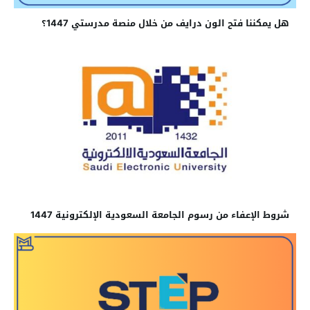
هل يمكننا فتح الون درايف من خلال منصة مدرستي 1447؟
شروط الإعفاء من رسوم الجامعة السعودية الإلكترونية 1447