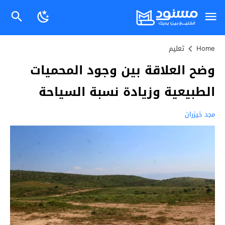
Home
تعليم
وضح العلاقة بين وجود المحميات
الطبيعية وزيادة نسبة السياحة
مجد خيزران