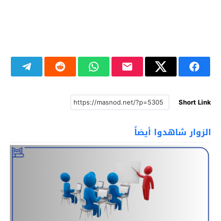
Short Link
الزوار شاهدوا أيضاً