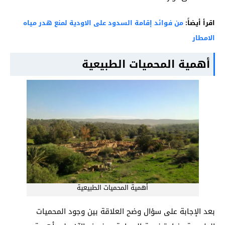
اقرأ أيضاً:
من فوائد إقامة السدود على الاودية لمنع هدر مياه
الامطار
أهمية المحميات الطبيعية
أهمية المحميات الطبيعية
بعد الإجابة على سؤال وضح العلاقة بين وجود المحميات