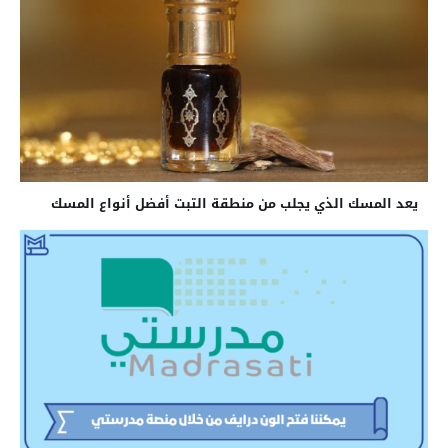
يعد المسك الذي يجلب من منطقة التبت أفضل أنواع المسك