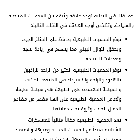
كما قلنا في البداية توجد علاقة وثيقة بين المحميات الطبيعية
والسياحة، وتتلخص أوجه العلاقة في النقاط التالية:
توفر المحميات الطبيعية يحافظ على المناخ الجيد،
ويحقق التوازن البيئي مما يسهم في زيادة نسبة
ومعدلات السياحة.
توفر المحميات الطبيعية الكثير من الراحة للراغبين
بالهدوء والراحة والاسترخاء في الطبيعة الخلابة،
والسياحة المعتمدة على الطبيعة هي سياحة نظيفة
وتُعامل المحمية الطبيعية على أنها مظهر من مظاهر
الجمال الخلاب وثروة يجب حمايتها.
تعد المحمية الطبيعية مكاناً مثالياً للمعسكرات
الشبابية بعيداً عن المعدات الحديثة وغيرها، والاعتماد
فقط على أدوات الطبيعة البدائية للحفاظ على