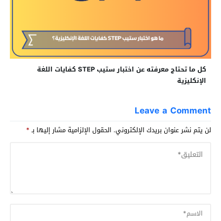
كل ما تحتاج معرفته عن اختبار ستيب STEP كفايات اللغة
الإنكليزية
Leave a Comment
لن يتم نشر عنوان بريدك الإلكتروني.
الحقول الإلزامية مشار إليها بـ
*