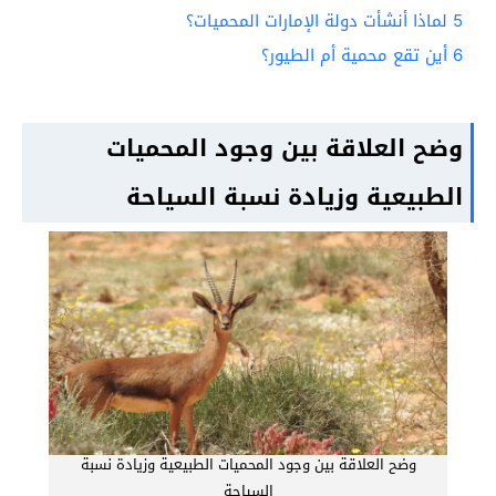
5
لماذا أنشأت دولة الإمارات المحميات؟
6
أين تقع محمية أم الطيور؟
وضح العلاقة بين وجود المحميات
الطبيعية وزيادة نسبة السياحة
وضح العلاقة بين وجود المحميات الطبيعية وزيادة نسبة
السياحة