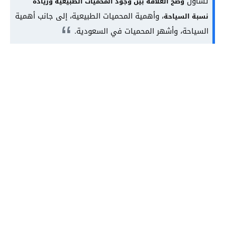
تساؤل
وضح العلاقة بين وجود المحميات الطبيعية وزيادة
، وأهمية المحميات الطبيعية، إلى جانب أهمية
نسبة السياحة
السياحة، وأشهر المحميات في السعودية.