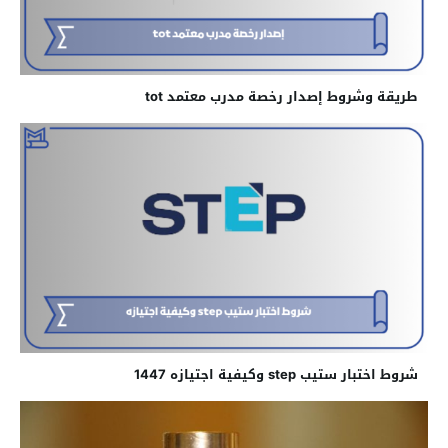
طريقة وشروط إصدار رخصة مدرب معتمد tot
شروط اختبار ستيب step وكيفية اجتيازه 1447