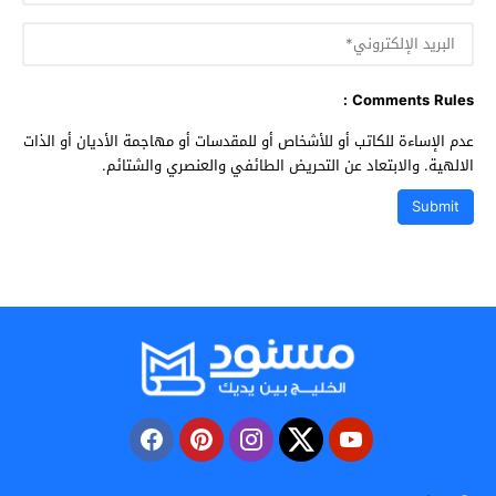
Comments Rules :
عدم الإساءة للكاتب أو للأشخاص أو للمقدسات أو مهاجمة الأديان أو الذات
الالهية. والابتعاد عن التحريض الطائفي والعنصري والشتائم.