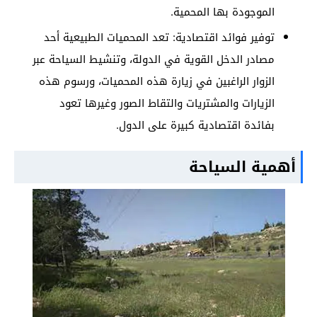
الموجودة بها المحمية.
توفير فوائد اقتصادية: تعد المحميات الطبيعية أحد
مصادر الدخل القوية في الدولة، وتنشيط السياحة عبر
الزوار الراغبين في زيارة هذه المحميات، ورسوم هذه
الزيارات والمشتريات والتقاط الصور وغيرها تعود
بفائدة اقتصادية كبيرة على الدول.
أهمية السياحة