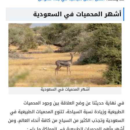
أشهر المحميات في السعودية
أشهر المحميات في السعودية
في نهاية حديثنا عن وضح العلاقة بين وجود المحميات
الطبيعية وزيادة نسبة السياحة، تتنوع المحميات الطبيعية في
السعودية وتجذب الكثير من السياح من كافة أنحاء العالم، ومن
أشهر وأهم المحميات الطبيعية في المملكة ما يلي: