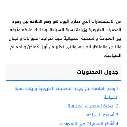
من الاستفسارات التي تطرح اليوم هو
وضح العلاقة بين وجود
، وهنالك علاقة وثيقة
المحميات الطبيعية وزيادة نسبة السياحة
بين السياحة والمحمية الطبيعية حيث تتواجد الحيوانات والجبال
والتلال والمناظر الخلابة، والتي تعتبر من أبرز الأماكن والمعالم
السياحية.
جدول المحتويات
1
وضح العلاقة بين وجود المحميات الطبيعية وزيادة نسبة
السياحة
2
أهمية المحميات الطبيعية
3
أهمية السياحة
4
أشهر المحميات في السعودية