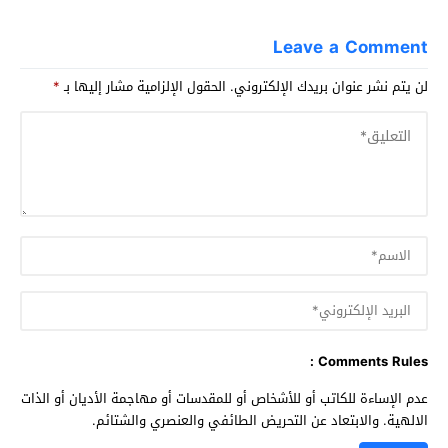
Leave a Comment
لن يتم نشر عنوان بريدك الإلكتروني.
الحقول الإلزامية مشار إليها بـ
*
Comments Rules :
عدم الإساءة للكاتب أو للأشخاص أو للمقدسات أو مهاجمة الأديان أو الذات
الالهية. والابتعاد عن التحريض الطائفي والعنصري والشتائم.