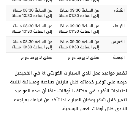
الثلاثاء
من الساعة 09:30 صباحًا
من الساعة 08:30 مساءً
إلى الساعة 01:30 مساءً
إلى الساعة 10:30 مساءً
الأربعاء
من الساعة 09:30 صباحًا
من الساعة 08:30 مساءً
إلى الساعة 01:30 مساءً
إلى الساعة 10:30 مساءً
الخميس
من الساعة 09:30 صباحًا
من الساعة 08:30 مساءً
إلى الساعة 01:30 مساءً
إلى الساعة 10:30 مساءً
الجمعة
مغلق لا يوجد دوام
مغلق لا يوجد دوام
تظهر مواعيد عمل نادي السيارات الكويتي kt في الفحيحيل
حرصه على توفير خدماته خلال فترتين صباحية ومسائية لتلبية
احتياجات الأفراد في مختلف الأوقات، علمًا أن هذه المواعيد
تتغير خلال شهر رمضان المبارك لذا تأكد من قيامك بمراجعة
النادي خلال أوقات العمل الرسمية.