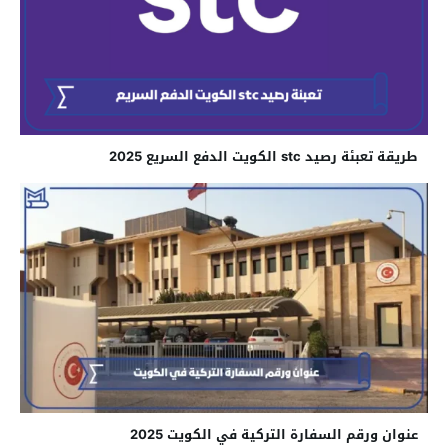
طريقة تعبئة رصيد stc الكويت الدفع السريع 2025
عنوان ورقم السفارة التركية في الكويت 2025