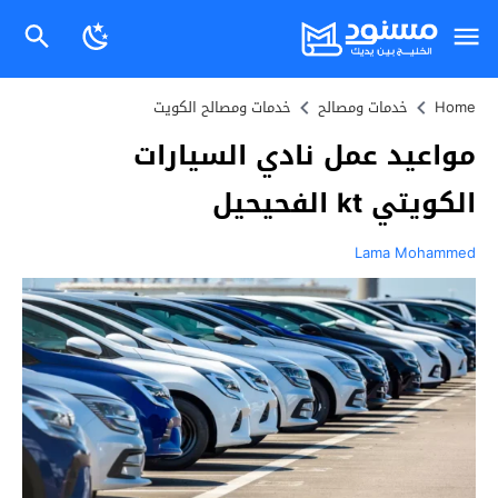
Home
خدمات ومصالح
خدمات ومصالح الكويت
مواعيد عمل نادي السيارات
الكويتي kt الفحيحيل
Lama Mohammed