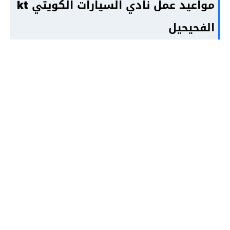
مواعيد عمل نادي السيارات الكويتي
kt
الفحيحيل