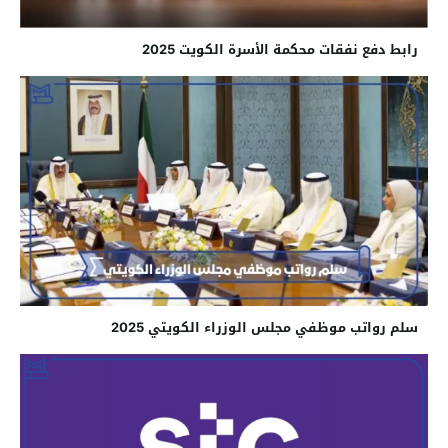
رابط دفع نفقات محكمة الأسرة الكويت 2025
سلم رواتب موظفي مجلس الوزراء الكويتي 2025