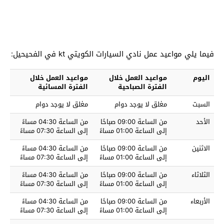
فيما يلي مواعيد عمل نادي السيارات الكويتي kt في الفحيحيل:
اليوم
مواعيد العمل خلال
مواعيد العمل خلال
الفترة الصباحية
الفترة المسائية
السبت
مغلق لا يوجد دوام
مغلق لا يوجد دوام
الأحد
من الساعة 09:00 صباحًا
من الساعة 04:30 مساءً
إلى الساعة 01:00 مساءً
إلى الساعة 07:30 مساءً
الاثنين
من الساعة 09:00 صباحًا
من الساعة 04:30 مساءً
إلى الساعة 01:00 مساءً
إلى الساعة 07:30 مساءً
الثلاثاء
من الساعة 09:00 صباحًا
من الساعة 04:30 مساءً
إلى الساعة 01:00 مساءً
إلى الساعة 07:30 مساءً
الأربعاء
من الساعة 09:00 صباحًا
من الساعة 04:30 مساءً
إلى الساعة 01:00 مساءً
إلى الساعة 07:30 مساءً