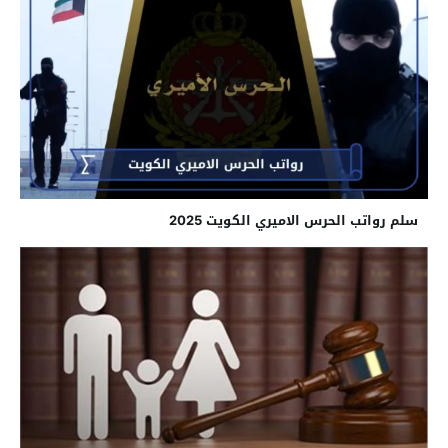
سلم رواتب الحرس الاميري الكويت 2025