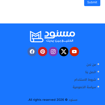
من نحن
اتصل بنا
شروط الاستخدام
سياسة الخصوصية
مسنود
© 2026 All rights reserved.