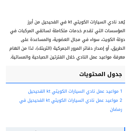
يُعد نادي السيارات الكويتي kt في الفحيحيل من أبرز
المؤسسات التي تقدم خدمات متكاملة لسائقي المركبات في
دولة الكويت، سواء في مجال العضوية، والمساعدة على
الطريق، أو إصدار دفاتر المرور الجمركية (التربتك)، لذا من الهام
معرفة مواعيد عمل النادي خلال الفترتين الصباحية والمسائية.
جدول المحتويات
1
مواعيد عمل نادي السيارات الكويتي kt الفحيحيل
2
مواعيد عمل نادي السيارات الكويتي kt الفحيحيل في
رمضان