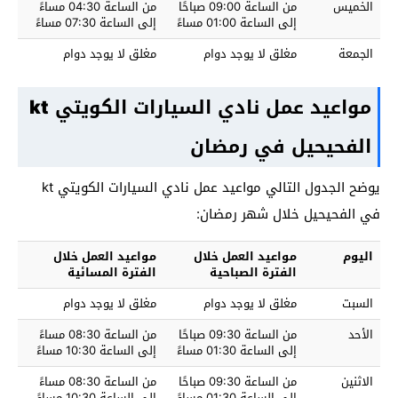
الخميس
من الساعة 09:00 صباحًا
من الساعة 04:30 مساءً
إلى الساعة 01:00 مساءً
إلى الساعة 07:30 مساءً
الجمعة
مغلق لا يوجد دوام
مغلق لا يوجد دوام
مواعيد عمل نادي السيارات الكويتي
kt
الفحيحيل في رمضان
يوضح الجدول التالي مواعيد عمل نادي السيارات الكويتي kt
في الفحيحيل خلال شهر رمضان:
اليوم
مواعيد العمل خلال
مواعيد العمل خلال
الفترة الصباحية
الفترة المسائية
السبت
مغلق لا يوجد دوام
مغلق لا يوجد دوام
الأحد
من الساعة 09:30 صباحًا
من الساعة 08:30 مساءً
إلى الساعة 01:30 مساءً
إلى الساعة 10:30 مساءً
الاثنين
من الساعة 09:30 صباحًا
من الساعة 08:30 مساءً
إلى الساعة 01:30 مساءً
إلى الساعة 10:30 مساءً