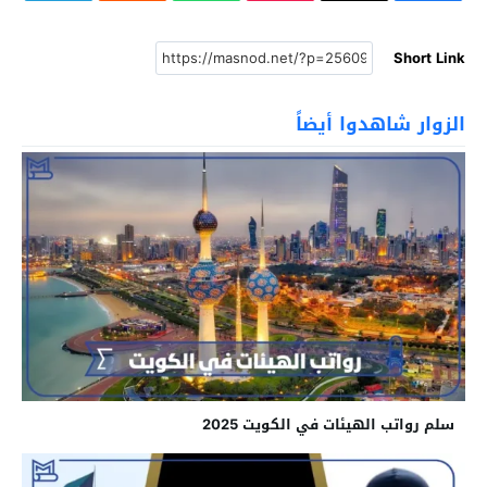
Short Link
الزوار شاهدوا أيضاً
سلم رواتب الهيئات في الكويت 2025