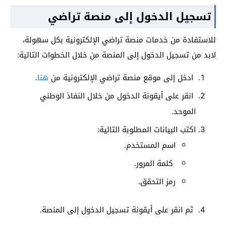
تسجيل الدخول إلى منصة تراضي
للاستفادة من خدمات منصة تراضي الإلكترونية بكل سهولة،
لابد من تسجيل الدخول إلى المنصة من خلال الخطوات التالية:
ادخل إلى موقع منصة تراضي الإلكترونية من
هنا
.
انقر على أيقونة الدخول من خلال النفاذ الوطني
الموحد.
اكتب البيانات المطلوبة التالية:
اسم المستخدم.
كلمة المرور.
رمز التحقق.
ثم انقر على أيقونة تسجيل الدخول إلى المنصة.