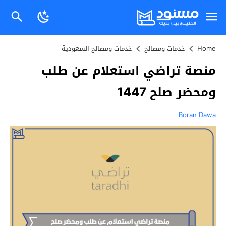
Home
خدمات ومصالح
خدمات ومصالح السعودية
منصة تراضي استعلام عن طلب
ومحضر صلح 1447
Boran Dawa