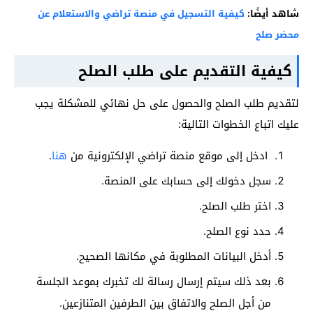
شاهد أيضًا:
كيفية التسجيل في منصة تراضي والاستعلام عن
محضر صلح
كيفية التقديم على طلب الصلح
لتقديم طلب الصلح والحصول على حل نهائي للمشكلة يجب
عليك اتباع الخطوات التالية:
ادخل إلى موقع منصة تراضي الإلكترونية من
هنا
.
سجل دخولك إلى حسابك على المنصة.
اختر طلب الصلح.
حدد نوع الصلح.
أدخل البيانات المطلوبة في مكانها الصحيح.
بعد ذلك سيتم إرسال رسالة لك تخبرك بموعد الجلسة
من أجل الصلح والاتفاق بين الطرفين المتنازعين.