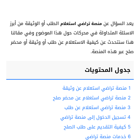
يعد السؤال عن
الطلب أو الوثيقة من أبرز
منصة تراضي استعلام
الاسئلة المتداولة في محركات حول هذا الموضوع وفي مقالنا
هذا سنتحدث عن كيفية الاستعلام عن طلب أو وثيقة أو محضر
صلح عبر هذه المنصة.
جدول المحتويات
1
منصة تراضي استعلام عن وثيقة
2
منصة تراضي استعلام عن محضر صلح
3
منصة تراضي استعلام عن طلب
4
تسجيل الدخول إلى منصة تراضي
5
كيفية التقديم على طلب الصلح
6
خدمات منصة تراضي