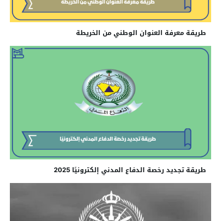
طريقة معرفة العنوان الوطني من الخريطة
طريقة تجديد رخصة الدفاع المدني إلكترونيًا 2025