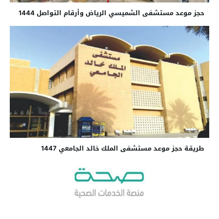
حجز موعد مستشفى الشميسي الرياض وأرقام التواصل 1444
طريقة حجز موعد مستشفى الملك خالد الجامعي 1447