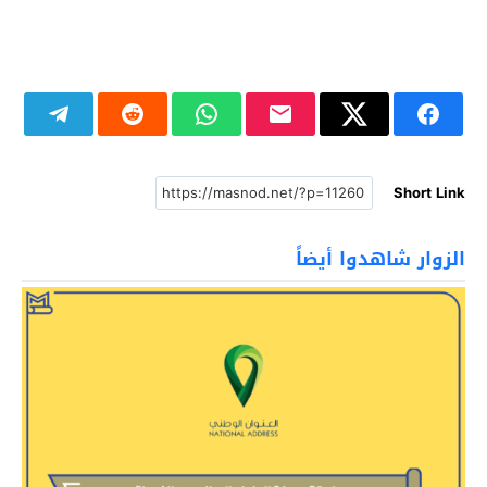
Short Link
الزوار شاهدوا أيضاً