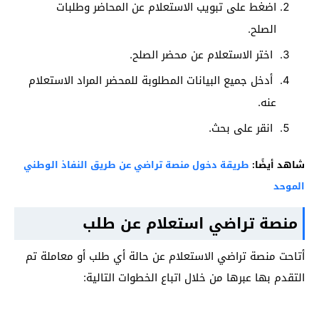
اضغط على تبويب الاستعلام عن المحاضر وطلبات
الصلح.
اختر الاستعلام عن محضر الصلح.
أدخل جميع البيانات المطلوبة للمحضر المراد الاستعلام
عنه.
انقر على بحث.
شاهد أيضًا:
طريقة دخول منصة تراضي عن طريق النفاذ الوطني
الموحد
منصة تراضي استعلام عن طلب
أتاحت منصة تراضي الاستعلام عن حالة أي طلب أو معاملة تم
التقدم بها عبرها من خلال اتباع الخطوات التالية: