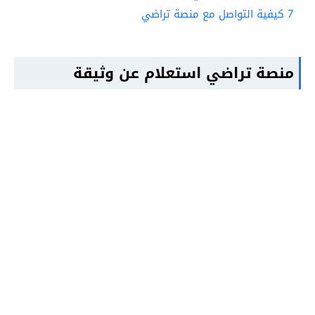
7
كيفية التواصل مع منصة تراضي
منصة تراضي استعلام عن وثيقة