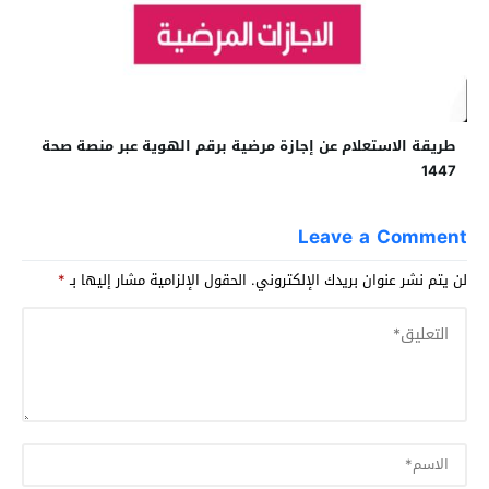
طريقة الاستعلام عن إجازة مرضية برقم الهوية عبر منصة صحة
1447
Leave a Comment
لن يتم نشر عنوان بريدك الإلكتروني.
الحقول الإلزامية مشار إليها بـ
*