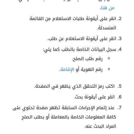
من هنا
.
انقر على أيقونة طلبات الاستعلام من القائمة
المنسدلة.
انقر على أيقونة الاستعلام عن طلب.
سجل البيانات الخاصة بالطلب كما يلي:
رقم طلب الصلح.
رقم الهوية أو
الإقامة
.
اكتب رمز التحقق الذي يظهر في الصفحة.
انقر على أيقونة بحث.
عند إتمام الإجراءات السابقة تظهر صفحة تحتوي على
كافة المعلومات الخاصة بالمعاملة أو بطلب الصلح
المراد البحث عنه.