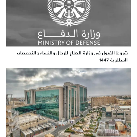
شروط القبول في وزارة الدفاع للرجال والنساء والتخصصات
المطلوبة 1447