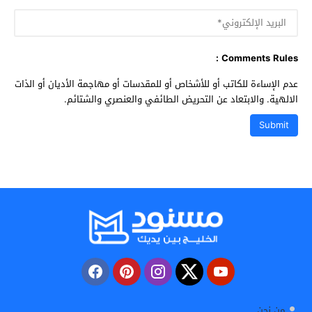
Comments Rules :
عدم الإساءة للكاتب أو للأشخاص أو للمقدسات أو مهاجمة الأديان أو الذات
الالهية. والابتعاد عن التحريض الطائفي والعنصري والشتائم.
من نحن