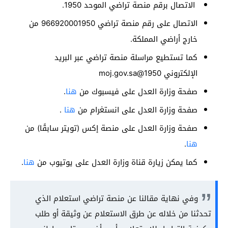
الاتصال برقم منصة تراضي الموحد 1950.
الاتصال على رقم منصة تراضي 966920001950 من
خارج أراضي المملكة.
كما تستطيع مراسلة منصة تراضي عبر البريد
الإلكتروني
1950@moj.gov.sa
صفحة وزارة العدل على فيسبوك من
هنا
.
صفحة وزارة العدل على انستغرام من
هنا
.
صفحة وزارة العدل على منصة إكس (تويتر سابقًا) من
هنا
.
كما يمكن زيارة قناة وزارة العدل على يوتيوب من
هنا
.
وفي نهاية مقالنا عن منصة تراضي استعلام الذي
تحدثنا من خلاله عن طرق الاستعلام عن وثيقة أو طلب