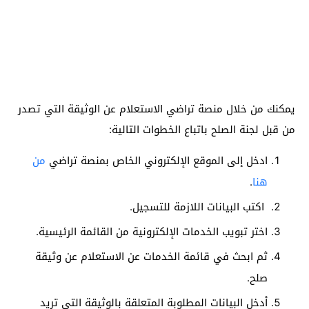
يمكنك من خلال منصة تراضي الاستعلام عن الوثيقة التي تصدر
من قبل لجنة الصلح باتباع الخطوات التالية:
ادخل إلى الموقع الإلكتروني الخاص بمنصة تراضي
من
هنا
.
اكتب البيانات اللازمة للتسجيل.
اختر تبويب الخدمات الإلكترونية من القائمة الرئيسية.
ثم ابحث في قائمة الخدمات عن الاستعلام عن وثيقة
صلح.
أدخل البيانات المطلوبة المتعلقة بالوثيقة التي تريد