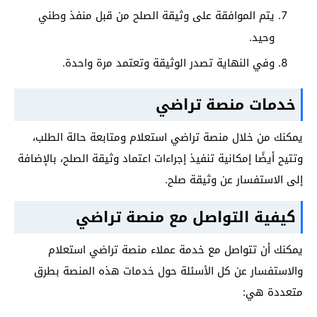
يتم الموافقة على وثيقة الصلح من قبل منفذ وطني
وحيد.
وفي النهاية تصدر الوثيقة وتعتمد مرة واحدة.
خدمات منصة تراضي
يمكنك من خلال منصة تراضي استعلام ومتابعة حالة الطلب،
وتتيح أيضًا إمكانية تنفيذ إجراءات اعتماد وثيقة الصلح، بالإضافة
إلى الاستفسار عن وثيقة صلح.
كيفية التواصل مع منصة تراضي
يمكنك أن تتواصل مع خدمة عملاء منصة تراضي استعلام
والاستفسار عن كل الأسئلة حول خدمات هذه المنصة بطرق
متعددة هي: