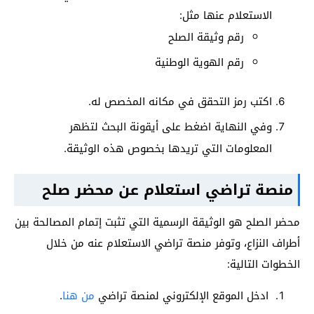
الاستعلام عنها مثل:
رقم وثيقة الصلح
رقم الهوية الوطنية
اكتب رمز التحقق في مكانه المخصص له.
وفي النهاية اضغط على أيقونة البحث لتظهر
المعلومات التي تريدها بخصوص هذه الوثيقة.
منصة تراضي استعلام عن محضر صلح
محضر الصلح هو الوثيقة الرسمية التي تثبت إتمام المصالحة بين
أطراف النزاع، وتوفر منصة تراضي الاستعلام عنه من خلال
الخطوات التالية:
ادخل الموقع الإلكتروني لمنصة تراضي
من هنا
.