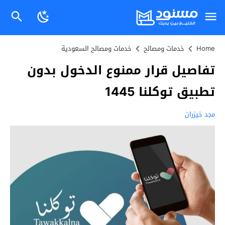
Home
خدمات ومصالح
خدمات ومصالح السعودية
تفاصيل قرار ممنوع الدخول بدون
تطبيق توكلنا 1445
مجد خيزران