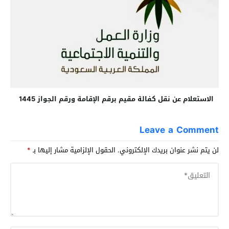
الاستعلام عن نقل كفالة مقيم برقم الإقامة ورقم الجواز 1445
Leave a Comment
لن يتم نشر عنوان بريدك الإلكتروني.
الحقول الإلزامية مشار إليها بـ
*