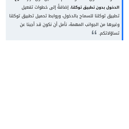
، إضافةً إلى خطوات تفعيل
الدخول بدون تطبيق توكلنا
تطبيق توكلنا للسماح بالدخول، وروابط تحميل تطبيق توكلنا
وغيرها من الجوانب المهمة، نأمل أن نكون قد أجبنا عن
تساؤلاتكم.