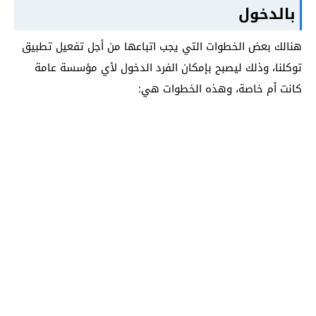
بالدخول
هنالك بعض الخطوات التي يجب اتباعها من أجل تفعيل تطبيق
توكلنا، وذلك ليصبح بإمكان الفرد الدخول لأي مؤسسة عامة
كانت أم خاصة، وهذه الخطوات هي: