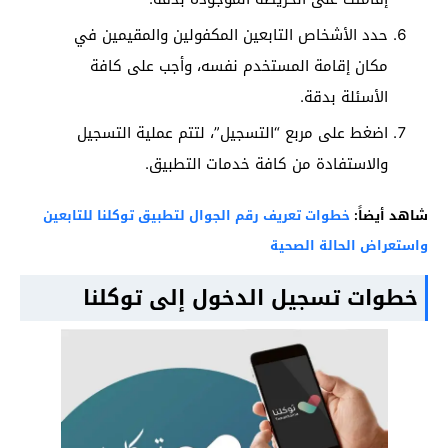
حدد الأشخاص التابعين المكفولين والمقيمين في
مكان إقامة المستخدم نفسه، وأجب على كافة
الأسئلة بدقة.
اضغط على مربع “التسجيل”، لتتم عملية التسجيل
والاستفادة من كافة خدمات التطبيق.
شاهد أيضاً:
خطوات تعريف رقم الجوال لتطبيق توكلنا للتابعين
واستعراض الحالة الصحية
خطوات تسجيل الدخول إلى توكلنا