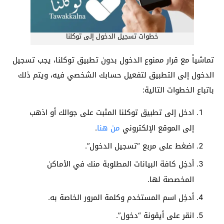
خطوات تسجيل الدخول إلى توكلنا
تماشياً مع قرار ممنوع الدخول بدون تطبيق توكلنا، يجب تسجيل
الدخول إلى التطبيق لتفعيل حسابك الشخصي فيه، ويتم ذلك
باتباع الخطوات التالية:
ادخل إلى تطبيق توكلنا المثبت على جوالك أو اذهب
إلى الموقع الإلكتروني
من هنا
.
اضغط على مربع “تسجيل الدخول”.
أدخِل كافة البيانات المطلوبة منك في الأماكن
المخصصة لها.
أدخِل اسم المستخدم وكلمة المرور الخاصة به.
انقر على أيقونة “دخول”.