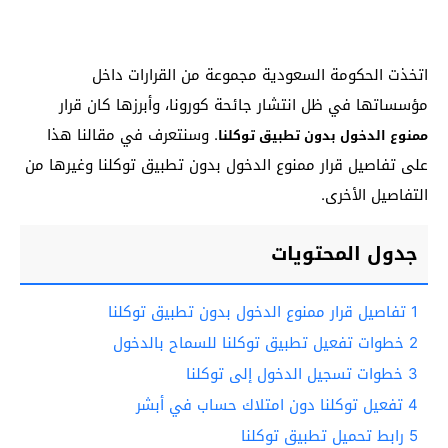
اتخذت الحكومة السعودية مجموعة من القرارات داخل
مؤسساتها في ظل انتشار جائحة كورونا، وأبرزها كان قرار
. وسنتعرف في مقالنا هذا
ممنوع الدخول بدون تطبيق توكلنا
على تفاصيل قرار ممنوع الدخول بدون تطبيق توكلنا وغيرها من
التفاصيل الأخرى.
جدول المحتويات
1
تفاصيل قرار ممنوع الدخول بدون تطبيق توكلنا
2
خطوات تفعيل تطبيق توكلنا للسماح بالدخول
3
خطوات تسجيل الدخول إلى توكلنا
4
تفعيل توكلنا دون امتلاك حساب في أبشر
5
رابط تحميل تطبيق توكلنا