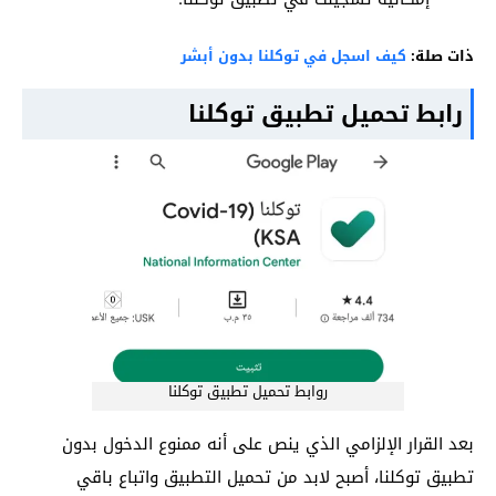
ذات صلة:
كيف اسجل في توكلنا بدون أبشر
رابط تحميل تطبيق توكلنا
روابط تحميل تطبيق توكلنا
بعد القرار الإلزامي الذي ينص على أنه ممنوع الدخول بدون
تطبيق توكلنا، أصبح لابد من تحميل التطبيق واتباع باقي