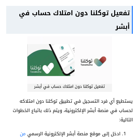
تفعيل توكلنا دون امتلاك حساب في
أبشر
تفعيل توكلنا دون امتلاك حساب في أبشر
يستطيع أي فرد التسجيل في تطبيق توكلنا دون امتلاكه
لحساب في منصة أبشر الإلكترونية، ويتم ذلك باتباع الخطوات
التالية:
ادخل إلى موقع منصة أبشر الإلكترونية الرسمي
من