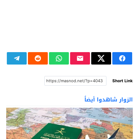
Short Link
الزوار شاهدوا أيضاً