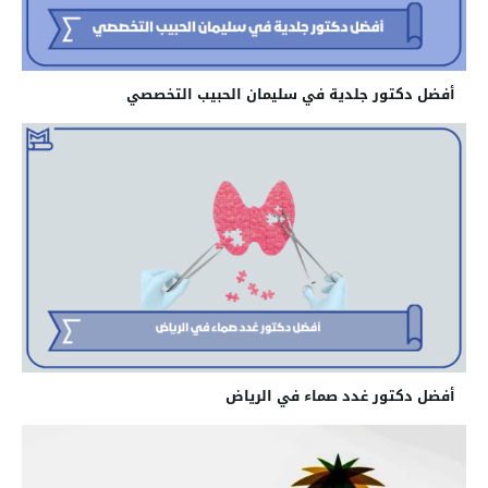
أفضل دكتور جلدية في سليمان الحبيب التخصصي
أفضل دكتور غدد صماء في الرياض