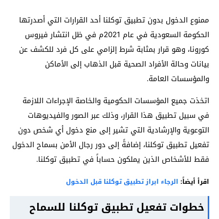
ممنوع الدخول بدون تطبيق توكلنا أحد القرارات التي أصدرتها
الحكومة السعودية في عام 2021م في ظل انتشار فيروس
كورونا، وهو قرار بمثابة شرط إلزامي على كل فرد للكشف عن
بيانات وحالة الأفراد الصحية قبل الذهاب إلى الأماكن
والمؤسسات العامة.
اتخذت جميع المؤسسات الحكومية والخاصة الإجراءات اللازمة
في سبيل تطبيق هذا القرار، وذلك عبر الصور والفيديوهات
التوعوية والإرشادية التي تشير إلى منع دخول أي شخص دون
تفعيل تطبيق توكلنا، إضافةً إلى دور رجال الأمن بسماح الدخول
فقط للأشخاص الذين يملكون حساباً في تطبيق توكلنا.
اقرأ أيضاً:
الرجاء ابراز تطبيق توكلنا قبل الدخول
خطوات تفعيل تطبيق توكلنا للسماح