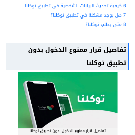
6
كيفية تحديث البيانات الشخصية في تطبيق توكلنا
7
هل يوجد مشكلة في تطبيق توكلنا؟
8
متى يطلب توكلنا؟
تفاصيل قرار ممنوع الدخول بدون
تطبيق توكلنا
تفاصيل قرار ممنوع الدخول بدون تطبيق توكلنا