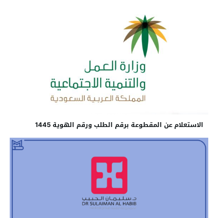
الاستعلام عن المقطوعة برقم الطلب ورقم الهوية 1445