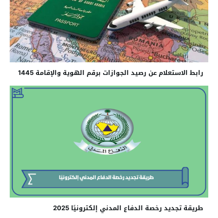
رابط الاستعلام عن رصيد الجوازات برقم الهوية والإقامة 1445
طريقة تجديد رخصة الدفاع المدني إلكترونيًا 2025