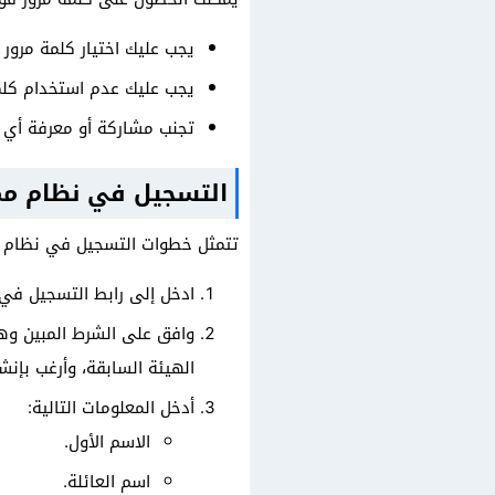
يجب عليك اختيار كلمة مرور تتكون من 8 أحرف على الأقل بحيث تسمل الخروف الكبي
يجب عليك عدم استخدام كلمة
تجنب مشاركة أو معرفة أي 
التسجيل في نظام م
تتمثل خطوات التسجيل في نظام 
ادخل إلى رابط التسجيل ف
وافق على الشرط المبين وه
الهيئة السابقة، وأرغب بإ
أدخل المعلومات التالية:
الاسم الأول.
اسم العائلة.