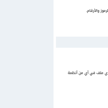
دي ملف في أي من أنظمة