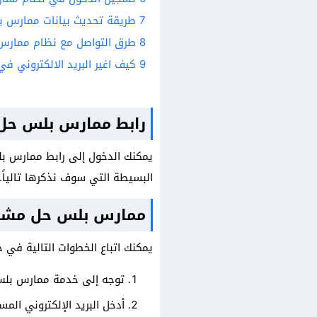
7
طريقة تحديث بيانات ممارس 
8
طرق التواصل مع نظام ممارس
9
كيف اغير البريد الالكتروني 
رابط ممارس بلس حل 
يمكنك الدخول إلى رابط ممارس ب
البسيطة التي سوف نذكرها تالياً.
ممارس بلس حل مشكل
يمكنك اتباع الخطوات التالية في
توجه إلى خدمة ممارس بلس
أدخل البريد الإلكتروني ال