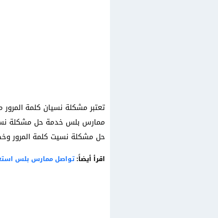
تعتبر مشكلة نسيان كلمة المرور 
ممارس بلس خدمة حل مشكلة نسيان
حل مشكلة نسيت كلمة المرور وخط
اقرأ أيضاً:
تواصل ممارس بلس استعل