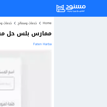
Home
خدمات ومصالح
خدمات وم
ممارس بلس حل مشك
Faten Harba