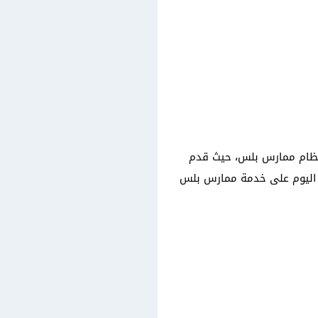
 نظام ممارس بلس، حيث قدم
 اليوم على خدمة ممارس بلس