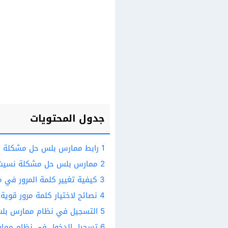
جدول المحتويات
1
رابط ممارس بلس حل مشكلة نس
2
ممارس بلس حل مشكلة نسيت ك
3
كيفية تغيير كلمة المرور في
4
نصائح لاختيار كلمة مرور قوية
5
التسجيل في نظام ممارس بل
6
تسجيل الدخول في نظام مما