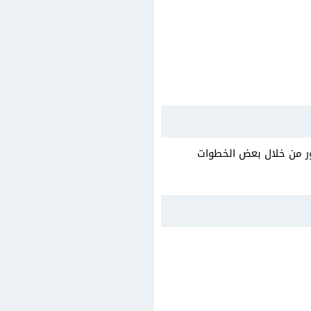
ور من خلال بعض الخطوات