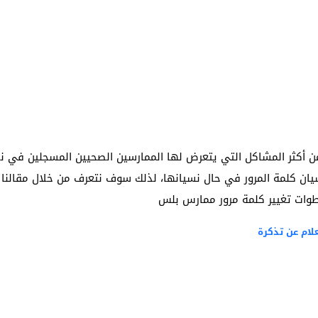
من أكثر المشاكل التي يتعرض لها الممارسين الصحيين المسجلين في
 كلمة المرور في حال نسيانها، لذلك سوف نتعرف من خلال مقالنا
وات تغيير كلمة مرور ممارس بلس
ام عن تذكرة