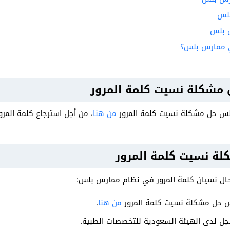
بلس
 بلس
في ممارس بلس؟
مشكلة نسيت كلمة المرور
لس حل مشكلة نسيت كلمة المرور
من هنا
، من أجل استرجاع كلمة المر
ة نسيت كلمة المرور
 حال نسيان كلمة المرور في نظام ممارس بلس:
 حل مشكلة نسيت كلمة المرور
من هنا
.
مسجل لدى الهيئة السعودية للتخصصات الطبية.