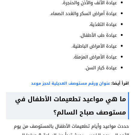
عيادة الأنف والأذن والحنجرة.
عيادة أمراض السكر والغدد الصماء.
عيادة التغذية.
عيادة طب الأطفال.
عيادة الأمراض الباطنية.
عيادة الأمراض المزمنة.
عيادة كبار السن.
اقرأ أيضا:
عنوان ورقم مستوصف العديلية لحجز موعد
ما هي مواعيد تطعيمات الأطفال في
مستوصف صباح السالم؟
حددت مواعيد وأيام تطعيمات الأطفال بالمستوصف من يوم