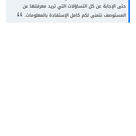
حتى الإجابة عن كل التساؤلات التي تريد معرفتها عن
المستوصف نتمنى لكم كامل الإستفادة بالمعلومات.