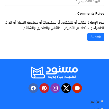
Comments Rules :
عدم الإساءة للكاتب أو للأشخاص أو للمقدسات أو مهاجمة الأديان أو الذات
الالهية. والابتعاد عن التحريض الطائفي والعنصري والشتائم.
من نحن