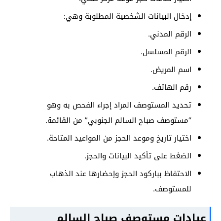
إدخال البيانات الشخصية المطلوبة وهي:
الرقم المدني.
الرقم المسلسل.
اسم المريض.
رقم الهاتف.
تحديد المستوصف المراد إجراء الفحص به وهو
“مستوصف صباح السالم الجنوبي” من القائمة.
اختيار تاريخ وموعد الحجز من المواعيد المتاحة.
الضغط على تأكيد البيانات والحجز.
الاحتفاظ بباركود الحجز وإحضارها عند الذهاب
للمستوصف.
عيادات مستوصف صباح السالم