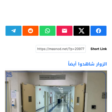
Short Link
الزوار شاهدوا أيضاً