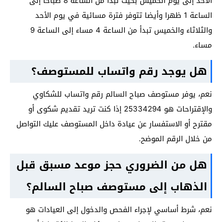
الأحد إلى يوم الخميس بحيث تبدأ من الساعة 8 صباحا إلى
الساعة 1 ظهرا وأيضا تتوفر فترة مسائية في يوم الأحد
والثلاثاء والخميس تبدأ من الساعة 4 مساء إلى الساعة 9
مساء.
هل يوجد رقم واتساب للمستوصف؟
نعم، يوفر مستوصف صباح السالم رقم واتساب للشكاوي
والإقتراحات هو 25334294 إذا كنت تريد تقديم شكوى أو
مقترح أو الاستفسار عن عيادة داخل المستوصف عليك التواصل
من خلال الرقم الموضح.
هل من الضروري حجز موعد مسبق قبل
الذهاب إلى مستوصف صباح السالم؟
نعم، شرط أساسي لإجراء الفحص والدخول إلى العيادات هو