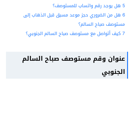
5
هل يوجد رقم واتساب للمستوصف؟
6
هل من الضروري حجز موعد مسبق قبل الذهاب إلى
مستوصف صباح السالم؟
7
كيف أتواصل مع مستوصف صباح السالم الجنوبي؟
عنوان وقم مستوصف صباح السالم
الجنوبي