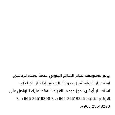
يوفر مستوصف صباح السالم الجنوبي خدمة عملاء للرد على
استفسارات واستقبال حجوزات المرضى إذا كان لديك أي
استفسار أو تريد حجز موعد بالعيادات فقط عليك التواصل على
الأرقام التالية:
25518225 965+. &
25519808 965+. &
25518226 965+.