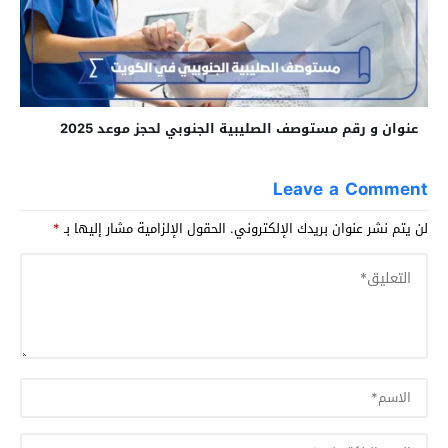
عنوان و رقم مستوصف الصليبية الجنوبي لحجز موعد 2025
Leave a Comment
لن يتم نشر عنوان بريدك الإلكتروني.
الحقول الإلزامية مشار إليها بـ
*