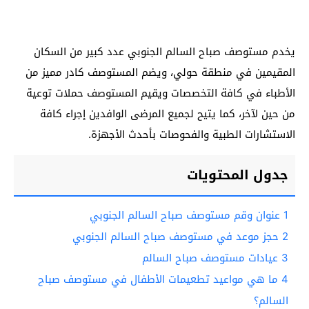
يخدم مستوصف صباح السالم الجنوبي عدد كبير من السكان
المقيمين في منطقة حولي، ويضم المستوصف كادر مميز من
الأطباء في كافة التخصصات ويقيم المستوصف حملات توعية
من حين لآخر، كما يتيح لجميع المرضى الوافدين إجراء كافة
الاستشارات الطبية والفحوصات بأحدث الأجهزة.
جدول المحتويات
1
عنوان وقم مستوصف صباح السالم الجنوبي
2
حجز موعد في مستوصف صباح السالم الجنوبي
3
عيادات مستوصف صباح السالم
4
ما هي مواعيد تطعيمات الأطفال في مستوصف صباح
السالم؟