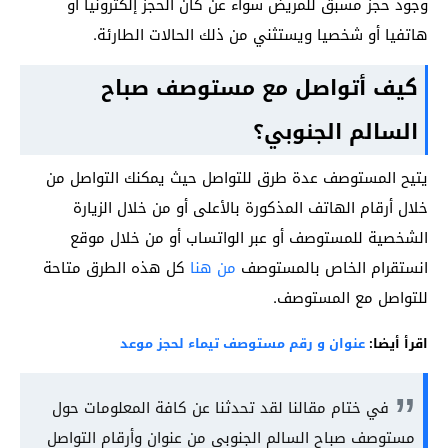
وجود حجز مسبق للمريض سواء عن كان الحجز إلكترونيا أو
هاتفيا أو شخصيا ويستثني من ذلك الحالات الطارئة.
كيف أتواصل مع مستوصف صباح
السالم الجنوبي؟
يتيح المستوصف عدة طرق للتواصل حيث يمكنك التواصل من
خلال أرقام الهاتف المذكورة بالأعلى أو من خلال الزيارة
الشخصية للمستوصف أو عبر الواتساب أو من خلال موقع
انستقرام الخاص بالمستوصف
من هنا
كل هذه الطرق متاحة
للتواصل مع المستوصف.
اقرأ أيضا:
عنوان و رقم مستوصف تيماء لحجز موعد
في ختام مقالنا لقد تحدثنا عن كافة المعلومات حول
مستوصف صباح السالم الجنوبي من عنوان وأرقام التواصل