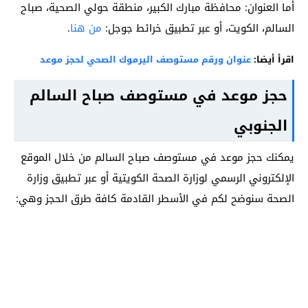
أما العنوان
: محافظة مبارك الكبير، منطقة حولي الصحية، صباح
السالم، الكويت، أو عب
ر تطبيق خرائط جوجل:
من هنا
.
اقرأ أيضا:
عنوان ورقم مستوصف اليرموك الصحي لحجز موعد
حجز موعد في مستوصف صباح السالم
الجنوبي
يمكنك حجز موعد في مستوصف صباح السالم من خلال الموقع
الإلكتروني الرسمي لوزارة الصحة الكويتية أو عبر تطبيق وزارة
الصحة سنوضح لكم في الأسطر القادمة كافة طرق الحجز وهي: