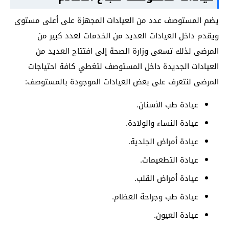
يضم المستوصف
عدد من العيادات المجهزة على أعلى مستوى
ويقدم داخل العيادات العديد من الخدمات لعدد كبير من
المرضى لذلك تسعى وزارة الصحة إلى افتتاح العديد من
العيادات الجديدة داخل المستوصف لتغطي كافة احتياجات
المرضى لنتعرف على بعض العيادات الموجودة بالمستوصف:
عيادة طب الأسنان.
عيادة النساء والولادة.
عيادة أمراض الجلدية.
عيادة التطعيمات.
عيادة أمراض القلب.
عيادة طب وجراحة العظام.
عيادة العيون.