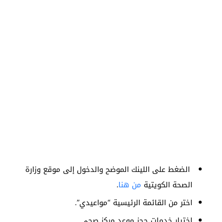
الضغط على اللينك الموضح والدخول إلى موقع وزارة
الصحة الكويتية
من هنا
.
اختر من القائمة الرئيسية “مواعيدي”.
اختيار خدمات حجز موعد مركز صحي.