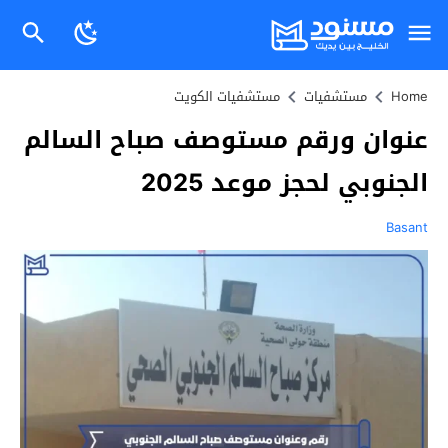
Home
مستشفيات
مستشفيات الكويت
عنوان ورقم مستوصف صباح السالم
الجنوبي لحجز موعد 2025
Basant